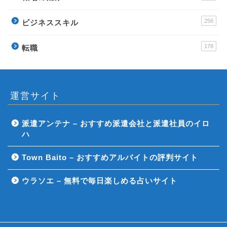
256
ビジネススキル
178
転職
運営サイト
派遣アンテナ – おすすめ派遣会社と派遣社員のイロ
ハ
Town Baito – おすすめアルバイトの評判サイト
ウラソエ – 無料で毎日楽しめる占いサイト