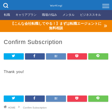
WorKing!
転職
キャリアプラン
職場の悩み
メンタル
ビジネススキル
【こんな会社転職してやる！】まずは転職エージェントに
無料相談
Confirm Subscription
Thank you!
HOME
Confirm Subscription