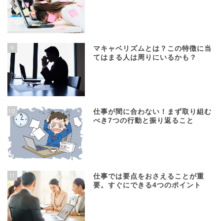
9
マキャベリズムとは？この特徴に当
てはまる人は周りにいるかも？
10
仕事が間に合わない！まず取り組む
べき7つの行動と振り返ること
11
仕事では要点をおさえることが重
要。すぐにできる4つのポイント