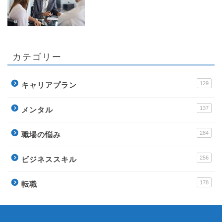
カテゴリー
129
キャリアプラン
137
メンタル
284
職場の悩み
256
ビジネススキル
178
転職