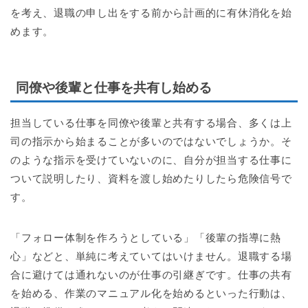
を考え、退職の申し出をする前から計画的に有休消化を始
めます。
同僚や後輩と仕事を共有し始める
担当している仕事を同僚や後輩と共有する場合、多くは上
司の指示から始まることが多いのではないでしょうか。そ
のような指示を受けていないのに、自分が担当する仕事に
ついて説明したり、資料を渡し始めたりしたら危険信号で
す。
「フォロー体制を作ろうとしている」「後輩の指導に熱
心」などと、単純に考えていてはいけません。退職する場
合に避けては通れないのが仕事の引継ぎです。仕事の共有
を始める、作業のマニュアル化を始めるといった行動は、