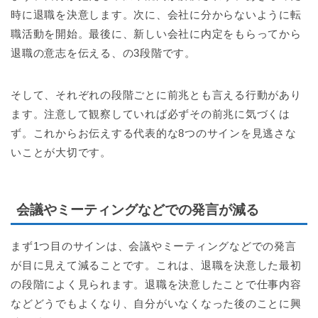
時に退職を決意します。次に、会社に分からないように転
職活動を開始。最後に、新しい会社に内定をもらってから
退職の意志を伝える、の3段階です。
そして、それぞれの段階ごとに前兆とも言える行動があり
ます。注意して観察していれば必ずその前兆に気づくは
ず。これからお伝えする代表的な8つのサインを見逃さな
いことが大切です。
会議やミーティングなどでの発言が減る
まず1つ目のサインは、会議やミーティングなどでの発言
が目に見えて減ることです。これは、退職を決意した最初
の段階によく見られます。退職を決意したことで仕事内容
などどうでもよくなり、自分がいなくなった後のことに興