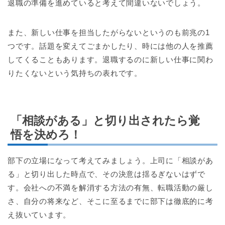
退職の準備を進めていると考えて間違いないでしょう。
また、新しい仕事を担当したがらないというのも前兆の1
つです。話題を変えてごまかしたり、時には他の人を推薦
してくることもあります。退職するのに新しい仕事に関わ
りたくないという気持ちの表れです。
「相談がある」と切り出されたら覚
悟を決めろ！
部下の立場になって考えてみましょう。上司に「相談があ
る」と切り出した時点で、その決意は揺るぎないはずで
す。会社への不満を解消する方法の有無、転職活動の厳し
さ、自分の将来など、そこに至るまでに部下は徹底的に考
え抜いています。