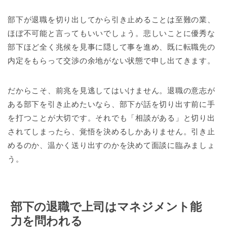
部下が退職を切り出してから引き止めることは至難の業、
ほぼ不可能と言ってもいいでしょう。悲しいことに優秀な
部下ほど全く兆候を見事に隠して事を進め、既に転職先の
内定をもらって交渉の余地がない状態で申し出てきます。
だからこそ、前兆を見逃してはいけません。退職の意志が
ある部下を引き止めたいなら、部下が話を切り出す前に手
を打つことが大切です。それでも「相談がある」と切り出
されてしまったら、覚悟を決めるしかありません。引き止
めるのか、温かく送り出すのかを決めて面談に臨みましょ
う。
部下の退職で上司はマネジメント能
力を問われる