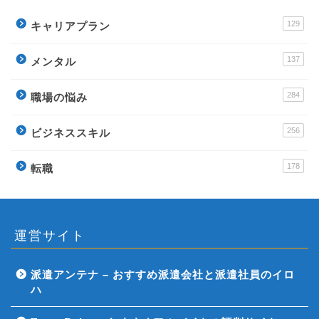
129
キャリアプラン
137
メンタル
284
職場の悩み
256
ビジネススキル
178
転職
運営サイト
派遣アンテナ – おすすめ派遣会社と派遣社員のイロ
ハ