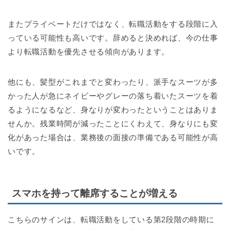
またプライベートだけではなく、転職活動をする段階に入
っている可能性も高いです。辞めると決めれば、今の仕事
より転職活動を優先させる傾向があります。
他にも、髪型がこれまでと変わったり、派手なスーツが多
かった人が急にネイビーやグレーの落ち着いたスーツを着
るようになるなど、身なりが変わったということはありま
せんか。残業時間が減ったことにくわえて、身なりにも変
化があった場合は、業務後の面接の準備である可能性が高
いです。
スマホを持って離席することが増える
こちらのサインは、転職活動をしている第2段階の時期に