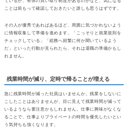
ているか、有休の買い取り制度があるのかなど、気になる
ことは前もって確認しておきたいと誰しも思うはずです。
その人が優秀であればあるほど、周囲に気づかれないよう
に情報収集して準備を進めます。「こっそりと就業規則を
チェックしている」「総務へ頻繁に何か聞いているよう
だ」といった行動が見られたら、それは退職の準備かもし
れません。
残業時間が減り、定時で帰ることが増える
急に残業時間が減った社員はいませんか。残業をしないに
こしたことはありませんが、目に見えて残業時間が減って
いるようなら要注意かもしれません。仕事に興味がなくな
ることで、仕事よりプライベートの時間を優先したいとい
う気持ちも強くなります。