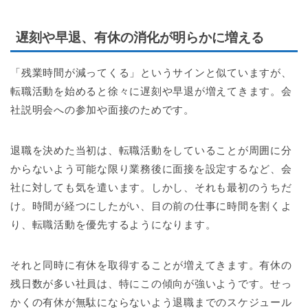
遅刻や早退、有休の消化が明らかに増える
「残業時間が減ってくる」というサインと似ていますが、
転職活動を始めると徐々に遅刻や早退が増えてきます。会
社説明会への参加や面接のためです。
退職を決めた当初は、転職活動をしていることが周囲に分
からないよう可能な限り業務後に面接を設定するなど、会
社に対しても気を遣います。しかし、それも最初のうちだ
け。時間が経つにしたがい、目の前の仕事に時間を割くよ
り、転職活動を優先するようになります。
それと同時に有休を取得することが増えてきます。有休の
残日数が多い社員は、特にこの傾向が強いようです。せっ
かくの有休が無駄にならないよう退職までのスケジュール