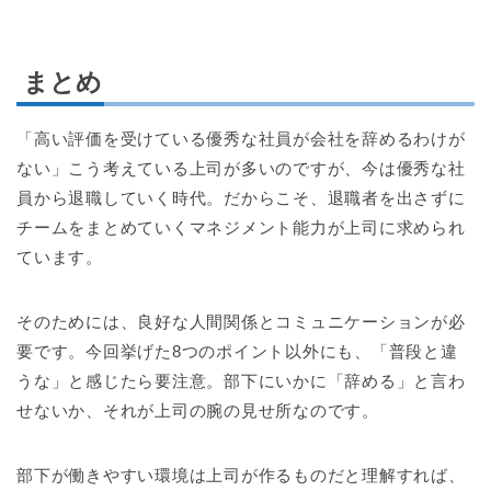
まとめ
「高い評価を受けている優秀な社員が会社を辞めるわけが
ない」こう考えている上司が多いのですが、今は優秀な社
員から退職していく時代。だからこそ、退職者を出さずに
チームをまとめていくマネジメント能力が上司に求められ
ています。
そのためには、良好な人間関係とコミュニケーションが必
要です。今回挙げた8つのポイント以外にも、「普段と違
うな」と感じたら要注意。部下にいかに「辞める」と言わ
せないか、それが上司の腕の見せ所なのです。
部下が働きやすい環境は上司が作るものだと理解すれば、