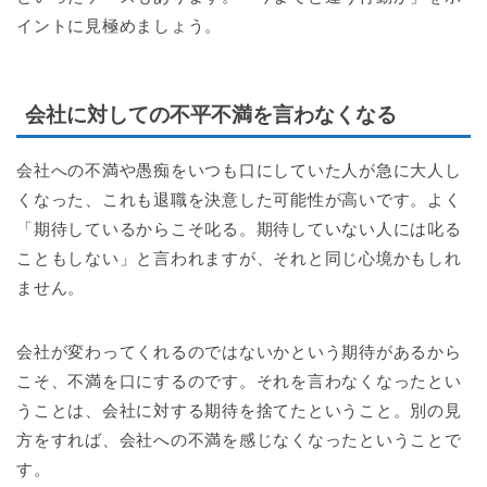
イントに見極めましょう。
会社に対しての不平不満を言わなくなる
会社への不満や愚痴をいつも口にしていた人が急に大人し
くなった、これも退職を決意した可能性が高いです。よく
「期待しているからこそ叱る。期待していない人には叱る
こともしない」と言われますが、それと同じ心境かもしれ
ません。
会社が変わってくれるのではないかという期待があるから
こそ、不満を口にするのです。それを言わなくなったとい
うことは、会社に対する期待を捨てたということ。別の見
方をすれば、会社への不満を感じなくなったということで
す。