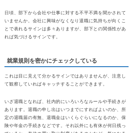
日頃、部下から会社や仕事に対する不平不満を聞かされて
いませんか。会社に興味がなくなり退職に気持ちが向くこ
とで表れるサインは多々ありますが、部下との関係性があ
れば気づけるサインです。
就業規則を密かにチェックしている
これは目に見えて分かるサインではありませんが、注意し
て観察していればキャッチすることができます。
いざ退職となれば、社内的にいろいろなルールや手続きが
あります。退職の申し出はいつまでにすればよいのか、所
定の退職届の有無、退職金はいくらぐらいになるのか、保
険や年金の手続きなどです。それ以外にも有休が何日残っ