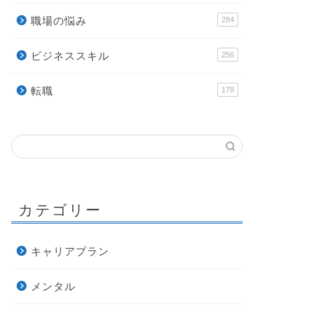
職場の悩み
284
ビジネススキル
256
転職
178
カテゴリー
キャリアプラン
メンタル