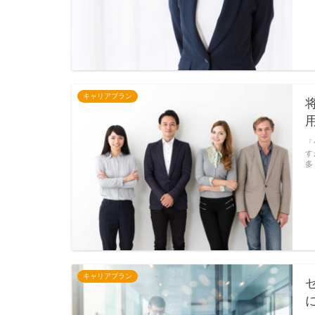
キャリアプラン
「
す
多
キャリアプラン