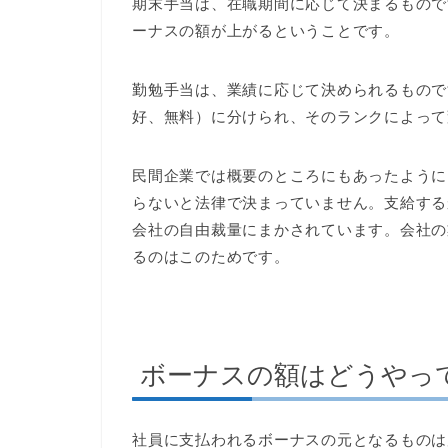
期末手当は、在職期間に応じて決まるもので
ーナスの額が上がるということです。
勤勉手当は、業績に応じて決められるもので
好、無料）に分けられ、そのランクによって
民間企業では概要のところにもあったように
らないと法律で決まっていません。支給する
会社の自由裁量にまかされています。会社の
るのはこのためです。
ボーナスの額はどうやっ
社員に支払われるボーナスの元となるものは