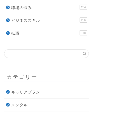
職場の悩み
284
ビジネススキル
256
転職
178
カテゴリー
キャリアプラン
メンタル