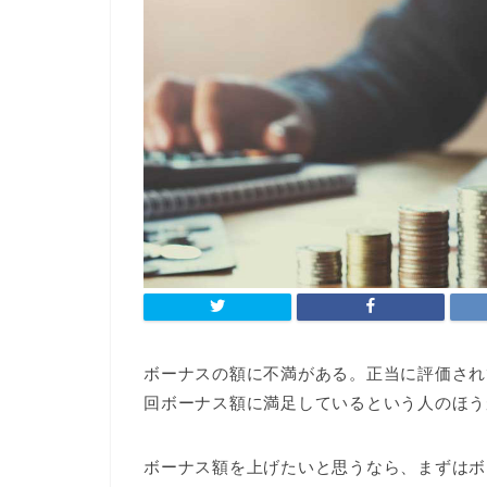
ボーナスの額に不満がある。正当に評価され
回ボーナス額に満足しているという人のほう
ボーナス額を上げたいと思うなら、まずはボ