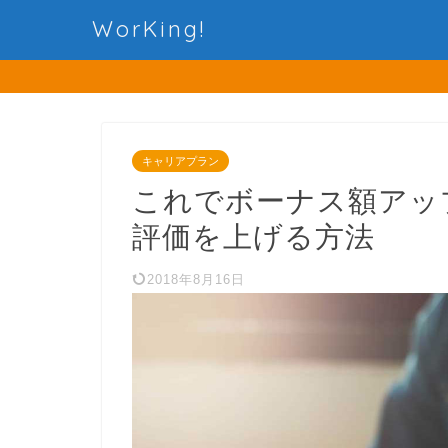
WorKing!
キャリアプラン
これでボーナス額アッ
評価を上げる方法
2018年8月16日