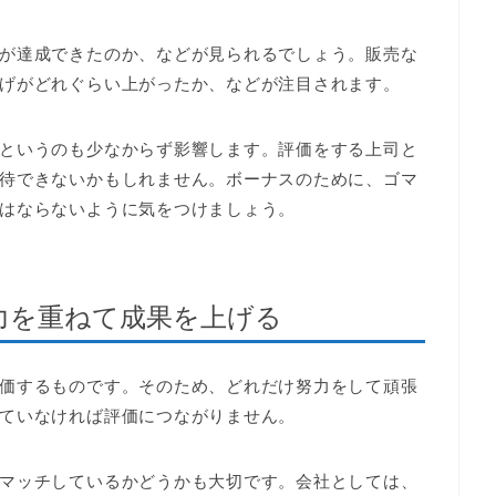
が達成できたのか、などが見られるでしょう。販売な
げがどれぐらい上がったか、などが注目されます。
というのも少なからず影響します。評価をする上司と
待できないかもしれません。ボーナスのために、ゴマ
はならないように気をつけましょう。
力を重ねて成果を上げる
価するものです。そのため、どれだけ努力をして頑張
ていなければ評価につながりません。
マッチしているかどうかも大切です。会社としては、