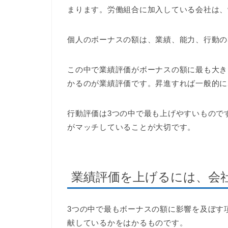
まります。労働組合に加入している会社は、
個人のボーナスの額は、業績、能力、行動の
この中で業績評価がボーナスの額に最も大き
かるのが業績評価です。昇進すれば一般的に
行動評価は3つの中で最も上げやすいもので
がマッチしていることが大切です。
業績評価を上げるには、会
3つの中で最もボーナスの額に影響を及ぼす
献しているかをはかるものです。