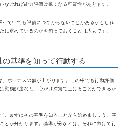
いなければ能力評価は低くなる可能性があります。
張っていても評価につながらないことがあるかもしれ
たに求めているのかを知っておくことは大切です。
社の基準を知って行動する
ば、ボーナスの額が上がります。この中でも行動評価
は勤務態度など、心がけ次第で上げることができるか
で、まずはその基準を知ることから始めましょう。基
ことが分かります。基準が分かれば、それに向けて行