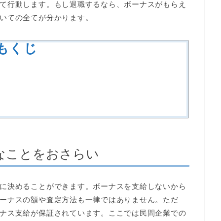
て行動します。もし退職するなら、ボーナスがもらえ
いての全てが分かります。
もくじ
なことをおさらい
に決めることができます。ボーナスを支給しないから
ーナスの額や査定方法も一律ではありません。ただ
ナス支給が保証されています。ここでは民間企業での