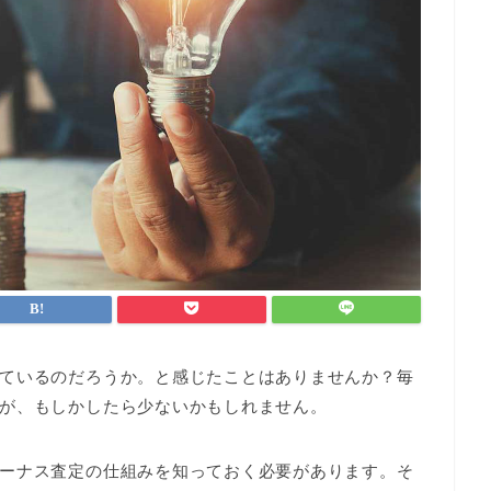
ているのだろうか。と感じたことはありませんか？毎
が、もしかしたら少ないかもしれません。
ーナス査定の仕組みを知っておく必要があります。そ