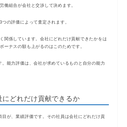
労働組合が会社と交渉して決めます。
3つの評価によって査定されます。
く関係しています。会社にどれだけ貢献できたかをは
ボーナスの額も上がるのはこのためです。
す。能力評価は、会社が求めているものと自分の能力
社にどれだけ貢献できるか
項目が、業績評価です。その社員は会社にどれだけ貢