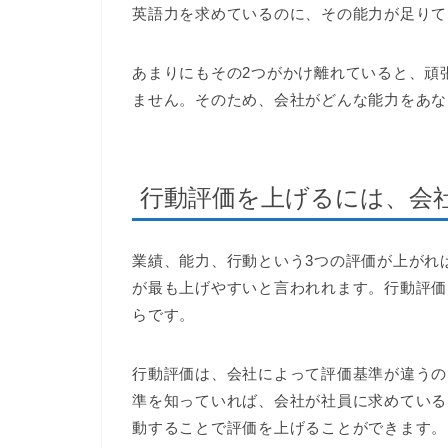
英語力を求めているのに、その能力が足りて
あまりにもその2つがかけ離れていると、頑
ません。そのため、会社がどんな能力をあな
行動評価を上げるには、会
業績、能力、行動という3つの評価が上がれ
が最も上げやすいと言われれます。行動評価
らです。
行動評価は、会社によって評価基準が違うの
準を知っていれば、会社が社員に求めている
動することで評価を上げることができます。