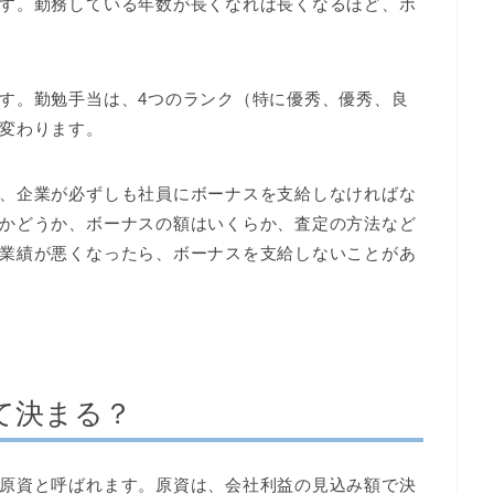
す。勤務している年数が長くなれば長くなるほど、ボ
す。勤勉手当は、4つのランク（特に優秀、優秀、良
変わります。
、企業が必ずしも社員にボーナスを支給しなければな
かどうか、ボーナスの額はいくらか、査定の方法など
業績が悪くなったら、ボーナスを支給しないことがあ
て決まる？
原資と呼ばれます。原資は、会社利益の見込み額で決