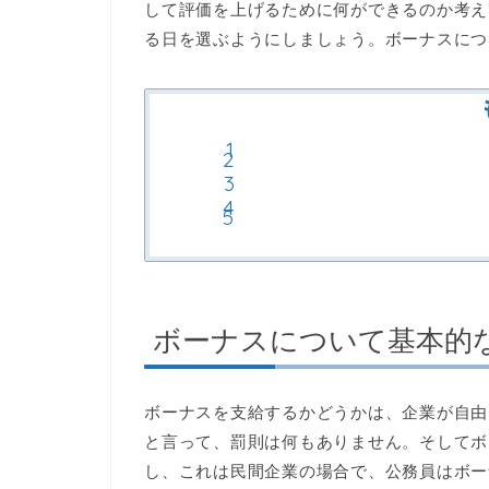
して評価を上げるために何ができるのか考え
る日を選ぶようにしましょう。ボーナスにつ
ボーナスについて基本的
ボーナスを支給するかどうかは、企業が自由
と言って、罰則は何もありません。そしてボ
し、これは民間企業の場合で、公務員はボー