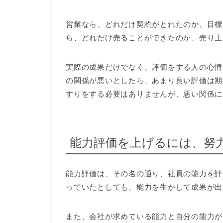
営業なら、どれだけ契約がとれたのか、目標
ら、どれだけ売ることができたのか、売り上
実際の成果だけでなく、評価をする人の心情
の関係が悪いとしたら、あまり良い評価は期
すりをする必要はありませんが、悪い関係に
能力評価を上げるには、努
能力評価は、その名の通り、社員の能力を評
っていたとしても、能力を生かして成果が出
また、会社が求めている能力と自分の能力が