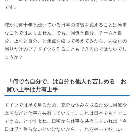
です。
確かに何十年と続いている日本の慣習を変えることは簡単
なことではありません。でも、同僚と自分、チームと自
分、上司と自分、と焦点を絞って考えてみたら、あなたの
周りだけのプチドイツを作ることもできるのではないでし
ょうか？
「何でも自分で」は自分も他人も苦しめる お
願い上手は共有上手
ドイツでは早く帰るため、充分な休みを取るために同僚や
上司などと仕事を共有しています。これは日本でもすぐに
できることですよね。日頃から仕事を共有していれば「今
日は早く帰らないといけないから、これをやって欲しい」