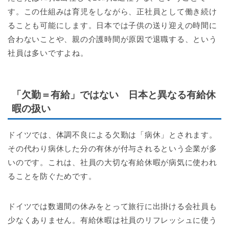
す。この仕組みは育児をしながら、正社員として働き続け
ることも可能にします。日本では子供の送り迎えの時間に
合わないことや、親の介護時間が原因で退職する、という
社員は多いですよね。
「欠勤＝有給」ではない 日本と異なる有給休
暇の扱い
ドイツでは、体調不良による欠勤は「病休」とされます。
その代わり病休した分の有休が付与されるという企業が多
いのです。これは、社員の大切な有給休暇が病気に使われ
ることを防ぐためです。
ドイツでは数週間の休みをとって旅行に出掛ける会社員も
少なくありません。有給休暇は社員のリフレッシュに使う