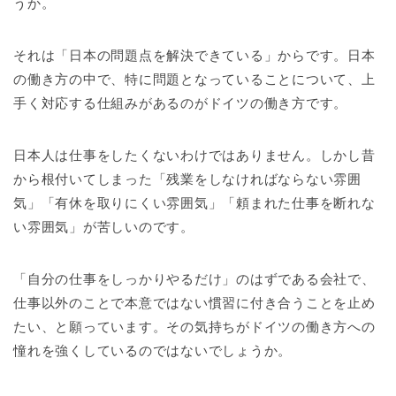
うか。
それは「日本の問題点を解決できている」からです。日本
の働き方の中で、特に問題となっていることについて、上
手く対応する仕組みがあるのがドイツの働き方です。
日本人は仕事をしたくないわけではありません。しかし昔
から根付いてしまった「残業をしなければならない雰囲
気」「有休を取りにくい雰囲気」「頼まれた仕事を断れな
い雰囲気」が苦しいのです。
「自分の仕事をしっかりやるだけ」のはずである会社で、
仕事以外のことで本意ではない慣習に付き合うことを止め
たい、と願っています。その気持ちがドイツの働き方への
憧れを強くしているのではないでしょうか。