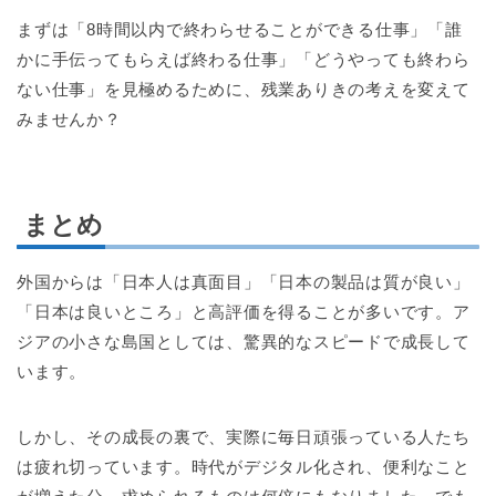
まずは「8時間以内で終わらせることができる仕事」「誰
かに手伝ってもらえば終わる仕事」「どうやっても終わら
ない仕事」を見極めるために、残業ありきの考えを変えて
みませんか？
まとめ
外国からは「日本人は真面目」「日本の製品は質が良い」
「日本は良いところ」と高評価を得ることが多いです。ア
ジアの小さな島国としては、驚異的なスピードで成長して
います。
しかし、その成長の裏で、実際に毎日頑張っている人たち
は疲れ切っています。時代がデジタル化され、便利なこと