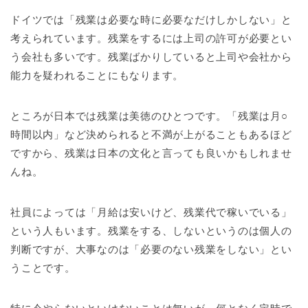
ドイツでは「残業は必要な時に必要なだけしかしない」と
考えられています。残業をするには上司の許可が必要とい
う会社も多いです。残業ばかりしていると上司や会社から
能力を疑われることにもなります。
ところが日本では残業は美徳のひとつです。「残業は月○
時間以内」など決められると不満が上がることもあるほど
ですから、残業は日本の文化と言っても良いかもしれませ
んね。
社員によっては「月給は安いけど、残業代で稼いでいる」
という人もいます。残業をする、しないというのは個人の
判断ですが、大事なのは「必要のない残業をしない」とい
うことです。