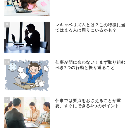
9
マキャベリズムとは？この特徴に当
てはまる人は周りにいるかも？
10
仕事が間に合わない！まず取り組む
べき7つの行動と振り返ること
11
仕事では要点をおさえることが重
要。すぐにできる4つのポイント