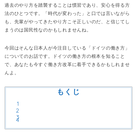
過去のやり方を踏襲することは慣習であり、安心を得る方
法のひとつです。「時代が変わった」と口では言いながら
も、先輩がやってきたやり方こそ正しいのだ、と信じてし
まうのは国民性なのかもしれませんね。
今回はそんな日本人が今注目している「ドイツの働き方」
についてのお話です。ドイツの働き方の根本を知ること
で、あなたも今すぐ働き方改革に着手できるかもしれませ
んよ。
もくじ