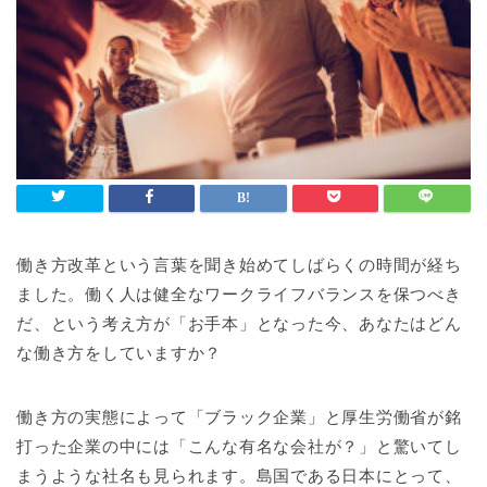
働き方改革という言葉を聞き始めてしばらくの時間が経ち
ました。働く人は健全なワークライフバランスを保つべき
だ、という考え方が「お手本」となった今、あなたはどん
な働き方をしていますか？
働き方の実態によって「ブラック企業」と厚生労働省が銘
打った企業の中には「こんな有名な会社が？」と驚いてし
まうような社名も見られます。島国である日本にとって、