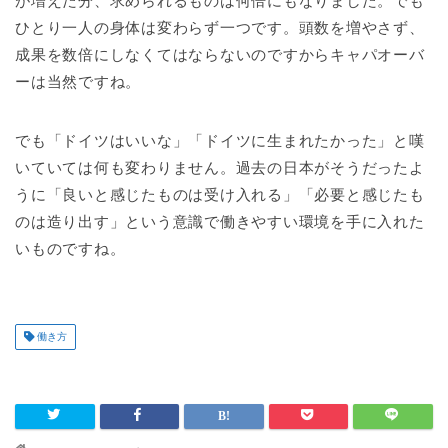
が増えた分、求められるものは何倍にもなりました。でも
ひとり一人の身体は変わらず一つです。頭数を増やさず、
成果を数倍にしなくてはならないのですからキャパオーバ
ーは当然ですね。
でも「ドイツはいいな」「ドイツに生まれたかった」と嘆
いていては何も変わりません。過去の日本がそうだったよ
うに「良いと感じたものは受け入れる」「必要と感じたも
のは造り出す」という意識で働きやすい環境を手に入れた
いものですね。
働き方