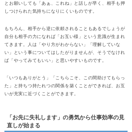
とお願いしても「あぁ、これね」と話しが早く、相手も押
しつけられた気持ちになりにくいものです。
もちろん、相手から逆に依頼されることもあるでしょうが
自分も相手の力になれば「お互い様」という意識が生まれ
てきます。人は「やり方がわからない」「理解していな
い」という事についてはしたがりませんが、そうでなけれ
ば「やってみてもいい」と思いやすいものです。
「いつもありがとう」「こちらこそ、この間助けてもらっ
た」と持ちつ持たれつの関係を築くことができれば、お互
いが充実に近づくことができます。
「お先に失礼します」の勇気から仕事効率の見
直しが始まる