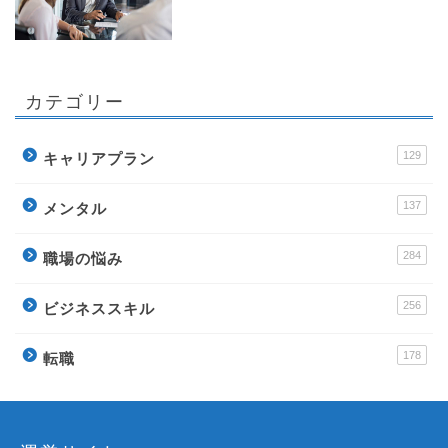
カテゴリー
129
キャリアプラン
137
メンタル
284
職場の悩み
256
ビジネススキル
178
転職