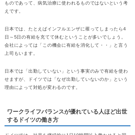
ものであって、病気治療に使われるものではないという考
えです。
日本では、たとえばインフルエンザに罹ってしまったら4
日～5日の有給を充てて休むということが多いでしょう。
会社によっては「この機会に有給を消化して・・」と言う
上司もいます。
日本では「出勤していない」という事実のみで有給を使わ
せますが、ドイツでは「なぜ出勤していないのか」という
理由によって対処が変わるのです。
ワークライフバランスが優れている人ほど出世
するドイツの働き方