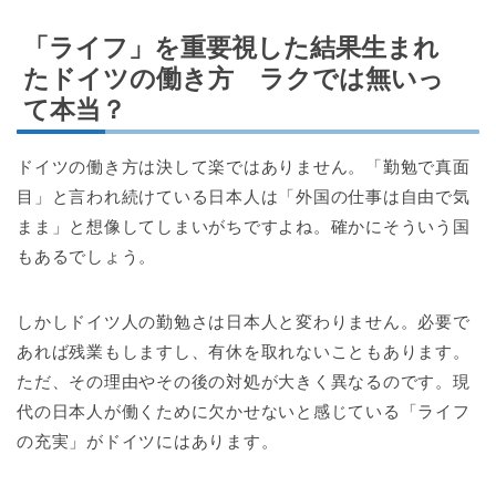
「ライフ」を重要視した結果生まれ
たドイツの働き方 ラクでは無いっ
て本当？
ドイツの働き方は決して楽ではありません。「勤勉で真面
目」と言われ続けている日本人は「外国の仕事は自由で気
まま」と想像してしまいがちですよね。確かにそういう国
もあるでしょう。
しかしドイツ人の勤勉さは日本人と変わりません。必要で
あれば残業もしますし、有休を取れないこともあります。
ただ、その理由やその後の対処が大きく異なるのです。現
代の日本人が働くために欠かせないと感じている「ライフ
の充実」がドイツにはあります。