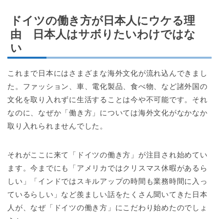
ドイツの働き方が日本人にウケる理
由 日本人はサボりたいわけではな
い
これまで日本にはさまざまな海外文化が流れ込んできまし
た。ファッション、車、電化製品、食べ物、など諸外国の
文化を取り入れずに生活することは今や不可能です。それ
なのに、なぜか「働き方」については海外文化がなかなか
取り入れられませんでした。
それがここに来て「ドイツの働き方」が注目され始めてい
ます。今までにも「アメリカではクリスマス休暇があるら
しい」「インドではスキルアップの時間も業務時間に入っ
ているらしい」など羨ましい話をたくさん聞いてきた日本
人が、なぜ「ドイツの働き方」にこだわり始めたのでしょ