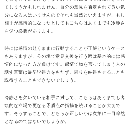
てしまうかもしれません。自分の意見を否定されて良い気
分になる人はいませんのでそれも当然といえますが、もし
相手が感情的になったとしてもこちらはあくまでも冷静さ
を保つ必要があります。
時には感情の赴くままに行動することが正解というケース
もありますが、公の場で意見交換を行う際は基本的には感
情的になった方が負けです。感情で物を言ってしまう人の
話す言葉は最早説得力をもたず、周りを納得させることも
説得することもできないでしょう。
冷静さを欠いている相手に対して、こちらはあくまでも客
観的な立場で更なる矛盾点の指摘を続けることが大切で
す。そうすることで、どちらが正しいかは次第に一目瞭然
となるのではないでしょうか。