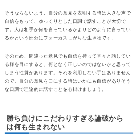
そうならないよう、自分の意見を表明する時は大きな声で
自信をもって、ゆっくりとした口調で話すことが大切で
す。人は相手が何を言っているかよりどのように言ってい
るかという部分にフォーカスしがちな生き物です。
そのため、間違った意見でも自信を持って堂々と話してい
る様を目にすると、何となく正しいのではないかと思って
しまう性質があります。それを利用しない手はありません
ので、自分の意見を口にする時はいかにも自信がありそう
な口調で理論的に話すことを心掛けましょう。
勝ち負けにこだわりすぎる論破から
は何も生まれない