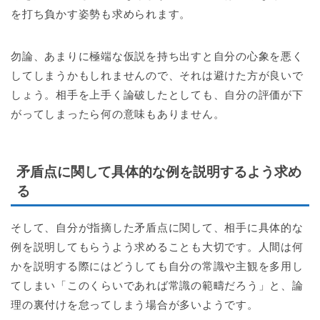
を打ち負かす姿勢も求められます。
勿論、あまりに極端な仮説を持ち出すと自分の心象を悪く
してしまうかもしれませんので、それは避けた方が良いで
しょう。相手を上手く論破したとしても、自分の評価が下
がってしまったら何の意味もありません。
矛盾点に関して具体的な例を説明するよう求め
る
そして、自分が指摘した矛盾点に関して、相手に具体的な
例を説明してもらうよう求めることも大切です。人間は何
かを説明する際にはどうしても自分の常識や主観を多用し
てしまい「このくらいであれば常識の範疇だろう」と、論
理の裏付けを怠ってしまう場合が多いようです。