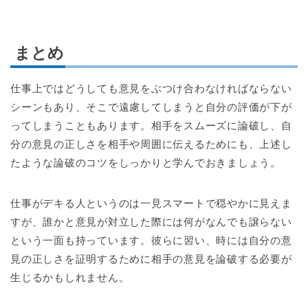
まとめ
仕事上ではどうしても意見をぶつけ合わなければならない
シーンもあり、そこで遠慮してしまうと自分の評価が下が
ってしまうこともあります。相手をスムーズに論破し、自
分の意見の正しさを相手や周囲に伝えるためにも、上述し
たような論破のコツをしっかりと学んでおきましょう。
仕事がデキる人というのは一見スマートで穏やかに見えま
すが、誰かと意見が対立した際には何がなんでも譲らない
という一面も持っています。彼らに習い、時には自分の意
見の正しさを証明するために相手の意見を論破する必要が
生じるかもしれません。