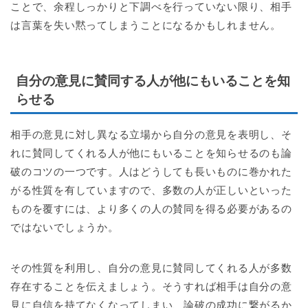
ことで、余程しっかりと下調べを行っていない限り、相手
は言葉を失い黙ってしまうことになるかもしれません。
自分の意見に賛同する人が他にもいることを知
らせる
相手の意見に対し異なる立場から自分の意見を表明し、そ
れに賛同してくれる人が他にもいることを知らせるのも論
破のコツの一つです。人はどうしても長いものに巻かれた
がる性質を有していますので、多数の人が正しいといった
ものを覆すには、より多くの人の賛同を得る必要があるの
ではないでしょうか。
その性質を利用し、自分の意見に賛同してくれる人が多数
存在することを伝えましょう。そうすれば相手は自分の意
見に自信を持てなくなってしまい、論破の成功に繋がるか