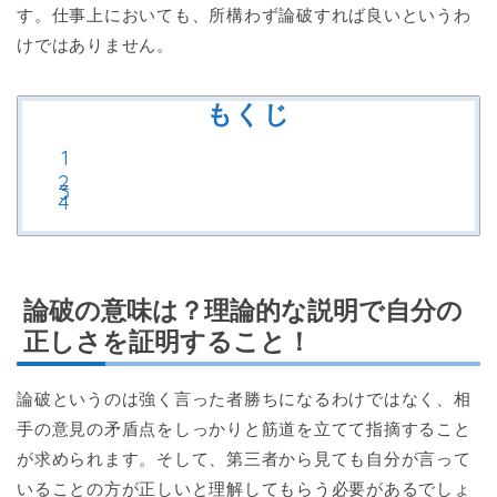
す。仕事上においても、所構わず論破すれば良いというわ
けではありません。
もくじ
論破の意味は？理論的な説明で自分の
正しさを証明すること！
論破というのは強く言った者勝ちになるわけではなく、相
手の意見の矛盾点をしっかりと筋道を立てて指摘すること
が求められます。そして、第三者から見ても自分が言って
いることの方が正しいと理解してもらう必要があるでしょ