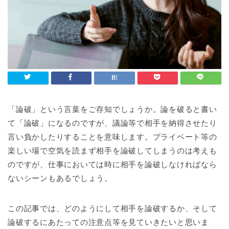
「論破」という言葉をご存知でしょうか。論を破ると書い
て「論破」になるのですが、議論等で相手を納得させたり
言い負かしたりすることを意味します。プライベート等の
楽しい場で空気を読まず相手を論破してしまうのは考えも
のですが、仕事においては時に相手を論破しなければなら
ないシーンもあるでしょう。
この記事では、どのようにして相手を論破するか、そして
論破するにあたっての注意点等を見ていきたいと思いま