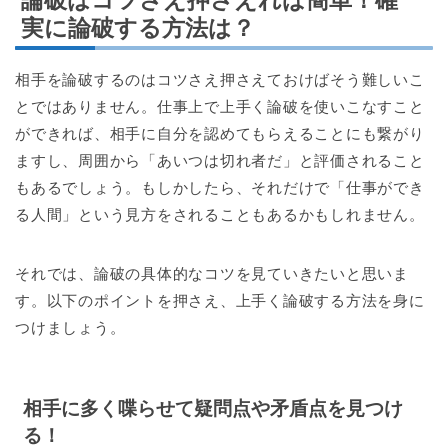
実に論破する方法は？
相手を論破するのはコツさえ押さえておけばそう難しいこ
とではありません。仕事上で上手く論破を使いこなすこと
ができれば、相手に自分を認めてもらえることにも繋がり
ますし、周囲から「あいつは切れ者だ」と評価されること
もあるでしょう。もしかしたら、それだけで「仕事ができ
る人間」という見方をされることもあるかもしれません。
それでは、論破の具体的なコツを見ていきたいと思いま
す。以下のポイントを押さえ、上手く論破する方法を身に
つけましょう。
相手に多く喋らせて疑問点や矛盾点を見つけ
る！