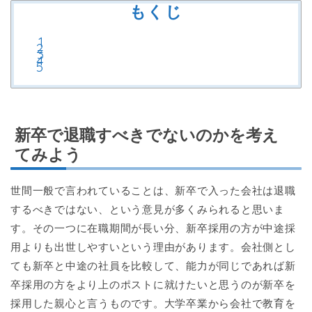
もくじ
新卒で退職すべきでないのかを考え
てみよう
世間一般で言われていることは、新卒で入った会社は退職
するべきではない、という意見が多くみられると思いま
す。その一つに在職期間が長い分、新卒採用の方が中途採
用よりも出世しやすいという理由があります。会社側とし
ても新卒と中途の社員を比較して、能力が同じであれば新
卒採用の方をより上のポストに就けたいと思うのが新卒を
採用した親心と言うものです。大学卒業から会社で教育を