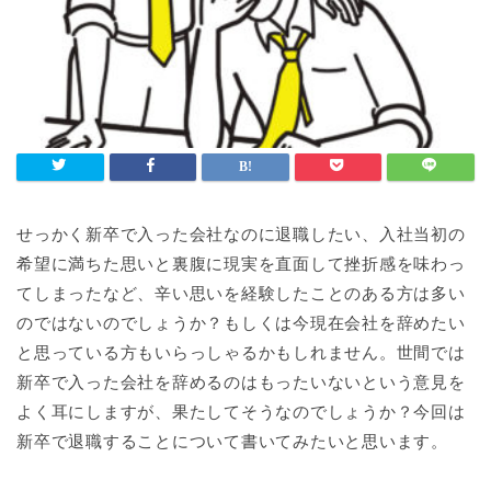
せっかく新卒で入った会社なのに退職したい、入社当初の
希望に満ちた思いと裏腹に現実を直面して挫折感を味わっ
てしまったなど、辛い思いを経験したことのある方は多い
のではないのでしょうか？もしくは今現在会社を辞めたい
と思っている方もいらっしゃるかもしれません。世間では
新卒で入った会社を辞めるのはもったいないという意見を
よく耳にしますが、果たしてそうなのでしょうか？今回は
新卒で退職することについて書いてみたいと思います。