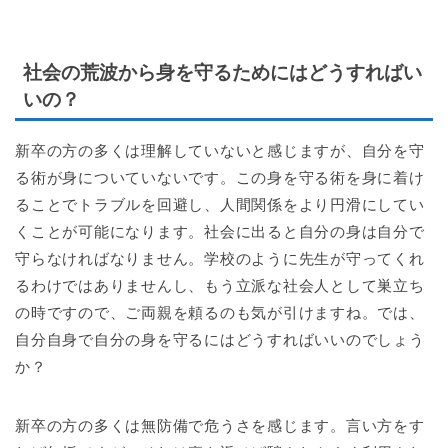
社会の荒波から身を守るためにはどうすればい
いの？
新卒の方の多くは理解していないと感じますが、自分を守
る術が身についていないです。この身を守る術を身に着け
ることでトラブルを回避し、人間関係をより円滑にしてい
くことが可能になります。社会に出ると自分の身は自分で
守らなければなりません。学校のように先生が守ってくれ
るわけではありませんし、もう立派な社会人として巣立ち
の時ですので、ご両親を頼るのも気が引けますね。では、
自分自身で自分の身を守るにはどうすればいいのでしょう
か？
新卒の方の多くは無防備で危うさを感じます。言い方をす