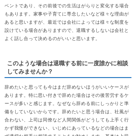
ベントであり、その前後での生活はがらりと変化する場合
もあります。家事や子育てに専念したいなど様々な理由が
あると思いますが、最近では会社によっては様々な制度を
設けている場合がありますので、退職するしないは会社と
よく話し合って決めるのがいいと思います。
このような場合は退職する前に一度誰かに相談
してみませんか？
辞めたいと思っても今はまだ辞めないほうがいいケースが
あります。特に思い付きで辞めた場合はその後苦労するケ
ースが多いと感じます。なぜなら辞める前にしっかりと準
備をしていないからです。辞めたいと思う場合は、社風が
合わない、上司は同僚など人間関係がどうしても上手く行
かず我慢ができない、いじめにあっているなどの場合はま