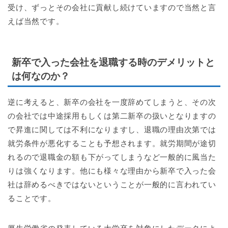
受け、ずっとその会社に貢献し続けていますので当然と言
えば当然です。
新卒で入った会社を退職する時のデメリットと
は何なのか？
逆に考えると、新卒の会社を一度辞めてしまうと、その次
の会社では中途採用もしくは第二新卒の扱いとなりますの
で昇進に関しては不利になりますし、退職の理由次第では
就労条件が悪化することも予想されます。就労期間が途切
れるので退職金の額も下がってしまうなど一般的に風当た
りは強くなります。他にも様々な理由から新卒で入った会
社は辞めるべきではないということが一般的に言われてい
ることです。