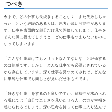
つべき
今まで、どの仕事も長続きすることなく「また失敗しちゃ
った」という経験のある人は、思考が浅い可能性がありま
す。仕事を表面的な部分だけ見て評価してしまう。仕事を
そんな風に捉えてしまうと、どの仕事もつまらないものに
なってしまいます。
「こんな仕事続けてもメリットなんてないな」と評価する
のは簡単です。しかし、どんな仕事でも必要とされている
から存在しています。深く仕事を見つめてみれば、どんな
に単純な仕事でも楽しさが見いだせるものです。
「好きな仕事」をするのも良いですが、多様性が求められ
る現代では「自分で楽しさを見いだせる人」の方が幸福を
感じられるでしょう。深い思考を持って仕事に入り込んで