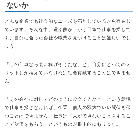
ないか
どんな企業でも社会的なニーズを満たしているから存在し
ています。そんな中、選ぶ側が上から目線で仕事を探して
も、自分に合った会社や職業を見つけることは難しいでし
ょう。
「この仕事なら楽に稼げそうだな」と、自分にとってのメ
リットしか考えていなければ社会貢献することはできませ
ん。
「その会社に対してどのように役立てるか？」という意識
で仕事を探さなければ、企業、個人の双方でいい関係を保
つことはできません。仕事は「人ができないことをするこ
とで対価をもらう」というものが根本的にあります。