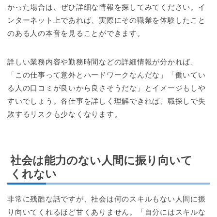
かった場合は、ぜひ詳細な情報を探してみてください。イ
ンターネット上であれば、実際にその職業を体験したこと
のある人の本音を見ることができます。
詳しい業務内容や勤務時間などの詳細情報が分かれば、
「この仕事って意外とハードワークなんだな」「働いてい
る人の口コミが良いから良さそうだな」とイメージもしや
すいでしょう。各仕事を詳しく理解できれば、職探しで失
敗するリスクも少なくなります。
社会は能力のない人間に振り向いて
くれない
非常に残酷な話ですが、社会は何のスキルもない人間に振
り向いてくれるほど甘くありません。「自分にはスキルな