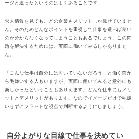
ージと違ったというのはよくあることです。
求人情報を見ても、どの企業もメリットしか載せていませ
ん。そのためどんなポイントを重視して仕事を選べば良い
のか分からなくなってしまうこともあるでしょう。この問
題を解決するためには、実際に働いてみるしかありませ
ん。
「こんな仕事は自分には向いていないだろう」と働く前か
ら毛嫌いする人もいますが、実際に働いてみると意外にも
楽しかったということもありえます。どんな仕事にもメリ
ットとデメリットがあります。なのでイメージだけで毛嫌
いせずにフラットな視点で判断するようにしましょう。
自分よがりな目線で仕事を決めてい