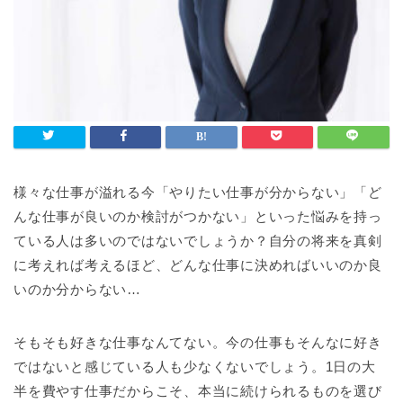
様々な仕事が溢れる今「やりたい仕事が分からない」「ど
んな仕事が良いのか検討がつかない」といった悩みを持っ
ている人は多いのではないでしょうか？自分の将来を真剣
に考えれば考えるほど、どんな仕事に決めればいいのか良
いのか分からない…
そもそも好きな仕事なんてない。今の仕事もそんなに好き
ではないと感じている人も少なくないでしょう。1日の大
半を費やす仕事だからこそ、本当に続けられるものを選び