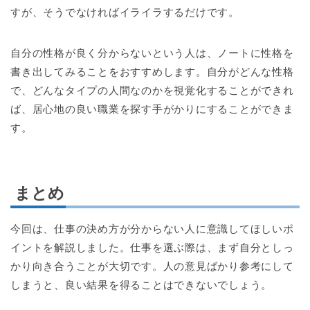
すが、そうでなければイライラするだけです。
自分の性格が良く分からないという人は、ノートに性格を
書き出してみることをおすすめします。自分がどんな性格
で、どんなタイプの人間なのかを視覚化することができれ
ば、居心地の良い職業を探す手がかりにすることができま
す。
まとめ
今回は、仕事の決め方が分からない人に意識してほしいポ
イントを解説しました。仕事を選ぶ際は、まず自分としっ
かり向き合うことが大切です。人の意見ばかり参考にして
しまうと、良い結果を得ることはできないでしょう。