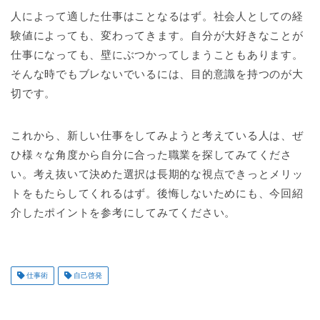
人によって適した仕事はことなるはず。社会人としての経
験値によっても、変わってきます。自分が大好きなことが
仕事になっても、壁にぶつかってしまうこともあります。
そんな時でもブレないでいるには、目的意識を持つのが大
切です。
これから、新しい仕事をしてみようと考えている人は、ぜ
ひ様々な角度から自分に合った職業を探してみてくださ
い。考え抜いて決めた選択は長期的な視点できっとメリッ
トをもたらしてくれるはず。後悔しないためにも、今回紹
介したポイントを参考にしてみてください。
仕事術
自己啓発