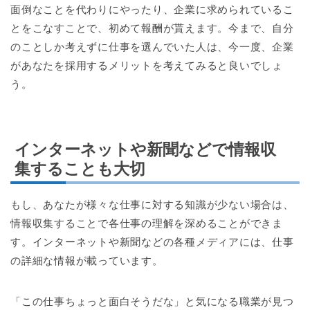
面倒なことを代わりにやったり、企業に求められているこ
とをこなすことで、初めて報酬が貰えます。今まで、自分
のことしか考えずに仕事を選んでいた人は、今一度、企業
があなたを採用するメリットを考えてみると良いでしょ
う。
インターネットや新聞などで情報収
集することも大切
もし、あなたが様々な仕事に対する知識が少ない場合は、
情報収集することで各仕事の理解を深めることができま
す。インターネットや新聞などの各種メディアには、仕事
の詳細な情報が載っています。
「この仕事ちょっと面白そうだな」と気になる職業が見つ