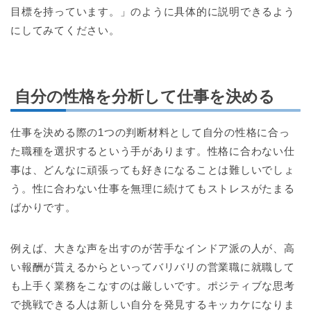
目標を持っています。」のように具体的に説明できるよう
にしてみてください。
自分の性格を分析して仕事を決める
仕事を決める際の1つの判断材料として自分の性格に合っ
た職種を選択するという手があります。性格に合わない仕
事は、どんなに頑張っても好きになることは難しいでしょ
う。性に合わない仕事を無理に続けてもストレスがたまる
ばかりです。
例えば、大きな声を出すのが苦手なインドア派の人が、高
い報酬が貰えるからといってバリバリの営業職に就職して
も上手く業務をこなすのは厳しいです。ポジティブな思考
で挑戦できる人は新しい自分を発見するキッカケになりま