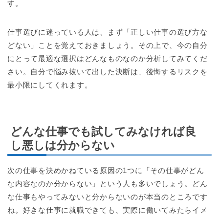
す。
仕事選びに迷っている人は、まず「正しい仕事の選び方な
どない」ことを覚えておきましょう。その上で、今の自分
にとって最適な選択はどんなものなのか分析してみてくだ
さい。自分で悩み抜いて出した決断は、後悔するリスクを
最小限にしてくれます。
どんな仕事でも試してみなければ良
し悪しは分からない
次の仕事を決めかねている原因の1つに「その仕事がどん
な内容なのか分からない」という人も多いでしょう。どん
な仕事もやってみないと分からないのが本当のところです
ね。好きな仕事に就職できても、実際に働いてみたらイメ