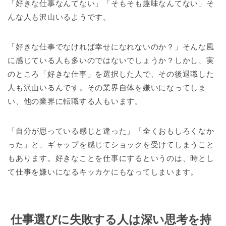
「好きな仕事なんてない」「そもそも趣味なんてない」そ
んな人も沢山いるようです。
「好きな仕事でなければ幸せになれないのか？」そんな風
に感じている人も多いのではないでしょうか？しかし、実
のところ「好きな仕事」を選択した人で、その後退職した
人も沢山いるんです。その業界自体を嫌いになってしま
い、他の業界に転職する人もいます。
「自分が思っている感じと違った」「全くおもしろくなか
った」と、ギャップを感じてショックを受けてしまうこと
もあります。好きなことを仕事にするというのは、時とし
て仕事を嫌いになるキッカケにもなってしまいます。
仕事選びに失敗する人は深い思考を持