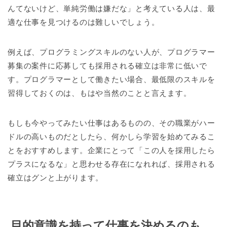
んてないけど、単純労働は嫌だな」と考えている人は、最
適な仕事を見つけるのは難しいでしょう。
例えば、プログラミングスキルのない人が、プログラマー
募集の案件に応募しても採用される確立は非常に低いで
す。プログラマーとして働きたい場合、最低限のスキルを
習得しておくのは、もはや当然のことと言えます。
もしも今やってみたい仕事はあるものの、その職業がハー
ドルの高いものだとしたら、何かしら学習を始めてみるこ
とをおすすめします。企業にとって「この人を採用したら
プラスになるな」と思わせる存在になれれば、採用される
確立はグンと上がります。
目的意識を持って仕事を決めるのも