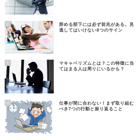
8
辞める部下には必ず前兆がある。見
逃してはいけない8つのサイン
9
マキャベリズムとは？この特徴に当
てはまる人は周りにいるかも？
10
仕事が間に合わない！まず取り組む
べき7つの行動と振り返ること