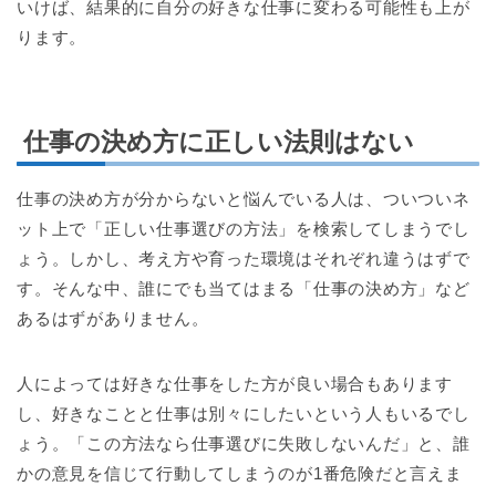
いけば、結果的に自分の好きな仕事に変わる可能性も上が
ります。
仕事の決め方に正しい法則はない
仕事の決め方が分からないと悩んでいる人は、ついついネ
ット上で「正しい仕事選びの方法」を検索してしまうでし
ょう。しかし、考え方や育った環境はそれぞれ違うはずで
す。そんな中、誰にでも当てはまる「仕事の決め方」など
あるはずがありません。
人によっては好きな仕事をした方が良い場合もあります
し、好きなことと仕事は別々にしたいという人もいるでし
ょう。「この方法なら仕事選びに失敗しないんだ」と、誰
かの意見を信じて行動してしまうのが1番危険だと言えま