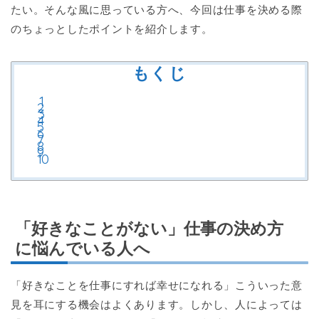
たい。そんな風に思っている方へ、今回は仕事を決める際
のちょっとしたポイントを紹介します。
もくじ
「好きなことがない」仕事の決め方
に悩んでいる人へ
「好きなことを仕事にすれば幸せになれる」こういった意
見を耳にする機会はよくあります。しかし、人によっては