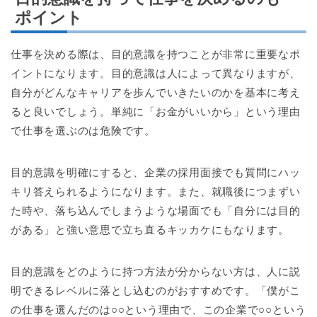
ポイント
仕事を決める際は、目的意識を持つことが非常に重要なポ
イントになります。目的意識は人によって異なりますが、
自分がどんなキャリアを歩んでいきたいのかを基本に考え
ると良いでしょう。単純に「お金がいいから」という理由
で仕事を選ぶのは危険です。
目的意識を明確にすると、企業の採用面接でも質問にハッ
キリ答えられるようになります。また、就職後につまずい
た時や、落ち込んでしまうような場面でも「自分には目的
がある」と強い意思で立ち直るキッカケにもなります。
目的意識をどのように持つ方法が分からない方は、人に説
明できるレベルに落とし込むのがおすすめです。「僕がこ
の仕事を選んだのは○○という理由で、この企業で○○という