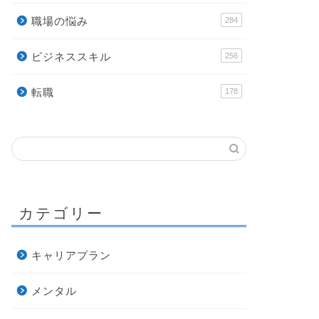
職場の悩み
284
ビジネススキル
256
転職
178
カテゴリー
キャリアプラン
メンタル