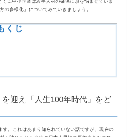
とくに中小企業は若手人材の確保に頭を悩ませていま
方の多様化」についてみていきましょう。
もくじ
を迎え「人生100年時代」をど
います。これはあまり知られていない話ですが、現在の