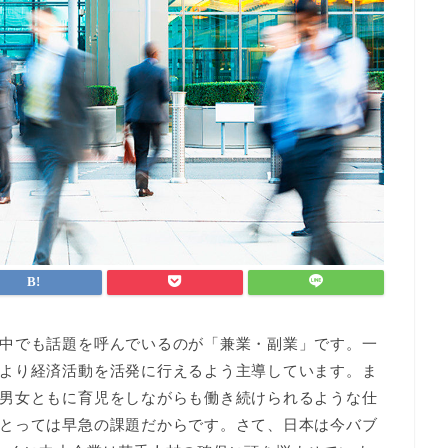
中でも話題を呼んでいるのが「兼業・副業」です。一
より経済活動を活発に行えるよう主導しています。ま
男女ともに育児をしながらも働き続けられるような仕
とっては早急の課題だからです。さて、日本は今バブ