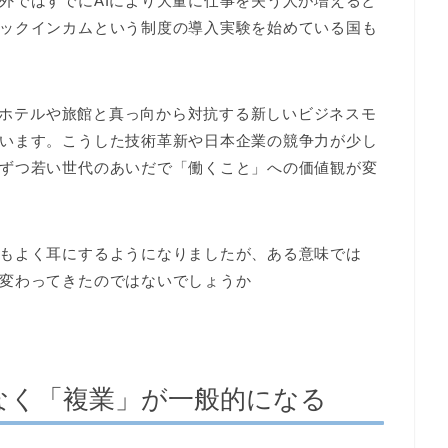
外ではすでにAIにより大量に仕事を失う人が増えると
ックインカムという制度の導入実験を始めている国も
存のホテルや旅館と真っ向から対抗する新しいビジネスモ
います。こうした技術革新や日本企業の競争力が少し
ずつ若い世代のあいだで「働くこと」への価値観が変
もよく耳にするようになりましたが、ある意味では
変わってきたのではないでしょうか
なく「複業」が一般的になる