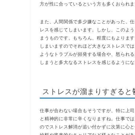
方が性に合っているという方も多くおられま
また、人間関係で多少嫌なことがあった、仕
レスを感じてしまいます。しかし、このよう
まうものです。もちろん、程度にもよります
しまいますのでそれほど大きなストレスでは
ようなトラブルが頻発する場合や、怒られる
しまうと多大なるストレスを感じるようにな
ストレスが溜まりすぎると
仕事が合わない場合もそうですが、特に上司
と精神的に非常に辛くなりますね。仕事では
のでストレス解消が追い付かずに次第に心と
給料や将来的なキャリアなど様々なことがあ