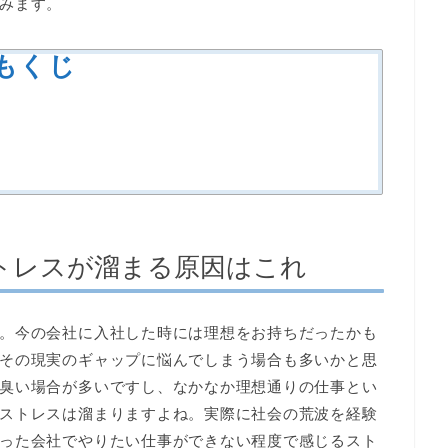
みます。
もくじ
トレスが溜まる原因はこれ
。今の会社に入社した時には理想をお持ちだったかも
その現実のギャップに悩んでしまう場合も多いかと思
臭い場合が多いですし、なかなか理想通りの仕事とい
ストレスは溜まりますよね。実際に社会の荒波を経験
った会社でやりたい仕事ができない程度で感じるスト