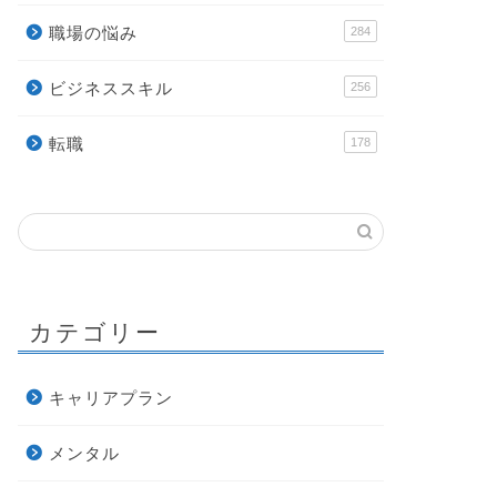
職場の悩み
284
ビジネススキル
256
転職
178
カテゴリー
キャリアプラン
メンタル