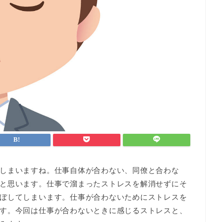
しまいますね。仕事自体が合わない、同僚と合わな
と思います。仕事で溜まったストレスを解消せずにそ
ぼしてしまいます。仕事が合わないためにストレスを
す。今回は仕事が合わないときに感じるストレスと、