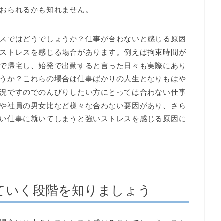
おられるかも知れません。
スではどうでしょうか？仕事が合わないと感じる原因
ストレスを感じる場合があります。例えば拘束時間が
で帰宅し、始発で出勤すると言った日々も実際にあり
うか？これらの場合は仕事ばかりの人生となりもはや
況ですのでのんびりしたい方にとっては合わない仕事
や社員の男女比など様々な合わない要因があり、さら
い仕事に就いてしまうと強いストレスを感じる原因に
ていく段階を知りましょう