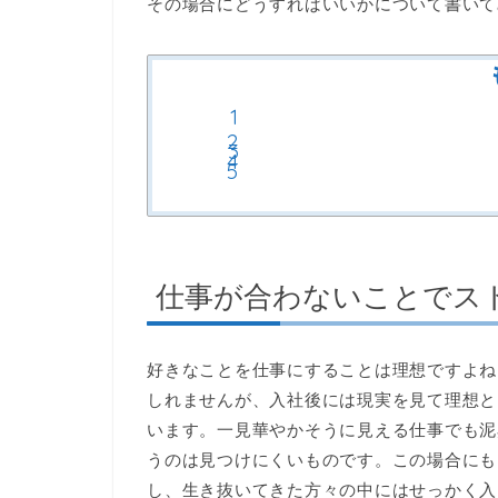
その場合にどうすればいいかについて書いて
仕事が合わないことでス
好きなことを仕事にすることは理想ですよね
しれませんが、入社後には現実を見て理想と
います。一見華やかそうに見える仕事でも泥
うのは見つけにくいものです。この場合にも
し、生き抜いてきた方々の中にはせっかく入