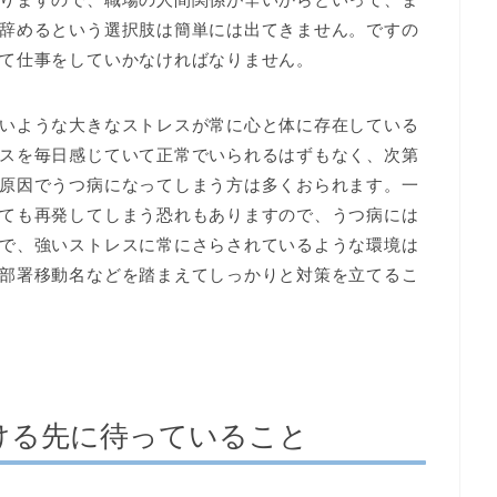
辞めるという選択肢は簡単には出てきません。ですの
て仕事をしていかなければなりません。
いような大きなストレスが常に心と体に存在している
スを毎日感じていて正常でいられるはずもなく、次第
原因でうつ病になってしまう方は多くおられます。一
ても再発してしまう恐れもありますので、うつ病には
で、強いストレスに常にさらされているような環境は
部署移動名などを踏まえてしっかりと対策を立てるこ
ける先に待っていること