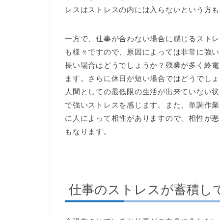
レスはストレスの内には入らないという方も
一方で、仕事が合わない場合に感じるストレ
も様々ですので、原因によっては非常に強い
長い場合はどうでしょうか？残業が多く終電
ます。さらに休日が短い場合ではどうでしょ
人間としての最低限の生活が出来ていない状
で強いストレスを感じます。また、単調作業
に人によって相性がありますので、相性が悪
もなります。
仕事のストレスが蓄積し