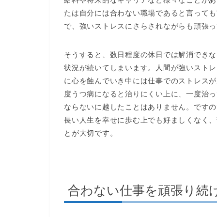
たは自分には合わない職場であると言っても
で、強いストレスにさらされながらも頑張っ
そうすると、数日程度の休日では解消できな
状況が続いてしまいます。人間が強いストレ
に心を蝕んでいき中には仕事でのストレスが
度うつ病になると治りにくい上に、一度治っ
ならないに越したことはありません。ですの
長い人生を幸せに歩む上でも好ましくなく、
とが大切です。
合わない仕事を頑張り続