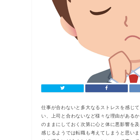
仕事が合わないと多大なるストレスを感じて
い、上司と合わないなど様々な理由があるか
のままにしておく次第に心と体に悪影響を及
感じるようでは転職も考えてしまうと思いま