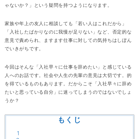
ゃないか？」という疑問を持つようになります。
家族や年上の友人に相談しても「若い人はこれだから」
「入社したばかりなのに我慢が足りない」など、否定的な
意見で責められ、ますます仕事に対しての気持ちはしぼん
でいきがちです。
今回はそんな「入社早々に仕事を辞めたい」と感じている
人へのお話です。社会や人生の先輩の意見は大切です。的
を得ているものもあります。だからこそ「入社早々に辞め
たいと思っている自分」に迷ってしまうのではないでしょ
うか？
もくじ