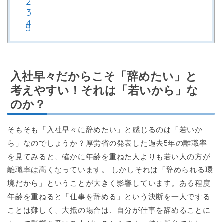
入社早々だからこそ「辞めたい」と
考えやすい！それは「若いから」な
のか？
そもそも「入社早々に辞めたい」と感じるのは「若いか
ら」なのでしょうか？厚労省の発表した過去5年の離職率
を見てみると、確かに年齢を重ねた人よりも若い人の方が
離職率は高くなっています。 しかしそれは「辞められる環
境だから」ということが大きく影響しています。ある程度
年齢を重ねると「仕事を辞める」という決断を一人でする
ことは難しく、大抵の場合は、自分が仕事を辞めることに