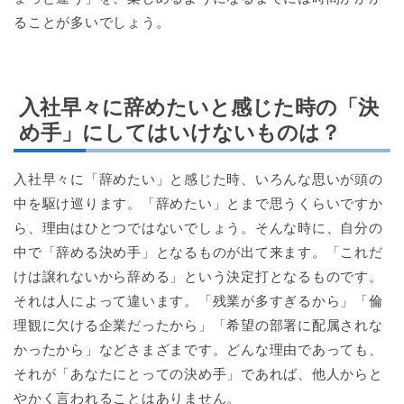
ることが多いでしょう。
入社早々に辞めたいと感じた時の「決
め手」にしてはいけないものは？
入社早々に「辞めたい」と感じた時、いろんな思いが頭の
中を駆け巡ります。「辞めたい」とまで思うくらいですか
ら、理由はひとつではないでしょう。そんな時に、自分の
中で「辞める決め手」となるものが出て来ます。「これだ
けは譲れないから辞める」という決定打となるものです。
それは人によって違います。「残業が多すぎるから」「倫
理観に欠ける企業だったから」「希望の部署に配属されな
かったから」などさまざまです。どんな理由であっても、
それが「あなたにとっての決め手」であれば、他人からと
やかく言われることはありません。