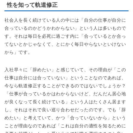
性を知って軌道修正
社会人を長く続けている人の中には「自分の仕事が自分に
合っているのかどうかわからない」という人は多いもので
す。それは毎日を必死に過ごす内に「合っているとか合っ
てないとかじゃなくて、とにかく毎日やらないといけない
から」です。
入社早々に「辞めたい」と感じていて、その理由が「この
仕事は自分には合っていない」ということなのであれば、
今なら軌道修正することができるのではないでしょうか？
「仕事が合っているかはわからないけど、だんだん居心地
が良くなって長く続けている」という人はたくさん居ます
し、それはそれで良い巡り合わせだったのです。でも「辞
めたい」と考えていて、かつ「合っていないから」という
ことが理由なのであれば「これは自分の適性を知るために