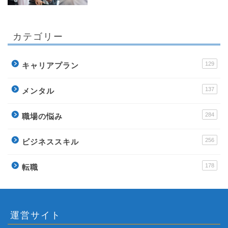
カテゴリー
129
キャリアプラン
137
メンタル
284
職場の悩み
256
ビジネススキル
178
転職
運営サイト