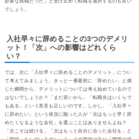
必要な就職だった」と受け止めて転職を選択するのも良い
でしょう。
入社早々に辞めることの3つのデメリ
ット！「次」への影響はどれくら
い？
では、次に「入社早々に辞めることのデメリット」につい
て考えてみましょう。きっと一番最初に「辞めたい」と感
じた瞬間から、デメリットについては考え始めているので
はないでしょうか？「まだ若いから」「転職先はいくらで
もある」という意見も正しいのです。しかし、「入社早々
に辞めたい」という状況に陥った人が「次はもっと早く辞
めたくなるような会社」を選ぶことはありませんよね？
「次こそは続ける」「次はもっと自分に合った会社を」と