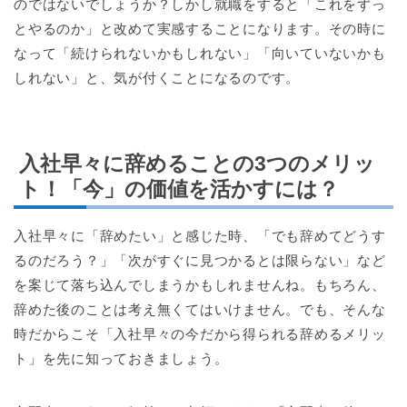
のではないでしょうか？しかし就職をすると「これをずっ
とやるのか」と改めて実感することになります。その時に
なって「続けられないかもしれない」「向いていないかも
しれない」と、気が付くことになるのです。
入社早々に辞めることの3つのメリッ
ト！「今」の価値を活かすには？
入社早々に「辞めたい」と感じた時、「でも辞めてどうす
るのだろう？」「次がすぐに見つかるとは限らない」など
を案じて落ち込んでしまうかもしれませんね。もちろん、
辞めた後のことは考え無くてはいけません。でも、そんな
時だからこそ「入社早々の今だから得られる辞めるメリッ
ト」を先に知っておきましょう。