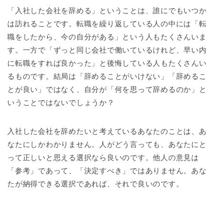
「入社した会社を辞める」ということは、誰にでもいつか
は訪れることです。転職を繰り返している人の中には「転
職をしたから、今の自分がある」という人もたくさんいま
す。一方で「ずっと同じ会社で働いているけれど、早い内
に転職をすれば良かった」と後悔している人もたくさんい
るものです。結局は「辞めることがいけない」「辞めるこ
とが良い」ではなく、自分が「何を思って辞めるのか」と
いうことではないでしょうか？
入社した会社を辞めたいと考えているあなたのことは、あ
なたにしかわかりません。人がどう言っても、あなたにと
って正しいと思える選択なら良いのです。他人の意見は
「参考」であって、「決定すべき」ではありません。あな
たが納得できる選択であれば、それで良いのです。