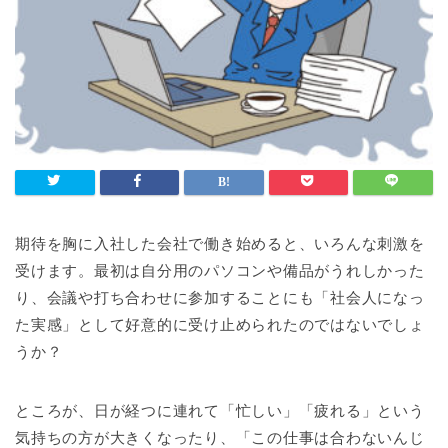
期待を胸に入社した会社で働き始めると、いろんな刺激を
受けます。最初は自分用のパソコンや備品がうれしかった
り、会議や打ち合わせに参加することにも「社会人になっ
た実感」として好意的に受け止められたのではないでしょ
うか？
ところが、日が経つに連れて「忙しい」「疲れる」という
気持ちの方が大きくなったり、「この仕事は合わないんじ