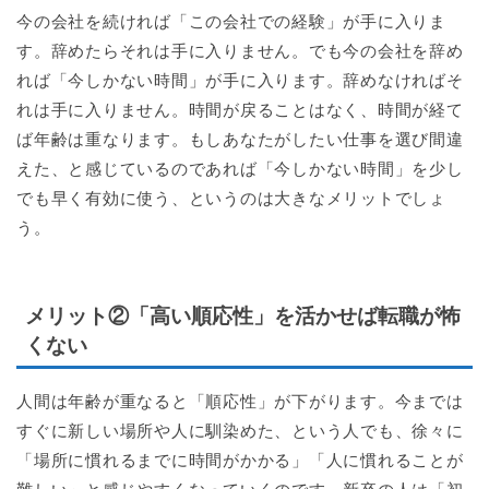
今の会社を続ければ「この会社での経験」が手に入りま
す。辞めたらそれは手に入りません。でも今の会社を辞め
れば「今しかない時間」が手に入ります。辞めなければそ
れは手に入りません。時間が戻ることはなく、時間が経て
ば年齢は重なります。もしあなたがしたい仕事を選び間違
えた、と感じているのであれば「今しかない時間」を少し
でも早く有効に使う、というのは大きなメリットでしょ
う。
メリット②「高い順応性」を活かせば転職が怖
くない
人間は年齢が重なると「順応性」が下がります。今までは
すぐに新しい場所や人に馴染めた、という人でも、徐々に
「場所に慣れるまでに時間がかかる」「人に慣れることが