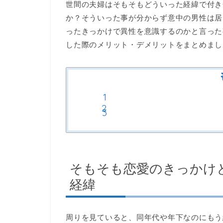
世間の夫婦はそもそもどういった経緯で付き
か？そういった事が分からず意中の男性は居
ったきっかけで異性を意識するのかと言った
した際のメリット・デメリットをまとめまし
そもそも恋愛のきっかけ
経緯
周りを見ていると、同年代や年下なのにもう