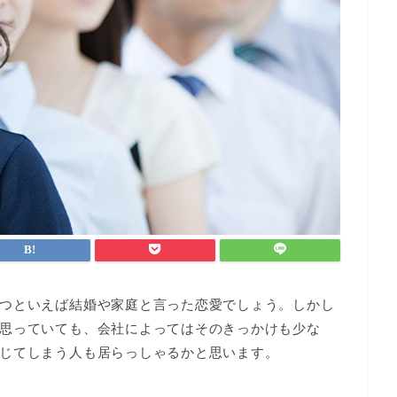
つといえば結婚や家庭と言った恋愛でしょう。しかし
思っていても、会社によってはそのきっかけも少な
じてしまう人も居らっしゃるかと思います。