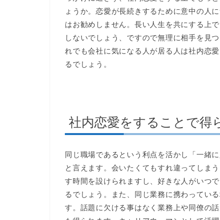
ょうか。恋愛が長続きするために意中の人に
はお勧めしません。長い人生を共にする上で
しないでしょう、ですので無理に相手を見つ
れでも会社に気になる人が居る人は社内恋愛
るでしょう。
社内恋愛をすることで得
同じ職場であるという利点を活かし「一緒に
と言えます。会いたくてもすれ違ってしまう
す時間を設けられますし、好きな人がいつで
るでしょう。また、同じ業務に携わっている
す。話題に欠ける事はなく業務上や同僚の話