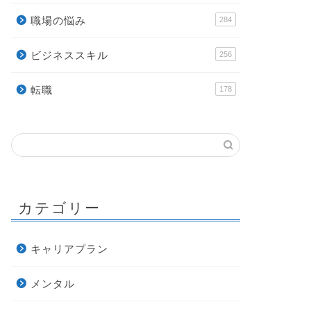
職場の悩み
284
ビジネススキル
256
転職
178
カテゴリー
キャリアプラン
メンタル