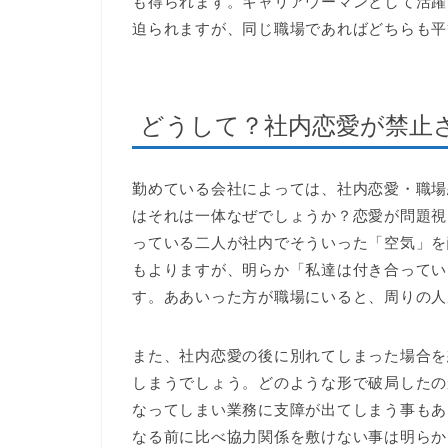
も得られます。キャリアウーマンとして活躍
迫られますが、同じ職場であればどちらも平
どうして？社内恋愛が禁止
勤めている会社によっては、社内恋愛・職場
はそれは一体なぜでしょうか？恋愛が問題視
っている二人が社内でそういった「空気」を
もよりますが、明らか「私達は付き合ってい
す。ああいった方が職場にいると、周りの人
また、社内恋愛の後に別れてしまった場合を
しまうでしょう。どのような形で破局したの
なってしまい業務に支障が出てしまう事もあ
なる前に比べ協力関係を敷けない事は明らか