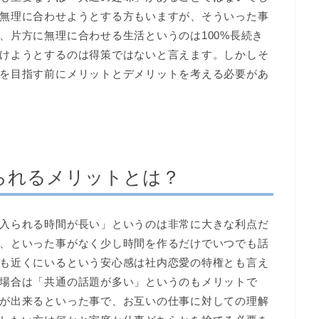
無理に合わせようとする方もいますが、そういった事
、片方に無理に合わせる生活というのは100%長続き
けようとするのは得策ではないと言えます。しかしそ
を目指す前にメリットとデメリットを考える必要があ
られるメリットとは？
入られる時間が長い」というのは非常に大きな利点だ
、といった事がなく少し時間を作るだけでいつでも話
も近くにいるという安心感は社内恋愛の特権とも言え
場合は「共通の話題が多い」というのもメリットで
が出来るといった事で、お互いの仕事に対しての理解