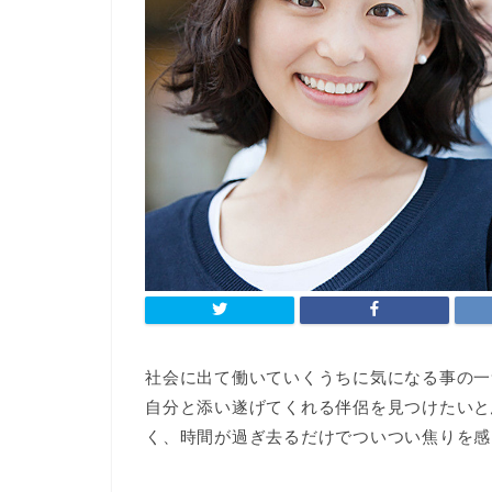
社会に出て働いていくうちに気になる事の一
自分と添い遂げてくれる伴侶を見つけたいと
く、時間が過ぎ去るだけでついつい焦りを感