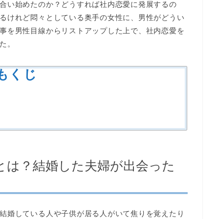
合い始めたのか？どうすれば社内恋愛に発展するの
るけれど悶々としている奥手の女性に、男性がどうい
事を男性目線からリストアップした上で、社内恋愛を
た。
もくじ
とは？結婚した夫婦が出会った
結婚している人や子供が居る人がいて焦りを覚えたり