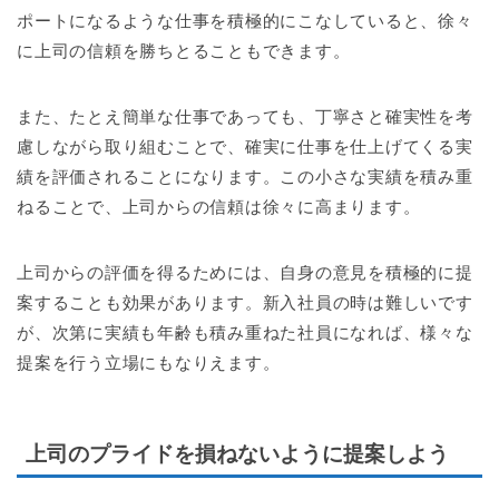
ポートになるような仕事を積極的にこなしていると、徐々
に上司の信頼を勝ちとることもできます。
また、たとえ簡単な仕事であっても、丁寧さと確実性を考
慮しながら取り組むことで、確実に仕事を仕上げてくる実
績を評価されることになります。この小さな実績を積み重
ねることで、上司からの信頼は徐々に高まります。
上司からの評価を得るためには、自身の意見を積極的に提
案することも効果があります。新入社員の時は難しいです
が、次第に実績も年齢も積み重ねた社員になれば、様々な
提案を行う立場にもなりえます。
上司のプライドを損ねないように提案しよう