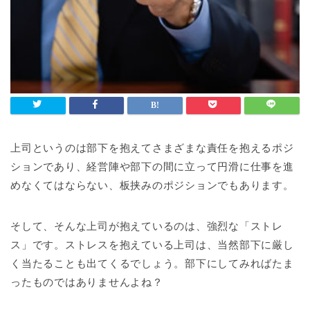
上司というのは部下を抱えてさまざまな責任を抱えるポジ
ションであり、経営陣や部下の間に立って円滑に仕事を進
めなくてはならない、板挟みのポジションでもあります。
そして、そんな上司が抱えているのは、強烈な「ストレ
ス」です。ストレスを抱えている上司は、当然部下に厳し
く当たることも出てくるでしょう。部下にしてみればたま
ったものではありませんよね？