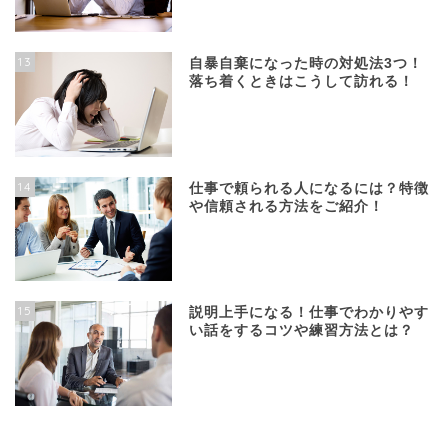
13
自暴自棄になった時の対処法3つ！
落ち着くときはこうして訪れる！
14
仕事で頼られる人になるには？特徴
や信頼される方法をご紹介！
15
説明上手になる！仕事でわかりやす
い話をするコツや練習方法とは？