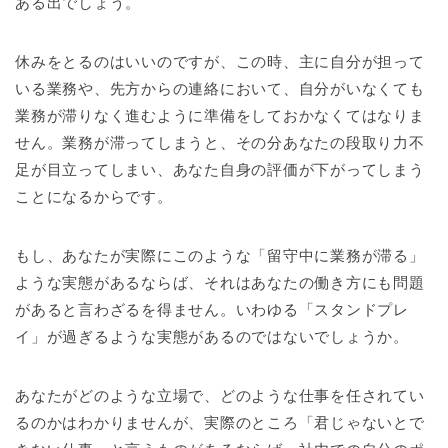
ある出でしょう。
休みをとるのはいいのですが、この時、主に自分が担って
いる業務や、先方からの連絡において、自分がいなくても
業務が滞りなく進むように準備をしておかなくてはなりま
せん。業務が滞ってしまうと、その分あなたの段取り力不
足が目立ってしまい、あなた自身の評価が下がってしまう
ことになるからです。
もし、あなたが実際にこのような「留守中に業務が滞る」
ような実態があるならば、それはあなたの働き方にも問題
があると言わざるを得ません。いわゆる「スタンドプレ
イ」が過ぎるような実態があるのではないでしょうか。
あなたがどのような立場で、どのような仕事を任されてい
るのかはわかりませんが、実際のところ「君じゃないとで