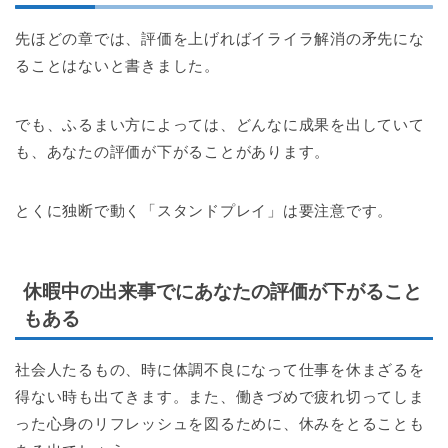
先ほどの章では、評価を上げればイライラ解消の矛先にな
ることはないと書きました。
でも、ふるまい方によっては、どんなに成果を出していて
も、あなたの評価が下がることがあります。
とくに独断で動く「スタンドプレイ」は要注意です。
休暇中の出来事でにあなたの評価が下がること
もある
社会人たるもの、時に体調不良になって仕事を休まざるを
得ない時も出てきます。また、働きづめで疲れ切ってしま
った心身のリフレッシュを図るために、休みをとることも