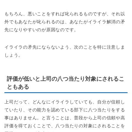
もちろん、悪いことをすれば叱られるものですが、それ以
外でもあなたが叱られるのは、あなたがイライラ解消の矛
先になりやすいのが原因なのです。
イライラの矛先にならないよう、次のことを特に注意しま
しょう。
評価が低いと上司の八つ当たり対象にされるこ
ともある
上司だって、どんなにイライラしていても、自分が信頼し
ていたり、その能力を認めている部下に八つ当たりをする
事はありません。と言うことは、普段から上司の信頼や高
評価を得ておくことで、八つ当たりの対象にされることを