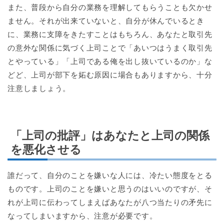
また、普段から自分の業務を理解してもらうことも欠かせ
ません。それが出来ていないと、自分が休んでいるとき
に、業務に支障をきたすことはもちろん、あなたと取引先
の意外な関係に気づく上司ことで「あいつはうまく取引先
とやっている」「上司である俺を出し抜いているのか」な
どど、上司が部下を妬む原因に場合もありますから、十分
注意しましょう。
「上司の批評」はあなたと上司の関係
を悪化させる
誰だって、自分のことを嫌いな人には、冷たい態度をとる
ものです。上司のことを嫌いと思うのはいいのですが、そ
れが上司に伝わってしまえばあなたが八つ当たりの矛先に
なってしまいますから、注意が必要です。