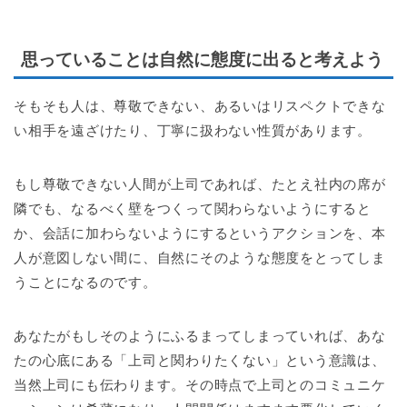
思っていることは自然に態度に出ると考えよう
そもそも人は、尊敬できない、あるいはリスペクトできな
い相手を遠ざけたり、丁寧に扱わない性質があります。
もし尊敬できない人間が上司であれば、たとえ社内の席が
隣でも、なるべく壁をつくって関わらないようにすると
か、会話に加わらないようにするというアクションを、本
人が意図しない間に、自然にそのような態度をとってしま
うことになるのです。
あなたがもしそのようにふるまってしまっていれば、あな
たの心底にある「上司と関わりたくない」という意識は、
当然上司にも伝わります。その時点で上司とのコミュニケ