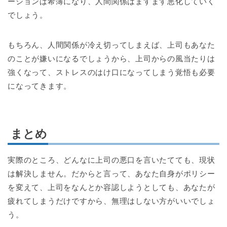
ーションは希薄になり、人間関係はますます悪化していく
でしょう。
もちろん、人間関係が冷え切ってしまえば、上司もあなた
のことが嫌いになるでしょうから、上司からの風当たりは
強くなって、ストレスのはけ口になってしまう覚悟も必要
になってきます。
まとめ
実際のところ、どんなに上司の悪口を言いたてても、現状
は解決しません。だからと言って、あなた自身がポリシー
を変えて、上司をなんとか容認しようとしても、あなたが
疲れてしまうだけですから、無理はしない方がいいでしょ
う。