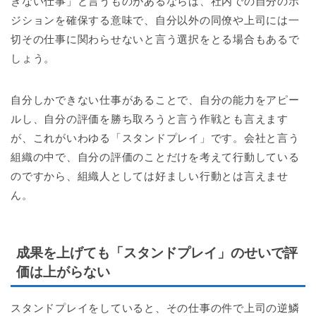
きない仕事」と言うものがあるならば、社内での自分のポ
ジションを確保する意味で、自分以外の同僚や上司には一
切その仕事に関わらせないと言う選択をとる場合もあるで
しょう。
自分しかできない仕事があることで、自分の能力をアピー
ルし、自分の評価を勝ち取ろうと言う作戦とも言えます
が、これがいわゆる「スタンドプレイ」です。会社と言う
組織の中で、自分の評価のことだけを考えて行動している
のですから、組織人としては好ましい行動とは言えませ
ん。
成果を上げても「スタンドプレイ」のせいで評
価は上がらない
スタンドプレイをしていると、その仕事の件で上司の逆鱗