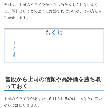
今回は、上司のイライラから八つ当たりをされないよう
に、部下としてどのように対処すればいいか、その方法を
ご紹介します。
もくじ
普段から上司の信頼や高評価を勝ち取
っておく
上司のイライラがあなたに向けられるのは、あなたが悪い
からではありません。