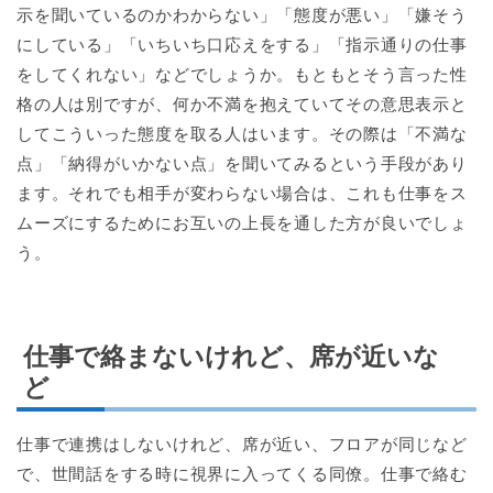
示を聞いているのかわからない」「態度が悪い」「嫌そう
にしている」「いちいち口応えをする」「指示通りの仕事
をしてくれない」などでしょうか。もともとそう言った性
格の人は別ですが、何か不満を抱えていてその意思表示と
してこういった態度を取る人はいます。その際は「不満な
点」「納得がいかない点」を聞いてみるという手段があり
ます。それでも相手が変わらない場合は、これも仕事をス
ムーズにするためにお互いの上長を通した方が良いでしょ
う。
仕事で絡まないけれど、席が近いな
ど
仕事で連携はしないけれど、席が近い、フロアが同じなど
で、世間話をする時に視界に入ってくる同僚。仕事で絡む