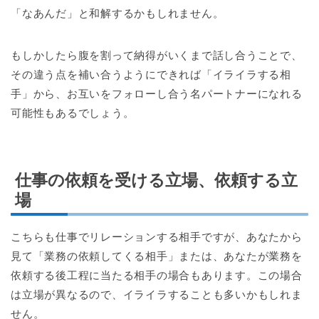
「なあんだ」と和解するかもしれません。
もしかしたら腹を割って納得がいくまで話し合うことで、
その違う点を補い合うようにできれば「イライラする相
手」から、お互いをフォローし合う名パートナーになれる
可能性もあるでしょう。
仕事の依頼を受ける立場、依頼する立
場
こちらも仕事でリレーションする相手ですが、あなたから
見て「業務の依頼してくる相手」または、あなたが業務を
依頼する後工程に当たる相手の場合もあります。この場合
は立場が異なるので、イライラすることも多いかもしれま
せん。