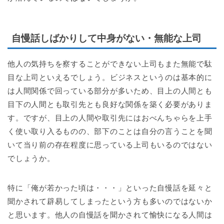
自慢話しばかりして中身がない・無能な上司
他人の気持ちを察することができない上司もまた無能で駄
目な上司といえるでしょう。ビジネスというのは基本的に
は人間関係で回っている部分が多いため、目上の人間とも
目下の人間とも取引先とも良好な関係を築く必要がありま
す。ですが、目上の人間や取引先にはおべんちゃらを上手
く使い取り入るものの、部下のことは自分の言うことを聞
いて当り前の存在程度に思っている上司もいるのではない
でしょうか。
特に「俺が若かった頃は・・・」といった自慢話を延々と
聞かされて辟易してしまったという方も多いのではないか
と思います。他人の自慢話を聞かされて愉快になる人間は