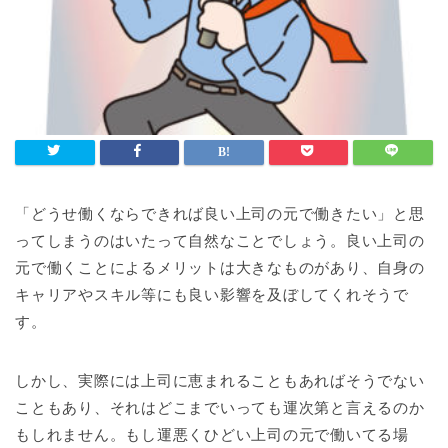
「どうせ働くならできれば良い上司の元で働きたい」と思
ってしまうのはいたって自然なことでしょう。良い上司の
元で働くことによるメリットは大きなものがあり、自身の
キャリアやスキル等にも良い影響を及ぼしてくれそうで
す。
しかし、実際には上司に恵まれることもあればそうでない
こともあり、それはどこまでいっても運次第と言えるのか
もしれません。もし運悪くひどい上司の元で働いてる場