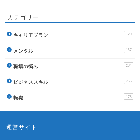
カテゴリー
129
キャリアプラン
137
メンタル
284
職場の悩み
256
ビジネススキル
178
転職
運営サイト