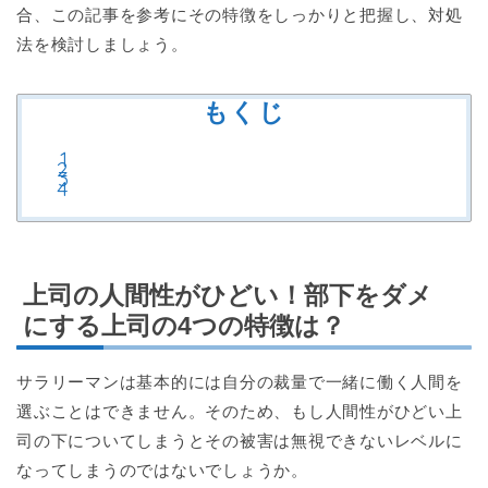
合、この記事を参考にその特徴をしっかりと把握し、対処
法を検討しましょう。
もくじ
上司の人間性がひどい！部下をダメ
にする上司の4つの特徴は？
サラリーマンは基本的には自分の裁量で一緒に働く人間を
選ぶことはできません。そのため、もし人間性がひどい上
司の下についてしまうとその被害は無視できないレベルに
なってしまうのではないでしょうか。