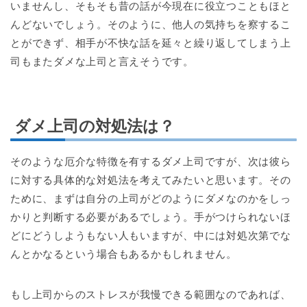
いませんし、そもそも昔の話が今現在に役立つこともほと
んどないでしょう。そのように、他人の気持ちを察するこ
とができず、相手が不快な話を延々と繰り返してしまう上
司もまたダメな上司と言えそうです。
ダメ上司の対処法は？
そのような厄介な特徴を有するダメ上司ですが、次は彼ら
に対する具体的な対処法を考えてみたいと思います。その
ために、まずは自分の上司がどのようにダメなのかをしっ
かりと判断する必要があるでしょう。手がつけられないほ
どにどうしようもない人もいますが、中には対処次第でな
んとかなるという場合もあるかもしれません。
もし上司からのストレスが我慢できる範囲なのであれば、