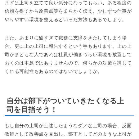
まずは上司を立てて良い気分になってもらい、ある程度の
信頼を得てから改善点等を柔らかく伝え、少しずつ仕事が
やりやすい環境を整えるといった方法もあるでしょう。
また、あまりに酷すぎて職務に支障をきたしてしまう場
合、更に上の上司に報告するという手もあります。上の上
司がまともな人であれば社員が働きづらい環境を放置して
おくのは本意ではありませんので、何らかの対策を講じて
くれる可能性もあるのではないでしょうか。
自分は部下がついていきたくなる上
司を目指そう！
もし自分の上司が上述したようなダメな上司の場合、反面
教師として改善点を見出し、部下としてどのような上司が