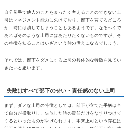
自分勝手で他人のことをまったく考えることのできない上
司はマネジメント能力に欠けており、部下を育てるどころ
か、時には潰してしまうこともあるようです。なるべくで
あればそのような上司にはあたりたくないものですが、そ
の特徴を知ることはいざという時の備えになるでしょう。
それでは、部下をダメにする上司の具体的な特徴を見てい
きたいと思います。
失敗はすべて部下のせい・責任感のない上司
まず、ダメな上司の特徴としては、部下が立てた手柄は全
て自分が横取りし、失敗した時の責任だけをなすりつけて
くるといったものが挙げられます。本来上司という存在は