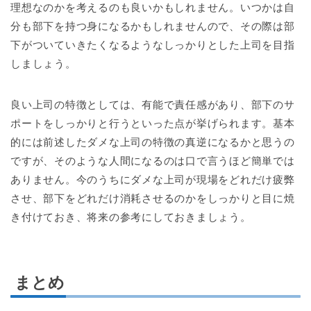
理想なのかを考えるのも良いかもしれません。いつかは自
分も部下を持つ身になるかもしれませんので、その際は部
下がついていきたくなるようなしっかりとした上司を目指
しましょう。
良い上司の特徴としては、有能で責任感があり、部下のサ
ポートをしっかりと行うといった点が挙げられます。基本
的には前述したダメな上司の特徴の真逆になるかと思うの
ですが、そのような人間になるのは口で言うほど簡単では
ありません。今のうちにダメな上司が現場をどれだけ疲弊
させ、部下をどれだけ消耗させるのかをしっかりと目に焼
き付けておき、将来の参考にしておきましょう。
まとめ