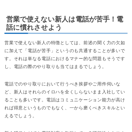
営業で使えない新人は電話が苦手！電
話に慣れさせよう
営業で使えない新人の特徴としては、前述の聞く力の欠如
に加えて「電話が苦手」というのも共通することが多いで
す。それは単なる電話におけるマナー的な問題もそうです
し、電話の際のやり取りも当てはまるでしょう。
電話でのやり取りにおいて行うべき挨拶やご用件伺いな
ど、新人はそれらのイロハを全くしらないまま入社してい
ることも多いです。電話はコミュニケーション能力が高け
れば得意というものでもなく、一から磨くべきスキルとい
えるでしょう。