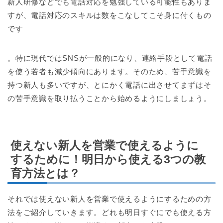
新人研修などでも電話対応を勉強している可能性もありま
すが、電話対応のスキルは数をこなしてこそ身に付くもの
です
。特に現代ではSNSが一般的になり、連絡手段として電話
を使う若者も減少傾向にあります。そのため、苦手意識を
持つ新人も多いですが、とにかく電話に出させてまずはそ
の苦手意識を取り払うことから始めるようにしましょう。
使えない新人を営業で使えるように
するために！明日から使える3つの教
育方法とは？
それでは使えない新人を営業で使えるようにするための方
法をご紹介していきます。どれも明日すぐにでも使える方