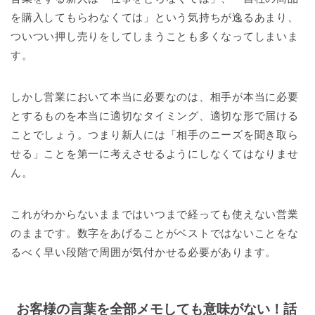
を購入してもらわなくては」という気持ちが逸るあまり、
ついつい押し売りをしてしまうことも多くなってしまいま
す。
しかし営業において本当に必要なのは、相手が本当に必要
とするものを本当に適切なタイミング、適切な形で届ける
ことでしょう。つまり新人には「相手のニーズを聞き取ら
せる」ことを第一に考えさせるようにしなくてはなりませ
ん。
これがわからないままではいつまで経っても使えない営業
のままです。数字をあげることがベストではないことをな
るべく早い段階で周囲が気付かせる必要があります。
お客様の言葉を全部メモしても意味がない！話