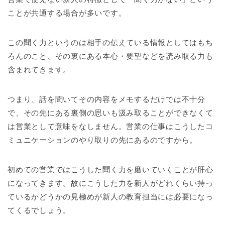
ことが共通する場合が多いです。
この聞く力というのは相手の伝えている情報としてはもち
ろんのこと、その裏にある本心・要望などを読み取る力も
含まれてきます。
つまり、話を聞いてその内容をメモするだけでは不十分
で、その先にある裏側の思いも汲み取ることができなくて
は営業として意味をなしません。営業の仕事はこうしたコ
ミュニケーションのやり取りの先にあるのですから。
初めての営業ではこうした聞く力を磨いていくことが肝心
になってきます。故にこうした力を新人がどれくらい持っ
ているかどうかの見極めが新人の教育担当には必要になっ
てくるでしょう。