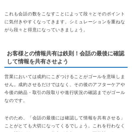
これも会話の数をこなすことによって段々とそのポイント
に気付きやすくなってきます。シミュレーションを重ねな
がら段々と得意になっていきましょう。
お客様との情報共有は鉄則！会話の最後に確認
して情報を共有させよう
営業においては成約にこぎつけることがゴールを意味しま
せん。成約させるだけではなく、その後のアフターケアや
今後の納品・取引の段取りや進行状況の確認までがゴール
なのです。
そのため、「会話の最後には確認して情報を共有させる」
ことがとても大切になってくるでしょう。これを行わなく