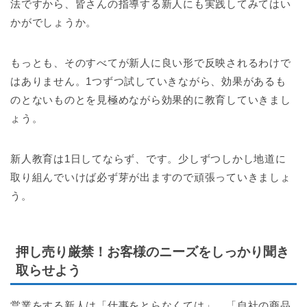
法ですから、皆さんの指導する新人にも実践してみてはい
かがでしょうか。
もっとも、そのすべてが新人に良い形で反映されるわけで
はありません。1つずつ試していきながら、効果があるも
のとないものとを見極めながら効果的に教育していきまし
ょう。
新人教育は1日してならず、です。少しずつしかし地道に
取り組んでいけば必ず芽が出ますので頑張っていきましょ
う。
押し売り厳禁！お客様のニーズをしっかり聞き
取らせよう
営業をする新人は「仕事をとらなくては」、「自社の商品