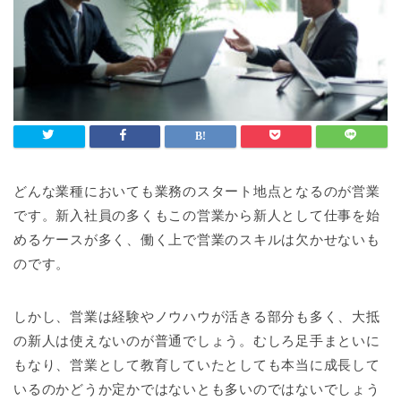
どんな業種においても業務のスタート地点となるのが営業
です。新入社員の多くもこの営業から新人として仕事を始
めるケースが多く、働く上で営業のスキルは欠かせないも
のです。
しかし、営業は経験やノウハウが活きる部分も多く、大抵
の新人は使えないのが普通でしょう。むしろ足手まといに
もなり、営業として教育していたとしても本当に成長して
いるのかどうか定かではないとも多いのではないでしょう