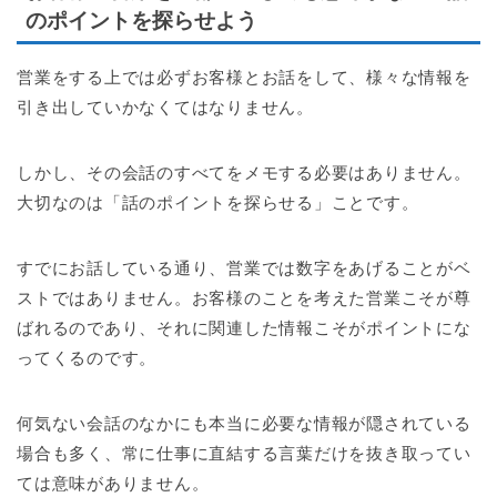
のポイントを探らせよう
営業をする上では必ずお客様とお話をして、様々な情報を
引き出していかなくてはなりません。
しかし、その会話のすべてをメモする必要はありません。
大切なのは「話のポイントを探らせる」ことです。
すでにお話している通り、営業では数字をあげることがベ
ストではありません。お客様のことを考えた営業こそが尊
ばれるのであり、それに関連した情報こそがポイントにな
ってくるのです。
何気ない会話のなかにも本当に必要な情報が隠されている
場合も多く、常に仕事に直結する言葉だけを抜き取ってい
ては意味がありません。