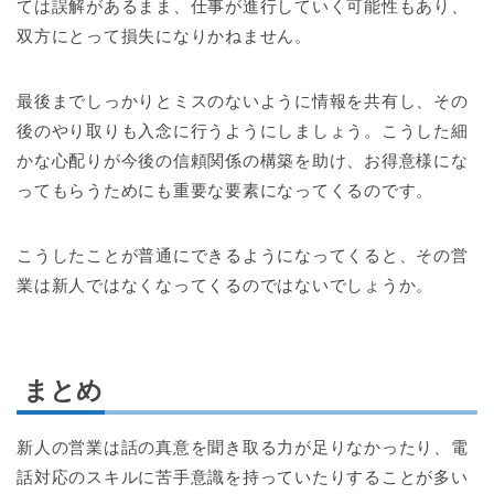
ては誤解があるまま、仕事が進行していく可能性もあり、
双方にとって損失になりかねません。
最後までしっかりとミスのないように情報を共有し、その
後のやり取りも入念に行うようにしましょう。こうした細
かな心配りが今後の信頼関係の構築を助け、お得意様にな
ってもらうためにも重要な要素になってくるのです。
こうしたことが普通にできるようになってくると、その営
業は新人ではなくなってくるのではないでしょうか。
まとめ
新人の営業は話の真意を聞き取る力が足りなかったり、電
話対応のスキルに苦手意識を持っていたりすることが多い