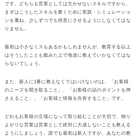
です。どちらも営業としては欠かせないスキルですから、
まずはこうしたスキルを磨くために実践・シミュレーショ
ンを重ね、少しずつでも得意にさせるようにしなくてはな
りません。
最初は小さなミスもあるかもしれませんが、教育する以上
はそうしたことも鑑みた上で地道に教えていかなくてはな
らないでしょう。
また、新人に1番に教えなくてはいけないのは、「お客様
のニーズを聞き取ること」、「お客様の話のポイントを押
さえること」、「お客様と情報を共有すること」です。
どれもお客様の立場になって取り組むことが大切で、独り
よがりな営業は営業として絶対に大成しないことも教える
ようにしましょう。誰でも最初は新人ですが、あなたの教