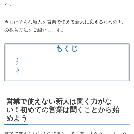
か。
今回はそんな新人を営業で使える新人に変えるための3つ
の教育方法をご紹介します。
もくじ
営業で使えない新人は聞く力がな
い！初めての営業は聞くことから始
めよう
営業で使えない新人の特徴として「聞く力がない」という