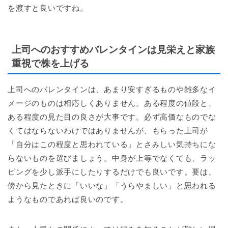
を渡すと良いですね。
上司へのおすすめバレンタインは見栄えと家族
重視で株を上げる
上司へのバレンタインは、あまり安すぎるものや雑多なイ
メージのものは相応しくありません。ある程度の値段と、
ある程度の見た目の良さが大事です。必ず高価なものでな
くてはならないわけではありませんが、もらった上司が
「自分はこの程度と思われている」とさみしい気持ちにな
らないものを選びましょう。中身が上等でなくても、ラッ
ピングを少し派手にしたりするだけでも良いです。要は、
傍から見たときに「いいな」「うらやましい」と思われる
ようなものであれば良いのです。