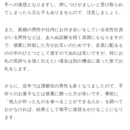
手への迷惑となりますし、押しつけがましいと受け取られ
てしまったら元も子もありませんので、注意しましょう。
また、新婚の男性や社内にお付き合いをしている女性社員
がいる男性などは、あらぬ誤解を招く原因にもなりますの
で、慎重に対処した方がお互いのためです。全員に配るも
のの中のひとつとして渡すのであれば良いですが、特にお
礼の気持ちを強く伝えたい場合は別の機会に違った形でお
礼をします。
さらに、近年では潔癖症の男性も多くなりましたので、手
作りのお菓子などは慎重に贈った方が良いです。事前に
「他人が作ったものを食べることができる人か」を調べて
おかなければ、結果として相手に迷惑をかけることになり
ます。