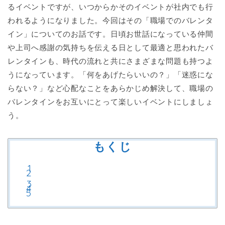
るイベントですが、いつからかそのイベントが社内でも行
われるようになりました。今回はその「職場でのバレンタ
イン」についてのお話です。日頃お世話になっている仲間
や上司へ感謝の気持ちを伝える日として最適と思われたバ
レンタインも、時代の流れと共にさまざまな問題も持つよ
うになっています。「何をあげたらいいの？」「迷惑にな
らない？」など心配なことをあらかじめ解決して、職場の
バレンタインをお互いにとって楽しいイベントにしましょ
う。
もくじ