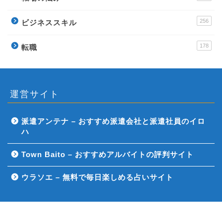
256
ビジネススキル
178
転職
運営サイト
派遣アンテナ – おすすめ派遣会社と派遣社員のイロ
ハ
Town Baito – おすすめアルバイトの評判サイト
ウラソエ – 無料で毎日楽しめる占いサイト