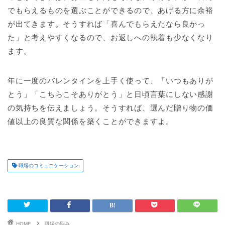
でもらえるものを選ぶことができるので、あげる方に余裕
が出てきます。そうすれば「喜んでもらえたなら良かっ
た」と考えやすくなるので、お返しへの執着も少なくなり
ます。
年に一度のバレンタインを上手く使って、「いつもありが
とう」「こちらこそありがとう」と日頃言葉にしない感謝
の気持ちを伝えましょう。そうすれば、選んだ贈り物の価
値以上の良質な関係を築くことができますよ。
職場のコミュニケーション
HOME
職場の悩み