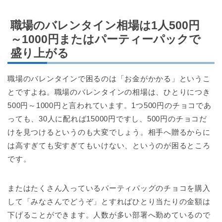
職場のバレンタイン相場は1人500円
～1000円またはパーティーパックで
盛り上がる
職場のバレンタインで困るのは「お金がかかる」というこ
とですよね。職場のバレンタインの相場は、ひとりにつき
500円～1000円と言われています。1つ500円のチョコであ
っても、30人に配れば15000円ですし、500円のチョコだ
けを見つけるというのも大変でしょう。相手へ贈るからに
は高すぎても安すぎてもいけない、というのが困るところ
です。
またはたくさん入っているパーティパッグのチョコを購入
して「みなさんでどうぞ」とすればひとり当たりの金額は
下げることができます。人数が多い部署へ勤めているので