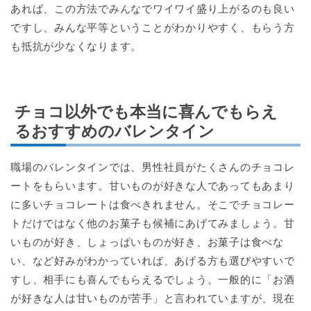
あれば、この方法でみんなでワイワイ盛り上がるのも良い
ですし、みんな平等ということがわかりやすく、もらう方
も抵抗が少なくなります。
チョコ以外でも本当に喜んでもらえ
るおすすめのバレンタイン
職場のバレンタインでは、男性社員がたくさんのチョコレ
ートをもらいます。甘いものが好きな人であってもあまり
に多いチョコレートは食べきれません。そこでチョコレー
トだけではなく他のお菓子も候補にあげてみましょう。甘
いものが好き、しょっぱいものが好き、お菓子は食べな
い、など好みがわかっていれば、あげる方も選びやすいで
すし、相手にも喜んでもらえるでしょう。一般的に「お酒
が好きな人は甘いものが苦手」と言われていますが、現在