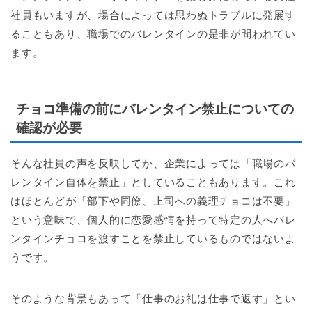
社員もいますが、場合によっては思わぬトラブルに発展す
ることもあり、職場でのバレンタインの是非が問われてい
ます。
チョコ準備の前にバレンタイン禁止についての
確認が必要
そんな社員の声を反映してか、企業によっては「職場のバ
レンタイン自体を禁止」としていることもあります。これ
はほとんどが「部下や同僚、上司への義理チョコは不要」
という意味で、個人的に恋愛感情を持って特定の人へバレ
ンタインチョコを渡すことを禁止しているものではないよ
うです。
そのような背景もあって「仕事のお礼は仕事で返す」とい