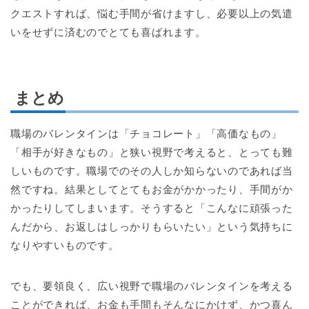
クエストすれば、悩む手間が省けますし、必要以上の気遣
いをせずに済むのでとても喜ばれます。
まとめ
職場のバレンタインは「チョコレート」「高価なもの」
「相手が好きなもの」と狭い視野で考えると、とっても難
しいものです。職場でのその人しか知らないのであれば当
然ですね。結果としてとてもお金がかかったり、手間がか
かったりしてしまいます。そうすると「こんなに頑張った
んだから、お返しはしっかりもらいたい」という気持ちに
なりやすいものです。
でも、要領良く、広い視野で職場のバレンタインを考える
ことができれば、お金も手間もそんなにかけず、かつ喜ん