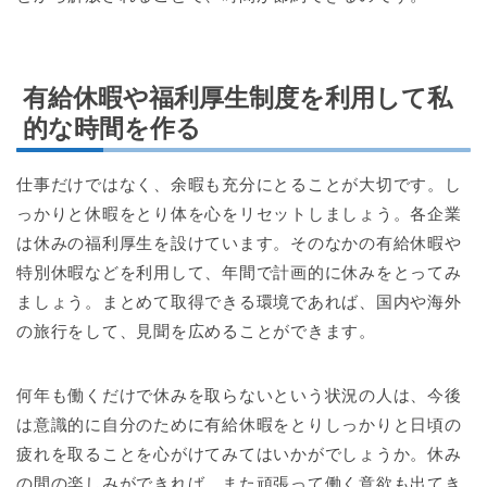
有給休暇や福利厚生制度を利用して私
的な時間を作る
仕事だけではなく、余暇も充分にとることが大切です。し
っかりと休暇をとり体を心をリセットしましょう。各企業
は休みの福利厚生を設けています。そのなかの有給休暇や
特別休暇などを利用して、年間で計画的に休みをとってみ
ましょう。まとめて取得できる環境であれば、国内や海外
の旅行をして、見聞を広めることができます。
何年も働くだけで休みを取らないという状況の人は、今後
は意識的に自分のために有給休暇をとりしっかりと日頃の
疲れを取ることを心がけてみてはいかがでしょうか。休み
の間の楽しみができれば、また頑張って働く意欲も出てき