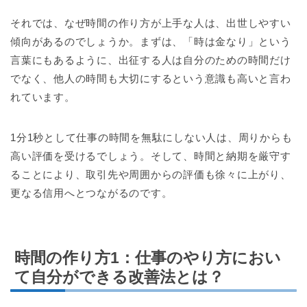
それでは、なぜ時間の作り方が上手な人は、出世しやすい
傾向があるのでしょうか。まずは、「時は金なり」という
言葉にもあるように、出征する人は自分のための時間だけ
でなく、他人の時間も大切にするという意識も高いと言わ
れています。
1分1秒として仕事の時間を無駄にしない人は、周りからも
高い評価を受けるでしょう。そして、時間と納期を厳守す
ることにより、取引先や周囲からの評価も徐々に上がり、
更なる信用へとつながるのです。
時間の作り方1：仕事のやり方におい
て自分ができる改善法とは？