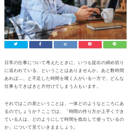
日常の仕事について考えたときに、いつも提出の締め切り
に追われている、ということはありませんか。あと数時間
あれば…、と不足した時間を嘆く人がいる一方で、どんな
仕事もてきぱきと片付けてしまう人もいます。
それではこの差ということは、一体どのようなところにあ
るのでしょうか？ここでは、「時間の作り方が上手くでき
ている人は、どのようにして時間を捻出して使っているの
か」について見ていきまましょう。