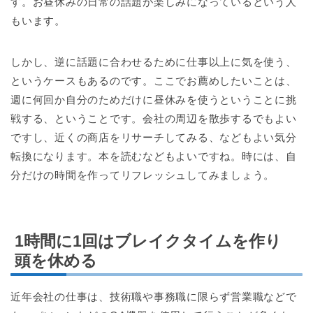
す。お昼休みの日常の話題が楽しみになっているという人
もいます。
しかし、逆に話題に合わせるために仕事以上に気を使う、
というケースもあるのです。ここでお薦めしたいことは、
週に何回か自分のためだけに昼休みを使うということに挑
戦する、ということです。会社の周辺を散歩するでもよい
ですし、近くの商店をリサーチしてみる、などもよい気分
転換になります。本を読むなどもよいですね。時には、自
分だけの時間を作ってリフレッシュしてみましょう。
1時間に1回はブレイクタイムを作り
頭を休める
近年会社の仕事は、技術職や事務職に限らず営業職などで