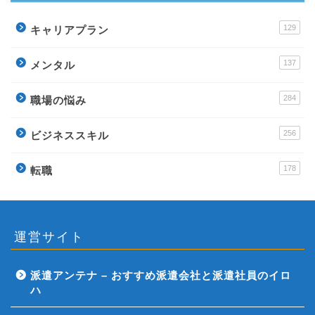
129
キャリアプラン
137
メンタル
284
職場の悩み
256
ビジネススキル
178
転職
運営サイト
派遣アンテナ – おすすめ派遣会社と派遣社員のイロ
ハ