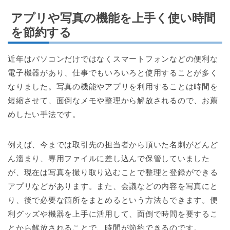
アプリや写真の機能を上手く使い時間
を節約する
近年はパソコンだけではなくスマートフォンなどの便利な
電子機器があり、仕事でもいろいろと使用することが多く
なりました。写真の機能やアプリを利用することは時間を
短縮させて、面倒なメモや整理から解放されるので、お薦
めしたい手法です。
例えば、今までは取引先の担当者から頂いた名刺がどんど
ん溜まり、専用ファイルに差し込んで保管していました
が、現在は写真を撮り取り込むことで整理と登録ができる
アプリなどがあります。また、会議などの内容を写真にと
り、後で必要な箇所をまとめるという方法もできます。便
利グッズや機器を上手に活用して、面倒で時間を要するこ
とから解放されることで、時間が節約できるのです。