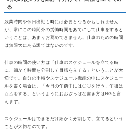
る
残業時間や休日出勤も時には必要となるかもしれません
が、常にこの時間外の労働時間をあてにして仕事をすると
いうことは、あまりお薦めできません。仕事のための時間
は無限大にある訳ではないのです。
仕事の時間の使い方は「仕事のスケジュールを立てる時
に、細かく時間を分割して目標を立てる」ということが大
切です。自分の手帳やスケジュール機能の中にスケジュー
ルを書く場合は、「今日の午前中には〇〇を行う、午後は
△△をする」というようにおおざっぱな書き方はNGと言
えます。
スケジュールはできるだけ細かく分割して、立てるという
ことが大切なのです。