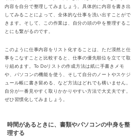
内容を自分で整理してみましょう。具体的に内容を書き出
してみることによって、全体的な仕事を洗い出すことがで
きます。そして、この作業は、自分の頭の中を整理するこ
とにも繋がるのです。
このように仕事内容をリスト化することは、ただ漠然と仕
事をこなすことと比較すると、仕事の優先順位を立てて取
り組めます。To Doリストの作成方法は紙に手書きメモ
や、パソコンの機能を使う、そして自分のノートやスケジ
ュール帳に書き留める、など方法はどれでも構いません。
自分が一番見やすく取りかかりやすい方法で大丈夫です。
ぜひ習慣化してみましょう。
時間があるときに、書類やパソコンの中身を整
理する