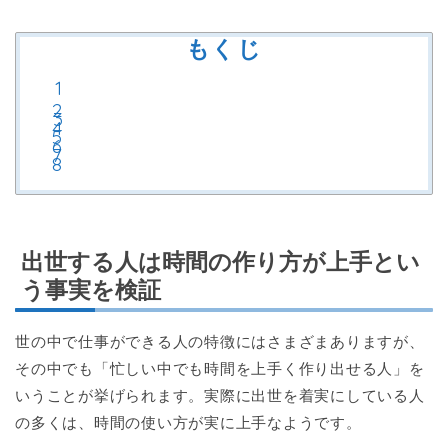
もくじ
出世する人は時間の作り方が上手とい
う事実を検証
世の中で仕事ができる人の特徴にはさまざまありますが、
その中でも「忙しい中でも時間を上手く作り出せる人」を
いうことが挙げられます。実際に出世を着実にしている人
の多くは、時間の使い方が実に上手なようです。