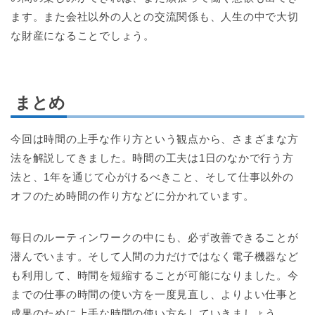
ます。また会社以外の人との交流関係も、人生の中で大切
な財産になることでしょう。
まとめ
今回は時間の上手な作り方という観点から、さまざまな方
法を解説してきました。時間の工夫は1日のなかで行う方
法と、1年を通じて心がけるべきこと、そして仕事以外の
オフのため時間の作り方などに分かれています。
毎日のルーティンワークの中にも、必ず改善できることが
潜んでいます。そして人間の力だけではなく電子機器など
も利用して、時間を短縮することが可能になりました。今
までの仕事の時間の使い方を一度見直し、よりよい仕事と
成果のために上手な時間の使い方をしていきましょう。