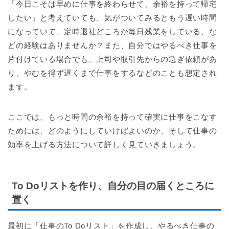
「今日こそは早めに仕事を終わらせて、余裕を持って帰宅
したい」と考えていても、気がついてみるともう遅い時間
になっていて、定時退社どころか毎日残業をしている、な
どの経験はありませんか？また、自分ではやるべき仕事を
片付けている場合でも、上司や取引先からの急ぎ依頼があ
り、やむを得ず遅くまで仕事をするなどのことも想定され
ます。
ここでは、もっと時間の余裕を持って確実に仕事をこなす
ためには、どのようにしていけばよいのか、そして仕事の
効率を上げる方法について詳しく見ていきましょう。
To Doリストを作り、自分の目の届くところに
置く
最初に「仕事のTo Doリスト」を作成し、やるべき仕事の