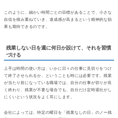
このように、細かい時間ごとの目標があることで、小さな
自信を積み重ねていき、達成感が高まるという精神的な効
果も期待できるのです。
残業しない日を週に何日か設けて、それを習慣
づける
上手は時間の使い方は、いかに日々の仕事に見切りをつけ
て終了させられるか、ということも時には必要です。残業
が当たり前になっている職場では、自分の仕事が切りが良
く終わり、残業が不要な場合でも、自分だけ定時退社がし
にくいという状況をよく耳にします。
会社によっては、特定の曜日を「残業なしの日」のノー残