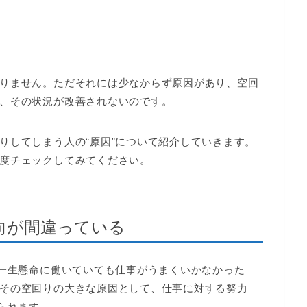
い
りません。ただそれには少なからず原因があり、空回
、その状況が改善されないのです。
りしてしまう人の“原因”について紹介していきます。
度チェックしてみてください。
向が間違っている
が一生懸命に働いていても仕事がうまくいかなかった
その空回りの大きな原因として、仕事に対する努力
られます。