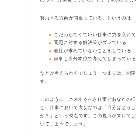
努力する方向が間違っている、というのは、
こだわらなくていい仕事に力を入れ
問題に対する解決策がズレている
会社が求めていないことをしている
何事も自分本位で考えてしまってい
などが考えられるでしょう。つまりは、間違
す。
このように、本来するべき仕事とあなたの行
と。仕事において大切なのは「自分はどうし
か？」という視点です。この視点がズレてし
いてしまうでしょう。