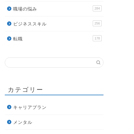
職場の悩み
284
ビジネススキル
256
転職
178
カテゴリー
キャリアプラン
メンタル