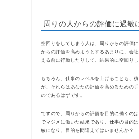
周りの人からの評価に過敏
空回りをしてしまう人は、周りからの評価に
からの評価を高めようとするあまりに、会社
える前に行動したりして、結果的に空回りし
もちろん、仕事のレベルを上げることも、積
が、それらはあなたの評価を高めるための手
のであるはずです。
ですので、周りからの評価を目的に働くのは
でマジメに働いた結果であり、仕事の目的は
敏になり、目的を間違えてはいませんか？