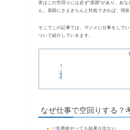
実はこの空回りには必ず“原因”があり、あ
ん。原因にさえきちんと対処できれば、現状
そこでこの記事では、マジメに仕事をしてい
ついて紹介していきます。
なぜ仕事で空回りする？
一生懸命やっても結果が出ない