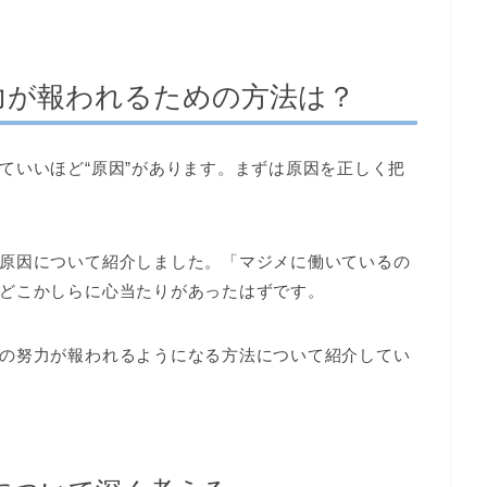
力が報われるための方法は？
ていいほど“原因”があります。まずは原因を正しく把
原因について紹介しました。「マジメに働いているの
どこかしらに心当たりがあったはずです。
の努力が報われるようになる方法について紹介してい