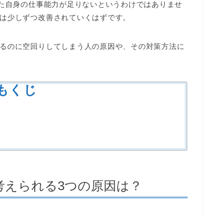
なた自身の仕事能力が足りないというわけではありませ
は少しずつ改善されていくはずです。
るのに空回りしてしまう人の原因や、その対策方法に
もくじ
考えられる3つの原因は？