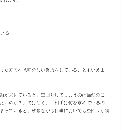
ている
る
った方向へ意味のない努力をしている、ともいえま
動がズレていると、空回りしてしまうのは当然のこ
たいのか？」ではなく、「相手は何を求めているの
まっていると、残念ながら仕事においても空回りが続