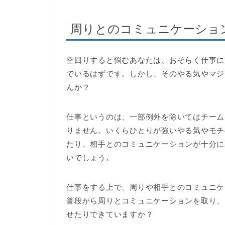
周りとのコミュニケーショ
空回りすると悩むあなたは、おそらく仕事に
でいるはずです。しかし、そのやる気やマジ
んか？
仕事というのは、一部例外を除いてはチーム
りません。いくらひとりが強いやる気やモチ
たり、相手とのコミュニケーションが十分に
いでしょう。
仕事をする上で、周りや相手とのコミュニケ
普段から周りとコミュニケーションを取り、
せたりできていますか？