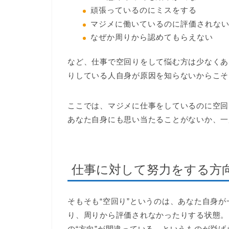
頑張っているのにミスをする
マジメに働いているのに評価されな
なぜか周りから認めてもらえない
など、仕事で空回りをして悩む方は少なくあ
りしている人自身が原因を知らないからこそ
ここでは、マジメに仕事をしているのに空回
あなた自身にも思い当たることがないか、一
仕事に対して努力をする方
そもそも“空回り”というのは、あなた自身
り、周りから評価されなかったりする状態。
の“方向”が間違っている、というものが挙げ