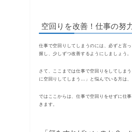
空回りを改善！仕事の努
仕事で空回りしてしまうのには、必ずと言っ
握し、少しずつ改善するようにしましょう。
さて、ここまでは仕事で空回りをしてしまう
に空回りしてしまう…」と悩んでいる方は、
ではここからは、仕事で空回りをせずに仕事
きます。