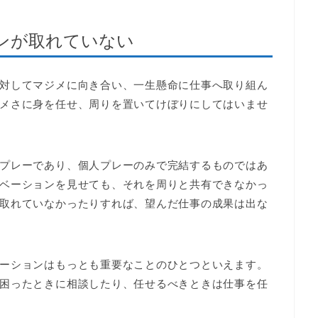
ンが取れていない
対してマジメに向き合い、一生懸命に仕事へ取り組ん
メさに身を任せ、周りを置いてけぼりにしてはいませ
プレーであり、個人プレーのみで完結するものではあ
ベーションを見せても、それを周りと共有できなかっ
取れていなかったりすれば、望んだ仕事の成果は出な
ーションはもっとも重要なことのひとつといえます。
困ったときに相談したり、任せるべきときは仕事を任