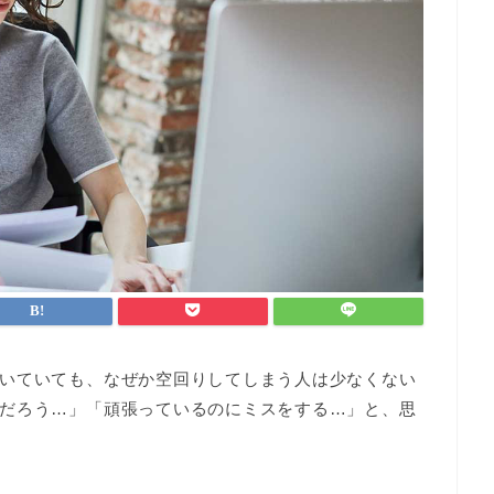
いていても、なぜか空回りしてしまう人は少なくない
だろう…」「頑張っているのにミスをする…」と、思