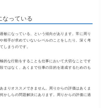
になっている
過敏になっている、という傾向があります。常に周り
や相手が求めていないレベルのことをしたり、深く考
てしまうのです。
極的な行動をすることも仕事において大切なことです
段ではなく、あくまで仕事の目的を達成するためのも
あまりオススメできません。周りからの評価はあくま
何かしらの問題解決にあります。周りからの評価に過