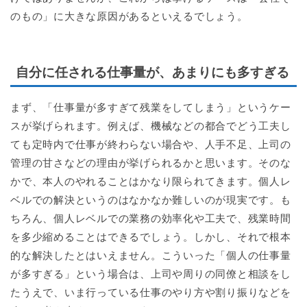
のもの」に大きな原因があるといえるでしょう。
自分に任される仕事量が、あまりにも多すぎる
まず、「仕事量が多すぎて残業をしてしまう」というケー
スが挙げられます。例えば、機械などの都合でどう工夫し
ても定時内で仕事が終わらない場合や、人手不足、上司の
管理の甘さなどの理由が挙げられるかと思います。そのな
かで、本人のやれることはかなり限られてきます。個人レ
ベルでの解決というのはなかなか難しいのが現実です。も
ちろん、個人レベルでの業務の効率化や工夫で、残業時間
を多少縮めることはできるでしょう。しかし、それで根本
的な解決したとはいえません。こういった「個人の仕事量
が多すぎる」という場合は、上司や周りの同僚と相談をし
たうえで、いま行っている仕事のやり方や割り振りなどを