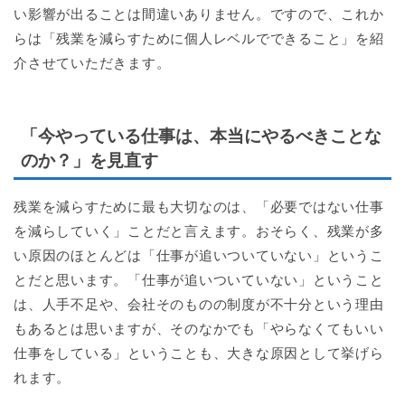
い影響が出ることは間違いありません。ですので、これか
らは「残業を減らすために個人レベルでできること」を紹
介させていただきます。
「今やっている仕事は、本当にやるべきことな
のか？」を見直す
残業を減らすために最も大切なのは、「必要ではない仕事
を減らしていく」ことだと言えます。おそらく、残業が多
い原因のほとんどは「仕事が追いついていない」というこ
とだと思います。「仕事が追いついていない」ということ
は、人手不足や、会社そのものの制度が不十分という理由
もあるとは思いますが、そのなかでも「やらなくてもいい
仕事をしている」ということも、大きな原因として挙げら
れます。