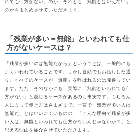
れても仕方がない」のか、それとも「無能とはいえない」
のかをまとめさせていただきます。
「残業が多い＝無能」といわれても仕
方がないケースは？
「残業が多いのは無能だから」ということは、一般的にも
よくいわれていることです。しかし冒頭でもお話しした通
り、すべてのケースが「無能」を呼ばれるのは間違ってい
ます。ただ、そのなかにも、実際に「無能といわれても仕
方がない」と感じるケースがあるのも事実です。もちろん
人によって働き方はさまざまで、一言で「残業が多い人は
無能だ」とはいいにくいものの、「こんな理由で残業が多
い人は、無能といわれても仕方がないんじゃないか？」と
思える理由を紹介させていただきます。