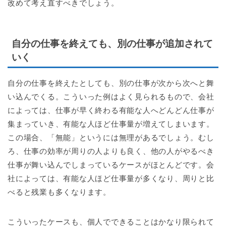
改めて考え直すべきでしょう。
自分の仕事を終えても、別の仕事が追加されて
いく
自分の仕事を終えたとしても、別の仕事が次から次へと舞
い込んでくる。こういった例はよく見られるもので、会社
によっては、仕事が早く終わる有能な人へどんどん仕事が
集まっていき、有能な人ほど仕事量が増えてしまいます。
この場合、「無能」というには無理があるでしょう。むし
ろ、仕事の効率が周りの人よりも良く、他の人がやるべき
仕事が舞い込んでしまっているケースがほとんどです。会
社によっては、有能な人ほど仕事量が多くなり、周りと比
べると残業も多くなります。
こういったケースも、個人でできることはかなり限られて