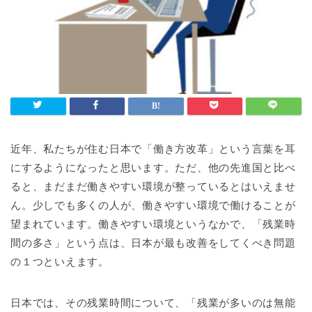
近年、私たちが住む日本で「働き方改革」という言葉を耳
にするようになったと思います。ただ、他の先進国と比べ
ると、まだまだ働きやすい環境が整っているとはいえませ
ん。少しでも多くの人が、働きやすい環境で働けることが
望まれています。働きやすい環境というなかで、「残業時
間の多さ」という点は、日本が最も改善をしてくべき問題
の１つといえます。
日本では、その残業時間について、「残業が多いのは無能