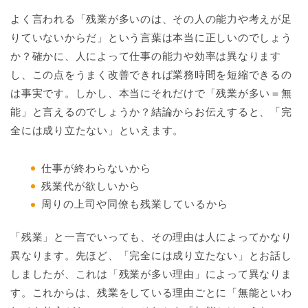
よく言われる「残業が多いのは、その人の能力や考えが足
りていないからだ」という言葉は本当に正しいのでしょう
か？確かに、人によって仕事の能力や効率は異なります
し、この点をうまく改善できれば業務時間を短縮できるの
は事実です。しかし、本当にそれだけで「残業が多い＝無
能」と言えるのでしょうか？結論からお伝えすると、「完
全には成り立たない」といえます。
仕事が終わらないから
残業代が欲しいから
周りの上司や同僚も残業しているから
「残業」と一言でいっても、その理由は人によってかなり
異なります。先ほど、「完全には成り立たない」とお話し
しましたが、これは「残業が多い理由」によって異なりま
す。これからは、残業をしている理由ごとに「無能といわ