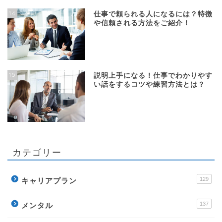
14
仕事で頼られる人になるには？特徴
や信頼される方法をご紹介！
15
説明上手になる！仕事でわかりやす
い話をするコツや練習方法とは？
カテゴリー
129
キャリアプラン
137
メンタル