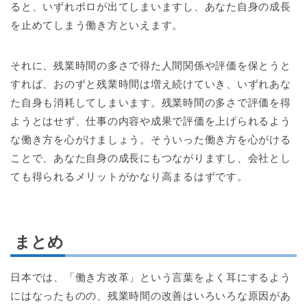
ると、いずれボロが出てしまいますし、あなた自身の成長
を止めてしまう働き方といえます。
それに、残業時間の多さで得た人間関係や評価を保とうと
すれば、おのずと残業時間は増え続けていき、いずれあな
た自身も消耗してしまいます。残業時間の多さで評価を得
ようとはせず、仕事の内容や成果で評価を上げられるよう
な働き方を心がけましょう。そういった働き方を心がける
ことで、あなた自身の成長にもつながりますし、会社とし
ても得られるメリットがかなり高まるはずです。
まとめ
日本では、「働き方改革」という言葉をよく耳にするよう
にはなったものの、残業時間の改善はいろいろな原因があ