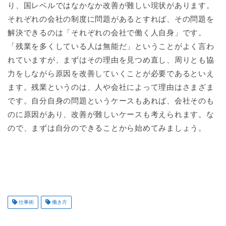
り、国レベルではなかなか改善が難しい現状があります。
それぞれの会社の制度に問題があるとすれば、その問題を
解決できるのは「それぞれの会社で働く人自身」です。
「残業を多くしている人は無能だ」ということがよく言わ
れていますが、まずはその理由を見つめ直し、周りとも協
力をしながら原因を改善していくことが必要であるといえ
ます。残業というのは、人や会社によって理由はさまざま
です。自分自身の問題というケースもあれば、会社そのも
のに原因があり、改善が難しいケースも考えられます。な
ので、まずは自分のできることから始めてみましょう。
仕事術
働き方