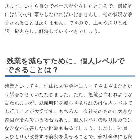
きます。いくら自分でペース配分をしたところで、最終的
には誰かが仕事をしなければいけませんし、その状況が改
善されることはありません。ですので、上司や周りと相
談・協力をし、解決していくべきでしょう。
残業を減らすために、個人レベルで
できることは？
残業といっても、理由は人や会社によってさまざまだとい
う話をさせていただきました。ただ、無能と言われようが
言われまいが、残業時間を減らす取り組みは個人レベルで
も行うことが大切です。もちろん、会社そのものに大きな
原因が潜んでいる場合もあり、個人レベルの取り組みでは
なかなか改善しない問題もあるでしょう。しかし、社員一
人ひとりが改善する姿勢を見せることで、会社全体にも良