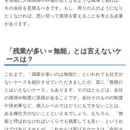
を理由に人間関係や評価が悪くなるような職場であれば、
今の会社を見限るべきです。もし、周りの人のようになり
たくなければ、思い切って環境を変えることを考える必要
があります。
「残業が多い＝無能」とは言えないケ
ースは？
これまで、「残業が多いのは無能だ」といわれても仕方が
ないケースを紹介させていただきましたが、逆に「無能だ
とはいえないケース」もあります。そのほとんどは、会社
の環境や制度に原因があることです。会社そのものの制度
や決め事など、個人レベルではどうにもできないことは、
ある種仕方のないことといえるでしょう。もちろん、「無
能と呼ばれなければいくらでも残業しても良い」というわ
けではありませんが、これからは挙げるケースは「会社そ