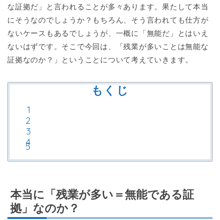
な証拠だ」と言われることが多々あります。果たして本当
にそうなのでしょうか？もちろん、そう言われても仕方が
ないケースもあるでしょうが、一概に「無能だ」とはいえ
ないはずです。そこで今回は、「残業が多いことは無能な
証拠なのか？」ということについて考えていきます。
もくじ
本当に「残業が多い＝無能である証
拠」なのか？