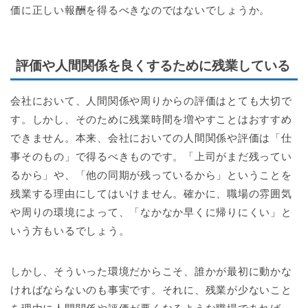
価に正しい報酬を得るべきなのではないでしょうか。
評価や人間関係を良くするために残業している
会社において、人間関係や周りからの評価はとても大切で
す。しかし、そのために残業時間を増やすことはおすすめ
できません。本来、会社においての人間関係や評価は「仕
事そのもの」で得るべきものです。「上司がまだ残ってい
るから」や、「他の同期が残っているから」ということを
残業する理由にしてはいけません。確かに、職場の雰囲気
や周りの環境によって、「なかなか早くに帰りにくい」と
いう方もいるでしょう。
しかし、そういった環境だからこそ、誰かが最初に動かな
ければならないのも事実です。それに、残業が少ないこと