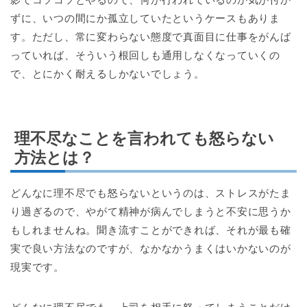
ずに、いつの間にか孤立していたというケースもありま
す。ただし、常に変わらない態度で真面目に仕事をがんば
っていれば、そういう根回しも通用しなくなっていくの
で、とにかく耐えるしかないでしょう。
理不尽なことを言われても怒らない
方法とは？
どんなに理不尽でも怒らないというのは、ストレスがたま
り過ぎるので、やがて精神が病んでしまうと不安に思うか
もしれませんね。聞き流すことができれば、それが最も確
実で良い方法なのですが、なかなかうまくはいかないのが
現実です。