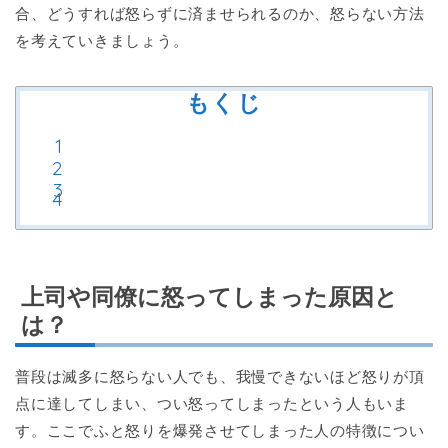
合、どうすれば怒らずに済ませられるのか、怒らない方法
を考えていきましょう。
もくじ
上司や同僚に怒ってしまった原因と
は？
普段は滅多に怒らない人でも、我慢できないほど怒りが頂
点に達してしまい、つい怒ってしまったという人もいま
す。ここでふと怒りを爆発させてしまった人の特徴につい