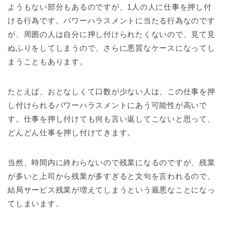
ようもない部分もあるのですが、1人の人に仕事を押し付
ける行為です。パワーハラスメントに当たる行為なのです
が、周囲の人は自分に押し付けられたくないので、見て見
ぬふりをしてしまうので、さらに悪質なケースになってし
まうこともあります。
たとえば、おとなしくて口数が少ない人は、この仕事を押
し付けられるパワーハラスメントにあう可能性が高いで
す。仕事を押し付けても何も言い返してこないと思って、
どんどん仕事を押し付けてきます。
当然、時間内に終わらないので残業になるのですが、残業
が多いと上司から残業が多すぎると文句を言われるので、
結局サービス残業が増えてしまうという最悪なことになっ
てしまいます。