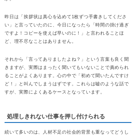
昨日は「挨拶状は真心を込めて1枚ずつ手書きしてくださ
い」と言っていたのに、今日になったら「時間の掛け過ぎ
ですよ！コピーを使えば早いのに！」と言われることほ
ど、理不尽なことはありません。
それから「言ってありましたよね？」という言葉も良く聞
きますが、実際はまったく聞いてもいないことで責められ
ることがよくあります。心の中で「初めて聞いたんですけ
ど！」と叫んでしまうはずです。これらは嘘のような話で
すが、実際によくあるケースとなっています。
処理しきれない仕事を押し付けられる
続いて多いのは、人材不足の社会的背景も重なってどうし