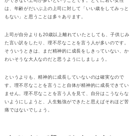
ができない上司が多いということです。とくに若い女性
は、年齢がだいぶ上の上司に対して「いい歳をしてみっと
もない」と思うことは多々あります。
上司が自分よりも20歳以上離れていたとしても、子供じみ
た言い訳をしたり、理不尽なことを言う人が多いのです。
そういうときは、まだ精神的に成長をしきっていない、か
わいそうな大人なのだと思うようにしましょう。
というよりも、精神的に成長していないのは確実なので
す。理不尽なことを言うこと自体が精神的に成長できてい
ません。理不尽なことを言う人を見て、自分はこうならな
いようにしようと、人生勉強ができたと思えばそれほど苦
痛ではないでしょう。