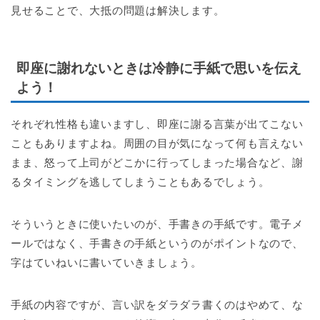
見せることで、大抵の問題は解決します。
即座に謝れないときは冷静に手紙で思いを伝え
よう！
それぞれ性格も違いますし、即座に謝る言葉が出てこない
こともありますよね。周囲の目が気になって何も言えない
まま、怒って上司がどこかに行ってしまった場合など、謝
るタイミングを逃してしまうこともあるでしょう。
そういうときに使いたいのが、手書きの手紙です。電子メ
ールではなく、手書きの手紙というのがポイントなので、
字はていねいに書いていきましょう。
手紙の内容ですが、言い訳をダラダラ書くのはやめて、な