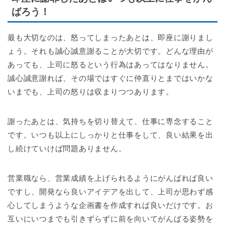
ばろう！
最も大切なのは、怒ってしまったあとは、即座に謝りまし
ょう。それも誠心誠意謝ることが大切です。どんな理由が
あっても、上司に怒るという行為はあってはなりません。
誠心誠意謝れば、その場ではすぐに仲直りとまではいかな
いまでも、上司の怒りは収まりつつあります。
謝ったあとは、気持ちを切り替えて、仕事に専念すること
です。いつも以上にしっかりと仕事をして、良い結果を出
し続けていけば問題ありません。
営業職なら、営業成績を上げられるようにがんばれば良い
ですし、開発なら良いアイデアを出して、上司が思わず感
心してしまうような企画書を作成すれば良いだけです。お
互いにいつまでも引きずらずに前を向いてがんばる姿勢を