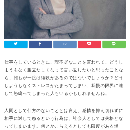
仕事をしているときに、理不尽なことを言われて、どうし
ようもなく腹立たしくなって言い返したいと思ったことな
ら、誰もが一度は経験があるのではないでしょうか？どう
しようもなくストレスがたまってしまい、我慢の限界に達
して怒鳴ってしまった人もいるかもしれませんね。
人間として仕方のないこととは言え、感情を抑え切れずに
相手に対して怒るという行為は、社会人としては失格とな
ってしまいます。何とかこらえるとしても限度がある場