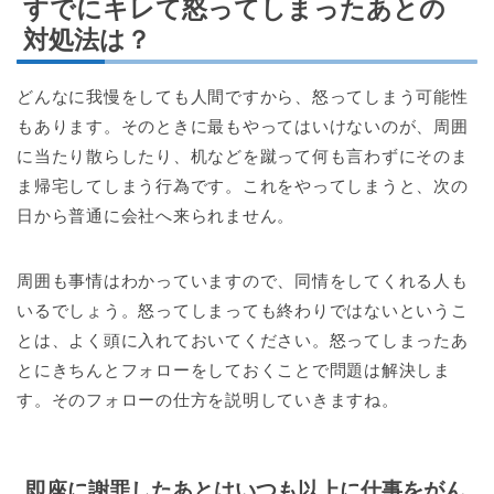
すでにキレて怒ってしまったあとの
対処法は？
どんなに我慢をしても人間ですから、怒ってしまう可能性
もあります。そのときに最もやってはいけないのが、周囲
に当たり散らしたり、机などを蹴って何も言わずにそのま
ま帰宅してしまう行為です。これをやってしまうと、次の
日から普通に会社へ来られません。
周囲も事情はわかっていますので、同情をしてくれる人も
いるでしょう。怒ってしまっても終わりではないというこ
とは、よく頭に入れておいてください。怒ってしまったあ
とにきちんとフォローをしておくことで問題は解決しま
す。そのフォローの仕方を説明していきますね。
即座に謝罪したあとはいつも以上に仕事をがん