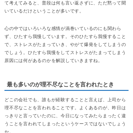
て考えてみると、普段は何も言い返さずに、ただ黙って聞
いているだけということが多いです。
心の中ではいろいろな感情が渦巻いているのにも関わら
ず、ひたすら我慢しています。そのひたすら我慢すること
で、ストレスがたまっていき、やがて爆発をしてしまうの
でしょう。ひたすら我慢をしてストレスがたまってしまう
原因には何があるのかを解説していきますね。
最も多いのが理不尽なことを言われたとき
どこの会社でも、誰もが経験することと言えば、上司から
理不尽なことを言われることです。よくあるのが、昨日は
っきりと言っていたのに、今日になってみたらまったく違
うことを言われてしまったというケースではないでしょう
か。