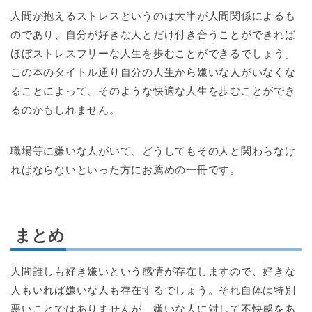
人間が抱えるストレスというのは大半が人間関係によるも
のであり、自分が好きな人とだけ付き合うことができれば
ほぼストレスフリーな人生を歩むことができるでしょう。
この本のタイトル通り自分の人生から嫌いな人がいなくな
ることによって、そのような快適な人生を歩むことができ
るのかもしれません。
職場等に嫌いな人がいて、どうしてもその人と関わらなけ
ればならないといった方にお薦めの一冊です。
まとめ
人間誰しも好き嫌いという感情が存在しますので、好きな
人もいれば嫌いな人も存在するでしょう。それ自体は特別
悪いことではありませんが、嫌いな人に対して不快感をあ