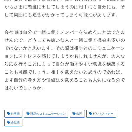
からさまに態度に出してしまうのは相手にも自分にも、そ
して周囲にも迷惑がかかってしまう可能性があります。
会社員は自分で一緒に働くメンバーを決めることはできま
せんので、どうしても嫌いな人と一緒に働く機会も多いの
ではないかと思います。その際は相手とのコミュニケーシ
ョンにストレスを感じてしまうかもしれませんが、大人な
対応を行うことによって自分が働きやすい環境を構築する
ことも可能でしょう。相手を変えたいと思うのであれば、
まず自分の考え方や価値観を変えることも大切になるので
はないでしょうか。
仕事術
職場のコミュニケーション
心理
ビジネスマナー
会話術