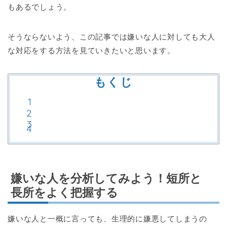
もあるでしょう。
そうならないよう、この記事では嫌いな人に対しても大人
な対応をする方法を見ていきたいと思います。
もくじ
嫌いな人を分析してみよう！短所と
長所をよく把握する
嫌いな人と一概に言っても、生理的に嫌悪してしまうの