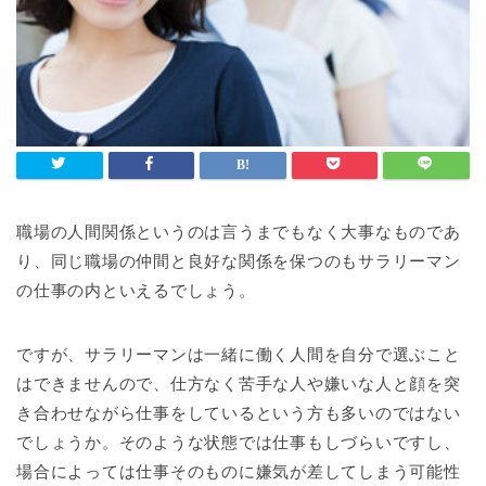
職場の人間関係というのは言うまでもなく大事なものであ
り、同じ職場の仲間と良好な関係を保つのもサラリーマン
の仕事の内といえるでしょう。
ですが、サラリーマンは一緒に働く人間を自分で選ぶこと
はできませんので、仕方なく苦手な人や嫌いな人と顔を突
き合わせながら仕事をしているという方も多いのではない
でしょうか。そのような状態では仕事もしづらいですし、
場合によっては仕事そのものに嫌気が差してしまう可能性