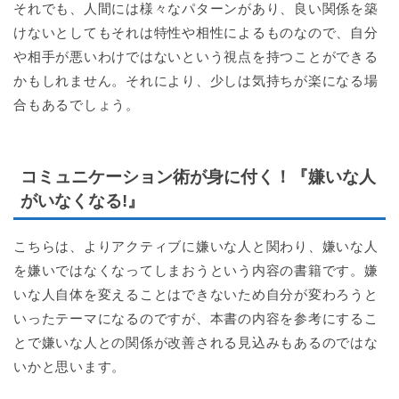
それでも、人間には様々なパターンがあり、良い関係を築
けないとしてもそれは特性や相性によるものなので、自分
や相手が悪いわけではないという視点を持つことができる
かもしれません。それにより、少しは気持ちが楽になる場
合もあるでしょう。
コミュニケーション術が身に付く！『嫌いな人
がいなくなる!』
こちらは、よりアクティブに嫌いな人と関わり、嫌いな人
を嫌いではなくなってしまおうという内容の書籍です。嫌
いな人自体を変えることはできないため自分が変わろうと
いったテーマになるのですが、本書の内容を参考にするこ
とで嫌いな人との関係が改善される見込みもあるのではな
いかと思います。