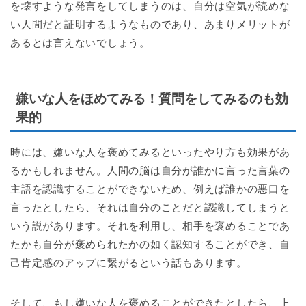
を壊すような発言をしてしまうのは、自分は空気が読めな
い人間だと証明するようなものであり、あまりメリットが
あるとは言えないでしょう。
嫌いな人をほめてみる！質問をしてみるのも効
果的
時には、嫌いな人を褒めてみるといったやり方も効果があ
るかもしれません。人間の脳は自分が誰かに言った言葉の
主語を認識することができないため、例えば誰かの悪口を
言ったとしたら、それは自分のことだと認識してしまうと
いう説があります。それを利用し、相手を褒めることであ
たかも自分が褒められたかの如く認知することができ、自
己肯定感のアップに繋がるという話もあります。
そして、もし嫌いな人を褒めることができたとしたら、上