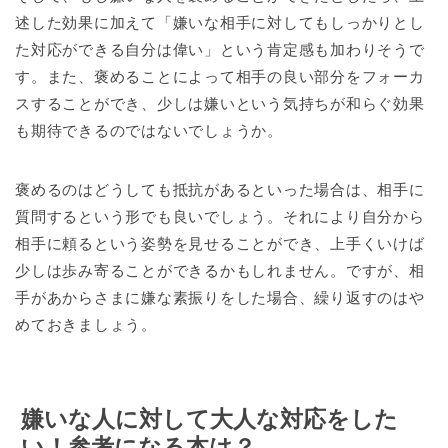
述した効果に加えて「嫌いな相手に対してもしっかりとし
た対応ができる自分は偉い」という肯定感も加わりそうで
す。また、褒めることによって相手の良い部分をフォーカ
スすることができ、少しは嫌いという気持ちが和らぐ効果
も期待できるのではないでしょうか。
褒めるのはどうしても抵抗があるといった場合は、相手に
質問するという形でも良いでしょう。それにより自分から
相手に頼るという姿勢を見せることができ、上手くいけば
少しは歩み寄ることができるかもしれません。ですが、相
手があからさまに嫌な素振りをした場合、繰り返すのはや
めておきましょう。
嫌いな人に対して大人な対応をした
い！参考になる本は？