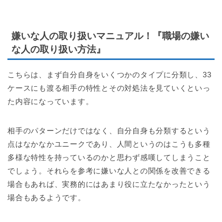
嫌いな人の取り扱いマニュアル！『職場の嫌い
な人の取り扱い方法』
こちらは、まず自分自身をいくつかのタイプに分類し、33
ケースにも渡る相手の特性とその対処法を見ていくといっ
た内容になっています。
相手のパターンだけではなく、自分自身も分類するという
点はなかなかユニークであり、人間というのはこうも多種
多様な特性を持っているのかと思わず感嘆してしまうこと
でしょう。それらを参考に嫌いな人との関係を改善できる
場合もあれば、実務的にはあまり役に立たなかったという
場合もあるようです。