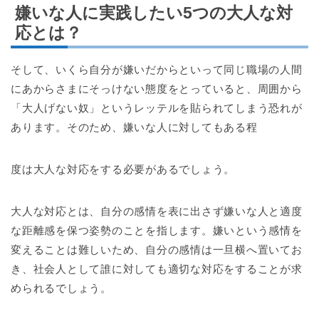
嫌いな人に実践したい5つの大人な対
応とは？
そして、いくら自分が嫌いだからといって同じ職場の人間
にあからさまにそっけない態度をとっていると、周囲から
「大人げない奴」というレッテルを貼られてしまう恐れが
あります。そのため、嫌いな人に対してもある程
度は大人な対応をする必要があるでしょう。
大人な対応とは、自分の感情を表に出さず嫌いな人と適度
な距離感を保つ姿勢のことを指します。嫌いという感情を
変えることは難しいため、自分の感情は一旦横へ置いてお
き、社会人として誰に対しても適切な対応をすることが求
められるでしょう。