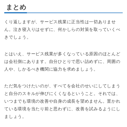
まとめ
くり返しますが、サービス残業に正当性は一切ありませ
ん。泣き寝入りはせずに、何かしらの対策を取っていくべ
きでしょう。
とはいえ、サービス残業が多くなっている原因のほとんど
は会社側にあります。自分ひとりで思い詰めずに、周囲の
人や、しかるべき機関に協力を求めましょう。
ただ気をつけたいのが、すべてを会社のせいにしてしまう
と自分のスキルが伸びにくくなるということ。それでは、
いつまでも環境の改善や自身の成長を望めません。置かれ
ている環境を当たり前と思わずに、改善を試みるようにし
ましょう。