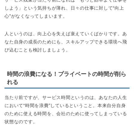
しよう」という気持ちが薄れ、日々の仕事に対して“向上
心”がなくなってしまいます。
人というのは、向上心を失えば衰えていくばかりです。あ
なた自身の成長のためにも、スキルアップできる環境へ飛
び込むことも検討しましょう。
時間の浪費になる！プライベートの時間が削ら
れる
当たり前ですが、サービス時間というのは、あなたの人生
において“時間を浪費”しているということ。本来自分自身
のために使える時間を、会社のために使ってしまっている
状態なのです。