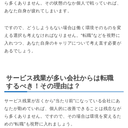
ら多くありません。その状態のなか個人で戦っていれば、
あなた自身が疲れてしまいます。
ですので、どうしようもない場合は働く環境そのものを変
える選択も考えなければなりません。“転職”などを視野に
入れつつ、あなた自身のキャリアについて考え直す必要が
あるでしょう。
サービス残業が多い会社からは転職
するべき！その理由は？
サービス残業が古くから“当たり前”になっている会社にあ
なたが勤めていれば、個人的に改善できることは残念なが
ら多くありません。ですので、その場合は環境を変えるた
めの“転職”も視野に入れましょう。