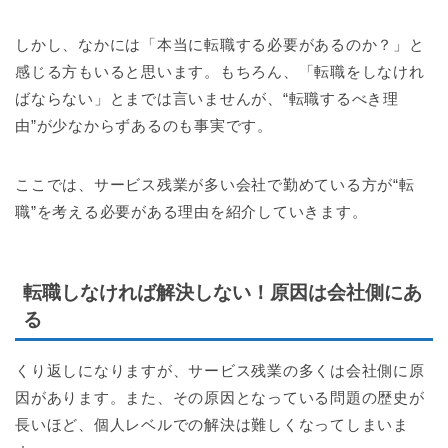
しかし、なかには「本当に転職する必要があるのか？」と
感じる方もいると思います。もちろん、「転職をしなけれ
ばならない」とまでは言いませんが、“転職するべき理
由”が少なからずあるのも事実です。
ここでは、サービス残業が多い会社で勤めている方が“転
職”を考える必要がある理由を紹介していきます。
転職しなければ解決しない！原因は会社側にあ
る
くり返しになりますが、サービス残業の多くは会社側に原
因があります。また、その原因となっている問題の歴史が
長いほど、個人レベルでの解決は難しくなってしまいま