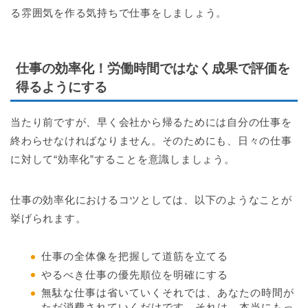
る雰囲気を作る気持ちで仕事をしましょう。
仕事の効率化！労働時間ではなく成果で評価を
得るようにする
当たり前ですが、早く会社から帰るためには自分の仕事を
終わらせなければなりません。そのためにも、日々の仕事
に対して“効率化”することを意識しましょう。
仕事の効率化におけるコツとしては、以下のようなことが
挙げられます。
仕事の全体像を把握して道筋を立てる
やるべき仕事の優先順位を明確にする
無駄な仕事は省いていくそれでは、あなたの時間が
ただ消費されていくだけです。それは、本当にもっ