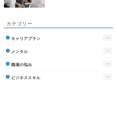
カテゴリー
129
キャリアプラン
137
メンタル
284
職場の悩み
256
ビジネススキル
178
転職
運営サイト