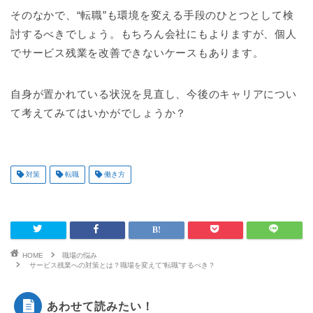
そのなかで、“転職”も環境を変える手段のひとつとして検
討するべきでしょう。もちろん会社にもよりますが、個人
でサービス残業を改善できないケースもあります。
自身が置かれている状況を見直し、今後のキャリアについ
て考えてみてはいかがでしょうか？
対策
転職
働き方
HOME
職場の悩み
サービス残業への対策とは？職場を変えて“転職”するべき？
あわせて読みたい！