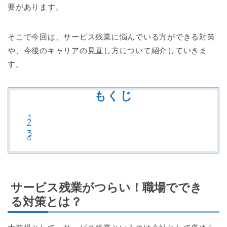
要があります。
そこで今回は、サービス残業に悩んでいる方ができる対策
や、今後のキャリアの見直し方について紹介していきま
す。
もくじ
サービス残業がつらい！職場ででき
る対策とは？