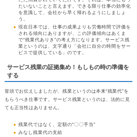
たいないことと言えます。できる限り仕事の効率化
を意識して、会社から早く帰れるようにしましょ
う。
現在日本では、仕事の成果よりも労働時間で評価を
される傾向にありますが、この評価傾向はあくま
で“残業代ありき”の考え方になります。サービス残
業というのは、文字通り「会社に自分の時間をサー
ビスで提供している」のです。
サービス残業の証拠集め！もしもの時の準備を
する
冒頭でお伝えしましたが、残業というのは本来“残業代”を
もらうべき仕事です。サービス残業というのは、法的に見
ても正当性はありません。
残業代ではなく、定額の“〇〇手当”
みなし残業代の支給