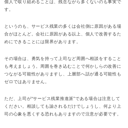
個人で取り組めることは、残念ながら多くないのも事実で
す。
というのも、サービス残業の多くは会社側に原因がある場
合がほとんど。会社に原因がある以上、個人で改善するた
めにできることには限界があります。
その場合は、勇気を持って上司など周囲へ相談をすること
も考えましょう。周囲を巻き込むことで何かしらの改善に
つながる可能性がありますし、上層部へ話が通る可能性も
ゼロではありません。
ただ、上司が“サービス残業推進派”である場合は注意して
ください。相談しても諭されるだけでしょうし、何より上
司の心象を悪くする恐れもありますので注意が必要です。