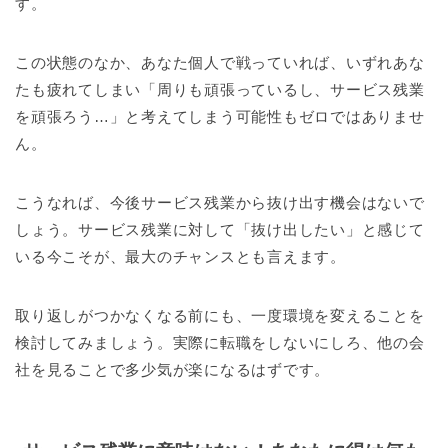
す。
この状態のなか、あなた個人で戦っていれば、いずれあな
たも疲れてしまい「周りも頑張っているし、サービス残業
を頑張ろう…」と考えてしまう可能性もゼロではありませ
ん。
こうなれば、今後サービス残業から抜け出す機会はないで
しょう。サービス残業に対して「抜け出したい」と感じて
いる今こそが、最大のチャンスとも言えます。
取り返しがつかなくなる前にも、一度環境を変えることを
検討してみましょう。実際に転職をしないにしろ、他の会
社を見ることで多少気が楽になるはずです。