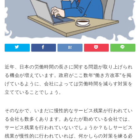
近年、日本の労働時間の長さに関する問題が取り上げられ
る機会が増えています。政府がここ数年“働き方改革”を掲
げているように、会社によっては労働時間を減らす対策を
立てていることでしょう。
そのなかで、いまだに慢性的なサービス残業が行われてい
る会社も数多くあります。あなたが勤めている会社では、
サービス残業を行われていないでしょうか？もしサービス
残業が慢性的に行われていれば、何かしらの対策を練る必