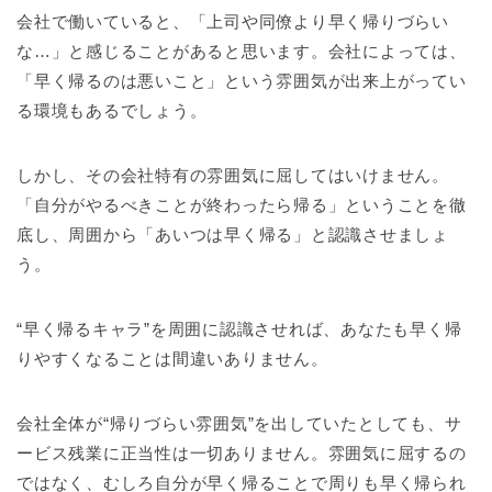
会社で働いていると、「上司や同僚より早く帰りづらい
な…」と感じることがあると思います。会社によっては、
「早く帰るのは悪いこと」という雰囲気が出来上がってい
る環境もあるでしょう。
しかし、その会社特有の雰囲気に屈してはいけません。
「自分がやるべきことが終わったら帰る」ということを徹
底し、周囲から「あいつは早く帰る」と認識させましょ
う。
“早く帰るキャラ”を周囲に認識させれば、あなたも早く帰
りやすくなることは間違いありません。
会社全体が“帰りづらい雰囲気”を出していたとしても、サ
ービス残業に正当性は一切ありません。雰囲気に屈するの
ではなく、むしろ自分が早く帰ることで周りも早く帰られ