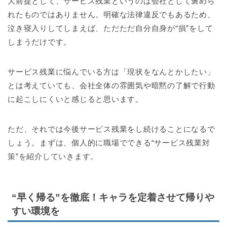
大前提として、サービス残業というのは会社として褒めら
れたものではありません。明確な法律違反でもあるため、
泣き寝入りしてしまえば、ただただ自分自身が“損”をして
しまうだけです。
サービス残業に悩んでいる方は「現状をなんとかしたい」
とは考えていても、会社全体の雰囲気や暗黙の了解で行動
に起こしにくいと感じると思います。
ただ、それでは今後サービス残業をし続けることになるで
しょう。まずは、個人的に職場でできる“サービス残業対
策”を紹介していきます。
“早く帰る”を徹底！キャラを定着させて帰りや
すい環境を