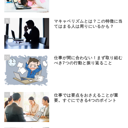
9
マキャベリズムとは？この特徴に当
てはまる人は周りにいるかも？
10
仕事が間に合わない！まず取り組む
べき7つの行動と振り返ること
11
仕事では要点をおさえることが重
要。すぐにできる4つのポイント