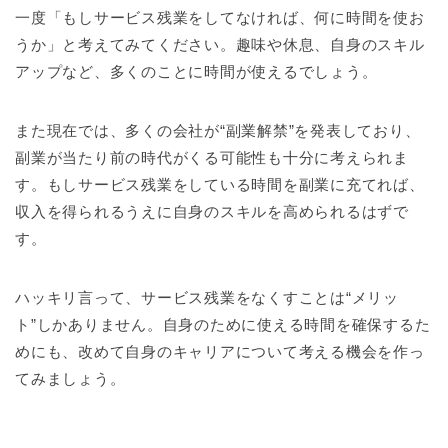
一度「もしサービス残業をしてなければ、何に時間を使お
うか」と考えてみてください。趣味や休息、自身のスキル
アップなど、多くのことに時間が使えるでしょう。
また現在では、多くの会社が“副業解禁”を発表しており、
副業が当たり前の時代がくる可能性も十分に考えられま
す。もしサービス残業をしている時間を副業に充てれば、
収入を得られるうえに自身のスキルを高められるはずで
す。
ハッキリ言って、サービス残業をなくすことは“メリッ
ト”しかありません。自身のために使える時間を確保するた
めにも、改めて自身のキャリアについて考える機会を作っ
てみましょう。