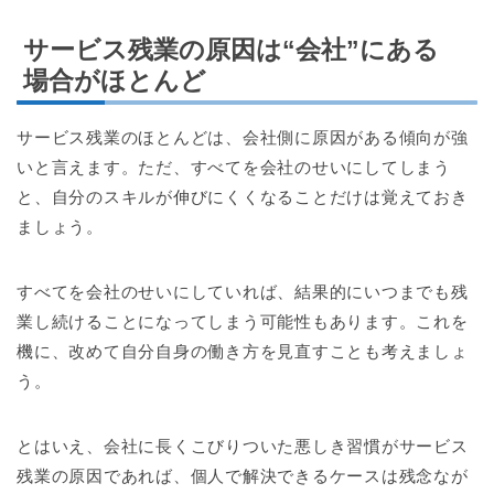
サービス残業の原因は“会社”にある
場合がほとんど
サービス残業のほとんどは、会社側に原因がある傾向が強
いと言えます。ただ、すべてを会社のせいにしてしまう
と、自分のスキルが伸びにくくなることだけは覚えておき
ましょう。
すべてを会社のせいにしていれば、結果的にいつまでも残
業し続けることになってしまう可能性もあります。これを
機に、改めて自分自身の働き方を見直すことも考えましょ
う。
とはいえ、会社に長くこびりついた悪しき習慣がサービス
残業の原因であれば、個人で解決できるケースは残念なが