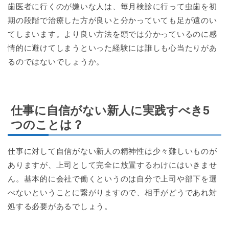
歯医者に行くのが嫌いな人は、毎月検診に行って虫歯を初
期の段階で治療した方が良いと分かっていても足が遠のい
てしまいます。より良い方法を頭では分かっているのに感
情的に避けてしまうといった経験には誰しも心当たりがあ
るのではないでしょうか。
仕事に自信がない新人に実践すべき5
つのことは？
仕事に対して自信がない新人の精神性は少々難しいものが
ありますが、上司として完全に放置するわけにはいきませ
ん。基本的に会社で働くというのは自分で上司や部下を選
べないということに繋がりますので、相手がどうであれ対
処する必要があるでしょう。