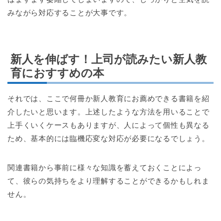
みながら対応することが大事です。
新人を伸ばす！上司が読みたい新人教
育におすすめの本
それでは、ここで何冊か新人教育にお薦めできる書籍を紹
介したいと思います。上述したような方法を用いることで
上手くいくケースもありますが、人によって個性も異なる
ため、基本的には臨機応変な対応が必要になるでしょう。
関連書籍から事前に様々な知識を蓄えておくことによっ
て、彼らの気持ちをより理解することができるかもしれま
せん。