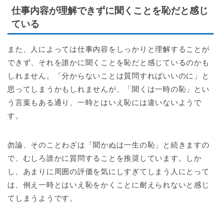
仕事内容が理解できずに聞くことを恥だと感じ
ている
また、人によっては仕事内容をしっかりと理解することが
できず、それを誰かに聞くことを恥だと感じているのかも
しれません。「分からないことは質問すればいいのに」と
思ってしまうかもしれませんが、「聞くは一時の恥」とい
う言葉もある通り、一時とはいえ恥には違いないようで
す。
勿論、そのことわざは「聞かぬは一生の恥」と続きますの
で、むしろ誰かに質問することを推奨しています。しか
し、あまりに周囲の評価を気にしすぎてしまう人にとって
は、例え一時とはいえ恥をかくことに耐えられないと感じ
てしまうようです。