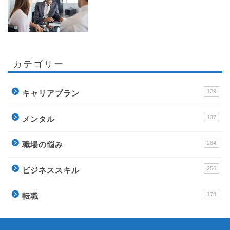
カテゴリー
129
キャリアプラン
137
メンタル
284
職場の悩み
256
ビジネススキル
178
転職