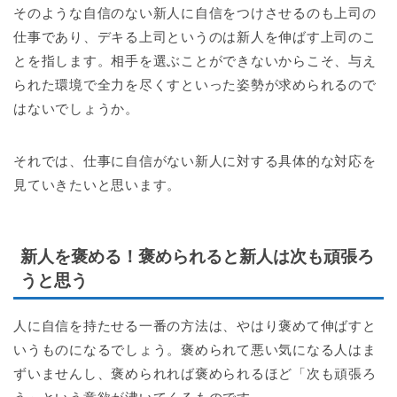
そのような自信のない新人に自信をつけさせるのも上司の
仕事であり、デキる上司というのは新人を伸ばす上司のこ
とを指します。相手を選ぶことができないからこそ、与え
られた環境で全力を尽くすといった姿勢が求められるので
はないでしょうか。
それでは、仕事に自信がない新人に対する具体的な対応を
見ていきたいと思います。
新人を褒める！褒められると新人は次も頑張ろ
うと思う
人に自信を持たせる一番の方法は、やはり褒めて伸ばすと
いうものになるでしょう。褒められて悪い気になる人はま
ずいませんし、褒められれば褒められるほど「次も頑張ろ