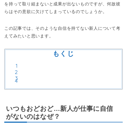
を持って取り組まないと成果が出ないものですが、何故彼
らはその意欲に欠けてしまっているのでしょうか。
この記事では、そのような自信を持てない新人について考
えてみたいと思います。
もくじ
いつもおどおど…新人が仕事に自信
がないのはなぜ？