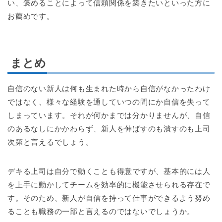
い、褒めることによって信頼関係を築きたいといった方に
お薦めです。
まとめ
自信のない新人は何も生まれた時から自信がなかったわけ
ではなく、様々な経験を通していつの間にか自信を失って
しまっています。それが何かまでは分かりませんが、自信
のあるなしにかかわらず、新人を伸ばすのも潰すのも上司
次第と言えるでしょう。
デキる上司は自分で動くことも得意ですが、基本的には人
を上手に動かしてチームを効率的に機能させられる存在で
す。そのため、新人が自信を持って仕事ができるよう努め
ることも職務の一部と言えるのではないでしょうか。