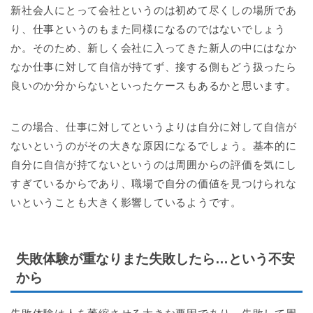
新社会人にとって会社というのは初めて尽くしの場所であ
り、仕事というのもまた同様になるのではないでしょう
か。そのため、新しく会社に入ってきた新人の中にはなか
なか仕事に対して自信が持てず、接する側もどう扱ったら
良いのか分からないといったケースもあるかと思います。
この場合、仕事に対してというよりは自分に対して自信が
ないというのがその大きな原因になるでしょう。基本的に
自分に自信が持てないというのは周囲からの評価を気にし
すぎているからであり、職場で自分の価値を見つけられな
いということも大きく影響しているようです。
失敗体験が重なりまた失敗したら…という不安
から