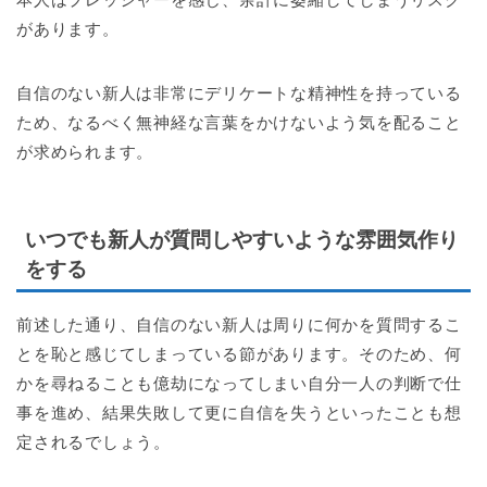
があります。
自信のない新人は非常にデリケートな精神性を持っている
ため、なるべく無神経な言葉をかけないよう気を配ること
が求められます。
いつでも新人が質問しやすいような雰囲気作り
をする
前述した通り、自信のない新人は周りに何かを質問するこ
とを恥と感じてしまっている節があります。そのため、何
かを尋ねることも億劫になってしまい自分一人の判断で仕
事を進め、結果失敗して更に自信を失うといったことも想
定されるでしょう。