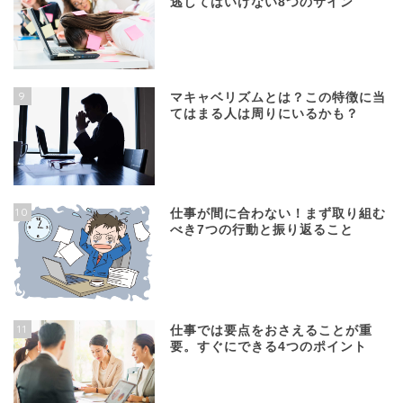
逃してはいけない8つのサイン
9
マキャベリズムとは？この特徴に当
てはまる人は周りにいるかも？
10
仕事が間に合わない！まず取り組む
べき7つの行動と振り返ること
11
仕事では要点をおさえることが重
要。すぐにできる4つのポイント