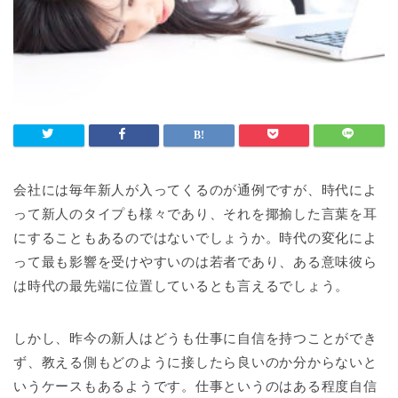
会社には毎年新人が入ってくるのが通例ですが、時代によ
って新人のタイプも様々であり、それを揶揄した言葉を耳
にすることもあるのではないでしょうか。時代の変化によ
って最も影響を受けやすいのは若者であり、ある意味彼ら
は時代の最先端に位置しているとも言えるでしょう。
しかし、昨今の新人はどうも仕事に自信を持つことができ
ず、教える側もどのように接したら良いのか分からないと
いうケースもあるようです。仕事というのはある程度自信