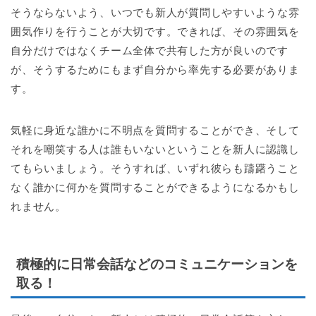
そうならないよう、いつでも新人が質問しやすいような雰
囲気作りを行うことが大切です。できれば、その雰囲気を
自分だけではなくチーム全体で共有した方が良いのです
が、そうするためにもまず自分から率先する必要がありま
す。
気軽に身近な誰かに不明点を質問することができ、そして
それを嘲笑する人は誰もいないということを新人に認識し
てもらいましょう。そうすれば、いずれ彼らも躊躇うこと
なく誰かに何かを質問することができるようになるかもし
れません。
積極的に日常会話などのコミュニケーションを
取る！