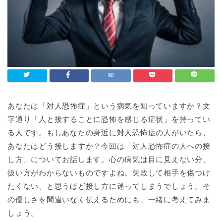
あなたは「対人恐怖症」という病気を知っていますか？文
字通り「人と接することに恐怖を感じる症状」を持ってい
る人です。もしあなたの身近に対人恐怖症の人がいたら、
あなたはどう接しますか？今回は「対人恐怖症の人への接
し方」についてお話します。心の病気は目に見えない分、
扱い方がわからないものですよね。失敗して相手を傷つけ
たくない、と思うほど接し方に迷ってしまうでしょう。そ
の優しさを間違いなく伝えるためにも、一緒に考えてみま
しょう。