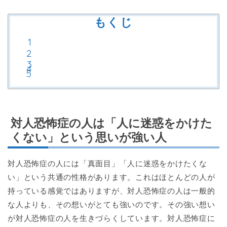
もくじ
対人恐怖症の人は「人に迷惑をかけた
くない」という思いが強い人
対人恐怖症の人には「真面目」「人に迷惑をかけたくな
い」という共通の性格があります。これはほとんどの人が
持っている感覚ではありますが、対人恐怖症の人は一般的
な人よりも、その想いがとても強いのです。その強い想い
が対人恐怖症の人を生きづらくしています。対人恐怖症に