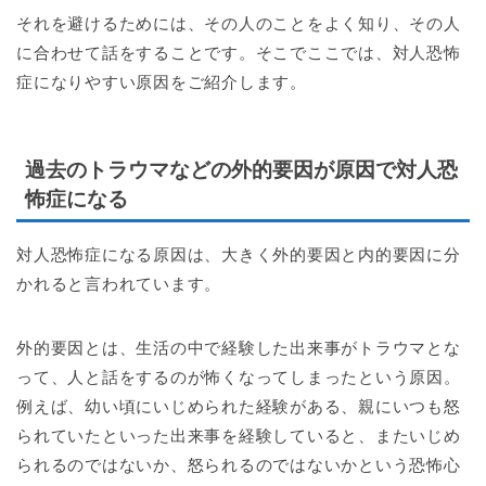
それを避けるためには、その人のことをよく知り、その人
に合わせて話をすることです。そこでここでは、対人恐怖
症になりやすい原因をご紹介します。
過去のトラウマなどの外的要因が原因で対人恐
怖症になる
対人恐怖症になる原因は、大きく外的要因と内的要因に分
かれると言われています。
外的要因とは、生活の中で経験した出来事がトラウマとな
って、人と話をするのが怖くなってしまったという原因。
例えば、幼い頃にいじめられた経験がある、親にいつも怒
られていたといった出来事を経験していると、またいじめ
られるのではないか、怒られるのではないかという恐怖心