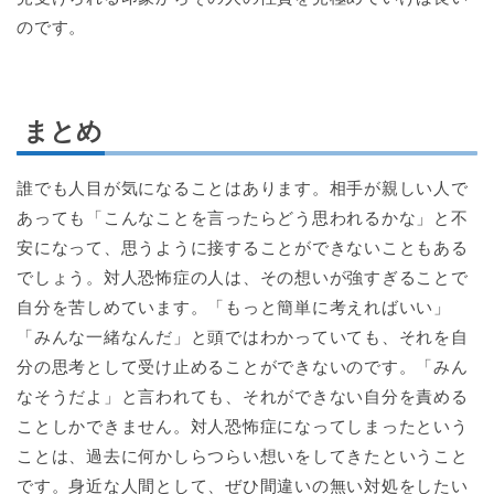
のです。
まとめ
誰でも人目が気になることはあります。相手が親しい人で
あっても「こんなことを言ったらどう思われるかな」と不
安になって、思うように接することができないこともある
でしょう。対人恐怖症の人は、その想いが強すぎることで
自分を苦しめています。「もっと簡単に考えればいい」
「みんな一緒なんだ」と頭ではわかっていても、それを自
分の思考として受け止めることができないのです。「みん
なそうだよ」と言われても、それができない自分を責める
ことしかできません。対人恐怖症になってしまったという
ことは、過去に何かしらつらい想いをしてきたということ
です。身近な人間として、ぜひ間違いの無い対処をしたい