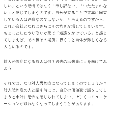
しい」という感情ではなく「申し訳ない」「いたたまれな
い」と感じてしまうのです。自分が乗ることで電車に同乗
している人は迷惑なのではないか、と考えるのですから、
これが会社となればさらにその怖さが増してしまいます。
ちょっとしたやり取りが元で「迷惑をかけている」と感じ
てしまえば、その後その場所に行くこと自体が難しくなる
人もいるのです。
対人恐怖症になる原因は何？過去の出来事に目を向けてみ
よう
それでは、なぜ対人恐怖症になってしまうのでしょうか？
対人恐怖症の人と話す時には、自分の価値観で話をしてし
まうと余計に恐怖を感じられてしまい、上手くコミュニケ
ーションが取れなくなってしまうことがあります。