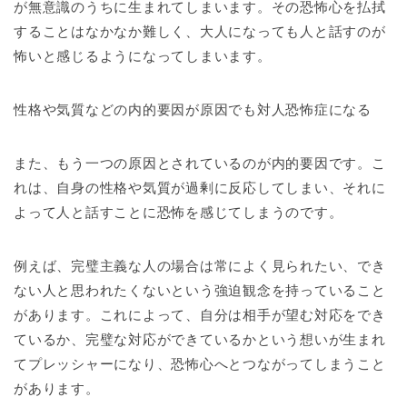
が無意識のうちに生まれてしまいます。その恐怖心を払拭
することはなかなか難しく、大人になっても人と話すのが
怖いと感じるようになってしまいます。
性格や気質などの内的要因が原因でも対人恐怖症になる
また、もう一つの原因とされているのが内的要因です。こ
れは、自身の性格や気質が過剰に反応してしまい、それに
よって人と話すことに恐怖を感じてしまうのです。
例えば、完璧主義な人の場合は常によく見られたい、でき
ない人と思われたくないという強迫観念を持っていること
があります。これによって、自分は相手が望む対応をでき
ているか、完璧な対応ができているかという想いが生まれ
てプレッシャーになり、恐怖心へとつながってしまうこと
があります。