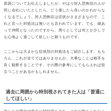
原因についてお伝えしましたが、やはり対人恐怖症の人が
同じ会社にいたとしたら、どう接したら良いのかわからな
くなるでしょう。対人恐怖症は症状がさまざまなので、こ
れと言った対処法は無いとも言われています。でも、縁あ
って仲間となったのですから、周りとしては何とか少しで
も心地よく過ごして欲しいと願うものです。
ここからは大まかな症状別の対処法をご紹介します。もち
ろん、これが全てではありませんが、大事なことは相手を
良く観察することです。その際の参考にしてもらえれば役
立つことがあるかもしれません。
過去に周囲から特別視されてきた人は「普通に
してほしい」