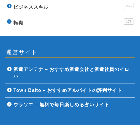
256
ビジネススキル
178
転職
運営サイト
派遣アンテナ – おすすめ派遣会社と派遣社員のイロ
ハ
Town Baito – おすすめアルバイトの評判サイト
ウラソエ – 無料で毎日楽しめる占いサイト
運営会社