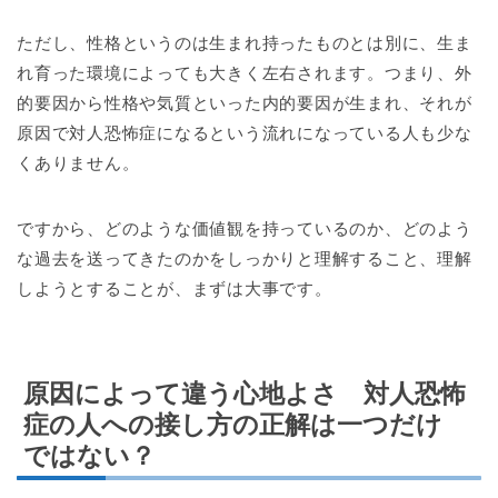
ただし、性格というのは生まれ持ったものとは別に、生ま
れ育った環境によっても大きく左右されます。つまり、外
的要因から性格や気質といった内的要因が生まれ、それが
原因で対人恐怖症になるという流れになっている人も少な
くありません。
ですから、どのような価値観を持っているのか、どのよう
な過去を送ってきたのかをしっかりと理解すること、理解
しようとすることが、まずは大事です。
原因によって違う心地よさ 対人恐怖
症の人への接し方の正解は一つだけ
ではない？