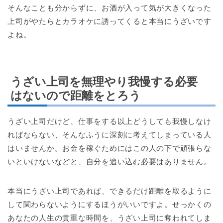
そんなことも分からずに、お酒が入って気が大きくなった
上司がやたらとカラオケに誘ってくると本当にうざいです
よね。
うざい上司を無理やり我慢する必要
はないので距離をとろう
うざい上司だけど、仕事をする以上どうしても我慢しなけ
ればならない、そんなふうに深刻に考えてしまっている人
はいませんか。お金を稼ぐためにはこの人の下で頑張らな
いといけないなどと、自分を追い込む必要はありません。
本当にうざい上司であれば、できるだけ距離を取るように
して関わらないようにするほうがいいですよ。せっかくの
あなたの人生の貴重な時間を、うざい上司に奪われてしま