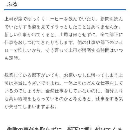
ふる
上司が席でゆっくりコーヒーを飲んでいたり、新聞を読ん
でいたりする姿を見てイラっとしたことはありませんか。
新しい仕事が出てくると、上司は何もせずに、全て部下に
仕事をおしつけてきたりもします。他の仕事や部下のフォ
ローで忙しいから、そう言って上司が帰宅する時間はいつ
も定時。
残業している部下がいても、お構いなしに帰ってしまう上
司は本当にうざいですよね。一体上司はどんな仕事をして
いるのでしょうか。全然仕事をしていないのに、自分より
も高い給与をもらっているのかと考えると、仕事をする気
が失せてしまいますよね。
失敗の責任を取らずに、部下に押し付けてくる