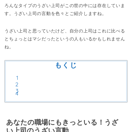
ろんなタイプのうざい上司がこの世の中には存在していま
す。うざい上司の言動を色々とご紹介しますね。
うざい上司と思っていたけど、自分の上司はこれに比べる
とちょっとはマシだったというの人もいるかもしれません
ね。
もくじ
あなたの職場にもきっといる！うざ
い上司のうざい言動