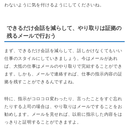
わないように気を付けるようにしてくださいね。
できるだけ会話を減らして、やり取りは証拠の
残るメールで行おう
まず、できるだけ会話を減らして、話しかけなくてもいい
仕事のスタイルにしていきましょう。今はメールがあれ
ば、大抵の仕事はメールのやり取りで完結することができ
ます。しかも、メールで連絡すれば、仕事の指示内容の証
拠を残すことができるんですよね。
特に、指示がコロコロ変わったり、言ったことをすぐ忘れ
たりする上司の場合は、やり取りはメールですることをお
勧めします。メールを見せれば、以前に指示した内容をは
っきりと証明することができますよ。