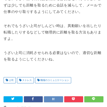
ずは少しでも距離を取るために会話を減らして、メールで
仕事のやり取りするようにしてみてください。
それでもうざい上司がしんどい時は、異動願いを出したり
転職したりするなどして物理的に距離を取る方法もありま
すよ。
うざい上司に消耗させられる必要はないので、適切な距離
を取るようにしてくださいね。
上司
ストレス
職場のコミュニケーション