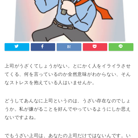
上司がうざくてしょうがない。とにかく人をイライラさせ
てくる、何を言っているのか全然意味がわからない、そん
なストレスを抱えている人はいませんか。
どうしてあんなに上司というのは、うざい存在なのでしょ
うか。私が嫌がることを好んでやっているようにしか思え
ないですよね。
でもうざい上司は、あなたの上司だけではないんです。い