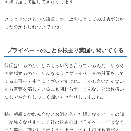
を繰り返して話してきたりします。
きっとそのひとつの話題しか、上司にとっての成功がなか
ったのかもしれないですね。
プライベートのことを根掘り葉掘り聞いてくる
彼氏はいるのか、どのくらい付き合っているんだ、そろそ
ろ結婚するのか、そんなふうにプライベートの質問をして
くる上司って本当にうざいですよね。しかも言いたくない
から言葉を濁しているにも関わらず、そんなことはお構い
なしでやたらしつこく聞いてきたりしますよね。
特に懇親会や飲み会などお酒の入った場になると、その傾
向が強くなります。会社の飲み会はプライベートではなく
て仕事の一環として考えますよね。でも上司はお酒が入っ