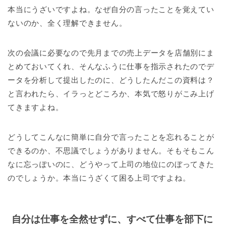
本当にうざいですよね。なぜ自分の言ったことを覚えてい
ないのか、全く理解できません。
次の会議に必要なので先月までの売上データを店舗別にま
とめておいてくれ、そんなふうに仕事を指示されたのでデ
ータを分析して提出したのに、どうしたんだこの資料は？
と言われたら、イラっとどころか、本気で怒りがこみ上げ
てきますよね。
どうしてこんなに簡単に自分で言ったことを忘れることが
できるのか、不思議でしょうがありません。そもそもこん
なに忘っぽいのに、どうやって上司の地位にのぼってきた
のでしょうか。本当にうざくて困る上司ですよね。
自分は仕事を全然せずに、すべて仕事を部下に