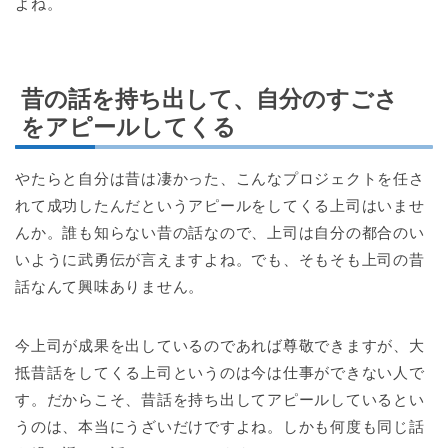
よね。
昔の話を持ち出して、自分のすごさ
をアピールしてくる
やたらと自分は昔は凄かった、こんなプロジェクトを任さ
れて成功したんだというアピールをしてくる上司はいませ
んか。誰も知らない昔の話なので、上司は自分の都合のい
いように武勇伝が言えますよね。でも、そもそも上司の昔
話なんて興味ありません。
今上司が成果を出しているのであれば尊敬できますが、大
抵昔話をしてくる上司というのは今は仕事ができない人で
す。だからこそ、昔話を持ち出してアピールしているとい
うのは、本当にうざいだけですよね。しかも何度も同じ話