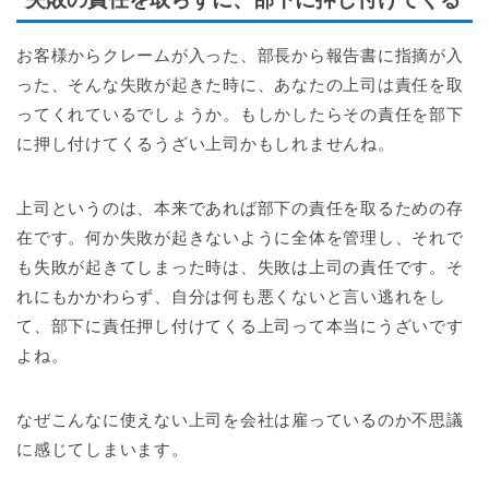
お客様からクレームが入った、部長から報告書に指摘が入
った、そんな失敗が起きた時に、あなたの上司は責任を取
ってくれているでしょうか。もしかしたらその責任を部下
に押し付けてくるうざい上司かもしれませんね。
上司というのは、本来であれば部下の責任を取るための存
在です。何か失敗が起きないように全体を管理し、それで
も失敗が起きてしまった時は、失敗は上司の責任です。そ
れにもかかわらず、自分は何も悪くないと言い逃れをし
て、部下に責任押し付けてくる上司って本当にうざいです
よね。
なぜこんなに使えない上司を会社は雇っているのか不思議
に感じてしまいます。