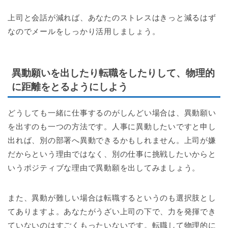
上司と会話が減れば、あなたのストレスはきっと減るはず
なのでメールをしっかり活用しましょう。
異動願いを出したり転職をしたりして、物理的
に距離をとるようにしよう
どうしても一緒に仕事するのがしんどい場合は、異動願い
を出すのも一つの方法です。人事に異動したいですと申し
出れば、別の部署へ異動できるかもしれません。上司が嫌
だからという理由ではなく、別の仕事に挑戦したいからと
いうポジティブな理由で異動願を出してみましょう。
また、異動が難しい場合は転職するというのも選択肢とし
てありますよ。あなたがうざい上司の下で、力を発揮でき
ていないのはすごくもったいないです。転職して物理的に