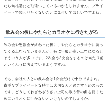
たら無礼講だと勘違いしているのかもしれません。プライ
ベートで関わりたくないことに気付いてほしいですよね。
飲み会の後にやたらとカラオケに行きたがる
飲み会や懇親会が終わった後に、やたらとカラオケに誘っ
てくる上司っていませんか。特に年齢が高い上司になると
そういう人が多いです。2次会や3次会をするのは当たり前
というふうに考えているようですね。
でも、会社の人との飲み会は1次会だけで十分ですよね。
貴重なプライベートな時間は大切な人と過ごすためのもの
です。どうしてわざわざうざい上司の歌う昔の曲を聴くた
めにカラオケに行かないといけないのでしょうか。