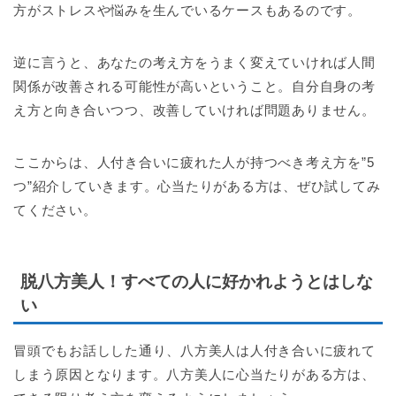
方がストレスや悩みを生んでいるケースもあるのです。
逆に言うと、あなたの考え方をうまく変えていければ人間
関係が改善される可能性が高いということ。自分自身の考
え方と向き合いつつ、改善していければ問題ありません。
ここからは、人付き合いに疲れた人が持つべき考え方を”5
つ”紹介していきます。心当たりがある方は、ぜひ試してみ
てください。
脱八方美人！すべての人に好かれようとはしな
い
冒頭でもお話しした通り、八方美人は人付き合いに疲れて
しまう原因となります。八方美人に心当たりがある方は、