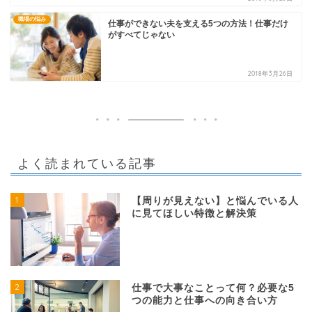
職場の悩み
仕事ができない夫を支える5つの方法！仕事だけ
がすべてじゃない
2018年3月26日
よく読まれている記事
1
【周りが見えない】と悩んでいる人
に見てほしい特徴と解決策
2
仕事で大事なことって何？必要な5
つの能力と仕事への向き合い方