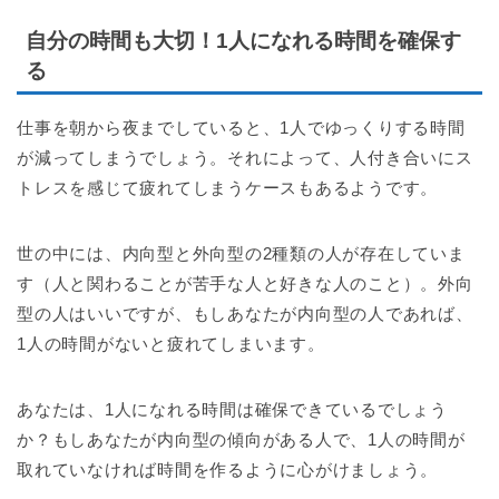
自分の時間も大切！1人になれる時間を確保す
る
仕事を朝から夜までしていると、1人でゆっくりする時間
が減ってしまうでしょう。それによって、人付き合いにス
トレスを感じて疲れてしまうケースもあるようです。
世の中には、内向型と外向型の2種類の人が存在していま
す（人と関わることが苦手な人と好きな人のこと）。外向
型の人はいいですが、もしあなたが内向型の人であれば、
1人の時間がないと疲れてしまいます。
あなたは、1人になれる時間は確保できているでしょう
か？もしあなたが内向型の傾向がある人で、1人の時間が
取れていなければ時間を作るように心がけましょう。