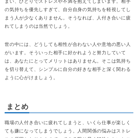
まい、ひとりでストレスや不満を抱えてしまいます。相手
の気持ちを優先しすぎて、自分自身の気持ちを軽視してし
まう人が少なくありません。そうなれば、人付き合いに疲
れてしまうのは当然でしょう。
世の中には、どうしても相性が合わない人や意地の悪い人
がいます。そういった相手に好かれようと努力していて
は、あなたにとってメリットはありません。そこは気持ち
を切り替えて、シンプルに自分の好きな相手と深く関わる
ように心がけましょう。
まとめ
職場の人付き合いに疲れてしまうと、いくら仕事が楽しく
ても嫌になってしまうでしょう。人間関係の悩みはストレ