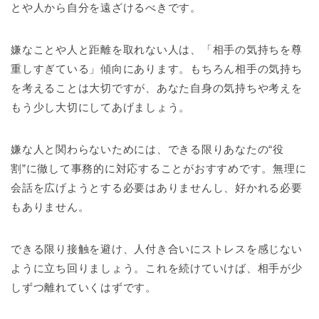
とや人から自分を遠ざけるべきです。
嫌なことや人と距離を取れない人は、「相手の気持ちを尊
重しすぎている」傾向にあります。もちろん相手の気持ち
を考えることは大切ですが、あなた自身の気持ちや考えを
もう少し大切にしてあげましょう。
嫌な人と関わらないためには、できる限りあなたの“役
割”に徹して事務的に対応することがおすすめです。無理に
会話を広げようとする必要はありませんし、好かれる必要
もありません。
できる限り接触を避け、人付き合いにストレスを感じない
ように立ち回りましょう。これを続けていけば、相手が少
しずつ離れていくはずです。