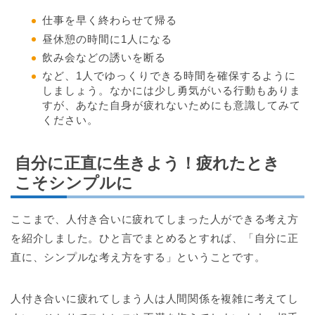
仕事を早く終わらせて帰る
昼休憩の時間に1人になる
飲み会などの誘いを断る
など、1人でゆっくりできる時間を確保するように
しましょう。なかには少し勇気がいる行動もありま
すが、あなた自身が疲れないためにも意識してみて
ください。
自分に正直に生きよう！疲れたとき
こそシンプルに
ここまで、人付き合いに疲れてしまった人ができる考え方
を紹介しました。ひと言でまとめるとすれば、「自分に正
直に、シンプルな考え方をする」ということです。
人付き合いに疲れてしまう人は人間関係を複雑に考えてし