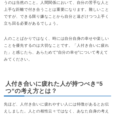
うのは当然のこと。人間関係において、自分の苦手な人と
上手な距離で付き合うことは重要になります。難しいこと
ですが、できる限り嫌なことから自分と遠ざけつつ上手く
立ち回る必要があるでしょう。
人のことばかりではなく、時には自分自身の幸せや楽しい
ことを優先するのは大切なことです。「人付き合いに疲れ
た」と感じたら、あらためて“自分の幸せ”について考えて
みてください。
人付き合いに疲れた人が持つべき“5
つ”の考え方とは？
先ほど、人付き合いに疲れやすい人には特徴があるとお伝
えしました。人との相性云々ではなく、あなた自身の考え