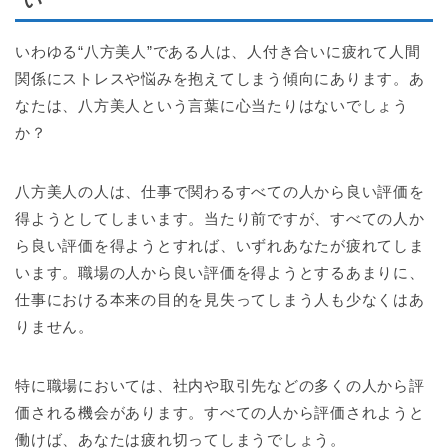
い
いわゆる“八方美人”である人は、人付き合いに疲れて人間
関係にストレスや悩みを抱えてしまう傾向にあります。あ
なたは、八方美人という言葉に心当たりはないでしょう
か？
八方美人の人は、仕事で関わるすべての人から良い評価を
得ようとしてしまいます。当たり前ですが、すべての人か
ら良い評価を得ようとすれば、いずれあなたが疲れてしま
います。職場の人から良い評価を得ようとするあまりに、
仕事における本来の目的を見失ってしまう人も少なくはあ
りません。
特に職場においては、社内や取引先などの多くの人から評
価される機会があります。すべての人から評価されようと
働けば、あなたは疲れ切ってしまうでしょう。