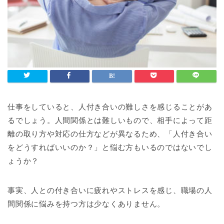
仕事をしていると、人付き合いの難しさを感じることがあ
るでしょう。人間関係とは難しいもので、相手によって距
離の取り方や対応の仕方などが異なるため、「人付き合い
をどうすればいいのか？」と悩む方もいるのではないでし
ょうか？
事実、人との付き合いに疲れやストレスを感じ、職場の人
間関係に悩みを持つ方は少なくありません。