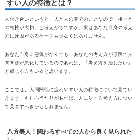
すい人の特徴とは？
人付き合いというと、人と人の間でのことなので「相手と
の相性が大切」と考えがちですが、実はあなた自身の考え
方に原因があるケースも少なくはありません。
あなた自身に悪気がなくても、あなたの考え方が原因で人
間関係が悪化しているのであれば、「考え方を治したい」
と感じる方もいると思います。
ここでは、人間関係に疲れやすい人の特徴について見てい
きます。もし心当たりがあれば、人に対する考え方につい
て見直すべきかもしれません。
八方美人！関わるすべての人から良く見られた