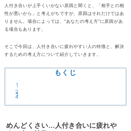
人付き合いが上手くいかない原因と聞くと、「相手との相
性が悪いから」と考えがちですが、原因はそれだけではあ
りません。場合によっては、“あなたの考え方”に原因があ
る場合もあります。
そこで今回は、人付き合いに疲れやすい人の特徴と、解決
するための考え方について紹介していきます。
もくじ
めんどくさい…人付き合いに疲れや