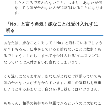
したところで変わらないこと。つまり、あなたが何
をしても気が合わない人が“2割”はいることになりま
す。
「No」と言う勇気！嫌なことは受け入れずに
断る
あなたは、嫌なことに対して「No」と断れているでしょう
か？もちろん、仕事をしていると断れないことは数多くあ
るでしょう。しかし、すべてを受け入れる“イエスマン”に
なっていては人付き合いに疲れてしまいます。
くり返しになりますが、あなたがどれだけ頑張っていても
気の合わない人が少なからずいます。相手の気持ちを尊重
しようとするあまりに、自分を押し殺してはいけません。
もちろん、相手の気持ちを尊重できるというのは大切なこ