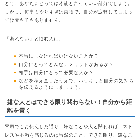
とで、あなたにとっては才能と言っていい部分でしょう。
しかし、何事もやりすぎは禁物で、自分が疲弊してしまっ
ては元も子もありません。
「断れない」と悩む人は、
本当にしなければいけないことか？
自分にとってどんなデメリットがあるか？
相手は自分にとって必要な人か？
などを考え直したうえで、ハッキリと自分の気持ち
を伝えるようにしましょう。
嫌な人とはできる限り関わらない！自分から距
離を置く
冒頭でもお伝えした通り、嫌なことや人と関われば、スト
レスや不満を感じるのは当然のこと。できる限り、嫌なこ