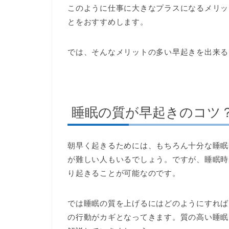
このように仕事に大きなプラスになるメリッ
とをおすすめします。
では、そんなメリットの多い早起きを出来る
睡眠の質が早起きのコツ
朝早く起きるためには、もちろん十分な睡眠
が難しい人もいるでしょう。ですが、睡眠時
り起きることが可能なのです。
では睡眠の質を上げるにはどのようにすれば
の行動がカギとなってきます。質の高い睡眠