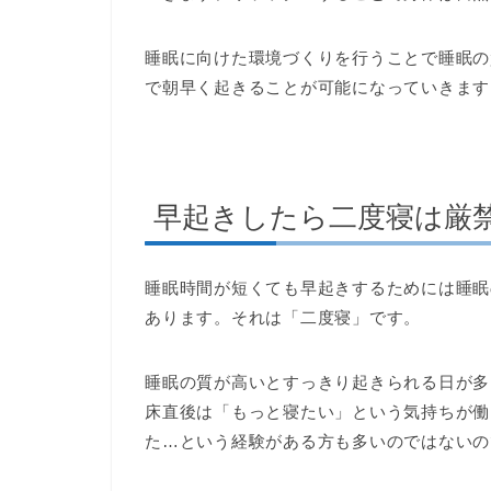
睡眠に向けた環境づくりを行うことで睡眠の
で朝早く起きることが可能になっていきます
早起きしたら二度寝は厳
睡眠時間が短くても早起きするためには睡眠
あります。それは「二度寝」です。
睡眠の質が高いとすっきり起きられる日が多
床直後は「もっと寝たい」という気持ちが働
た…という経験がある方も多いのではないの