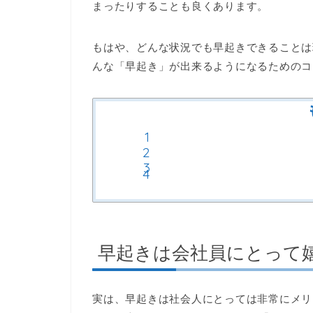
まったりすることも良くあります。
もはや、どんな状況でも早起きできることは
んな「早起き」が出来るようになるためのコ
早起きは会社員にとって
実は、早起きは社会人にとっては非常にメリ