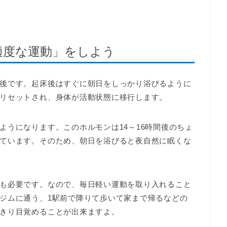
適度な運動」をしよう
後です。起床後はすぐに朝日をしっかり浴びるように
リセットされ、身体が活動状態に移行します。
ようになります。このホルモンは14～16時間後のちょ
ています。そのため、朝日を浴びると夜自然に眠くな
も必要です。なので、毎日軽い運動を取り入れること
ジムに通う、1駅前で降りて歩いて家まで帰るなどの
きり目覚めることが出来ますよ。