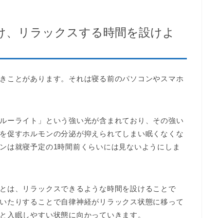
け、リラックスする時間を設けよ
きことがあります。それは寝る前のパソコンやスマホ
ルーライト」という強い光が含まれており、その強い
を促すホルモンの分泌が抑えられてしまい眠くなくな
ンは就寝予定の1時間前くらいには見ないようにしま
とは、リラックスできるような時間を設けることで
いたりすることで自律神経がリラックス状態に移って
と入眠しやすい状態に向かっていきます。