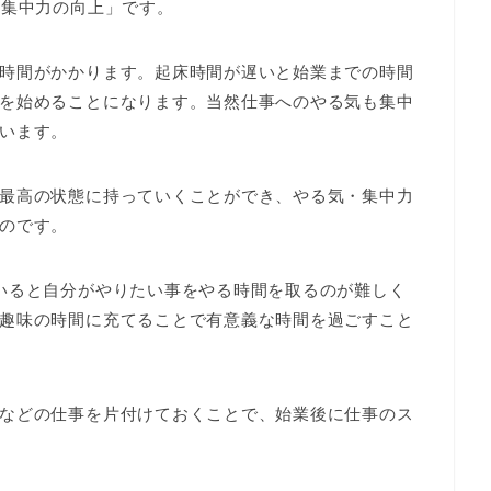
と集中力の向上」です。
時間がかかります。起床時間が遅いと始業までの時間
を始めることになります。当然仕事へのやる気も集中
います。
最高の状態に持っていくことができ、やる気・集中力
のです。
いると自分がやりたい事をやる時間を取るのが難しく
趣味の時間に充てることで有意義な時間を過ごすこと
などの仕事を片付けておくことで、始業後に仕事のス