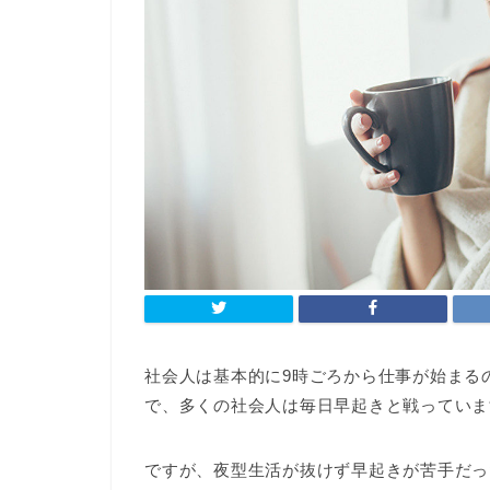
社会人は基本的に9時ごろから仕事が始まる
で、多くの社会人は毎日早起きと戦っていま
ですが、夜型生活が抜けず早起きが苦手だっ