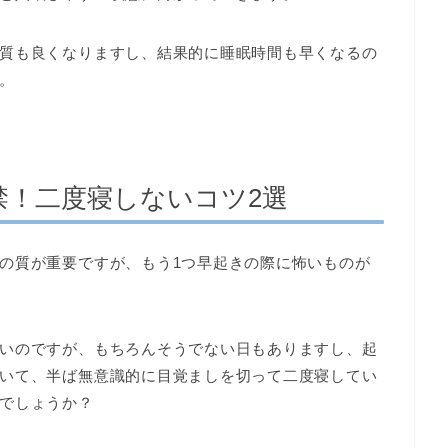
質も良くなりますし、結果的に睡眠時間も早くなるの
。
禁！二度寝しないコツ2選
の質が重要ですが、もう1つ早起きの際に怖いものが
いのですが、もちろんそうでない日もありますし、起
いて、半ば無意識的に目覚ましを切って二度寝してい
でしょうか？