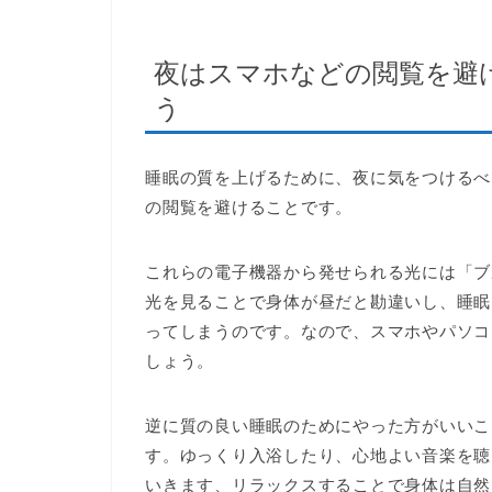
夜はスマホなどの閲覧を避
う
睡眠の質を上げるために、夜に気をつけるべ
の閲覧を避けることです。
これらの電子機器から発せられる光には「ブ
光を見ることで身体が昼だと勘違いし、睡眠
ってしまうのです。なので、スマホやパソコ
しょう。
逆に質の良い睡眠のためにやった方がいいこ
す。ゆっくり入浴したり、心地よい音楽を聴
いきます、リラックスすることで身体は自然