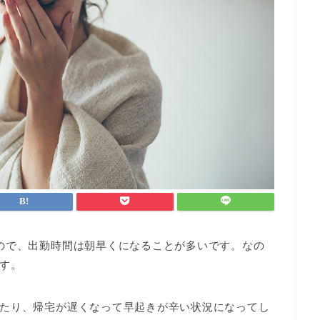
ので、出勤時間は朝早くになることが多いです。なの
す。
たり、帰宅が遅くなって早起きが辛い状況になってし