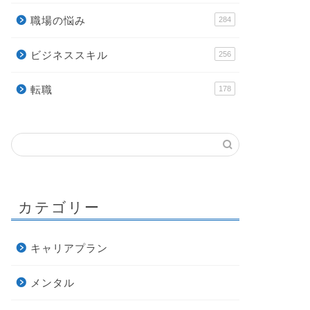
職場の悩み
284
ビジネススキル
256
転職
178
カテゴリー
キャリアプラン
メンタル