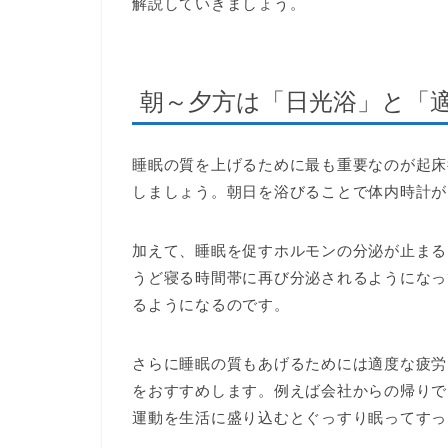
解説していきましょう。
朝～夕方は「日光浴」と「
睡眠の質を上げるために最も重要なのが起床
しましょう。朝日を浴びることで体内時計が
加えて、睡眠を促すホルモンの分泌が止まる
うど寝る時間帯に再び分泌されるようになっ
るようになるのです。
さらに睡眠の質もあげるためには適度な疲労
をおすすめします。例えば会社からの帰りで
運動を生活に盛り込むとぐっすり眠ってすっ