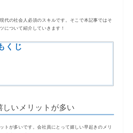
現代の社会人必須のスキルです。そこで本記事ではそ
ツについて紹介していきます！
もくじ
嬉しいメリットが多い
ットが多いです。会社員にとって嬉しい早起きのメリ