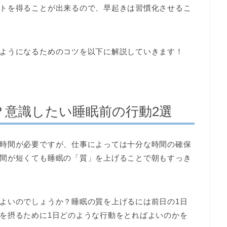
トを得ることが出来るので、早起きは習慣化させるこ
ようになるためのコツを以下に解説していきます！
？意識したい睡眠前の行動2選
時間が必要ですが、仕事によっては十分な時間の確保
間が短くても睡眠の「質」を上げることで朝もすっき
よいのでしょうか？睡眠の質を上げるには前日の1日
を摂るために1日どのような行動をとればよいのかを