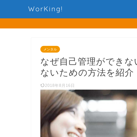
WorKing!
メンタル
なぜ自己管理ができな
ないための方法を紹介
2018年8月16日