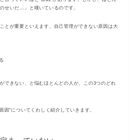
のせいだ…」と嘆いているのです。
ことが重要といえます。自己管理ができない原因は大
る
ができない、と悩むほとんどの人が、この3つのどれ
の原因”についてくわしく紹介していきます。