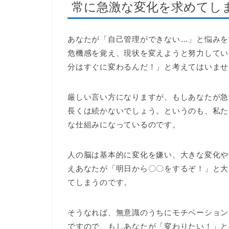
常に急激な変化を求めてし
あなたが「自己管理ができない…」と悩みを
危機感を覚え、現状を変えようと努力してい
分はすぐに変わるんだ！」と考えてはいませ
厳しい言い方になりますが、もしあなたが急
長くは続かないでしょう。というのも、私た
な仕組みになっているのです。
人の脳は基本的に変化を嫌い、大きな変化や
えあなたが「明日から〇〇をするぞ！」と大
てしまうのです。
そうなれば、無意識のうちにモチベーション
ですので、もしあなたが「変わりたい！」と