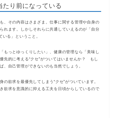
当たり前になっている
も、その内容はさまざま。仕事に関する管理や自身の
られます。しかしそれらに共通していえるのが「自分
っている」ということ。
「もっとゆっくりしたい」、健康の管理なら「美味し
優先的に考える“クセ”がついてはいませんか？ もし
ば、自己管理ができないのも当然でしょう。
身の欲求を最優先してしまう“クセ”がついています。
き欲求を意識的に抑える工夫を日頃からしているので