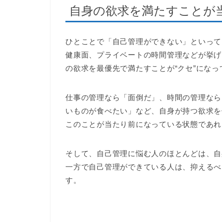
自身の欲求を満たすことが
ひとことで「自己管理ができない」といって
健康面、プライベートの時間管理などが挙げ
の欲求を最優先で満たすことが“クセ”にな
仕事の管理なら「面倒だ」、時間の管理なら
いものが食べたい」など、自身が持つ欲求を
このことが当たり前になっている状態であれ
そして、自己管理に悩む人のほとんどは、自
一方で自己管理ができている人は、抑えるべ
す。