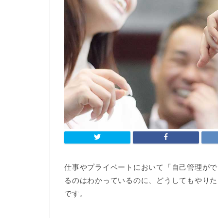
仕事やプライベートにおいて「自己管理がで
るのはわかっているのに、どうしてもやりた
です。