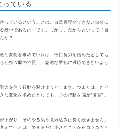
まっている
持っているということは、自己管理ができない自分に
る最中であるはずです。しかし、だからといって「自
んか？
激な変化を求めていれば、仮に努力を始めたとしても
ちが持つ脳の性質上、急激な変化に対応できないよう
労力を伴う行動を避けようとします。つまりは、たと
きな変化を求めたとしても、その行動を脳が“拒否”し
が下がり、そのやる気や意気込みは長く続きません。
考えていれば、できるだけ小さなことからコツコツと