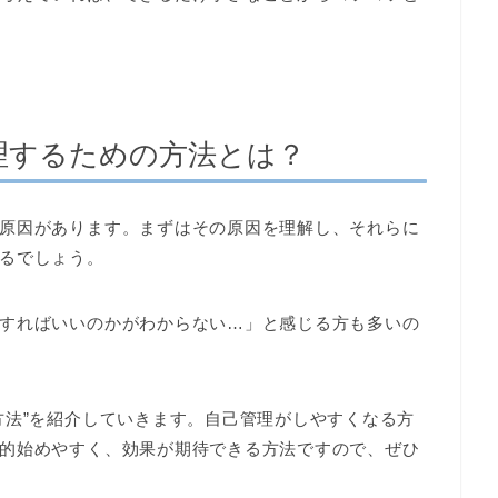
理するための方法とは？
原因があります。まずはその原因を理解し、それらに
るでしょう。
すればいいのかがわからない…」と感じる方も多いの
方法”を紹介していきます。自己管理がしやすくなる方
的始めやすく、効果が期待できる方法ですので、ぜひ