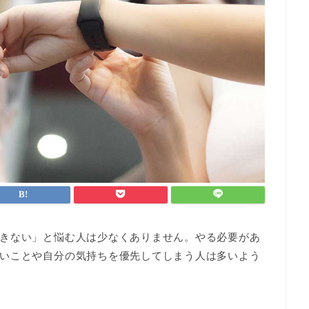
きない」と悩む人は少なくありません。やる必要があ
いことや自分の気持ちを優先してしまう人は多いよう