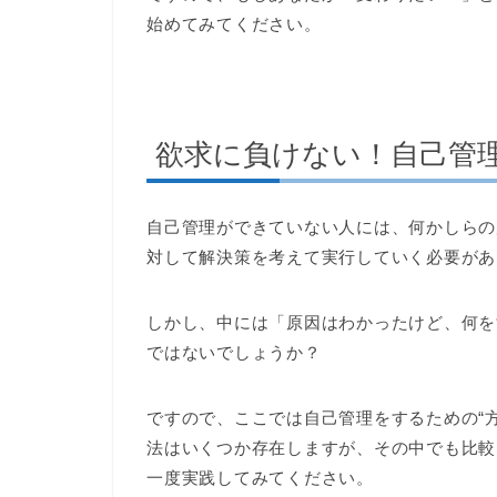
始めてみてください。
欲求に負けない！自己管
自己管理ができていない人には、何かしらの
対して解決策を考えて実行していく必要があ
しかし、中には「原因はわかったけど、何を
ではないでしょうか？
ですので、ここでは自己管理をするための“
法はいくつか存在しますが、その中でも比較
一度実践してみてください。