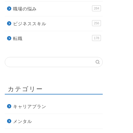
職場の悩み
284
ビジネススキル
256
転職
178
カテゴリー
キャリアプラン
メンタル