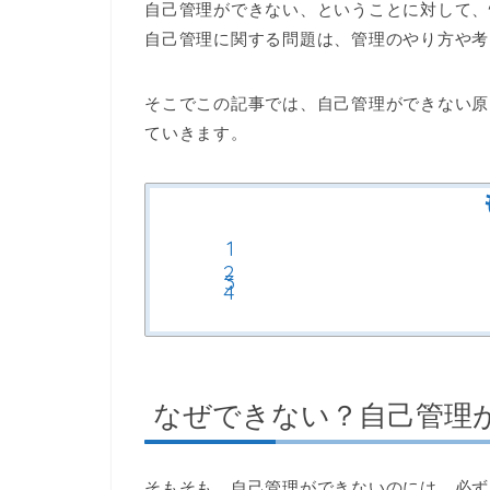
自己管理ができない、ということに対して、
自己管理に関する問題は、管理のやり方や考
そこでこの記事では、自己管理ができない原
ていきます。
なぜできない？自己管理
そもそも、自己管理ができないのには、必ず