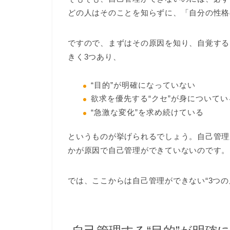
どの人はそのことを知らずに、「自分の性格
ですので、まずはその原因を知り、自覚する
きく3つあり、
“目的”が明確になっていない
欲求を優先する“クセ”が身についてい
“急激な変化”を求め続けている
というものが挙げられるでしょう。自己管理
かが原因で自己管理ができていないのです。
では、ここからは自己管理ができない“3つ