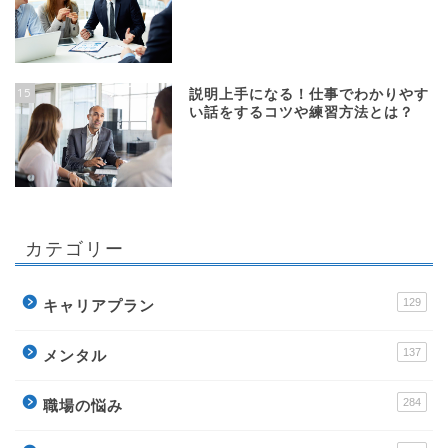
15
説明上手になる！仕事でわかりやす
い話をするコツや練習方法とは？
カテゴリー
129
キャリアプラン
137
メンタル
284
職場の悩み