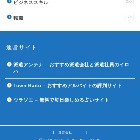
256
ビジネススキル
178
転職
運営サイト
派遣アンテナ – おすすめ派遣会社と派遣社員のイロ
ハ
Town Baito – おすすめアルバイトの評判サイト
ウラソエ – 無料で毎日楽しめる占いサイト
運営会社