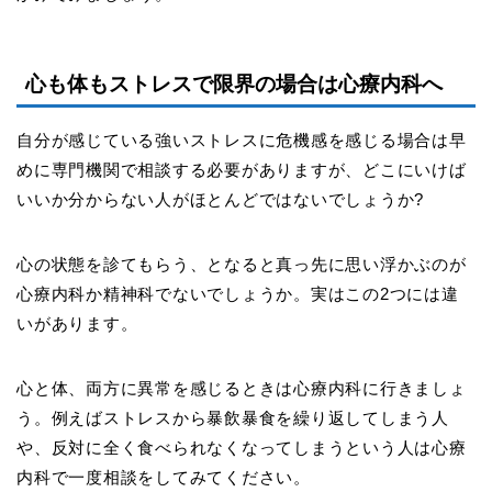
心も体もストレスで限界の場合は心療内科へ
自分が感じている強いストレスに危機感を感じる場合は早
めに専門機関で相談する必要がありますが、どこにいけば
いいか分からない人がほとんどではないでしょうか
?
心の状態を診てもらう、となると真っ先に思い浮かぶのが
心療内科か精神科でないでしょうか。実はこの
2
つには違
いがあります。
心と体、両方に異常を感じるときは心療内科に行きましょ
う。例えばストレスから暴飲暴食を繰り返してしまう人
や、反対に全く食べられなくなってしまうという人は心療
内科で一度相談をしてみてください。