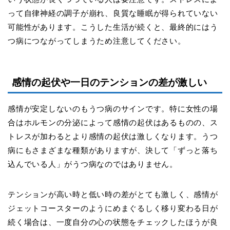
って自律神経の調子が崩れ、良質な睡眠が得られていない
可能性があります。こうした生活が続くと、最終的にはう
つ病につながってしまうため注意してください。
感情の起伏や一日のテンションの差が激しい
感情が安定しないのもうつ病のサインです。特に女性の場
合はホルモンの分泌によって感情の起伏はあるものの、ス
トレスが加わるとより感情の起伏は激しくなります。うつ
病にもさまざまな種類がありますが、決して「ずっと落ち
込んでいる人」がうつ病なのではありません。
テンションが高い時と低い時の差がとても激しく、感情が
ジェットコースターのようにめまぐるしく移り変わる日が
続く場合は、一度自分の心の状態をチェックしたほうが良