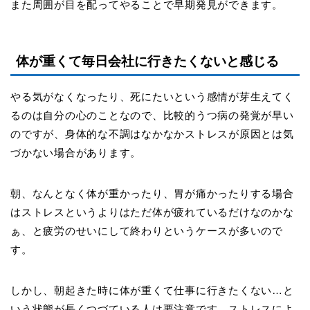
また周囲が目を配ってやることで早期発見ができます。
体が重くて毎日会社に行きたくないと感じる
やる気がなくなったり、死にたいという感情が芽生えてく
るのは自分の心のことなので、比較的うつ病の発覚が早い
のですが、身体的な不調はなかなかストレスが原因とは気
づかない場合があります。
朝、なんとなく体が重かったり、胃が痛かったりする場合
はストレスというよりはただ体が疲れているだけなのかな
ぁ、と疲労のせいにして終わりというケースが多いので
す。
しかし、朝起きた時に体が重くて仕事に行きたくない
…
と
いう状態が長くつづている人は要注意です。ストレスによ