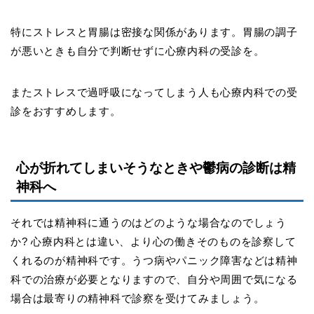
特にストレスと胃腸は密接な関係があります。胃腸の調子
が悪いときも自分で判断せずに心療内科の受診を。
またストレスで過呼吸になってしまう人も心療内科での受
診をおすすめします。
心が折れてしまいそうなときや鬱病の診断は精
神科へ
それでは精神科に通うのはどのような場合なのでしょう
か
?
心療内科とは違い、より心の働きそのものを診察して
くれるのが精神科です。うつ病やパニック障害などは精神
科での治療が必要となりますので、自分や周囲で気になる
場合は最寄りの精神科で診察を受けてみましょう。