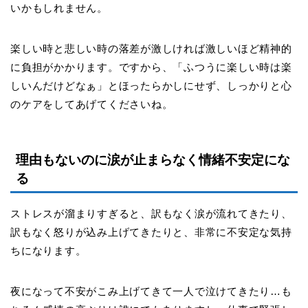
いかもしれません。
楽しい時と悲しい時の落差が激しければ激しいほど精神的
に負担がかかります。ですから、「ふつうに楽しい時は楽
しいんだけどなぁ」とほったらかしにせず、しっかりと心
のケアをしてあげてくださいね。
理由もないのに涙が止まらなく情緒不安定にな
る
ストレスが溜まりすぎると、訳もなく涙が流れてきたり、
訳もなく怒りが込み上げてきたりと、非常に不安定な気持
ちになります。
夜になって不安がこみ上げてきて一人で泣けてきたり
…
も