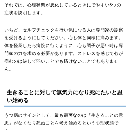
それでは、心理状態が悪化しているときにでやすい
5
つの
症状を説明します。
いちど、セルフチェックを行い気になる人は専門家の診察
を受けるようにしてください。心も体と同様に痛みます。
体を怪我したら病院に行くように、心も調子が悪い時は専
門家の力を求める必要があります。ストレスを感じて心が
病むのは決して弱いことでも情けないことでもありませ
ん。
生きることに対して無気力になり死にたいと思
い始める
うつ病のサインとして、最も顕著なのは「生きることの意
思」がなくなり死ぬことを考え始めるという心理状態で