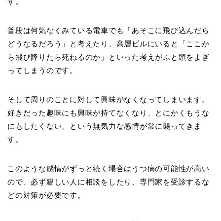
す。
普段は何気なくみている電車でも「あそこに飛び込んだら
どうなるだろう」と考えたり、高層ビルにいると「ここか
ら飛び降りたら死ねるのか」といった考えがふと頭をよぎ
ってしまうのです。
そして周りのことに対して興味がなくなってしまいます。
好きだった趣味にも興味が持てなくなり、とにかくもうな
にもしたくない、という無気力な感情が常に襲ってきま
す。
このような感情がずっと続く場合はうつ病の可能性が高い
ので、必ず親しい人に相談をしたり、専門家を受診するな
どの対策が必要です。