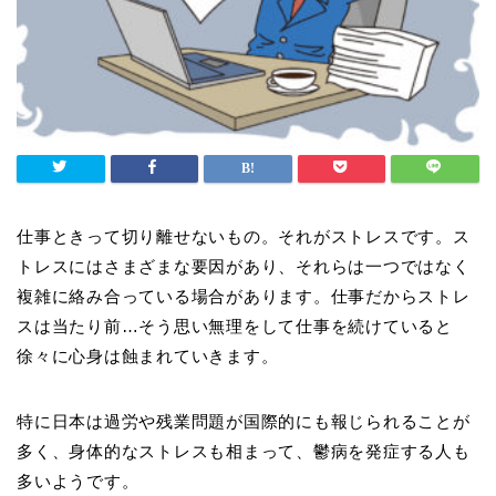
仕事ときって切り離せないもの。それがストレスです。ス
トレスにはさまざまな要因があり、それらは一つではなく
複雑に絡み合っている場合があります。仕事だからストレ
スは当たり前
…
そう思い無理をして仕事を続けていると
徐々に心身は蝕まれていきます。
特に日本は過労や残業問題が国際的にも報じられることが
多く、身体的なストレスも相まって、鬱病を発症する人も
多いようです。