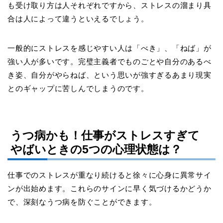
も受け取り方は人それぞれですから、ストレスの溜まり具
合は人によって違うといえるでしょう。
一般的にストレスを感じやすい人は「べき」、「ねば」が
強い人が多いです。完璧主義者でものごとや自分のあるべ
き姿、自分がやらねば、という思いが強すぎるあまり現実
とのギャップに苦しんでしまうのです。
うつ病かも！仕事がストレスすぎて
やばいときの
5
つの心理状態は？
仕事でのストレスが重なり続けると徐々に心身に異常サイ
ンが出始めます。これらのサインに早く気づけるかどうか
で、深刻なうつ病を防ぐことができます。