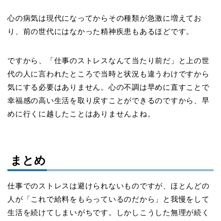
心の病気は現代になってからその種類が急激に増えてお
り、前の世代にはなかった精神疾患もあるほどです。
ですから、「仕事のストレスなんて当たり前だ」と上の世
代の人に言われたところで当時と状況も違うわけですから
気にする必要はありません。心の不調は早めに直すことで
幸福感の高い生活を取り戻すことができるのですから、早
めに行くに越したことはありませんよね。
まとめ
仕事でのストレスは避けられないものですが、ほとんどの
人が「これで給料をもらっているのだから」と我慢をして
生活を続けてしまいがちです。しかしこうした無理が続く