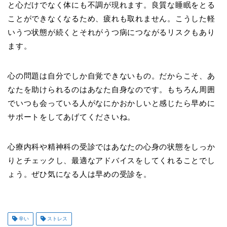
と心だけでなく体にも不調が現れます。良質な睡眠をとる
ことができなくなるため、疲れも取れません。こうした軽
いうつ状態が続くとそれがうつ病につながるリスクもあり
ます。
心の問題は自分でしか自覚できないもの。だからこそ、あ
なたを助けられるのはあなた自身なのです。もちろん周囲
でいつも会っている人がなにかおかしいと感じたら早めに
サポートをしてあげてくださいね。
心療内科や精神科の受診ではあなたの心身の状態をしっか
りとチェックし、最適なアドバイスをしてくれることでし
ょう。ぜひ気になる人は早めの受診を。
辛い
ストレス