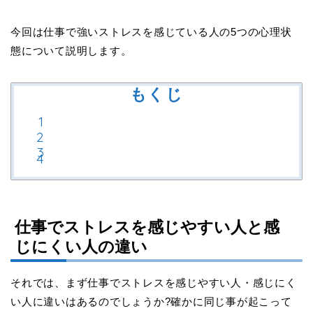
今回は仕事で強いストレスを感じている人の
5
つの心理状
態について説明します。
もくじ
仕事でストレスを感じやすい人と感
じにくい人の違い
それでは、まず仕事でストレスを感じやすい人・感じにく
い人に違いはあるのでしょうか
?
確かに同じ事が起こって