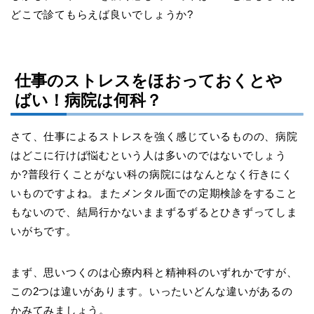
どこで診てもらえば良いでしょうか
?
仕事のストレスをほおっておくとや
ばい！病院は何科？
さて、仕事によるストレスを強く感じているものの、病院
はどこに行けば悩むという人は多いのではないでしょう
か
?
普段行くことがない科の病院にはなんとなく行きにく
いものですよね。またメンタル面での定期検診をすること
もないので、結局行かないままずるずるとひきずってしま
いがちです。
まず、思いつくのは心療内科と精神科のいずれかですが、
この
2
つは違いがあります。いったいどんな違いがあるの
かみてみましょう。