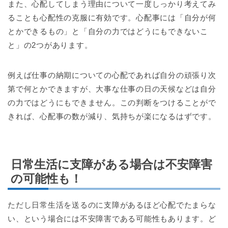
また、心配してしまう理由について一度しっかり考えてみ
ることも心配性の克服に有効です。心配事には「自分が何
とかできるもの」と「自分の力ではどうにもできないこ
と」の2つがあります。
例えば仕事の納期についての心配であれば自分の頑張り次
第で何とかできますが、大事な仕事の日の天候などは自分
の力ではどうにもできません。この判断をつけることがで
きれば、心配事の数が減り、気持ちが楽になるはずです。
日常生活に支障がある場合は不安障害
の可能性も！
ただし日常生活を送るのに支障があるほど心配でたまらな
い、という場合には不安障害である可能性もあります。ど