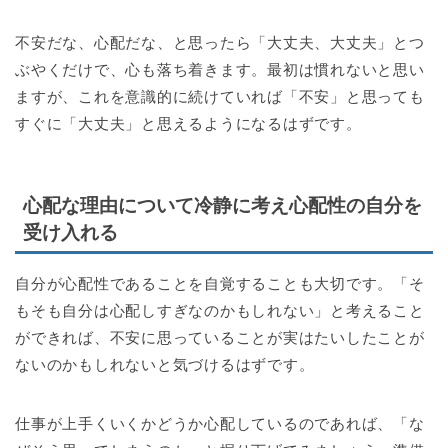
不安だな、心配だな、と思ったら「大丈夫、大丈夫」とつ
ぶやくだけで、心も落ち着きます。最初は慣れないと思い
ますが、これを意識的に続けていれば「不安」と思っても
すぐに「大丈夫」と思えるようになるはずです。
心配な理由について冷静に考え心配性の自分を
受け入れる
自分が心配性であることを自覚することも大切です。「そ
もそも自分は心配しすぎなのかもしれない」と考えること
ができれば、不安に思っていることが実はたいしたことが
ないのかもしれないと気づけるはずです。
仕事が上手くいくかどうか心配しているのであれば、「な