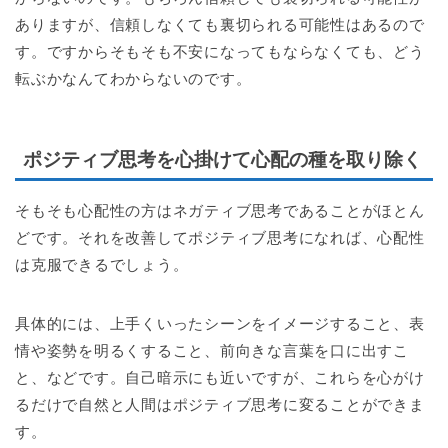
ありますが、信頼しなくても裏切られる可能性はあるので
す。ですからそもそも不安になってもならなくても、どう
転ぶかなんてわからないのです。
ポジティブ思考を心掛けて心配の種を取り除く
そもそも心配性の方はネガティブ思考であることがほとん
どです。それを改善してポジティブ思考になれば、心配性
は克服できるでしょう。
具体的には、上手くいったシーンをイメージすること、表
情や姿勢を明るくすること、前向きな言葉を口に出すこ
と、などです。自己暗示にも近いですが、これらを心がけ
るだけで自然と人間はポジティブ思考に変ることができま
す。