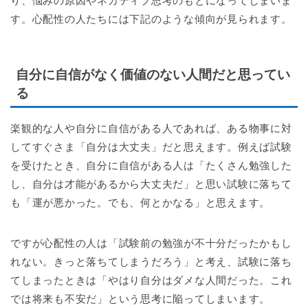
り、悩みの原因やネガティブ思考のもとになってしまいま
す。心配性の人たちには下記のような傾向が見られます。
自分に自信がなく価値のない人間だと思ってい
る
楽観的な人や自分に自信がある人であれば、ある物事に対
してすぐさま「自分は大丈夫」だと思えます。例えば試験
を受けたとき、自分に自信がある人は「たくさん勉強した
し、自分は才能があるから大丈夫だ」と思い試験に落ちて
も「運が悪かった。でも、何とかなる」と思えます。
ですが心配性の人は「試験前の勉強が不十分だったかもし
れない。きっと落ちてしまうだろう」と考え、試験に落ち
てしまったときは「やはり自分はダメな人間だった。これ
では将来も不安だ」という思考に陥ってしまいます。