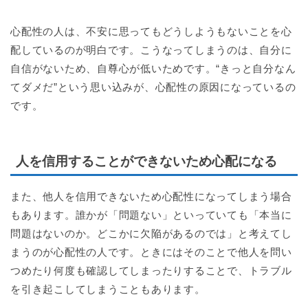
心配性の人は、不安に思ってもどうしようもないことを心
配しているのが明白です。こうなってしまうのは、自分に
自信がないため、自尊心が低いためです。“きっと自分なん
てダメだ”という思い込みが、心配性の原因になっているの
です。
人を信用することができないため心配になる
また、他人を信用できないため心配性になってしまう場合
もあります。誰かが「問題ない」といっていても「本当に
問題はないのか。どこかに欠陥があるのでは」と考えてし
まうのが心配性の人です。ときにはそのことで他人を問い
つめたり何度も確認してしまったりすることで、トラブル
を引き起こしてしまうこともあります。