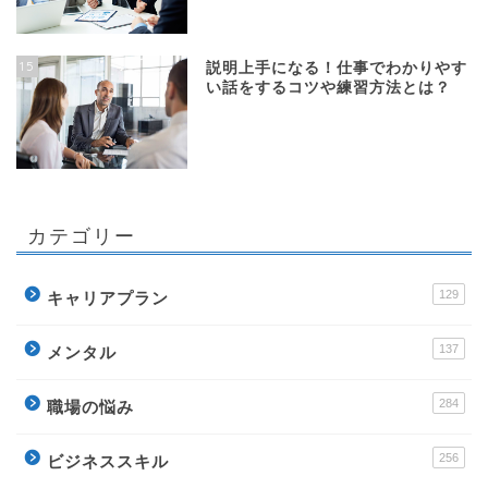
15
説明上手になる！仕事でわかりやす
い話をするコツや練習方法とは？
カテゴリー
129
キャリアプラン
137
メンタル
284
職場の悩み
256
ビジネススキル