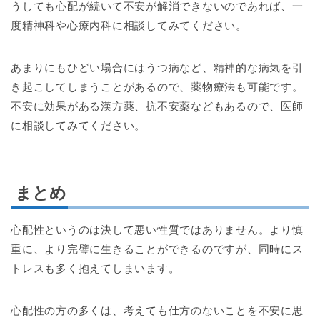
うしても心配が続いて不安が解消できないのであれば、一
度精神科や心療内科に相談してみてください。
あまりにもひどい場合にはうつ病など、精神的な病気を引
き起こしてしまうことがあるので、薬物療法も可能です。
不安に効果がある漢方薬、抗不安薬などもあるので、医師
に相談してみてください。
まとめ
心配性というのは決して悪い性質ではありません。より慎
重に、より完璧に生きることができるのですが、同時にス
トレスも多く抱えてしまいます。
心配性の方の多くは、考えても仕方のないことを不安に思