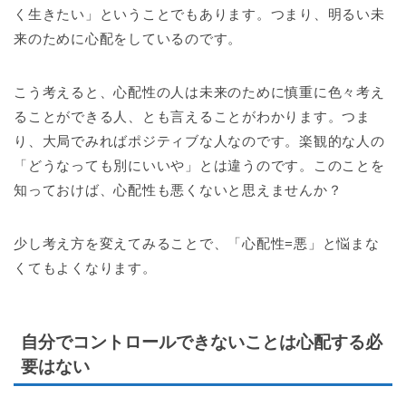
く生きたい」ということでもあります。つまり、明るい未
来のために心配をしているのです。
こう考えると、心配性の人は未来のために慎重に色々考え
ることができる人、とも言えることがわかります。つま
り、大局でみればポジティブな人なのです。楽観的な人の
「どうなっても別にいいや」とは違うのです。このことを
知っておけば、心配性も悪くないと思えませんか？
少し考え方を変えてみることで、「心配性=悪」と悩まな
くてもよくなります。
自分でコントロールできないことは心配する必
要はない