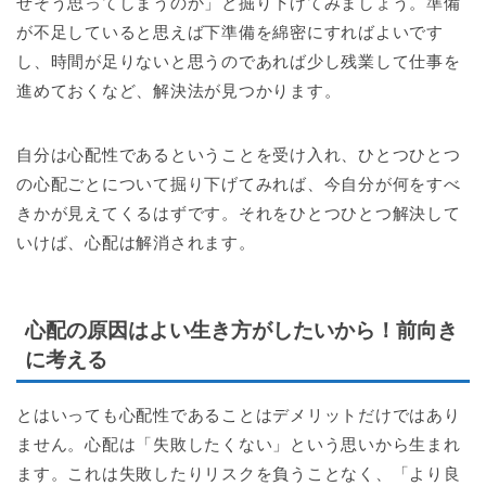
ぜそう思ってしまうのか」と掘り下げてみましょう。準備
が不足していると思えば下準備を綿密にすればよいです
し、時間が足りないと思うのであれば少し残業して仕事を
進めておくなど、解決法が見つかります。
自分は心配性であるということを受け入れ、ひとつひとつ
の心配ごとについて掘り下げてみれば、今自分が何をすべ
きかが見えてくるはずです。それをひとつひとつ解決して
いけば、心配は解消されます。
心配の原因はよい生き方がしたいから！前向き
に考える
とはいっても心配性であることはデメリットだけではあり
ません。心配は「失敗したくない」という思いから生まれ
ます。これは失敗したりリスクを負うことなく、「より良