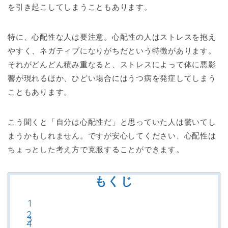
を引き起こしてしまうこともあります。
特に、心配性な人は要注意。心配性の人はストレスを抱え
やすく、ネガティブになりがちだという特徴があります。
それがどんどん積み重なると、ストレスによって体に悪影
響が現れるほか、ひどい場合にはうつ病を発症してしまう
こともあります。
こう聞くと「自分は心配性だ」と思っていた人は驚いてし
まうかもしれません。ですが安心してください、心配性は
ちょっとした考え方で克服することができます。
もくじ