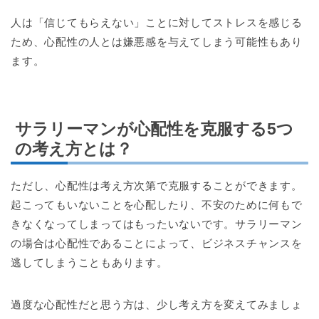
人は「信じてもらえない」ことに対してストレスを感じる
ため、心配性の人とは嫌悪感を与えてしまう可能性もあり
ます。
サラリーマンが心配性を克服する5つ
の考え方とは？
ただし、心配性は考え方次第で克服することができます。
起こってもいないことを心配したり、不安のために何もで
きなくなってしまってはもったいないです。サラリーマン
の場合は心配性であることによって、ビジネスチャンスを
逃してしまうこともあります。
過度な心配性だと思う方は、少し考え方を変えてみましょ