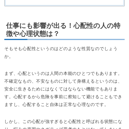
仕事にも影響が出る！心配性の人の特
徴や心理状態は？
そもそも心配性というのはどのような性質なのでしょう
か。
まず、心配というのは人間の本能のひとつでもあります。
不確定なもの、不安なものに対して身構えるというのは、
安全に生きるためにはなくてはならない機能でもありま
す。心配するから危険を事前に察知して避けることもでき
ますし、心配すること自体は正常な心理なのです。
しかし、この心配が強すぎると心配性と呼ばれる状態にな