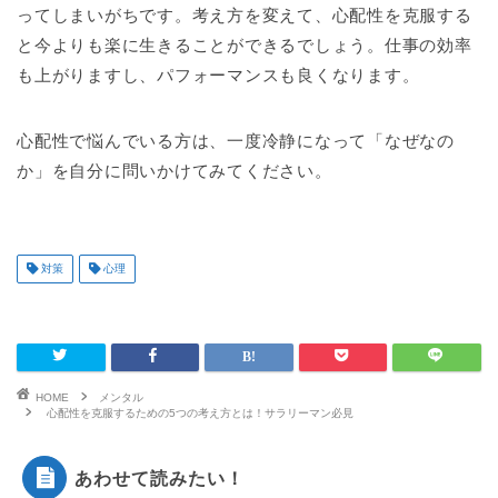
ってしまいがちです。考え方を変えて、心配性を克服する
と今よりも楽に生きることができるでしょう。仕事の効率
も上がりますし、パフォーマンスも良くなります。
心配性で悩んでいる方は、一度冷静になって「なぜなの
か」を自分に問いかけてみてください。
対策
心理
HOME
メンタル
心配性を克服するための5つの考え方とは！サラリーマン必見
あわせて読みたい！