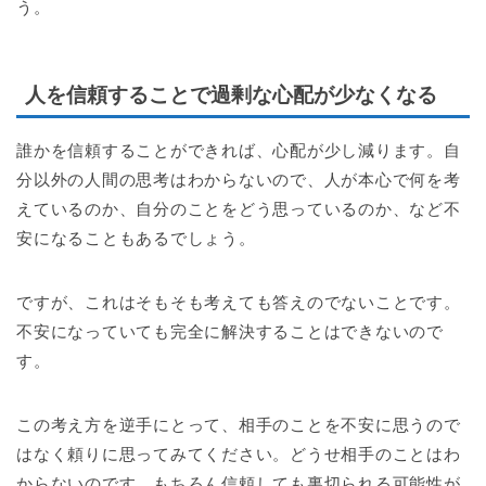
う。
人を信頼することで過剰な心配が少なくなる
誰かを信頼することができれば、心配が少し減ります。自
分以外の人間の思考はわからないので、人が本心で何を考
えているのか、自分のことをどう思っているのか、など不
安になることもあるでしょう。
ですが、これはそもそも考えても答えのでないことです。
不安になっていても完全に解決することはできないので
す。
この考え方を逆手にとって、相手のことを不安に思うので
はなく頼りに思ってみてください。どうせ相手のことはわ
からないのです。もちろん信頼しても裏切られる可能性が