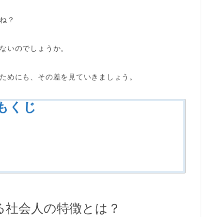
ね？
ないのでしょうか。
ためにも、その差を見ていきましょう。
もくじ
る社会人の特徴とは？