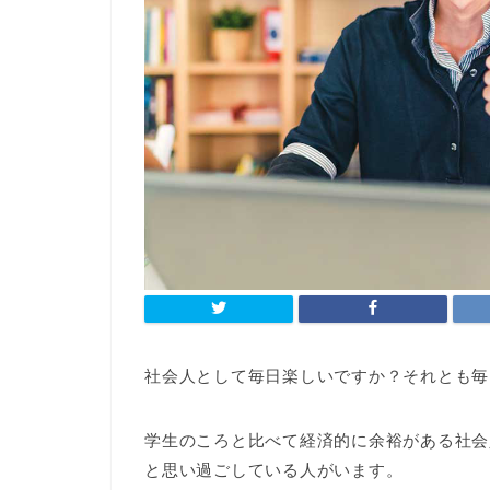
社会人として毎日楽しいですか？それとも毎
学生のころと比べて経済的に余裕がある社会
と思い過ごしている人がいます。