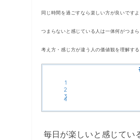
同じ時間を過ごすなら楽しい方が良いですよ
つまらないと感じている人は一体何がつまら
考え方・感じ方が違う人の価値観を理解する
毎日が楽しいと感じてい