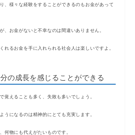
り、様々な経験をすることができるのもお金があって
が、お金がないと不幸なのは間違いありません。
くれるお金を手に入れられる社会人は楽しいですよ。
自分の成長を感じることができる
で覚えることも多く、失敗も多いでしょう。
ようになるのは精神的にとても充実します。
、何物にも代えがたいものです。