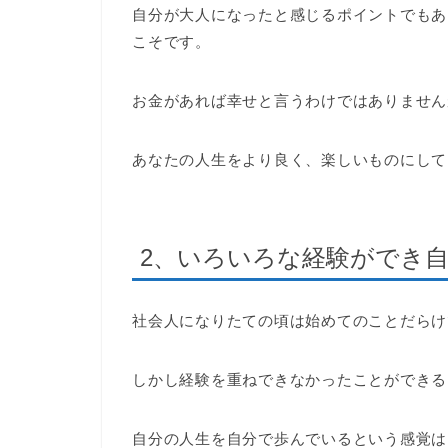
自分が大人になったと感じるポイントでもあ
こそです。
お金があれば幸せと言うわけではありません
あなたの人生をより良く、楽しいものにして
2、いろいろな経験ができ
社会人になりたての頃は始めてのことだらけ
しかし経験を重ねできなかったことができる
自分の人生を自分で歩んでいるという感覚は