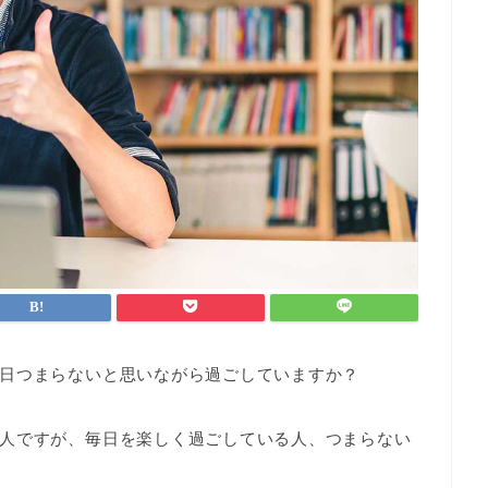
日つまらないと思いながら過ごしていますか？
人ですが、毎日を楽しく過ごしている人、つまらない