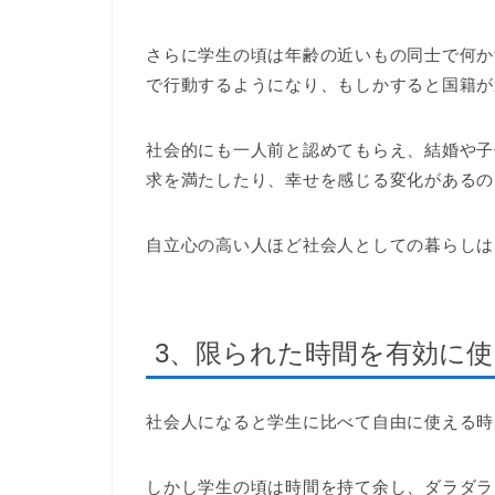
さらに学生の頃は年齢の近いもの同士で何か
で行動するようになり、もしかすると国籍が
社会的にも一人前と認めてもらえ、結婚や子
求を満たしたり、幸せを感じる変化があるの
自立心の高い人ほど社会人としての暮らしは
3、限られた時間を有効に
社会人になると学生に比べて自由に使える時
しかし学生の頃は時間を持て余し、ダラダラ