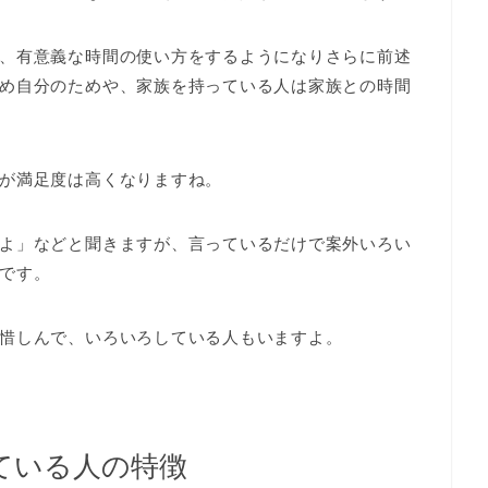
、有意義な時間の使い方をするようになりさらに前述
め自分のためや、家族を持っている人は家族との時間
が満足度は高くなりますね。
よ」などと聞きますが、言っているだけで案外いろい
です。
惜しんで、いろいろしている人もいますよ。
ている人の特徴