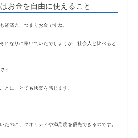
みはお金を自由に使えること
も経済力、つまりお金ですね。
それなりに稼いでいたでしょうが、社会人と比べると
です。
ことに、とても快楽を感じます。
いたのに、クオリティや満足度を優先できるのです。