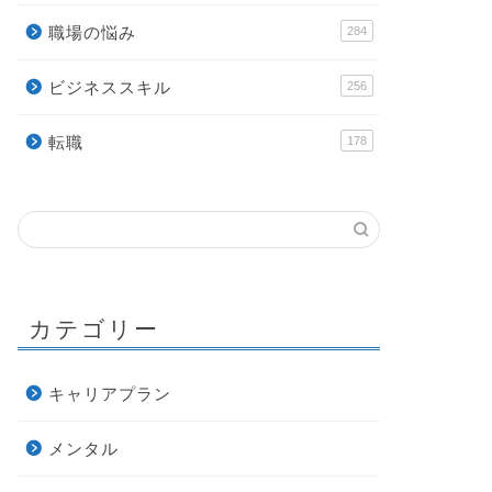
職場の悩み
284
ビジネススキル
256
転職
178
カテゴリー
キャリアプラン
メンタル