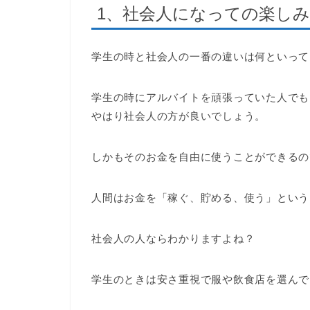
1、社会人になっての楽し
学生の時と社会人の一番の違いは何といって
学生の時にアルバイトを頑張っていた人でも
やはり社会人の方が良いでしょう。
しかもそのお金を自由に使うことができるの
人間はお金を「稼ぐ、貯める、使う」という
社会人の人ならわかりますよね？
学生のときは安さ重視で服や飲食店を選んで