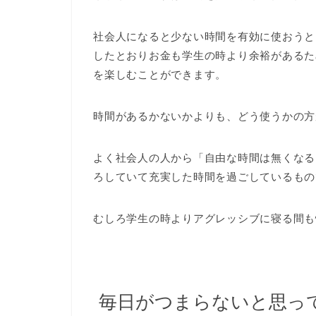
社会人になると少ない時間を有効に使おうと
したとおりお金も学生の時より余裕があるた
を楽しむことができます。
時間があるかないかよりも、どう使うかの方
よく社会人の人から「自由な時間は無くなる
ろしていて充実した時間を過ごしているもの
むしろ学生の時よりアグレッシブに寝る間も
毎日がつまらないと思っ