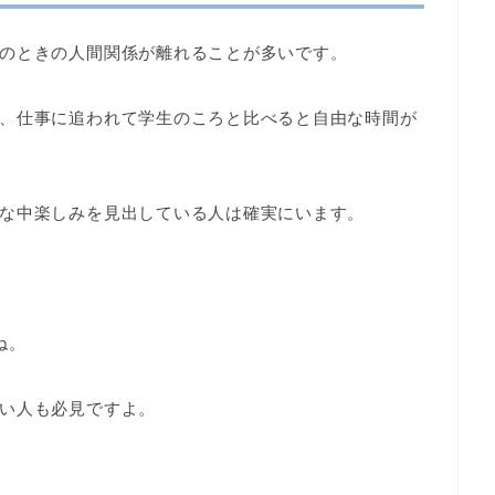
のときの人間関係が離れることが多いです。
、仕事に追われて学生のころと比べると自由な時間が
な中楽しみを見出している人は確実にいます。
ね。
い人も必見ですよ。