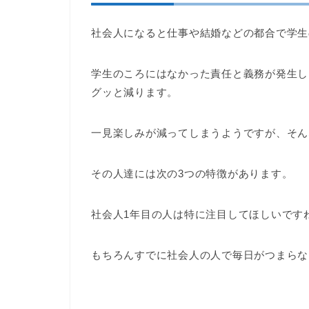
社会人になると仕事や結婚などの都合で学生
学生のころにはなかった責任と義務が発生し
グッと減ります。
一見楽しみが減ってしまうようですが、そん
その人達には次の3つの特徴があります。
社会人1年目の人は特に注目してほしいです
もちろんすでに社会人の人で毎日がつまらな