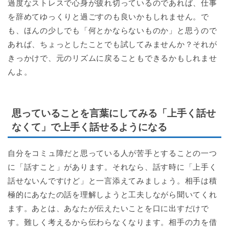
過度なストレスで心身が疲れ切っているのであれば、仕事
を辞めてゆっくりと過ごすのも良いかもしれません。で
も、ほんの少しでも「何とかならないものか」と思うので
あれば、ちょっとしたことでも試してみませんか？それが
きっかけで、元のリズムに戻ることもできるかもしれませ
んよ。
思っていることを言葉にしてみる「上手く話せ
なくて」で上手く話せるようになる
自分をコミュ障だと思っている人が苦手とすることの一つ
に「話すこと」があります。それなら、話す時に「上手く
話せないんですけど」と一言添えてみましょう。相手は積
極的にあなたの話を理解しようと工夫しながら聞いてくれ
ます。あとは、あなたが伝えたいことを口に出すだけで
す。難しく考えるから伝わらなくなります。相手の力を借