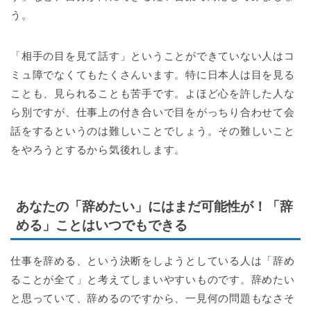
う。
「相手の目を見て話す」ということができていない人はコ
ミュ障でなくてもたくさんいます。特に日本人は目を見る
ことも、見られることも苦手です。よほど心を許した人な
ら別ですが、仕事上の付き合いで目をがっちり合わせて会
話をするというのは難しいことでしょう。その難しいこと
をやろうとするから気後れします。
あなたの「辞めたい」にはまだ可能性が！「辞
める」ことはいつでもできる
仕事を辞める、という決断をしようとしている人は「辞め
ることが全て」と考えてしまいやすいものです。辞めたい
と思っていて、辞めるのですから、一見何の問題もなさそ