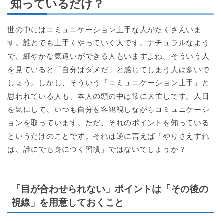
知っているだけ？
世の中にはコミュニケーション上手な人がたくさんいま
す。誰とでも上手くやっていく人です。ナチュラルなよう
で、細やかな気遣いができる人もいますよね。そういう人
を見ていると「自分はダメだ」と感じてしまう人は多いで
しょう。しかし、そういう「コミュニケーション上手」と
思われている人も、本人の頭の中は常に大忙しです。人目
を気にして、いつも自分を客観視しながらコミュニケーシ
ョンを取っています。ただ、それのポイントを知っている
というだけのことです。それは逆に言えば「やりさえすれ
ば、誰にでも身につく習慣」ではないでしょうか？
「目が合わせられない」ポイントは「その後の
視線」を用意しておくこと