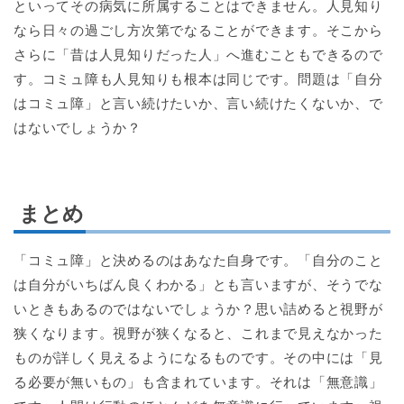
といってその病気に所属することはできません。人見知り
なら日々の過ごし方次第でなることができます。そこから
さらに「昔は人見知りだった人」へ進むこともできるので
す。コミュ障も人見知りも根本は同じです。問題は「自分
はコミュ障」と言い続けたいか、言い続けたくないか、で
はないでしょうか？
まとめ
「コミュ障」と決めるのはあなた自身です。「自分のこと
は自分がいちばん良くわかる」とも言いますが、そうでな
いときもあるのではないでしょうか？思い詰めると視野が
狭くなります。視野が狭くなると、これまで見えなかった
ものが詳しく見えるようになるものです。その中には「見
る必要が無いもの」も含まれています。それは「無意識」