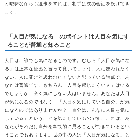
と曖昧ながらも返事をすれば、相手は次の会話を投げてき
ます。
「人目が気になる」のポイントは人目を気にす
ることが普通と知ること
人目は、誰でも気になるものです。むしろ「人目が気にな
る」は正常な証拠と言って良いでしょう。人に嫌われたく
ない、人に変だと思われたくないと思っている時点で、あ
なたは普通です。もちろん「人目を感じにくい人」はいる
でしょうが、全く気にしない人はいません。あなたは人目
が気になるのではなく、「人目を気にしている自分」が気
になるのではありませんか？「自分はこんなに人目を気に
している」ということを気にしているのです。これは、あ
なたがそれだけ自分を客観的に見ることができているとい
うことでもあります。世の中の人は「人目が気になる」と