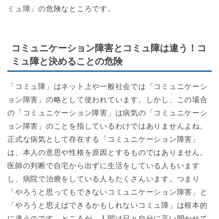
ミュ障」の危険なところです。
コミュニケーション障害とコミュ障は違う！コ
ミュ障と決めることの危険
「コミュ障」はネット上や一般社会では「コミュニケーシ
ョン障害」の略として使われています。しかし、この場合
の「コミュニケーション障害」は病気の「コミュニケーシ
ョン障害」のことを指しているわけではありませんよね。
正式な病気として存在する「コミュニケーション障害」
は、本人の意思や性格を原因とするものではありません。
医師の判断で自宅から出ずに生活をしている人もいます
し、病院で治療をしている人もたくさんいます。つまり
「やろうと思ってもできないコミュニケーション障害」と
「やろうと思えばできるかもしれないコミュ障」は根本的
に違うのです。ところが、人間は日々自分に言い聞かせて