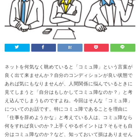
ネットを何気なく眺めていると「コミュ障」という言葉が
良く出て来ませんか？自分のコンディションが良い状態で
あれば気にもなりませんが、人間関係に悩んでいるときに
見てしまうと「自分はもしかしてコミュ障なのか？」と考
え込んでしまうものですよね。今回はそんな「コミュ障」
についてのお話です。特にコミュ障であることを理由に
「仕事を辞めようかな」と考えている人は、コミュ障なら
何をすれば良いのか？上手くやるポイントは？そもそも自
分はコミュ障なのか？など、知っておいて損はありません