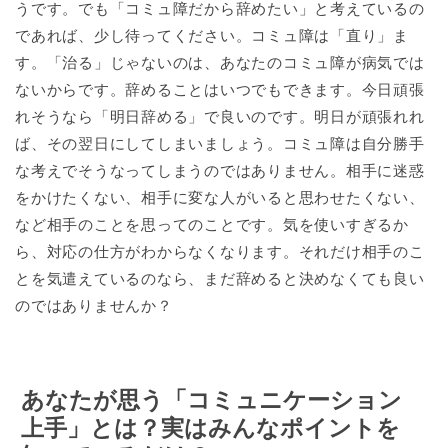
うです。でも「コミュ障だから辞めたい」と考えているの
であれば、少し待ってください。コミュ障は「直り」ま
す。「治る」じゃないのは、あなたのコミュ障が病気では
ないからです。辞めることはいつでもできます。今日頑張
れそうなら「明日辞める」で良いのです。明日が頑張れれ
ば、その翌日にしてしまいましょう。コミュ障は自分勝手
な考えでそうなってしまうのではありません。相手に迷惑
をかけたくない、相手に変な人がいると思わせたくない、
など相手のことを思ってのことです。気を使いすぎるか
ら、対応の仕方がわからなくなります。それだけ相手のこ
とを気遣えているのなら、まだ辞めると決めなくても良い
のではありませんか？
あなたが思う「コミュニケーション
上手」とは？実はみんなポイントを