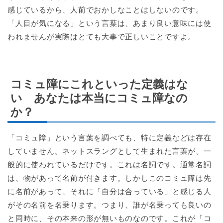
感じているから、人前でおかしなことはしないのです。
「人目が気になる」という言葉は、あまり良い意味には使
われませんが実際はとても大事で正しいことですよ。
コミュ障にこれといった定義はな
い あなたは本当にコミュ障なの
か？
「コミュ障」という言葉を調べても、特に定義などは存在
していません。ネットスラングとして生まれた言葉が、一
般的に使われているだけです。これは名詞です。通常名詞
は、物があって名前が付きます。しかしこのコミュ障は先
に名前があって、それに「自分は合っている」と感じる人
がその名前を名乗ります。つまり、誰が名乗っても良いの
と同時に、その本来の形が無いものなのです。これが「コ