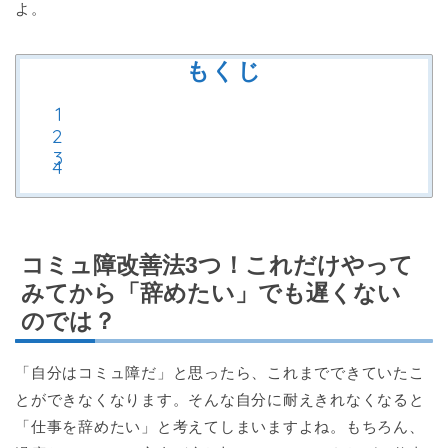
よ。
もくじ
コミュ障改善法3つ！これだけやって
みてから「辞めたい」でも遅くない
のでは？
「自分はコミュ障だ」と思ったら、これまでできていたこ
とができなくなります。そんな自分に耐えきれなくなると
「仕事を辞めたい」と考えてしまいますよね。もちろん、