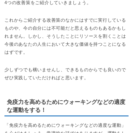
4つの改善策をご紹介していきましょう。
これからご紹介する改善策のなかにはすでに実行している
ものや、今の自分には不可能だと思えるものもあるかもし
れません。しかし、そうしたことにリソースを割くことは
今後のあなたの人生において大きな価値を持つことになる
はずです。
少しずつでも構いませんし、できるものからでも良いので
ぜひ実践していただければと思います。
免疫力を高めるためにウォーキングなどの適度
な運動をする！
「免疫力を高めるためにウォーキングなどの適度な運動」