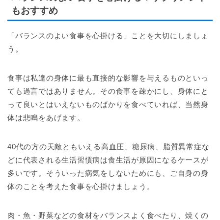
もおすすめ
「バランスのよい食事を心掛ける」ことを大切にしましょ
う。
食事は私達の身体に最も直接的な影響を与えるものといっ
ても過言ではありません。その食事を疎かにし、身体にと
って良いとはいえないものばかりを食べていれば、当然身
体は悲鳴をあげます。
40代の方の天敵ともいえる高血圧、糖尿病、脂質異常症な
どに代表される生活習慣病は食生活が原因になるケースが
多いです。そういった病気をしないためにも、ご自身の身
体のことを考えた食事を心掛けましょう。
肉・魚・野菜などの食材をバランスよく食べたり、焼くの