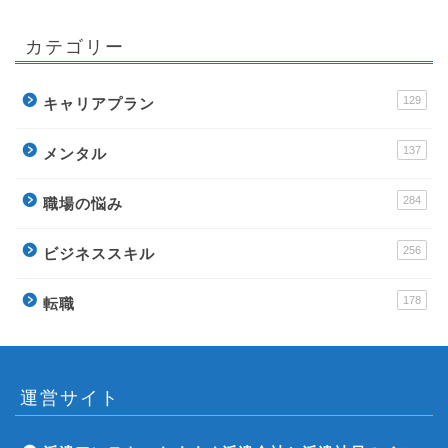
カテゴリー
129
キャリアプラン
137
メンタル
284
職場の悩み
256
ビジネススキル
178
転職
運営サイト