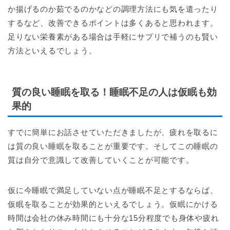
か揚げるのか茹でるのかなどの調理方法にも気を遣ったり
するなど、改善できるポイントは多くあると思われます。
足りない栄養素がある場合は手軽にサプリで補うのも賢い
方法といえるでしょう。
質の良い睡眠を取る！睡眠不足の人は仮眠も効
果的
すでに簡単にお話させていただきましたが、疲れを取るに
は質の良い睡眠を取ることが重要です。そしてこの睡眠の
質は自分で意識して改善していくことが可能です。
仮に今睡眠で満足していない点が睡眠不足とするならば、
仮眠を取ることが効果的といえるでしょう。仮眠にかける
時間は会社の休み時間にも十分な15分程度でも身体や疲れ