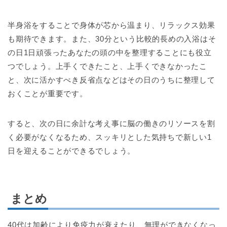
半身浴をすることで身体が芯から温まり、リラックス効果
も期待できます。また、30分という比較的長めの入浴はそ
の日1日頑張ったあなたの頭の中を整理することにも役立
つでしょう。上手くできたこと、上手くできなかったこ
と、次に活かすべき反省点などはその日のうちに整理して
おくことが重要です。
すると、次の日に余計な考え事に脳の働きのリソースを割
く必要がなくなるため、スッキリとした気持ちで新しい1
日を迎えることができるでしょう。
まとめ
40代は加齢により免疫力が衰えたり、無理ができなくなっ