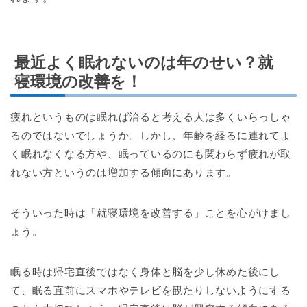
最近よく眠れないのは年のせい？就
寝環境の改善を！
疲れというものは眠れば治ると考える人は多くいらっしゃ
るのではないでしょうか。しかし、年齢を経るに連れてよ
く眠れなくなる方や、眠っているのにも関わらず疲れが取
れない方というのは増加する傾向にあります。
そういった時は「就寝環境を改善する」ことを心がけまし
ょう。
眠る時は帰宅直後ではなく身体と脳を少し休めた後にし
て、眠る直前にスマホやテレビを観たりしないようにする