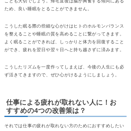
ことも大切でしょう。帰宅直後は脳が興奮する傾向にある
ため、良い睡眠をとることができません。
こうした眠る際の些細な心がけはヒトのホルモンバランス
を整えることや睡眠の質を高めることに繋がってきます。
よく眠ることができれば、しっかりと体力を回復すること
ができ、疲れを翌日や翌々日へと持ち越さずに済みます。
こうしたリズムを一度作ってしまえば、今後の人生にも必
ず活きてきますので、ぜひ心がけるようにしましょう。
仕事による疲れが取れない人に！お
すすめの4つの改善策は？
それでは仕事の疲れが取れない方のためにおすすめしたい