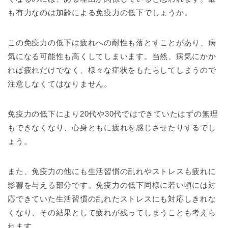
も有力なのは加齢による免疫力の低下でしょうか。
この免疫力の低下は疲れへの耐性も落とすことがあり、病
気になる可能性も高くしてしまいます。当然、病気にかか
れば疲れだけでなく、様々な症状をもたらしてしまうので
注意しなくてはなりません。
免疫力の低下により20代や30代ではできていたはずの無理
もできなくなり、心身ともに疲れを感じさせたりするでし
ょう。
また、免疫力の他にも生活習慣の乱れやストレスも疲れに
影響を与える部分です。免疫力の低下同様に若い頃には対
応できていた生活習慣の乱れたストレスにも対応しきれな
くなり、その結果として疲れが残ってしまうことも考えら
れます。