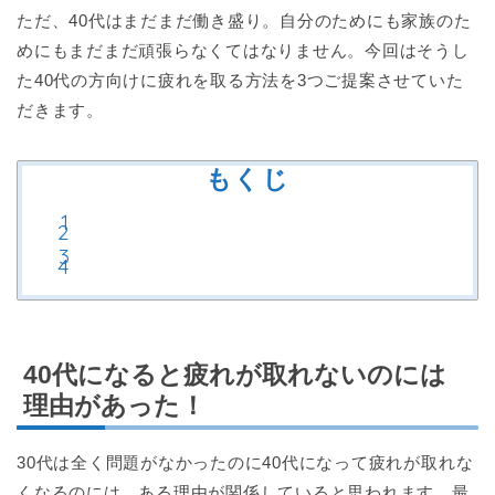
ただ、40代はまだまだ働き盛り。自分のためにも家族のた
めにもまだまだ頑張らなくてはなりません。今回はそうし
た40代の方向けに疲れを取る方法を3つご提案させていた
だきます。
もくじ
40代になると疲れが取れないのには
理由があった！
30代は全く問題がなかったのに40代になって疲れが取れな
くなるのには、ある理由が関係していると思われます。最