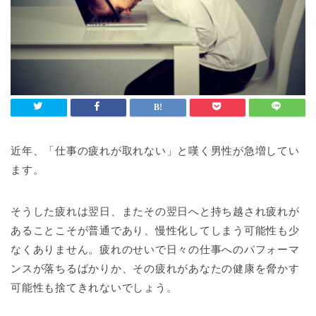
近年、「仕事の疲れが取れない」と嘆く男性が急増してい
ます。
そうした疲れは翌日、またその翌日へと持ち越され疲れが
あることこそが普通であり、慢性化してしまう可能性も少
なくありません。疲れのせいで日々の仕事へのパフォーマ
ンスが落ちるばかりか、その疲れがあなたの健康を脅かす
可能性も捨てきれないでしょう。