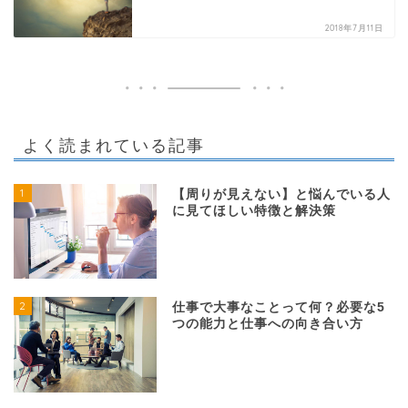
2018年7月11日
よく読まれている記事
1
【周りが見えない】と悩んでいる人
に見てほしい特徴と解決策
2
仕事で大事なことって何？必要な5
つの能力と仕事への向き合い方