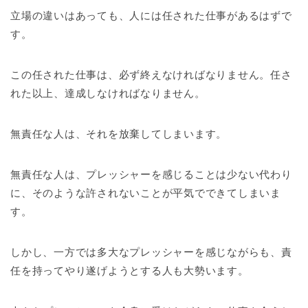
立場の違いはあっても、人には任された仕事があるはずで
す。
この任された仕事は、必ず終えなければなりません。任さ
れた以上、達成しなければなりません。
無責任な人は、それを放棄してしまいます。
無責任な人は、プレッシャーを感じることは少ない代わり
に、そのような許されないことが平気でできてしまいま
す。
しかし、一方では多大なプレッシャーを感じながらも、責
任を持ってやり遂げようとする人も大勢います。