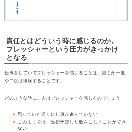
責任とはどういう時に感じるのか。
プレッシャーという圧力がきっかけ
となる
仕事をしていてプレッシャーを感じることは、誰もが一度
や二度は経験することです。
どのような時に、人はプレッシャーを感じるのでしょう。
思っていた通りに仕事が進んでいない
このままでは、当初予定した数をこなすことができ
ない