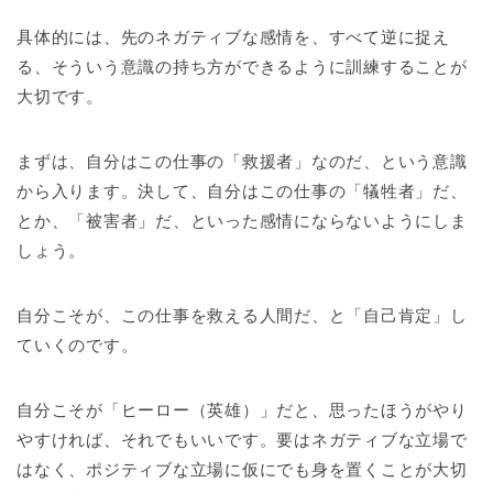
具体的には、先のネガティブな感情を、すべて逆に捉え
る、そういう意識の持ち方ができるように訓練することが
大切です。
まずは、自分はこの仕事の「救援者」なのだ、という意識
から入ります。決して、自分はこの仕事の「犠牲者」だ、
とか、「被害者」だ、といった感情にならないようにしま
しょう。
自分こそが、この仕事を救える人間だ、と「自己肯定」し
ていくのです。
自分こそが「ヒーロー（英雄）」だと、思ったほうがやり
やすければ、それでもいいです。要はネガティブな立場で
はなく、ポジティブな立場に仮にでも身を置くことが大切