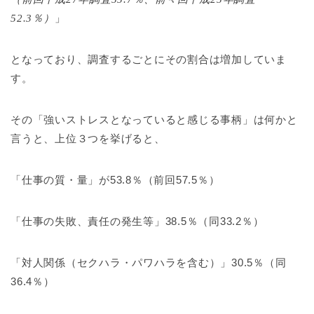
52.3
％）
」
となっており、調査するごとにその割合は増加していま
す。
その「強いストレスとなっていると感じる事柄」は何かと
言うと、上位３つを挙げると、
「仕事の質・量」が53.8％（前回57.5％）
「仕事の失敗、責任の発生等」38.5％（同33.2％）
「対人関係（セクハラ・パワハラを含む）」30.5％（同
36.4％）