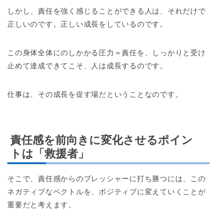
しかし、責任を強く感じることができる人は、それだけで
正しいのです。正しい成長をしているのです。
この身体全体にのしかかる圧力＝責任を、しっかりと受け
止めて達成できてこそ、人は成長するのです。
仕事は、その成長を促す場だということなのです。
責任感を前向きに変化させるポイン
トは「救援者」
そこで、責任感からのプレッシャーに打ち勝つには、この
ネガティブなベクトルを、ポジティブに変えていくことが
重要だと考えます。