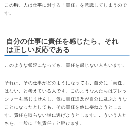
この時、人は仕事に対する「責任」を意識してしまうので
す。
自分の仕事に責任を感じたら、それ
は正しい反応である
このような状況になっても、責任を感じない人もいます。
それは、その仕事がどのようになっても、自分に「責任」
はない、と考えている人です。このような人たちはプレッ
シャーも感じませんし、仮に責任追及が自分に及ぶような
ことになったとしても、その責任を他に委ねようとしま
す。責任を取らない場に逃げようとします。こういう人た
ちを、一般に「無責任」と呼びます。