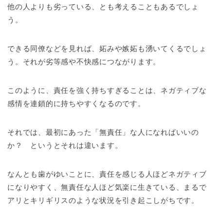
他の人よりも劣っている、とも考えることもあるでしょ
う。
できる同僚などを見れば、妬みや嫉妬も湧いてくるでしょ
う。それが劣等感や不快感につながります。
このように、責任を強く持ちすぎることは、ネガティブな
感情を連鎖的に持ちやすくなるのです。
それでは、最初にあった「無責任」な人になればいいの
か？ というとそれは違います。
なんとも歯がゆいことに、責任を感じる人ほどネガティブ
になりやすく、無責任な人ほど気楽に生きている、まるで
アリとキリギリスのような状況を引き起こしがちです。