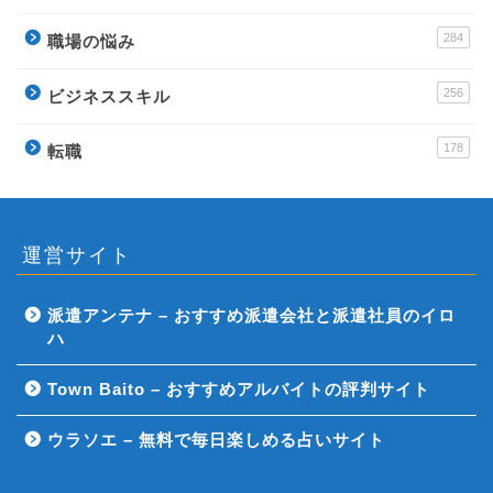
284
職場の悩み
256
ビジネススキル
178
転職
運営サイト
派遣アンテナ – おすすめ派遣会社と派遣社員のイロ
ハ
Town Baito – おすすめアルバイトの評判サイト
ウラソエ – 無料で毎日楽しめる占いサイト