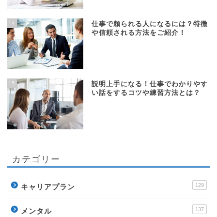
14
仕事で頼られる人になるには？特徴
や信頼される方法をご紹介！
15
説明上手になる！仕事でわかりやす
い話をするコツや練習方法とは？
カテゴリー
129
キャリアプラン
137
メンタル