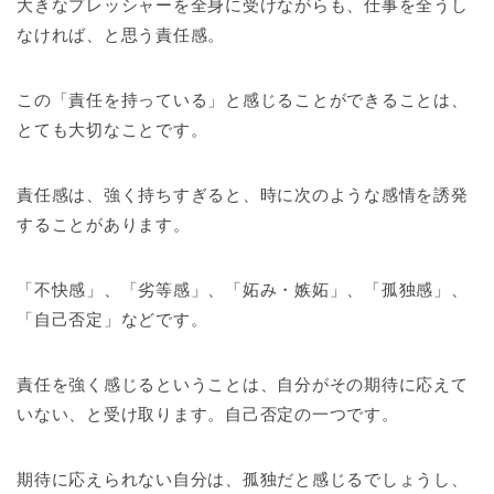
大きなプレッシャーを全身に受けながらも、仕事を全うし
なければ、と思う責任感。
この「責任を持っている」と感じることができることは、
とても大切なことです。
責任感は、強く持ちすぎると、時に次のような感情を誘発
することがあります。
「不快感」、「劣等感」、「妬み・嫉妬」、「孤独感」、
「自己否定」などです。
責任を強く感じるということは、自分がその期待に応えて
いない、と受け取ります。自己否定の一つです。
期待に応えられない自分は、孤独だと感じるでしょうし、