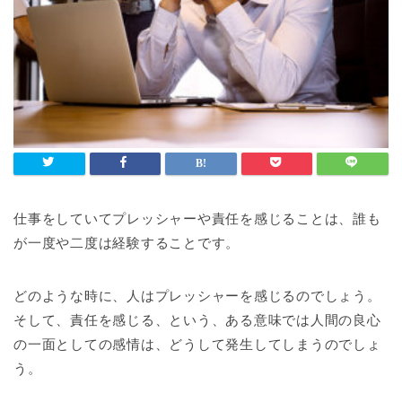
仕事をしていてプレッシャーや責任を感じることは、誰も
が一度や二度は経験することです。
どのような時に、人はプレッシャーを感じるのでしょう。
そして、責任を感じる、という、ある意味では人間の良心
の一面としての感情は、どうして発生してしまうのでしょ
う。