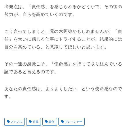
出発点は、「責任感」を感じられるかどうかで、その後の
努力が、自らを高めていくのです。
こう言ってしまうと、元の木阿弥かもしれませんが、「責
任」を大いに感じる仕事にトライすることが、結果的には
自分を高めている、と意識してほしいと思います。
その一連の感覚こそ、「使命感」を持って取り組んでいる
証であると言えるのです。
あなたの責任感は、よりよくしたい、という使命感なので
す。
ストレス
対策
責任
プレッシャー