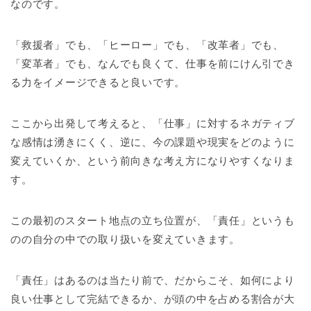
なのです。
「救援者」でも、「ヒーロー」でも、「改革者」でも、
「変革者」でも、なんでも良くて、仕事を前にけん引でき
る力をイメージできると良いです。
ここから出発して考えると、「仕事」に対するネガティブ
な感情は湧きにくく、逆に、今の課題や現実をどのように
変えていくか、という前向きな考え方になりやすくなりま
す。
この最初のスタート地点の立ち位置が、「責任」というも
のの自分の中での取り扱いを変えていきます。
「責任」はあるのは当たり前で、だからこそ、如何により
良い仕事として完結できるか、が頭の中を占める割合が大