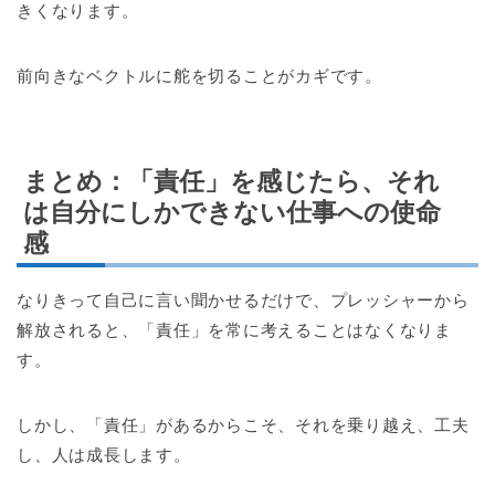
きくなります。
前向きなベクトルに舵を切ることがカギです。
まとめ：「責任」を感じたら、それ
は自分にしかできない仕事への使命
感
なりきって自己に言い聞かせるだけで、プレッシャーから
解放されると、「責任」を常に考えることはなくなりま
す。
しかし、「責任」があるからこそ、それを乗り越え、工夫
し、人は成長します。