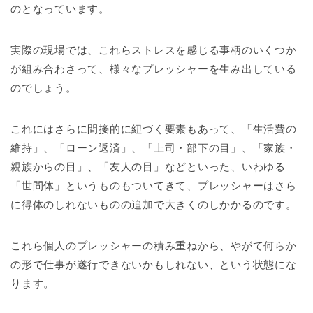
のとなっています。
実際の現場では、これらストレスを感じる事柄のいくつか
が組み合わさって、様々なプレッシャーを生み出している
のでしょう。
これにはさらに間接的に紐づく要素もあって、「生活費の
維持」、「ローン返済」、「上司・部下の目」、「家族・
親族からの目」、「友人の目」などといった、いわゆる
「世間体」というものもついてきて、プレッシャーはさら
に得体のしれないものの追加で大きくのしかかるのです。
これら個人のプレッシャーの積み重ねから、やがて何らか
の形で仕事が遂行できないかもしれない、という状態にな
ります。