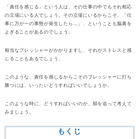
「責任を感じる」という人は、その仕事の中でもそれ相応
の立場にいる人でしょう。その立場にいるからこそ、「仕
事に万が一の事態が発生したら…」、ということも脳裏を
よぎることがあるのでしょう。
相当なプレッシャーがかかりますし、それがストレスと感
じることもあるでしょう。
このような、責任を感じるからこそのプレッシャーに打ち
勝つには、いったいどうすればいいでしょうか。
このような時に、どうすればいいのか、順を追って考えて
みましょう。
もくじ