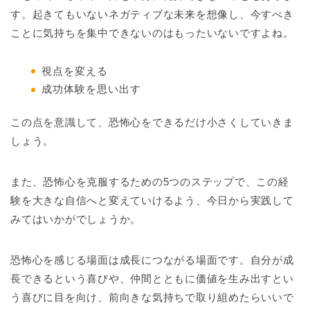
す。起きてもいないネガティブな未来を想像し、今すべき
ことに気持ちを集中できないのはもったいないですよね。
視点を変える
成功体験を思い出す
この点を意識して、恐怖心をできるだけ小さくしていきま
しょう。
また、恐怖心を克服するための5つのステップで、この経
験を大きな自信へと変えていけるよう、今日から実践して
みてはいかがでしょうか。
恐怖心を感じる場面は成長につながる場面です。自分が成
長できるという喜びや、仲間とともに価値を生み出すとい
う喜びに目を向け、前向きな気持ちで取り組めたらいいで