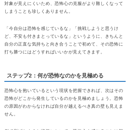
対象が見えにくいため、恐怖心の克服がより難しくなって
しまうことも珍しくありません。
「今自分は恐怖を感じているな」「挑戦しようと思うけ
ど、不安も付きまとっているな」というように、きちんと
自分の正直な気持ちと向き合うことで初めて、その恐怖に
打ち勝つにはどうすればいいかが見えてきます。
ステップ2
：何が恐怖なのかを見極める
恐怖心を抱いているという現状を把握できれば、次はその
恐怖がどこから発生しているのかを見極めましょう。恐怖
の原因がわからなければ自分が越えるべき真の壁も見えま
せん。