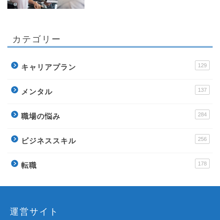
カテゴリー
129
キャリアプラン
137
メンタル
284
職場の悩み
256
ビジネススキル
178
転職
運営サイト