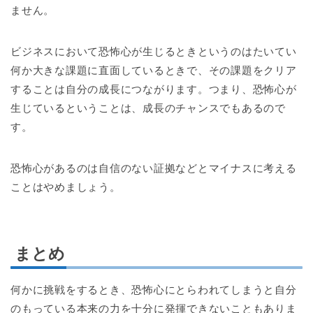
ません。
ビジネスにおいて恐怖心が生じるときというのはたいてい
何か大きな課題に直面しているときで、その課題をクリア
することは自分の成長につながります。つまり、恐怖心が
生じているということは、成長のチャンスでもあるので
す。
恐怖心があるのは自信のない証拠などとマイナスに考える
ことはやめましょう。
まとめ
何かに挑戦をするとき、恐怖心にとらわれてしまうと自分
のもっている本来の力を十分に発揮できないこともありま