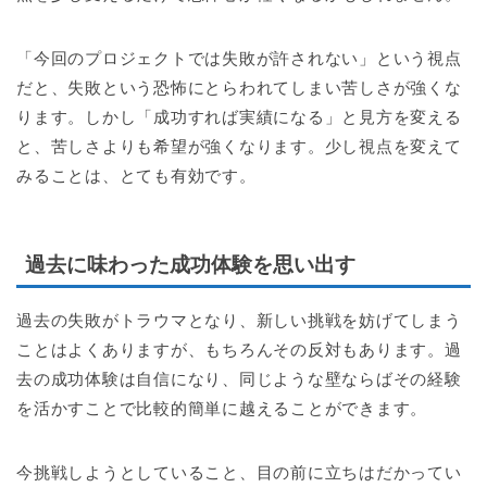
「今回のプロジェクトでは失敗が許されない」という視点
だと、失敗という恐怖にとらわれてしまい苦しさが強くな
ります。しかし「成功すれば実績になる」と見方を変える
と、苦しさよりも希望が強くなります。少し視点を変えて
みることは、とても有効です。
過去に味わった成功体験を思い出す
過去の失敗がトラウマとなり、新しい挑戦を妨げてしまう
ことはよくありますが、もちろんその反対もあります。過
去の成功体験は自信になり、同じような壁ならばその経験
を活かすことで比較的簡単に越えることができます。
今挑戦しようとしていること、目の前に立ちはだかってい