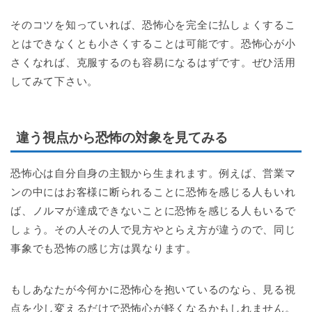
そのコツを知っていれば、恐怖心を完全に払しょくするこ
とはできなくとも小さくすることは可能です。恐怖心が小
さくなれば、克服するのも容易になるはずです。ぜひ活用
してみて下さい。
違う視点から恐怖の対象を見てみる
恐怖心は自分自身の主観から生まれます。例えば、営業マ
ンの中にはお客様に断られることに恐怖を感じる人もいれ
ば、ノルマが達成できないことに恐怖を感じる人もいるで
しょう。その人その人で見方やとらえ方が違うので、同じ
事象でも恐怖の感じ方は異なります。
もしあなたが今何かに恐怖心を抱いているのなら、見る視
点を少し変えるだけで恐怖心が軽くなるかもしれません。