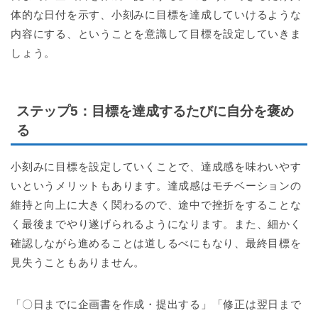
体的な日付を示す、小刻みに目標を達成していけるような
内容にする、ということを意識して目標を設定していきま
しょう。
ステップ5
：目標を達成するたびに自分を褒め
る
小刻みに目標を設定していくことで、達成感を味わいやす
いというメリットもあります。達成感はモチベーションの
維持と向上に大きく関わるので、途中で挫折をすることな
く最後までやり遂げられるようになります。また、細かく
確認しながら進めることは道しるべにもなり、最終目標を
見失うこともありません。
「〇日までに企画書を作成・提出する」「修正は翌日まで