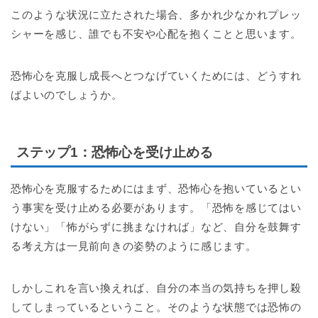
このような状況に立たされた場合、多かれ少なかれプレッ
シャーを感じ、誰でも不安や心配を抱くことと思います。
恐怖心を克服し成長へとつなげていくためには、どうすれ
ばよいのでしょうか。
ステップ1
：恐怖心を受け止める
恐怖心を克服するためにはまず、恐怖心を抱いているとい
う事実を受け止める必要があります。「恐怖を感じてはい
けない」「怖がらずに挑まなければ」など、自分を鼓舞す
る考え方は一見前向きの姿勢のように感じます。
しかしこれを言い換えれば、自分の本当の気持ちを押し殺
してしまっているということ。そのような状態では恐怖の