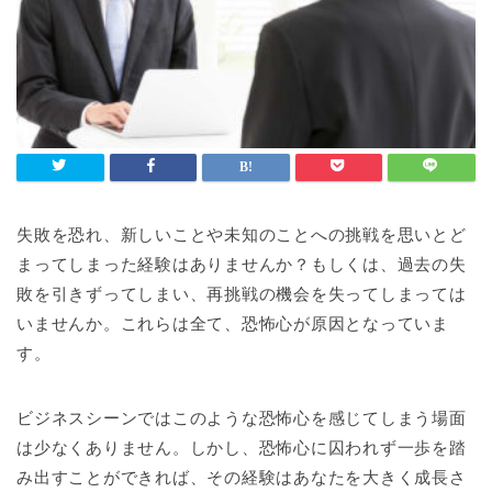
失敗を恐れ、新しいことや未知のことへの挑戦を思いとど
まってしまった経験はありませんか？もしくは、過去の失
敗を引きずってしまい、再挑戦の機会を失ってしまっては
いませんか。これらは全て、恐怖心が原因となっていま
す。
ビジネスシーンではこのような恐怖心を感じてしまう場面
は少なくありません。しかし、恐怖心に囚われず一歩を踏
み出すことができれば、その経験はあなたを大きく成長さ