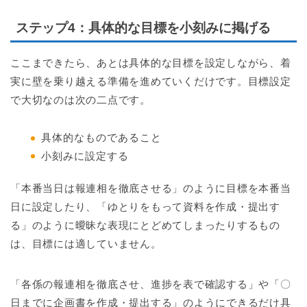
ステップ4
：具体的な目標を小刻みに掲げる
ここまできたら、あとは具体的な目標を設定しながら、着
実に壁を乗り越える準備を進めていくだけです。目標設定
で大切なのは次の二点です。
具体的なものであること
小刻みに設定する
「本番当日は報連相を徹底させる」のように目標を本番当
日に設定したり、「ゆとりをもって資料を作成・提出す
る」のように曖昧な表現にとどめてしまったりするもの
は、目標には適していません。
「各係の報連相を徹底させ、進捗を表で確認する」や「〇
日までに企画書を作成・提出する」のようにできるだけ具