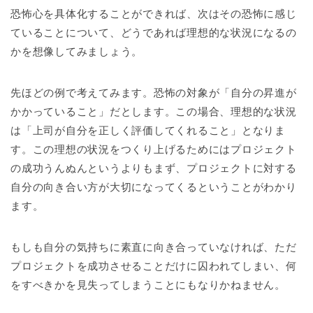
恐怖心を具体化することができれば、次はその恐怖に感じ
ていることについて、どうであれば理想的な状況になるの
かを想像してみましょう。
先ほどの例で考えてみます。恐怖の対象が「自分の昇進が
かかっていること」だとします。この場合、理想的な状況
は「上司が自分を正しく評価してくれること」となりま
す。この理想の状況をつくり上げるためにはプロジェクト
の成功うんぬんというよりもまず、プロジェクトに対する
自分の向き合い方が大切になってくるということがわかり
ます。
もしも自分の気持ちに素直に向き合っていなければ、ただ
プロジェクトを成功させることだけに囚われてしまい、何
をすべきかを見失ってしまうことにもなりかねません。