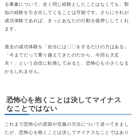
る事象について、全く同じ経験としたことはなくても、類
似の経験を引き出してくることは可能です。さらにそれが
成功体験であれば、きっとあなたの行動を後押ししてくれ
ます。
過去の成功体験を「自分には〇〇をするだけの力はある」
「今までだって乗り越えてきたのだから、今回も大丈
夫！」という自信に転換してみると、恐怖心も小さくなる
かもしれません。
恐怖心を抱くことは決してマイナス
なことではない
これまで恐怖心の原因や克服の方法について述べてきまし
たが、恐怖心を抱くことは決してマイナスなことではあり