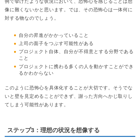
例で挙げたような状況において、恐怖心を感じることは想
像に難くないかと思います。では、その恐怖心は一体何に
対する物なのでしょう。
自分の昇進がかかっていること
上司の面子をつぶす可能性がある
プロジェクト自体、自分が不得意とする分野である
こと
プロジェクトに携わる多くの人を動かすことができ
るかわからない
このように恐怖心を具体化することが大切です。そうでな
いと壁を見定めることができず、謝った方向へかじ取りし
てしまう可能性があります。
ステップ3
：理想の状況を想像する