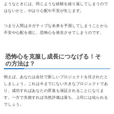
ようなときには、同じような経験を繰り返してしまうので
はないかと、やはり心配や不安が生じます。
つまり人間はネガティブな未来を予測してしまうことから
不安や心配を感じ、恐怖心を発生させてしまうのです。
恐怖心を克服し成長につなげる！そ
の方法は？
例えば、あなたは会社で新しいプロジェクトを任されたと
しましょう。これは今までにない大きなプロジェクトであ
り、成功すればあなたの昇進も保証されることになりま
す。一方で失敗すれば当然評価は落ち、上司には叱られる
でしょう。