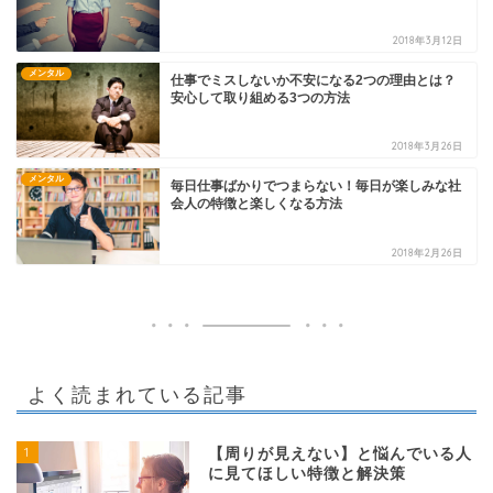
2018年3月12日
メンタル
仕事でミスしないか不安になる2つの理由とは？
安心して取り組める3つの方法
2018年3月26日
メンタル
毎日仕事ばかりでつまらない！毎日が楽しみな社
会人の特徴と楽しくなる方法
2018年2月26日
よく読まれている記事
1
【周りが見えない】と悩んでいる人
に見てほしい特徴と解決策