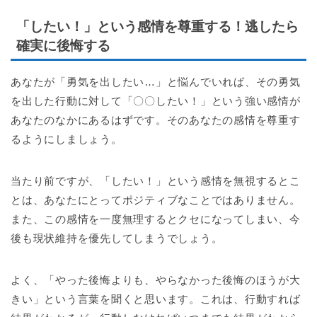
「したい！」という感情を尊重する！逃したら
確実に後悔する
あなたが「勇気を出したい…」と悩んでいれば、その勇気
を出した行動に対して「〇〇したい！」という強い感情が
あなたのなかにあるはずです。そのあなたの感情を尊重す
るようにしましょう。
当たり前ですが、「したい！」という感情を無視するとこ
とは、あなたにとってポジティブなことではありません。
また、この感情を一度無理するとクセになってしまい、今
後も現状維持を優先してしまうでしょう。
よく、「やった後悔よりも、やらなかった後悔のほうが大
きい」という言葉を聞くと思います。これは、行動すれば