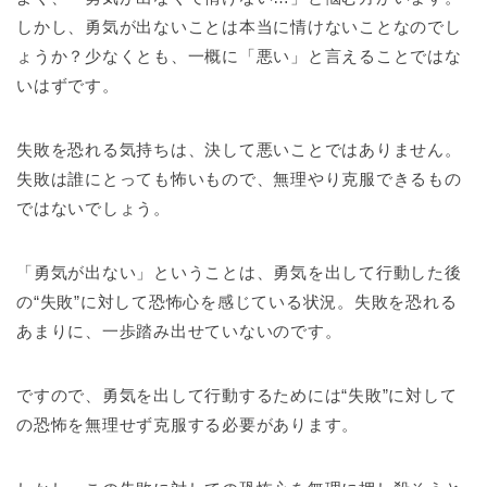
しかし、勇気が出ないことは本当に情けないことなのでし
ょうか？少なくとも、一概に「悪い」と言えることではな
いはずです。
失敗を恐れる気持ちは、決して悪いことではありません。
失敗は誰にとっても怖いもので、無理やり克服できるもの
ではないでしょう。
「勇気が出ない」ということは、勇気を出して行動した後
の“失敗”に対して恐怖心を感じている状況。失敗を恐れる
あまりに、一歩踏み出せていないのです。
ですので、勇気を出して行動するためには“失敗”に対して
の恐怖を無理せず克服する必要があります。