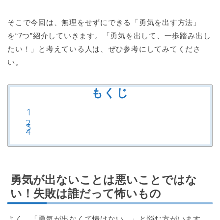
そこで今回は、無理をせずにできる「勇気を出す方法」
を“7つ”紹介していきます。「勇気を出して、一歩踏み出し
たい！」と考えている人は、ぜひ参考にしてみてくださ
い。
もくじ
勇気が出ないことは悪いことではな
い！失敗は誰だって怖いもの
よく、「勇気が出なくて情けない…」と悩む方がいます。