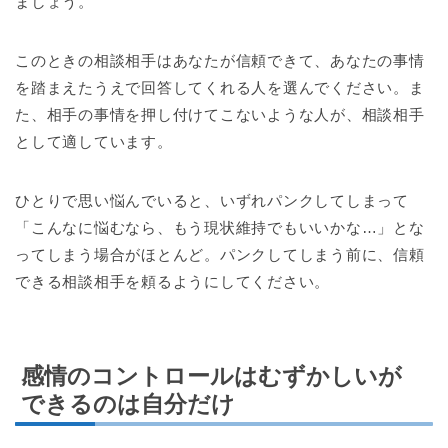
ましょう。
このときの相談相手はあなたが信頼できて、あなたの事情
を踏まえたうえで回答してくれる人を選んでください。ま
た、相手の事情を押し付けてこないような人が、相談相手
として適しています。
ひとりで思い悩んでいると、いずれパンクしてしまって
「こんなに悩むなら、もう現状維持でもいいかな…」とな
ってしまう場合がほとんど。パンクしてしまう前に、信頼
できる相談相手を頼るようにしてください。
感情のコントロールはむずかしいが
できるのは自分だけ