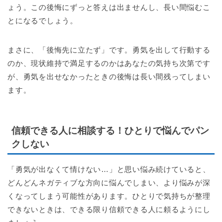
ょう。この後悔にずっと答えは出ませんし、長い間悩むこ
とになるでしょう。
まさに、「後悔先に立たず」です。勇気を出して行動する
のか、現状維持で満足するのかはあなたの気持ち次第です
が、勇気を出せなかったときの後悔は長い間残ってしまい
ます。
信頼できる人に相談する！ひとりで悩んでパン
クしない
「勇気が出なくて情けない…」と思い悩み続けていると、
どんどんネガティブな方向に悩んでしまい、より悩みが深
くなってしまう可能性があります。ひとりで気持ちが整理
できないときは、できる限り信頼できる人に頼るようにし