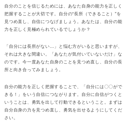
自分のことを信じるためには、あなた自身の能力を正しく
把握することが大切です。自分の“長所（できること）”を
見つめ直し、自信につなげましょう。あなたは、自分の能
力を正しく見極められているでしょうか？
「自分には長所がない…」と悩む方がいると思いますが、
それは大きな間違い。「あなたが気付いていないだけ」な
のです。今一度あなた自身のことを見つめ直し、自分の長
所と向き合ってみましょう。
自分の能力を正しく把握することで、「自分には〇〇がで
きる！」をいう自信につながります。自分に自信がつくと
いうことは、勇気を出して行動できるということ。まずは
自分自身の力を見つめ直し、勇気を出せるようにしてくだ
さい。