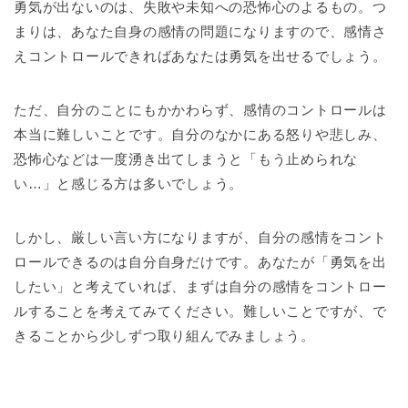
勇気が出ないのは、失敗や未知への恐怖心のよるもの。つ
まりは、あなた自身の感情の問題になりますので、感情さ
えコントロールできればあなたは勇気を出せるでしょう。
ただ、自分のことにもかかわらず、感情のコントロールは
本当に難しいことです。自分のなかにある怒りや悲しみ、
恐怖心などは一度湧き出てしまうと「もう止められな
い…」と感じる方は多いでしょう。
しかし、厳しい言い方になりますが、自分の感情をコント
ロールできるのは自分自身だけです。あなたが「勇気を出
したい」と考えていれば、まずは自分の感情をコントロー
ルすることを考えてみてください。難しいことですが、で
きることから少しずつ取り組んでみましょう。