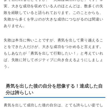
実、大きな成功を収めている人のほとんどは、数多くの失
敗を経験していると語られております。このことからも、
失敗から多くを学ぶのが大きな成功につながるのは間違い
ありません。
失敗は本当に怖いことですが、勇気を出して乗り越えるこ
とをできた人だけが、大きな成功をつかめると言えます。
もしあなたが「勇気を出して行動したい！」と考えていれ
ば、失敗に対してポジティブに向き合えるようにしましょ
う。
勇気を出した後の自分を想像する！達成した自
分は誇らしい
勇気を出して成功した後の自分は、とても誇らしい姿でし