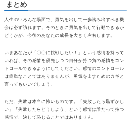
まとめ
人生のいろんな場面で、勇気を出して一歩踏み出すべき機
会は必ず訪れます。そのときに勇気を出して行動できるか
どうかが、今後のあなたの成長を大きく左右します。
いまあなたが「〇〇に挑戦したい！」という感情を持って
いれば、その感情を優先しつつ自分が持つ負の感情をコン
トロールできるようにしてください。感情のコントロール
は簡単なことではありませんが、勇気を出すためのカギと
言ってもいいでしょう。
ただ、失敗は本当に怖いものです。「失敗したら恥ずかし
い」「失敗したらどうしよう」という感情は誰だって持つ
感情で、決して恥じることではありません。