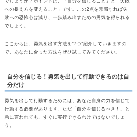
でしょうか？ポイントは、「自分を信じること」と「失敗
への捉え方を変えること」です。この2点を意識すれば失
敗への恐怖心は減り、一歩踏み出すための勇気を得られる
でしょう。
ここからは、勇気を出す方法を“7つ”紹介していきますの
で、あなたに合った方法をぜひ試してみてください。
自分を信じる！勇気を出して行動できるのは自
分だけ
勇気を出して行動するためには、あなた自身の力を信じて
行動する必要があります。ただ「自分を信じるべき！」と
急に言われても、すぐに実行できるわけではないでしょ
う。