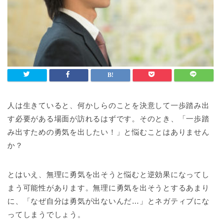
人は生きていると、何かしらのことを決意して一歩踏み出
す必要がある場面が訪れるはずです。そのとき、「一歩踏
み出すための勇気を出したい！」と悩むことはありません
か？
とはいえ、無理に勇気を出そうと悩むと逆効果になってし
まう可能性があります。無理に勇気を出そうとするあまり
に、「なぜ自分は勇気が出ないんだ…」とネガティブにな
ってしまうでしょう。