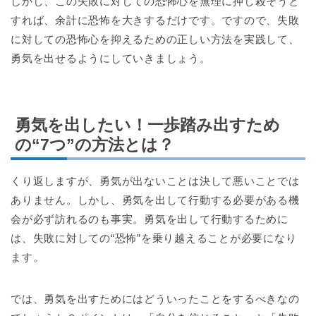
しかし、この失敗に対しての恐怖心を無理に押し殺そうと
すれば、余計に恐怖を大きするだけです。ですので、失敗
に対しての恐怖心を抑えるための正しい方法を実践して、
勇気を出せるようにしていきましょう。
勇気を出したい！一歩踏み出すため
の“7つ”の方法とは？
くり返しますが、勇気が出ないことは決して悪いことでは
ありません。しかし、勇気を出して行動する必要がある機
会が必ず訪れるのも事実。勇気を出して行動するために
は、失敗に対しての“恐怖”を乗り越えることが必要になり
ます。
では、勇気を出すためにはどういったことをするべきなの