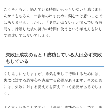
こう考えると、悩んでいる時間がもったいないと感じませ
んか？もちろん、一歩踏み出すために悩むのは悪いことで
はありません。しかし、「勇気が出ない」と悩んでいる時
間を、行動した後の努力の時間に使うという考え方も決し
て間違いではないでしょう。
失敗は成功のもと！成功している人は必ず失敗
もしている
くり返しになりますが、勇気を出して行動するためには、
失敗に対する恐怖心を克服する必要があります。そのため
には、失敗に対する捉え方を変えていく必要があるでしょ
う。
よく言われることですが、「失敗は成功のもと」です。事