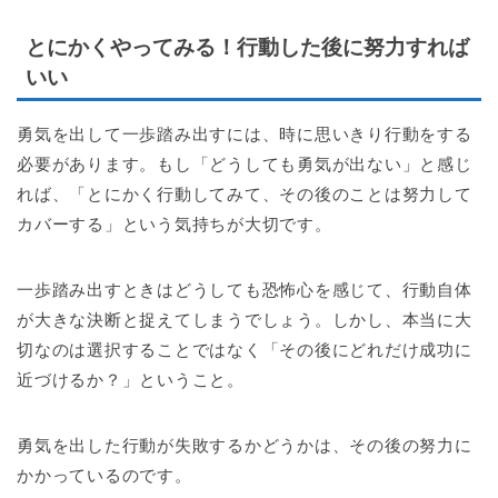
とにかくやってみる！行動した後に努力すれば
いい
勇気を出して一歩踏み出すには、時に思いきり行動をする
必要があります。もし「どうしても勇気が出ない」と感じ
れば、「とにかく行動してみて、その後のことは努力して
カバーする」という気持ちが大切です。
一歩踏み出すときはどうしても恐怖心を感じて、行動自体
が大きな決断と捉えてしまうでしょう。しかし、本当に大
切なのは選択することではなく「その後にどれだけ成功に
近づけるか？」ということ。
勇気を出した行動が失敗するかどうかは、その後の努力に
かかっているのです。