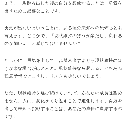
ょう。一歩踏み出した後の自分を想像することは、勇気を
出すために必要なことです。
勇気が出ないということは、ある種の未知への恐怖心とも
言えます。どこかで、「現状維持のほうが楽だし、変わる
のが怖い…」と感じてはいませんか？
たしかに、勇気を出して一歩踏み出すよりも現状維持のほ
うが楽な場合がほとんど。現状維持なら起こることもある
程度予想できますし、リスクも少ないでしょう。
ただ、現状維持を選び続けていれば、あなたの成長は望め
ません。人は、変化をくり返すことで進化します。勇気を
出して未知へ挑戦することは、あなたの成長に直結するの
です。