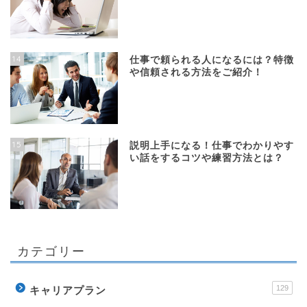
14
仕事で頼られる人になるには？特徴
や信頼される方法をご紹介！
15
説明上手になる！仕事でわかりやす
い話をするコツや練習方法とは？
カテゴリー
129
キャリアプラン