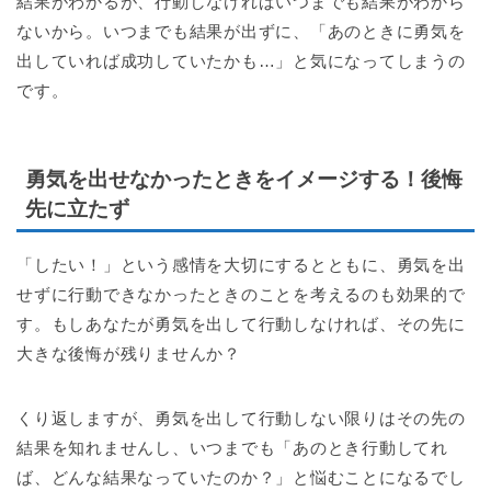
結果がわかるが、行動しなければいつまでも結果がわから
ないから。いつまでも結果が出ずに、「あのときに勇気を
出していれば成功していたかも…」と気になってしまうの
です。
勇気を出せなかったときをイメージする！後悔
先に立たず
「したい！」という感情を大切にするとともに、勇気を出
せずに行動できなかったときのことを考えるのも効果的で
す。もしあなたが勇気を出して行動しなければ、その先に
大きな後悔が残りませんか？
くり返しますが、勇気を出して行動しない限りはその先の
結果を知れませんし、いつまでも「あのとき行動してれ
ば、どんな結果なっていたのか？」と悩むことになるでし