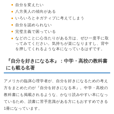
自分を変えたい
八方美人の傾向がある
いろいろとネガティブに考えてしまう
自分を認められない
完璧主義で困っている
などのことに心当たりがある方は、ぜひ一度手に取
ってみてください。気持ちが楽になりますし、背中
を押してくれるような本になっているはずです。
『自分を好きになる本』：中学・高校の教科書
にも載る名著
アメリカの臨床心理学者が、自分を好きになるための考え
方をまとめたのが『自分を好きになる本』。中学・高校の
教科書にも掲載されるような、かなり読みやすい本になっ
ているため、読書に苦手意識がある方にもおすすめできる
1冊になっています。