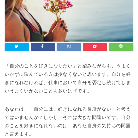
「自分のことを好きになりたい」と望みながらも、うまく
いかずに悩んでいる方は少なくないと思います。自分を好
きになれなければ、仕事において自分を否定し続けてしま
いうまくいかないことも多いはずです。
あなたは、「自分には、好きになれる長所がない」と考え
てはいませんか？しかし、それは大きな間違いです。自分
のことを好きになれないのは、あなた自身の気持ちの問題
と言えます。