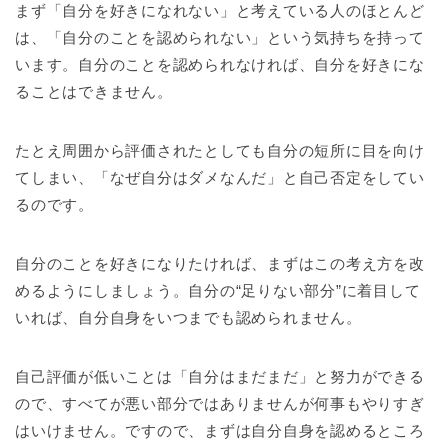
まず「自分を好きになれない」と考えている人のほとんど
は、「自分のことを認められない」という気持ちを持って
います。自分のことを認められなければ、自分を好きにな
ることはできません。
たとえ周囲から評価されたとしても自分の短所に目を向け
てしまい、「なぜ自分はダメなんだ」と自己否定をしてい
るのです。
自分のことを好きになりたければ、まずはこの考え方を改
めるようにしましょう。自分の“足りない部分”に着目して
いれば、自分自身をいつまでも認められません。
自己評価が低いことは「自分はまだまだ」と努力ができる
ので、すべてが悪い部分ではありませんが何事もやりすぎ
はいけません。ですので、まずは自分自身を認めるところ