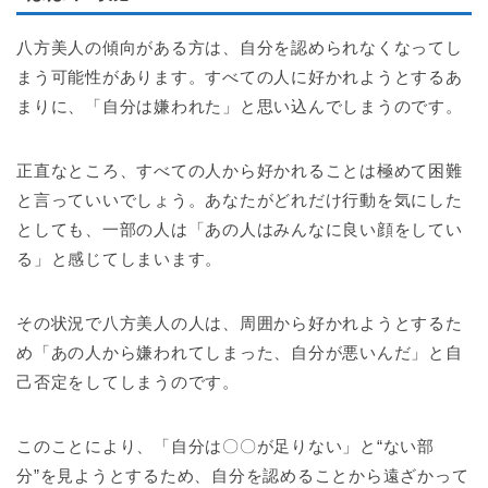
八方美人の傾向がある方は、自分を認められなくなってし
まう可能性があります。すべての人に好かれようとするあ
まりに、「自分は嫌われた」と思い込んでしまうのです。
正直なところ、すべての人から好かれることは極めて困難
と言っていいでしょう。あなたがどれだけ行動を気にした
としても、一部の人は「あの人はみんなに良い顔をしてい
る」と感じてしまいます。
その状況で八方美人の人は、周囲から好かれようとするた
め「あの人から嫌われてしまった、自分が悪いんだ」と自
己否定をしてしまうのです。
このことにより、「自分は〇〇が足りない」と“ない部
分”を見ようとするため、自分を認めることから遠ざかって