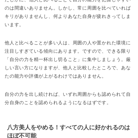
のは間違いありません。しかし、常に周囲を比べていれば
キリがありませんし、何よりあなた自身が疲れきってしま
います。
他人と比べることが多い人は、周囲の人や置かれた環境に
注目しすぎている傾向にあります。ですので、できる限り
「自分の力を精一杯出し切ること」に集中しましょう。厳
しい言い方になりますが、他人と比較したところで、あな
たの能力や評価が上がるわけではありません。
自分の力を出し続ければ、いずれ周囲からも認められて自
分自身のことを認められるようになるはずです。
八方美人をやめる！すべての人に好かれるのは
ほぼ不可能