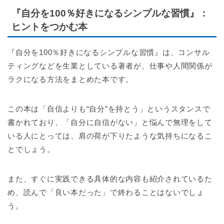
『自分を100％好きになるシンプルな習慣』：
ヒントをつかむ本
『自分を100％好きになるシンプルな習慣』は、コンサル
ティングなどを生業としている著者が、仕事や人間関係が
ラクになる方法をまとめた本です。
この本は「自信よりも“自分”を持とう」というスタンスで
書かれており、「自分に自信がない」と悩んで無理をして
いる人にとっては、肩の荷が下りたような気持ちになるこ
とでしょう。
また、すぐに実践できる具体的な内容も紹介されているた
め、読んで「良い本だった」で終わることはないでしょ
う。