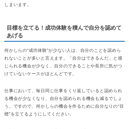
しまいます。
目標を立てる！成功体験を積んで自分を認めて
あげる
何かしらの“成功体験”が少ない人は、自分のことを認めら
れないことが多いと言えます。「自分はできるんだ」と感
じられる機会が少なく、自分のできることや長所に気がつ
けていないケースがほとんどです。
仕事において、毎日同じ仕事をくり返していると認められ
る機会が少なくなり、自分を認められる機会も減るでしょ
う。ですので、何かしらの機会を作るために自分なりの“目
標”を立てるようにしてください。