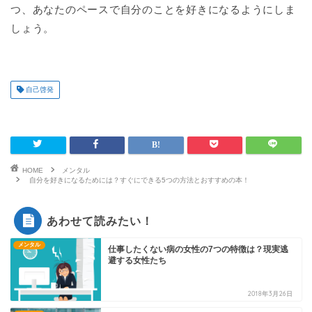
つ、あなたのペースで自分のことを好きになるようにしま
しょう。
自己啓発
HOME
メンタル
自分を好きになるためには？すぐにできる5つの方法とおすすめの本！
あわせて読みたい！
メンタル
仕事したくない病の女性の7つの特徴は？現実逃
避する女性たち
2018年3月26日