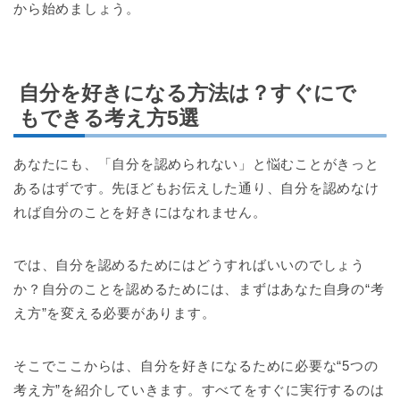
から始めましょう。
自分を好きになる方法は？すぐにで
もできる考え方5選
あなたにも、「自分を認められない」と悩むことがきっと
あるはずです。先ほどもお伝えした通り、自分を認めなけ
れば自分のことを好きにはなれません。
では、自分を認めるためにはどうすればいいのでしょう
か？自分のことを認めるためには、まずはあなた自身の“考
え方”を変える必要があります。
そこでここからは、自分を好きになるために必要な“5つの
考え方”を紹介していきます。すべてをすぐに実行するのは