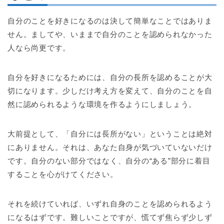
自分のことを好きになるのは決して簡単なことではありま
せん。ましてや、いままで自分のことを認められなかった
人なら尚更です。
自分を好きになるためには、自分の長所を認めることが大
切になります。少しだけ考え方を変えて、自分のことを自
然に認められるような環境を作るようにしましょう。
大前提として、「自分には長所がない」ということは絶対
にありません。それは、あなた自身が気づいていないだけ
です。自分のない部分ではなく、自分の“ある”部分に着目
することを心がけてください。
それを続けていれば、いずれ自身のことを認められるよう
になるはずです。難しいことですが、慌てず焦らず少しず