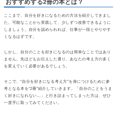
おすすめする2冊の本とは？
ここまで、自分を好きになるための方法を紹介してきまし
た。可能なことから実践して、少しずつ改善できるように
しましょう。自分を認められれば、仕事が一段とやりやす
くなるはずです。
しかし、自分のことを好きになるのは簡単なことではあり
ません。先ほどもお伝えした通り、あなたの考え方の多く
を変えていく必要があるでしょう。
そこで、“自分を好きになる考え方”を身につけるために参
考となる本を“2冊”紹介していきます。「自分のことをうま
く好きになれない…」と行き詰まってしまった方は、ぜひ
一度手に取ってみてください。