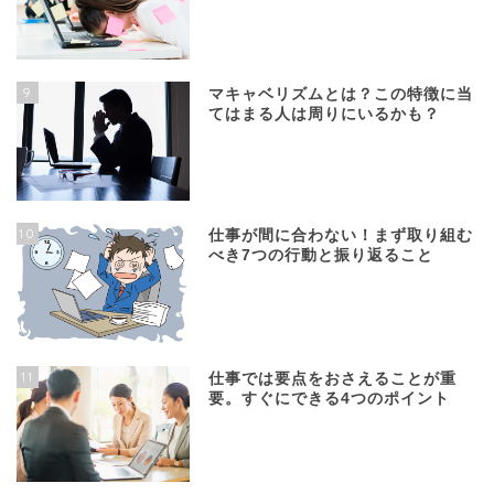
9
マキャベリズムとは？この特徴に当
てはまる人は周りにいるかも？
10
仕事が間に合わない！まず取り組む
べき7つの行動と振り返ること
11
仕事では要点をおさえることが重
要。すぐにできる4つのポイント