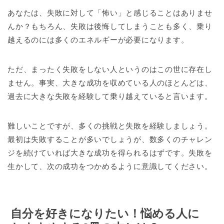
あなたは、失敗に対して「怖い」と感じることはありませ
んか？もちろん、失敗は後悔してしまうことも多く、乗り
越えるのには多くのエネルギーが必要になります。
ただ、まったく失敗をしない人というのはこの世に存在し
ません。事実、大きな成功を収めている人のほとんどは、
過去に大きな失敗を経験して乗り越えていると言います。
難しいことですが、多くの挑戦と失敗を経験しましょう。
最初は失敗することが多いでしょうが、数多くのチャレン
ジを続けていれば大きな成功を得られるはずです。失敗を
生かして、次の成功をつかめるように意識してください。
自分を好きになりたい！悩める人に