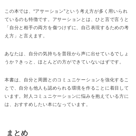
この本では、“アサーション”という考え方が多く用いられ
ているのも特徴です。アサーションとは、ひと言で言うと
「自分と相手の両方を傷つけずに、自己表現するための考
え方」と言えます。
あなたは、自分の気持ちを普段から声に出せているでしょ
うか？きっと、ほとんどの方ができていないはずです。
本書は、自分と周囲とのコミュニケーションを強化するこ
とで、自分も他人も認められる環境を作ることに着目して
います。対人コミュニケーションに悩みを抱えている方に
は、おすすめしたい本になっています。
まとめ