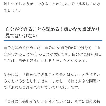
難しいでしょうが、できることから少しずつ挑戦していき
ましょう。
自分ができることを認める！嫌いな欠点ばかり
見てはいけない
自分を認めるためには、自分の“欠点”ばかりではなく、“自
分ができること”を知ることが大切です。自分の長所を知る
ことは、自分を好きになれるキッカケとなります。
なかには、「自分にできることや長所はない」と考えてい
る方もいるかもしれません。しかし、それは大きな間違い
で「あなた自身が気付いていないだけ」です。
「自分には長所がない」と考えていれば、まずは自分の長