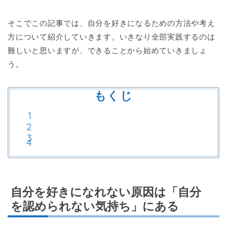
そこでこの記事では、自分を好きになるための方法や考え
方について紹介していきます。いきなり全部実践するのは
難しいと思いますが、できることから始めていきましょ
う。
もくじ
自分を好きになれない原因は「自分
を認められない気持ち」にある