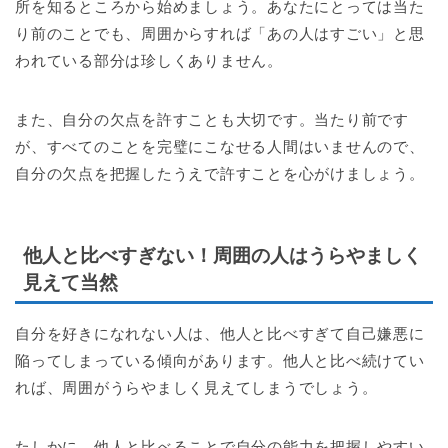
所を知るところから始めましょう。あなたにとっては当た
り前のことでも、周囲からすれば「あの人はすごい」と思
われている部分は珍しくありません。
また、自分の欠点を許すことも大切です。当たり前です
が、すべてのことを完璧にこなせる人間はいませんので、
自分の欠点を把握したうえで許すことを心がけましょう。
他人と比べすぎない！周囲の人はうらやましく
見えて当然
自分を好きになれない人は、他人と比べすぎて自己嫌悪に
陥ってしまっている傾向があります。他人と比べ続けてい
れば、周囲がうらやましく見えてしまうでしょう。
たしかに、他人と比べることで自分の能力を把握しやすい