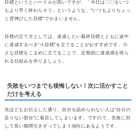
目標というとハードルが高いですが、「今日は〇〇をいつ
もより早く終わらそう」というような、“いつもよりちょっ
と背伸びした目標”でかまいません。
目標の立て方としては、達成したい最終目標とともに途中
に達成するべき“小目標”を立てることがおすすめです。小
さな目標をこまめに立てることで、定期的に達成感を得ら
れる仕組みを作りましょう。
失敗をいつまでも後悔しない！次に活かすこと
だけを考える
先ほどもお伝えした通り、自分を認められない人は“自分の
足りない部分”に着目してしまいます。ですので、失敗に対
して長い期間引きずってしまう傾向にあるようです。