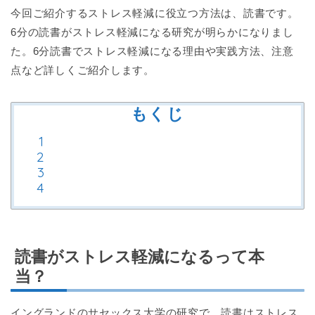
今回ご紹介するストレス軽減に役立つ方法は、読書です。
6分の読書がストレス軽減になる研究が明らかになりまし
た。6分読書でストレス軽減になる理由や実践方法、注意
点など詳しくご紹介します。
もくじ
読書がストレス軽減になるって本
当？
イングランドのサセックス大学の研究で、読書はストレス