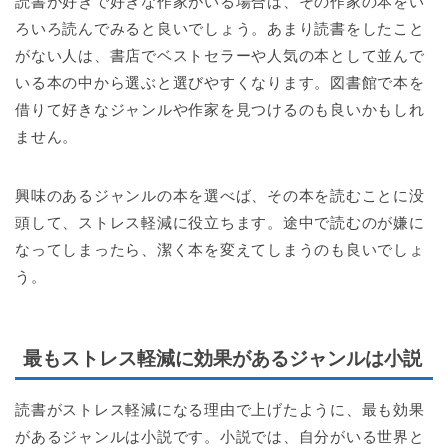
読書が好きで好きな作家がいる場合は、その作家の本をい
ろいろ読んでみると良いでしょう。あまり読書をしたこと
がない人は、書店でベストセラーや人気の本として並んで
いる本の中から選ぶと選びやすくなります。図書館で本を
借りて好きなジャンルや作家を見つけるのも良いかもしれ
ません。
興味のあるジャンルの本を選べば、その本を読むことに没
頭して、ストレス軽減に役立ちます。途中で読むのが嫌に
なってしまったら、潔く本を変えてしまうのも良いでしょ
う。
最もストレス軽減に効果があるジャンルは小説
読書がストレス軽減になる理由で上げたように、最も効果
があるジャンルは小説です。小説では、自分がいる世界と