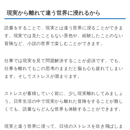
現実から離れて違う世界に浸れるから
読書をすることで、現実とは違う世界に浸ることができま
す。現実では見たこともない景色や、経験したことのない
冒険など、小説の世界で楽しむことができます。
仕事では現実を見て問題解決することが必須です。でも、
仕事を離れてもこの思考のままだと脳も心も疲れてしまい
ます。そしてストレスが溜まります。
ストレスが蓄積していく前に、少し現実離れしてみましょ
う。日常生活の中で現実から離れた冒険をすることが難し
くても、読書ならどんな世界も体験することができます。
現実と違う世界に浸って、日頃のストレスを吹き飛ばしま