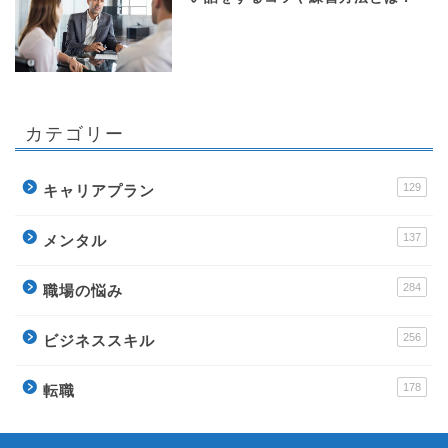
カテゴリー
129
キャリアプラン
137
メンタル
284
職場の悩み
256
ビジネススキル
178
転職