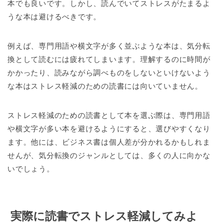
本でも良いです。しかし、読んでいてストレスがたまるよ
うな本は避けるべきです。
例えば、専門用語や横文字が多く並ぶような本は、気分転
換として読むには疲れてしまいます。理解するのに時間が
かかったり、読みながら調べものをしないといけないよう
な本はストレス軽減のための読書には向いていません。
ストレス軽減のための読書として本を選ぶ際は、専門用語
や横文字が多い本を避けるようにすると、選びやすくなり
ます。他には、ビジネス書は個人差が分かれるかもしれま
せんが、気分転換のジャンルとしては、多くの人に向かな
いでしょう。
実際に読書でストレス軽減してみよ