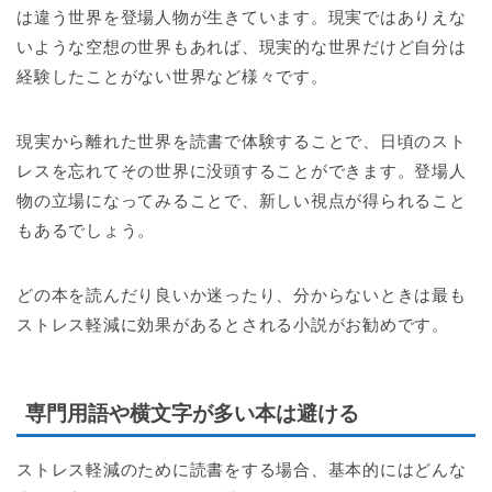
は違う世界を登場人物が生きています。現実ではありえな
いような空想の世界もあれば、現実的な世界だけど自分は
経験したことがない世界など様々です。
現実から離れた世界を読書で体験することで、日頃のスト
レスを忘れてその世界に没頭することができます。登場人
物の立場になってみることで、新しい視点が得られること
もあるでしょう。
どの本を読んだり良いか迷ったり、分からないときは最も
ストレス軽減に効果があるとされる小説がお勧めです。
専門用語や横文字が多い本は避ける
ストレス軽減のために読書をする場合、基本的にはどんな