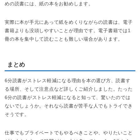
めの読書には、紙の本をお勧めします。
実際に本が手元にあって紙をめくりながらの読書は、電子
書籍よりも没頭しやすいことが理由です。電子書籍では1
冊の本を集中して読むことも難しい場合があります。
まとめ
6分読書がストレス軽減になる理由を本の選び方、読書す
る場所、そして注意点など詳しくご紹介しました。たった
6分の読書がストレス軽減になると知って、驚いたのでは
ないでしょうか。それなら読書が苦手な人でもトライでき
そうです。
仕事でもプライベートでもやるべきことや、やりたいこと