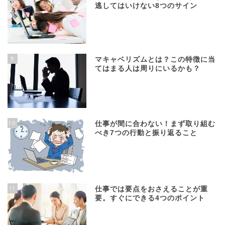
逃してはいけない8つのサイン
9
マキャベリズムとは？この特徴に当
てはまる人は周りにいるかも？
10
仕事が間に合わない！まず取り組む
べき7つの行動と振り返ること
11
仕事では要点をおさえることが重
要。すぐにできる4つのポイント