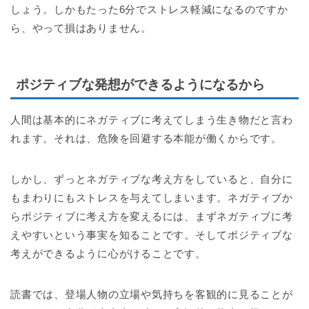
しょう。しかもたった6分でストレス軽減になるのですか
ら、やって損はありません。
ポジティブな発想ができるようになるから
人間は基本的にネガティブに考えてしまう生き物だと言わ
れます。それは、危険を回避する本能が働くからです。
しかし、ずっとネガティブな考え方をしていると、自分に
もまわりにもストレスを与えてしまいます。ネガティブか
らポジティブに考え方を変えるには、まずネガティブに考
えやすいという事実を知ることです。そしてポジティブな
考えができるように心がけることです。
読書では、登場人物の立場や気持ちを客観的に見ることが