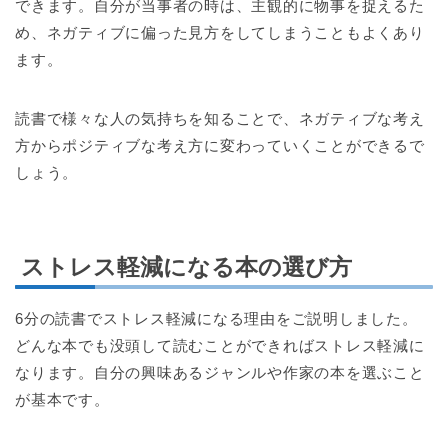
できます。自分が当事者の時は、主観的に物事を捉えるた
め、ネガティブに偏った見方をしてしまうこともよくあり
ます。
読書で様々な人の気持ちを知ることで、ネガティブな考え
方からポジティブな考え方に変わっていくことができるで
しょう。
ストレス軽減になる本の選び方
6分の読書でストレス軽減になる理由をご説明しました。
どんな本でも没頭して読むことができればストレス軽減に
なります。自分の興味あるジャンルや作家の本を選ぶこと
が基本です。