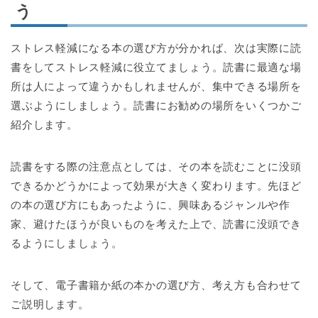
う
ストレス軽減になる本の選び方が分かれば、次は実際に読
書をしてストレス軽減に役立てましょう。読書に最適な場
所は人によって違うかもしれませんが、集中できる場所を
選ぶようにしましょう。読書にお勧めの場所をいくつかご
紹介します。
読書をする際の注意点としては、その本を読むことに没頭
できるかどうかによって効果が大きく変わります。先ほど
の本の選び方にもあったように、興味あるジャンルや作
家、避けたほうが良いものを考えた上で、読書に没頭でき
るようにしましょう。
そして、電子書籍か紙の本かの選び方、考え方も合わせて
ご説明します。