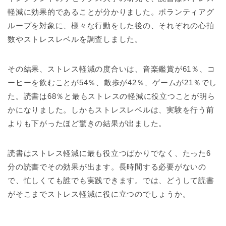
軽減に効果的であることが分かりました。ボランティアグ
ループを対象に、様々な行動をした後の、それぞれの心拍
数やストレスレベルを調査しました。
その結果、ストレス軽減の度合いは、音楽鑑賞が61％、コ
ーヒーを飲むことが54％、散歩が42％、ゲームが21％でし
た。読書は68％と最もストレスの軽減に役立つことが明ら
かになりました。しかもストレスレベルは、実験を行う前
よりも下がったほど驚きの結果が出ました。
読書はストレス軽減に最も役立つばかりでなく、たった6
分の読書でその効果が出ます。長時間する必要がないの
で、忙しくても誰でも実践できます。では、どうして読書
がそこまでストレス軽減に役に立つのでしょうか。