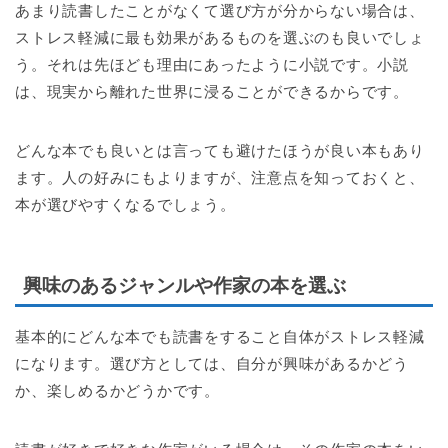
あまり読書したことがなくて選び方が分からない場合は、
ストレス軽減に最も効果があるものを選ぶのも良いでしょ
う。それは先ほども理由にあったように小説です。小説
は、現実から離れた世界に浸ることができるからです。
どんな本でも良いとは言っても避けたほうが良い本もあり
ます。人の好みにもよりますが、注意点を知っておくと、
本が選びやすくなるでしょう。
興味のあるジャンルや作家の本を選ぶ
基本的にどんな本でも読書をすること自体がストレス軽減
になります。選び方としては、自分が興味があるかどう
か、楽しめるかどうかです。