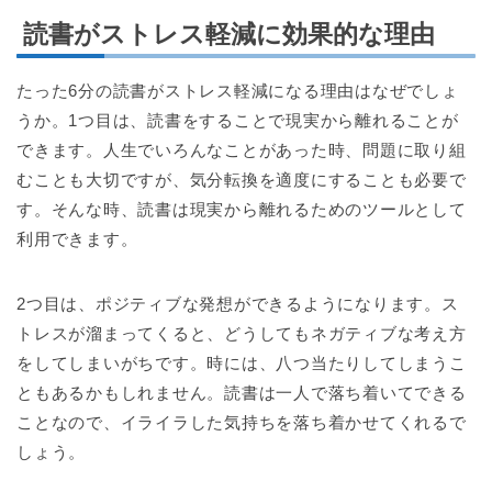
読書がストレス軽減に効果的な理由
たった6分の読書がストレス軽減になる理由はなぜでしょ
うか。1つ目は、読書をすることで現実から離れることが
できます。人生でいろんなことがあった時、問題に取り組
むことも大切ですが、気分転換を適度にすることも必要で
す。そんな時、読書は現実から離れるためのツールとして
利用できます。
2つ目は、ポジティブな発想ができるようになります。ス
トレスが溜まってくると、どうしてもネガティブな考え方
をしてしまいがちです。時には、八つ当たりしてしまうこ
ともあるかもしれません。読書は一人で落ち着いてできる
ことなので、イライラした気持ちを落ち着かせてくれるで
しょう。