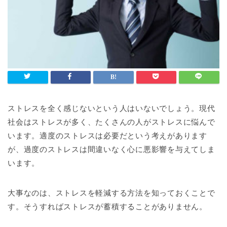
ストレスを全く感じないという人はいないでしょう。現代
社会はストレスが多く、たくさんの人がストレスに悩んで
います。適度のストレスは必要だという考えがあります
が、過度のストレスは間違いなく心に悪影響を与えてしま
います。
大事なのは、ストレスを軽減する方法を知っておくことで
す。そうすればストレスが蓄積することがありません。