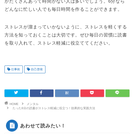
がたくさんあって時間がない人は多いでしょう。6分なら
どんなに忙しい人でも毎日時間を作ることができます。
ストレスが溜まっていかないように、ストレスを軽くする
方法を知っておくことは大切です。ぜひ毎日の習慣に読書
を取り入れて、ストレス軽減に役立ててください。
仕事術
自己啓発
HOME
メンタル
たった6分の読書がストレス軽減に役立つ！効果的な実践方法
あわせて読みたい！