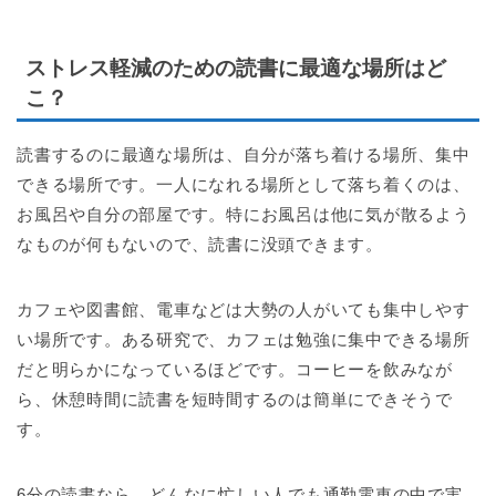
ストレス軽減のための読書に最適な場所はど
こ？
読書するのに最適な場所は、自分が落ち着ける場所、集中
できる場所です。一人になれる場所として落ち着くのは、
お風呂や自分の部屋です。特にお風呂は他に気が散るよう
なものが何もないので、読書に没頭できます。
カフェや図書館、電車などは大勢の人がいても集中しやす
い場所です。ある研究で、カフェは勉強に集中できる場所
だと明らかになっているほどです。コーヒーを飲みなが
ら、休憩時間に読書を短時間するのは簡単にできそうで
す。
6分の読書なら、どんなに忙しい人でも通勤電車の中で実