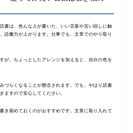
読書は、色んな人が書いた、いい言葉や言い回しに触
、語彙力が上がります。仕事でも、文章でのやり取り
すが、ちょっとしたアレンジを加えると、自分の色を
みづらくなることが懸念されます。でも、やはり読書
きますので安心してください。
書き留めておくのがおすすめです。文章に取り入れて