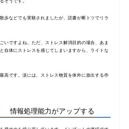
るそうです。
散歩などでも実験されましたが、読書が断トツでリラ
ごいですよね。ただ、ストレス解消目的の場合、あま
と自体にストレスを感じてしまいますから、ライトな
最高です。涙には、ストレス物質を体外に放出する作
！ 情報処理能力がアップする