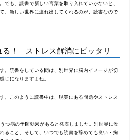
。でも、読書で新しい言葉を取り入れていかないと、
て、新しい世界に連れ出してくれるのが、読書なので
れる！ ストレス解消にピッタリ
す。読書をしている間は、別世界に脳内イメージが切
感じになりますよね。
す。このように読書中は、現実にある問題やストレス
、うつ病の予防効果があると発表しました。別世界に没
れること、そして、いつでも読書を辞めても良い・拘