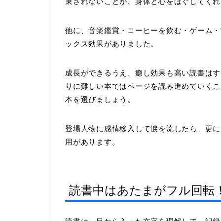
束されないことが、身体と心をほぐしてくれ
他に、音楽鑑賞・コーヒーを飲む・ゲーム・
ックス効果がありました。
成長ができるうえ、癒し効果も高い読書はす
りに難しい本ではページを読み進めていくこ
本を選びましょう。
登場人物に感情移入して涙を流したら、更に
用があります。
読書中はあたまがフル回転