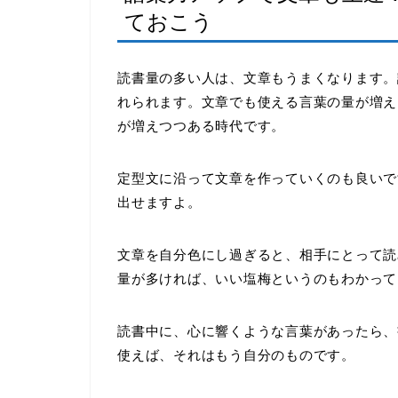
ておこう
読書量の多い人は、文章もうまくなります。
れられます。文章でも使える言葉の量が増え
が増えつつある時代です。
定型文に沿って文章を作っていくのも良いで
出せますよ。
文章を自分色にし過ぎると、相手にとって読
量が多ければ、いい塩梅というのもわかって
読書中に、心に響くような言葉があったら、
使えば、それはもう自分のものです。