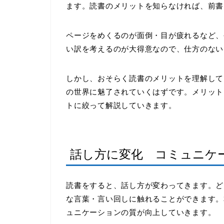
ます。読書のメリットを知らなければ、前書
ページをめくるのが面倒・目が疲れるなど、
い訳を考えるのが大得意なので、仕方のない
しかし、おそらく読書のメリットを理解して
の世界に魅了されていくはずです。メリット
トに絞って解説していきます。
話し方に変化 コミュニケ
読書をすると、話し方が変わってきます。ど
な言葉・言い回しに触れることができます。
ュニケーションの質が向上していきます。