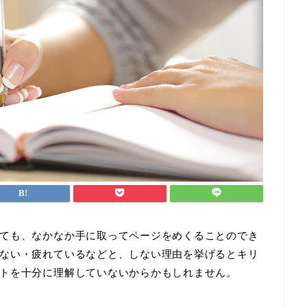
ても、なかなか手に取ってページをめくることのでき
ない・疲れているなどと、しない理由を挙げるとキリ
トを十分に理解していないからかもしれません。