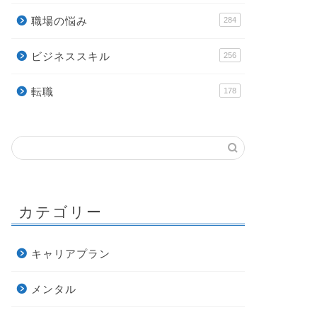
職場の悩み
284
ビジネススキル
256
転職
178
カテゴリー
キャリアプラン
メンタル