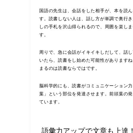
国語の先生は、会話をした相手が、本を読ん
す。読書しない人は、話し方が単調で奥行き
しの手札を沢山得られるので、周囲を楽しま
す。
周りで、急に会話がイキイキしだして、話し
いたら、読書をし始めた可能性がありますね
まるのは読書ならではです。
脳科学的にも、読書がコミュニケーション力
葉」という部位を発達させます。前頭葉の発
ています。
語彙力アップで文章も上達