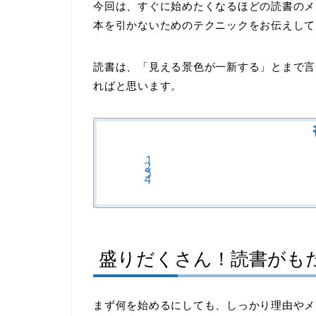
今回は、すぐに始めたくなるほどの読書のメ
本を引かないためのテクニックをお伝えして
読書は、「見える景色が一新する」とまで言
ればと思います。
盛りだくさん！読書がも
まず何を始めるにしても、しっかり理由やメ