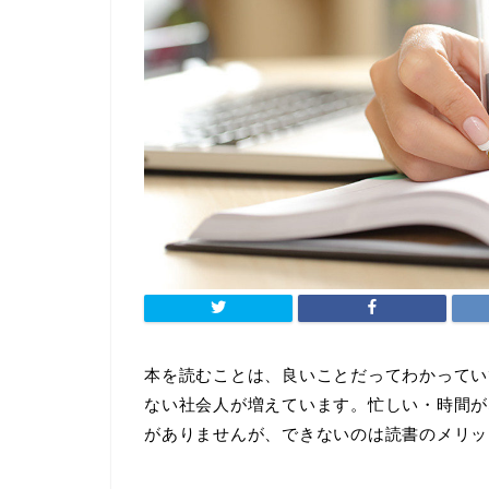
本を読むことは、良いことだってわかってい
ない社会人が増えています。忙しい・時間が
がありませんが、できないのは読書のメリッ