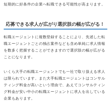
短期的に好条件の企業へ転職できる可能性が高まります。
応募できる求人が広がり選択肢の幅が広がる！
転職エージェントに複数登録することにより、先述した転
職エージェントごとの独占案件なども含め単純に求人情報
を数多く把握することができますので選択肢の幅が広がる
ことになります。
いくら大手の転職エージェントでも一社で取り扱える求人
は限られています。また大手転職エージェントはコンサル
ティング料金が高いという理由で、あえてコンサルティン
グ料金が安い中小の転職エージェントに求人を出している
企業もあります。