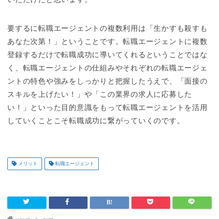
要するに転職エージェントの複数利用は「生かすも殺すも
あなた次第！」ということです。転職エージェントに複数
登録するだけで転職成功に導いてくれるということではな
く、転職エージェントの仕組みやそれぞれの転職エージェ
ントの特色や強みをしっかりと把握したうえで、「面接の
スキルを上げたい！」や「この業界の求人に応募した
い！」といった目的意識をもって転職エージェントを活用
していくことこそ転職成功に繋がっていくのです。
メリット
転職エージェント