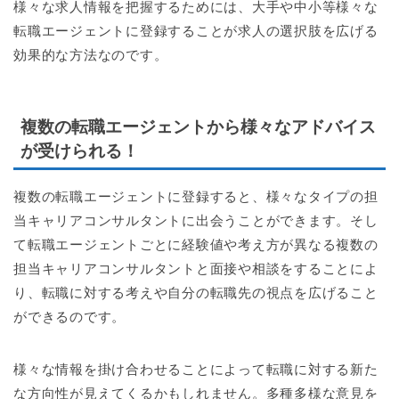
様々な求人情報を把握するためには、大手や中小等様々な
転職エージェントに登録することが求人の選択肢を広げる
効果的な方法なのです。
複数の転職エージェントから様々なアドバイス
が受けられる！
複数の転職エージェントに登録すると、様々なタイプの担
当キャリアコンサルタントに出会うことができます。そし
て転職エージェントごとに経験値や考え方が異なる複数の
担当キャリアコンサルタントと面接や相談をすることによ
り、転職に対する考えや自分の転職先の視点を広げること
ができるのです。
様々な情報を掛け合わせることによって転職に対する新た
な方向性が見えてくるかもしれません。多種多様な意見を