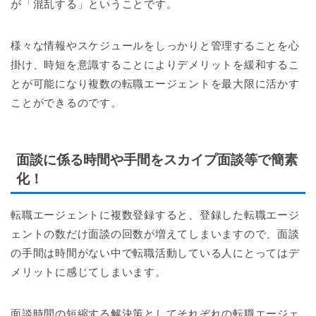
が「混乱する」ということです。
様々な情報やスケジュールをしっかりと管理することを心
掛け、時短を意識することによりデメリットを緩和するこ
とが可能になり複数の転職エージェントを最大限に活かす
ことができるのです。
面談に係る時間や手間をスカイプ面談等で簡素
化！
転職エージェントに複数登録すると、登録した転職エージ
ェントの数だけ面談の回数が増えてしまいますので、面談
の手間は時間がない中で転職活動している人にとってはデ
メリットに感じてしまいます。
面談時間の短縮する解決策としてそれぞれの転職エージェ