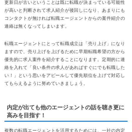
更新日が古いということは既に転職が決まっている可能性
が高いと判断されて求人紹介が後回しになり、あまりにも
コンタクトが無ければ転職エージェントからの案件紹介の
連絡は無くなってしまいます。
転職エージェントにとって転職成立は「売り上げ」になり
ますので、売り上げを上げるために早期転職希望の方から
優先的に求人案件を紹介することになります。定期的に連
絡を入れて「良い条件の求人があればすぐにでも転職した
い！」という思いをアピールして優先順位を上げて対応し
てもらえるように努めていきましょう。
内定が出ても他のエージェントの話を聴き更に
高みを目指す！
複数の転職エージェントを活用するためには、一社の内定