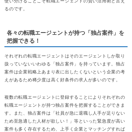
使い分けることこそ転職エージェントの賢い活用術と言え
るのです。
各々の転職エージェントが持つ「独占案件」を
把握できる！
それぞれの転職エージェントはそのエージェントしか取り
扱っていないいわゆる「独占案件」を持っています。独占
案件は企業戦略上あまり表に出したくないという企業の考
えがあるため稀少度は高く好条件の求人が多いのです。
複数の転職エージェントに登録することによりそれぞれの
転職エージェントが持つ独占案件を把握することができま
す。また、独占案件は「社員が急に退職し人手が足りない
ため至急適した人材が欲しい！」等といった緊急度が高い
案件も多く存在するため、上手く企業とマッチングすれば