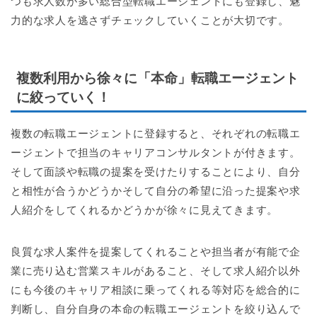
つも求人数が多い総合型転職エージェントにも登録し、魅
力的な求人を逃さずチェックしていくことが大切です。
複数利用から徐々に「本命」転職エージェント
に絞っていく！
複数の転職エージェントに登録すると、それぞれの転職エ
ージェントで担当のキャリアコンサルタントが付きます。
そして面談や転職の提案を受けたりすることにより、自分
と相性が合うかどうかそして自分の希望に沿った提案や求
人紹介をしてくれるかどうかが徐々に見えてきます。
良質な求人案件を提案してくれることや担当者が有能で企
業に売り込む営業スキルがあること、そして求人紹介以外
にも今後のキャリア相談に乗ってくれる等対応を総合的に
判断し、自分自身の本命の転職エージェントを絞り込んで