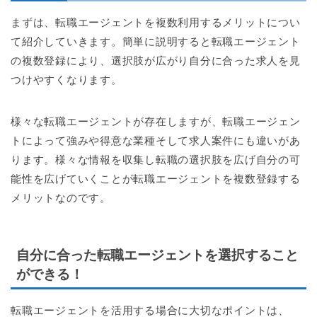
まずは、転職エージェントを複数利用するメリットについ
て紹介していきます。簡単に説明すると転職エージェント
の複数登録により、選択肢が広がり自分に合った求人を見
つけやすくなります。
様々な転職エージェントが存在しますが、転職エージェン
トによって強みや得意な業種そして求人案件にも違いがあ
ります。様々な情報を収集し転職の選択肢を広げ自分の可
能性を広げていくことが転職エージェントを複数登録する
メリットなのです。
自分に合った転職エージェントを選択すること
ができる！
転職エージェントを活用する場合に大切なポイントは、