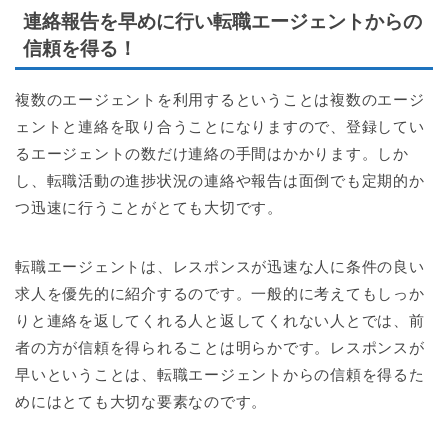
連絡報告を早めに行い転職エージェントからの
信頼を得る！
複数のエージェントを利用するということは複数のエージ
ェントと連絡を取り合うことになりますので、登録してい
るエージェントの数だけ連絡の手間はかかります。しか
し、転職活動の進捗状況の連絡や報告は面倒でも定期的か
つ迅速に行うことがとても大切です。
転職エージェントは、レスポンスが迅速な人に条件の良い
求人を優先的に紹介するのです。一般的に考えてもしっか
りと連絡を返してくれる人と返してくれない人とでは、前
者の方が信頼を得られることは明らかです。レスポンスが
早いということは、転職エージェントからの信頼を得るた
めにはとても大切な要素なのです。