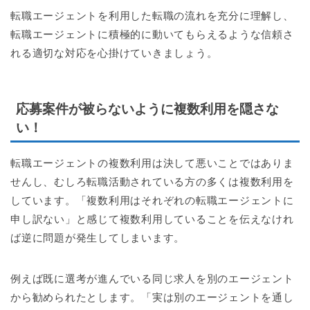
転職エージェントを利用した転職の流れを充分に理解し、
転職エージェントに積極的に動いてもらえるような信頼さ
れる適切な対応を心掛けていきましょう。
応募案件が被らないように複数利用を隠さな
い！
転職エージェントの複数利用は決して悪いことではありま
せんし、むしろ転職活動されている方の多くは複数利用を
しています。「複数利用はそれぞれの転職エージェントに
申し訳ない」と感じて複数利用していることを伝えなけれ
ば逆に問題が発生してしまいます。
例えば既に選考が進んでいる同じ求人を別のエージェント
から勧められたとします。「実は別のエージェントを通し