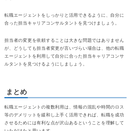
転職エージェントをしっかりと活用できるように、自分に
合った担当キャリアコンサルタントを見つけましょう。
担当者の変更を依頼することは大きな問題ではありません
が、どうしても担当者変更が言いづらい場合は、他の転職
エージェントを利用して自分に合った担当キャリアコンサ
ルタントを見つけるようにしましょう。
まとめ
転職エージェントの複数利用は、情報の混乱や時間のロス
等のデメリットを緩和し上手く活用できれば、転職を成功
させるためには有利な点が沢山あるということを理解して
いただけたと思います。