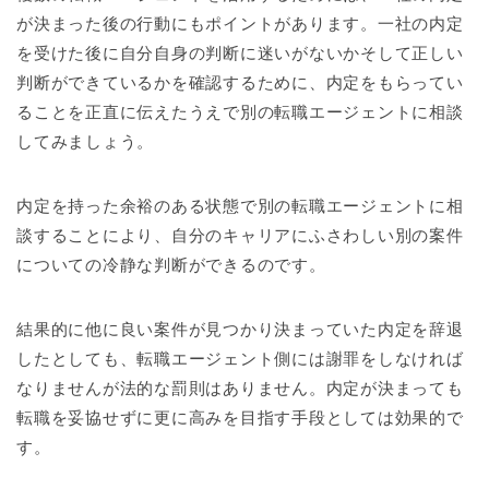
が決まった後の行動にもポイントがあります。一社の内定
を受けた後に自分自身の判断に迷いがないかそして正しい
判断ができているかを確認するために、内定をもらってい
ることを正直に伝えたうえで別の転職エージェントに相談
してみましょう。
内定を持った余裕のある状態で別の転職エージェントに相
談することにより、自分のキャリアにふさわしい別の案件
についての冷静な判断ができるのです。
結果的に他に良い案件が見つかり決まっていた内定を辞退
したとしても、転職エージェント側には謝罪をしなければ
なりませんが法的な罰則はありません。内定が決まっても
転職を妥協せずに更に高みを目指す手段としては効果的で
す。