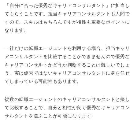
「自分に合った優秀なキャリアコンサルタント」に担当し
てもらうことです。担当キャリアコンサルタントも人間で
すので、スキルはもちろんですが相性も重要なポイントに
なります。
一社だけの転職エージェントを利用する場合、担当キャリ
アコンサルタントを比較することができませんので優秀な
キャリアコンサルトかどうか判断することは難しいでしょ
う。実は優秀ではないキャリアコンサルタントに身を任せ
てしまっている可能性もあります。
複数の転職エージェントのキャリアコンサルタントと接し
て比較することで、自分と相性が良く優秀なキャリアコン
サルタントを選ぶことが可能になります。