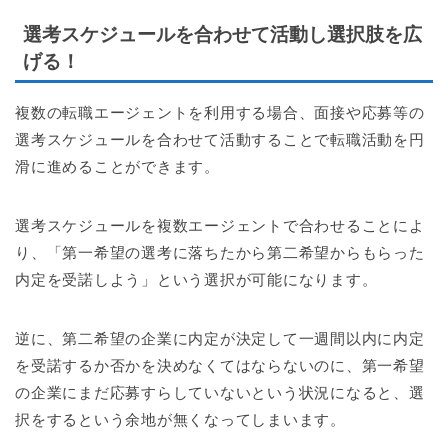
選考スケジュールを合わせて活動し選択肢を広
げる！
複数の転職エージェントを利用する場合、面接や応募等の
選考スケジュールを合わせて活動することで転職活動を円
滑に進めることができます。
選考スケジュールを複数エージェントで合わせることによ
り、「第一希望の選考に落ちたから第二希望からもらった
内定を受諾しよう」という選択が可能になります。
逆に、第二希望の企業に内定が決定して一週間以内に内定
を受諾するか否かを決めなくてはならないのに、第一希望
の企業にまだ応募すらしていないという状況になると、選
択をするという余地が無くなってしまいます。