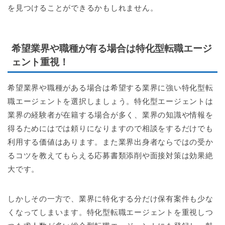
を見つけることができるかもしれません。
希望業界や職種が有る場合は特化型転職エージ
ェント重視！
希望業界や職種がある場合は希望する業界に強い特化型転
職エージェントを選択しましょう。特化型エージェントは
業界の経験者が在籍する場合が多く、業界の知識や情報を
得るためにはでは頼りになりますので相談をするだけでも
利用する価値はあります。また業界出身者ならではの受か
るコツを教えてもらえる応募書類添削や面接対策は効果絶
大です。
しかしその一方で、業界に特化する分だけ保有案件も少な
くなってしまいます。特化型転職エージェントを重視しつ