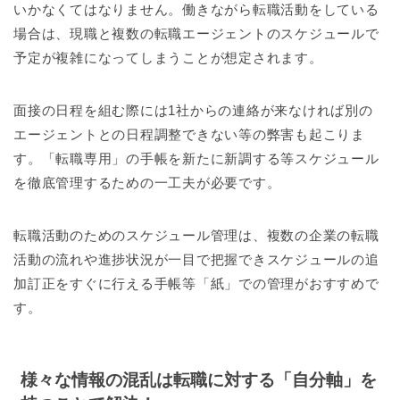
いかなくてはなりません。働きながら転職活動をしている
場合は、現職と複数の転職エージェントのスケジュールで
予定が複雑になってしまうことが想定されます。
面接の日程を組む際には1社からの連絡が来なければ別の
エージェントとの日程調整できない等の弊害も起こりま
す。「転職専用」の手帳を新たに新調する等スケジュール
を徹底管理するための一工夫が必要です。
転職活動のためのスケジュール管理は、複数の企業の転職
活動の流れや進捗状況が一目で把握できスケジュールの追
加訂正をすぐに行える手帳等「紙」での管理がおすすめで
す。
様々な情報の混乱は転職に対する「自分軸」を