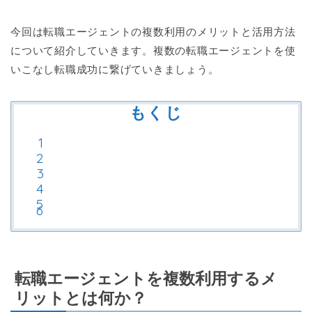
今回は転職エージェントの複数利用のメリットと活用方法
について紹介していきます。複数の転職エージェントを使
いこなし転職成功に繋げていきましょう。
もくじ
転職エージェントを複数利用するメ
リットとは何か？