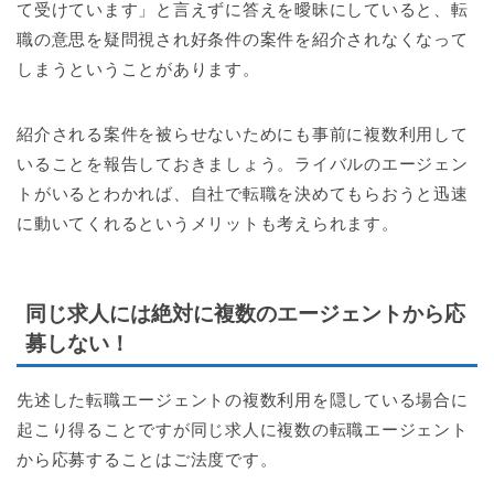
て受けています」と言えずに答えを曖昧にしていると、転
職の意思を疑問視され好条件の案件を紹介されなくなって
しまうということがあります。
紹介される案件を被らせないためにも事前に複数利用して
いることを報告しておきましょう。ライバルのエージェン
トがいるとわかれば、自社で転職を決めてもらおうと迅速
に動いてくれるというメリットも考えられます。
同じ求人には絶対に複数のエージェントから応
募しない！
先述した転職エージェントの複数利用を隠している場合に
起こり得ることですが同じ求人に複数の転職エージェント
から応募することはご法度です。