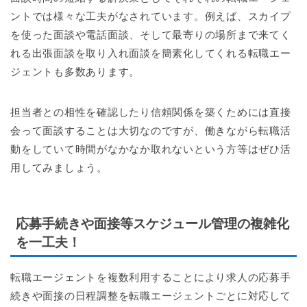
ントでは様々な工夫がなされています。例えば、スカイプ
を使った面談や電話面談、そして最寄りの場所まで来てく
れる出張面談を取り入れ面談を簡素化してくれる転職エー
ジェントも多数あります。
担当者との相性を確認したり信頼関係を築くためには直接
会って面談することは大切なのですが、働きながら転職活
動をしていて時間がなかなか取れないという方等はぜひ活
用してみましょう。
応募手続きや面接等スケジュール管理の複雑化
を一工夫！
転職エージェントを複数利用することにより求人の応募手
続きや面接の日程調整を転職エージェントごとに対応して