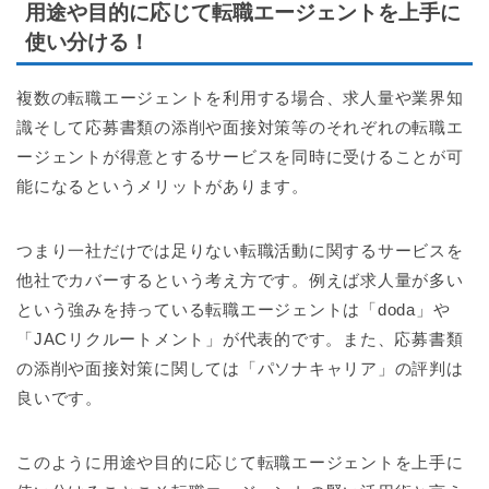
用途や目的に応じて転職エージェントを上手に
使い分ける！
複数の転職エージェントを利用する場合、求人量や業界知
識そして応募書類の添削や面接対策等のそれぞれの転職エ
ージェントが得意とするサービスを同時に受けることが可
能になるというメリットがあります。
つまり一社だけでは足りない転職活動に関するサービスを
他社でカバーするという考え方です。例えば求人量が多い
という強みを持っている転職エージェントは「doda」や
「JACリクルートメント」が代表的です。また、応募書類
の添削や面接対策に関しては「パソナキャリア」の評判は
良いです。
このように用途や目的に応じて転職エージェントを上手に