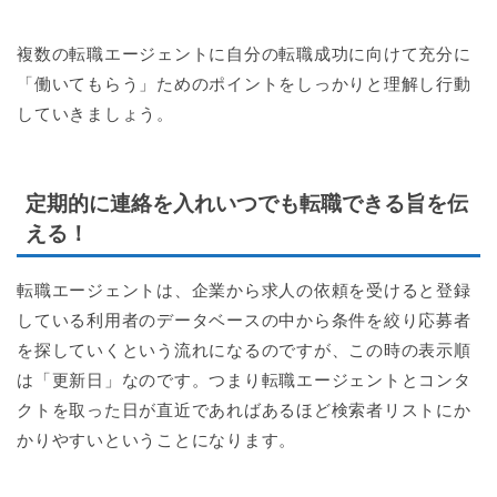
複数の転職エージェントに自分の転職成功に向けて充分に
「働いてもらう」ためのポイントをしっかりと理解し行動
していきましょう。
定期的に連絡を入れいつでも転職できる旨を伝
える！
転職エージェントは、企業から求人の依頼を受けると登録
している利用者のデータベースの中から条件を絞り応募者
を探していくという流れになるのですが、この時の表示順
は「更新日」なのです。つまり転職エージェントとコンタ
クトを取った日が直近であればあるほど検索者リストにか
かりやすいということになります。