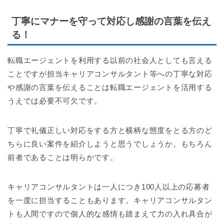
丁寧にマナーを守って対応し感謝の言葉を伝え
る！
転職エージェントを利用する以前の社会人としても言える
ことですが担当キャリアコンサルタント等への丁寧な対応
や感謝の言葉を伝えることは転職エージェントを活用する
うえでは必要不可欠です。
丁寧で礼儀正しい対応をする方と横柄な態度をとる方のど
ちらに良い案件を紹介しようと思うでしょうか。もちろん
前者であることは明らかです。
キャリアコンサルタントは一人につき100人以上の応募者
を一度に担当することもあります。キャリアコンサルタン
トも人間ですので個人的な感情も踏まえて力の入れ具合が