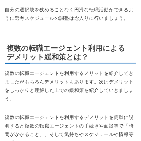
自分の選択肢を狭めることなく円滑な転職活動ができるよ
うに選考スケジュールの調整は念入りに行いましょう。
複数の転職エージェント利用による
デメリット緩和策とは？
複数の転職エージェントを利用するメリットを紹介してき
ましたがもちろんデメリットもあります。次はデメリット
をしっかりと理解した上での緩和策を紹介していきましょ
う。
複数の転職エージェントを利用するデメリットを簡単に説
明すると複数の転職エージェントの手続きや面談等で「時
間がかかること」、そして気持ちやスケジュールや情報等