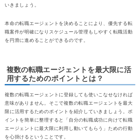
いきましょう。
本命の転職エージェントを決めることにより、優先する転
職案件が明確になりスケジュール管理もしやすく転職活動
を円滑に進めることができるのです。
複数の転職エージェントを最大限に活
用するためのポイントとは？
複数の転職エージェントに登録しても使いこなせなければ
意味がありません。そこで複数の転職エージェントを最大
限に活用するためのポイントを紹介していきましょう。ポ
イントを簡単に整理すると「自分の転職成功に向けて転職
エージェントに最大限に利用し動いてもらう」ための行動
を心掛けるということです。