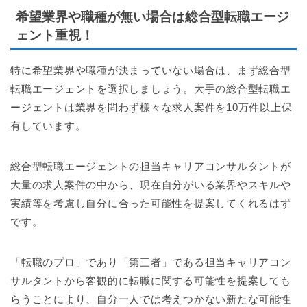
希望業界や職種が無い場合は総合型転職エージ
ェント重視！
特に希望業界や職種が決まっていない場合は、まず総合型
転職エージェントを選択しましょう。大手の総合型転職エ
ージェントは業界を問わず様々な求人案件を10万件以上保
有しています。
総合型転職エージェントの担当キャリアコンサルタントが
大量の求人案件の中から、現在自分がいる業界やスキルや
実績等を考慮し自分に合った可能性を提案してくれるはず
です。
「転職のプロ」であり「第三者」である担当キャリアコン
サルタントから客観的に転職に関する可能性を提案しても
らうことにより、自分一人では考えつかない新たな可能性