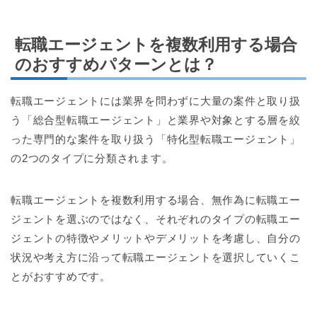
転職エージェントを複数利用する場合
のおすすめパターンとは？
転職エージェントには業界を問わずに大量の案件と取り扱
う「総合型転職エージェント」と業界や対象とする層を絞
った専門的な案件を取り扱う「特化型転職エージェント」
の2つのタイプに分類されます。
転職エージェントを複数利用する場合、無作為に転職エー
ジェントを選ぶのではなく、それぞれのタイプの転職エー
ジェントの特徴やメリットやデメリットを考慮し、自分の
状況や考え方に沿って転職エージェントを選択していくこ
とがおすすめです。