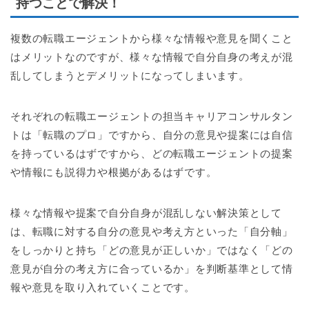
持つことで解決！
複数の転職エージェントから様々な情報や意見を聞くこと
はメリットなのですが、様々な情報で自分自身の考えが混
乱してしまうとデメリットになってしまいます。
それぞれの転職エージェントの担当キャリアコンサルタン
トは「転職のプロ」ですから、自分の意見や提案には自信
を持っているはずですから、どの転職エージェントの提案
や情報にも説得力や根拠があるはずです。
様々な情報や提案で自分自身が混乱しない解決策として
は、転職に対する自分の意見や考え方といった「自分軸」
をしっかりと持ち「どの意見が正しいか」ではなく「どの
意見が自分の考え方に合っているか」を判断基準として情
報や意見を取り入れていくことです。