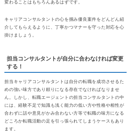
変わることはもちろんあるはずです。
キャリアコンサルタントの心を掴み優良案件をどんどん紹
介してもらえるように、丁寧かつマナーを守った対応を心
掛けましょう。
担当コンサルタントが自分に合わなければ変更
する！
担当キャリアコンサルタントは自分の転職を成功させるた
めの強い味方であり頼りになる存在でなければなりませ
ん。しかし、転職エージェントの担当コンサルタントの中
には、経験不足で知識も浅く能力の低い方や性格や相性が
合わずに話や意見がかみ合わない方等で転職の味方になる
どころか転職活動の足を引っ張られてしまうケースもあり
ます。