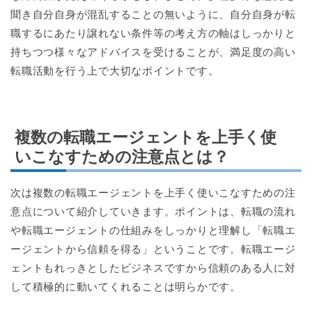
聞き自分自身が混乱することの無いように、自分自身が転
職するにあたり譲れない条件等の考え方の軸はしっかりと
持ちつつ様々なアドバイスを受けることが、満足度の高い
転職活動を行う上で大切なポイントです。
複数の転職エージェントを上手く使
いこなすための注意点とは？
次は複数の転職エージェントを上手く使いこなすための注
意点について紹介していきます。ポイントは、転職の流れ
や転職エージェントの仕組みをしっかりと理解し「転職エ
ージェントから信頼を得る」ということです。転職エージ
ェントもれっきとしたビジネスですから信頼のある人に対
して積極的に動いてくれることは明らかです。