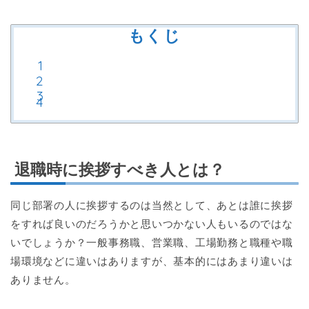
もくじ
退職時に挨拶すべき人とは？
同じ部署の人に挨拶するのは当然として、あとは誰に挨拶
をすれば良いのだろうかと思いつかない人もいるのではな
いでしょうか？一般事務職、営業職、工場勤務と職種や職
場環境などに違いはありますが、基本的にはあまり違いは
ありません。