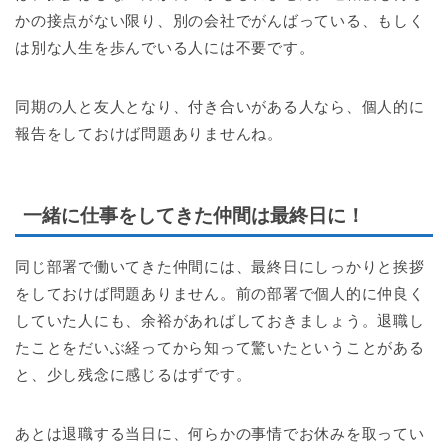
かの接点がない限り、別の会社でがんばっている、もしく
は別な人生を歩んでいる人には不要です。
同期の人と友人となり、付き合いがある人なら、個人的に
報告をしておけば問題ありませんね。
一緒に仕事をしてきた仲間は最終日に！
同じ部署で働いてきた仲間には、最終日にしっかりと挨拶
をしておけば問題ありません。前の部署で個人的に仲良く
していた人にも、余裕があればしておきましょう。退職し
たことをだいぶ経ってから知って驚いたということがある
と、少し残念に感じるはずです。
あとは退職する当日に、何らかの事情でお休みを取ってい