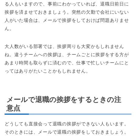
る人もいますので、事前にわかっていれば、退職日前日に
挨拶を済ませておきましょう。突然の欠勤で会社にいない
人がいた場合は、メールで挨拶をしておけば問題ありませ
ん。
大人数がいる部署では、挨拶周りも大変かもしれません
ね。違うチームへの挨拶は、チームごとに挨拶をする方が
あまり時間も取らずに済むので、仕事で忙しいチームにと
ってはありがたいことかもしれません。
メールで退職の挨拶をするときの注
意点
どうしても直接会って退職の挨拶ができない人もいます。
そのときには、メールで退職の挨拶をしておきましょう。