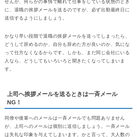
せんが、何らかの事情で離れて仕事をしている状態のとき
に、退職の挨拶メールを送るのですが、必ず出勤最終日に
送信するようにしましょう。
かなり早い段階で退職の挨拶メールを送ってしまったら、
どうして辞めるのか、自分も辞めた方が良いのか、気にな
って仕方なくなるからです。しかも、まだ同じ会社にいる
人なら、どうしてもいろいろと聞きたくなってしまいま
す。
上司へ挨拶メールを送るときは一斉メール
NG！
同僚や後輩へのメールは一斉メールでも問題ありません
が、上司へのメールは個別に送信しましょう。一斉メール
は失礼な印象を与えてしまいます。かと言って、大人数の