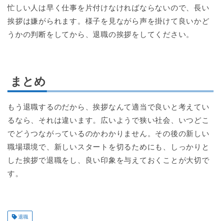
忙しい人は早く仕事を片付けなければならないので、長い
挨拶は嫌がられます。様子を見ながら声を掛けて良いかど
うかの判断をしてから、退職の挨拶をしてください。
まとめ
もう退職するのだから、挨拶なんて適当で良いと考えてい
るなら、それは違います。広いようで狭い社会、いつどこ
でどうつながっているのかわかりません。その後の新しい
職場環境で、新しいスタートを切るためにも、しっかりと
した挨拶で退職をし、良い印象を与えておくことが大切で
す。
退職