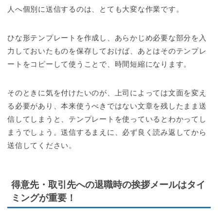
人へ個別に送信するのは、とても大変な作業です。
ひな形テンプレートを作成し、あらかじめ必要な部分を入
力しておいたものを保存しておけば、あとはそのテンプレ
ートをコピーして使うことで、時間短縮になります。
そのときに気を付けたいのが、上司によっては文面を変え
る必要があり、本来使うべきではない文章を残したまま送
信してしまうと、テンプレートを使っているとわかってし
まうでしょう。送信するまえに、必ず良く読み返してから
送信してください。
得意先・取引先への退職時の挨拶メールはタイ
ミングが重要！