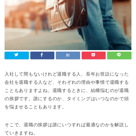
入社して間もないけれど退職する人、長年お世話になった
会社を退職する人など、それぞれの理由や事情で退職する
こともありますよね。退職するときに、結構悩むのが退職
の挨拶です。誰にするのか、タイミングはいつなのかで頭
を悩ませることもあります。
そこで、退職の挨拶は誰にいつすれば最適なのかを解説し
ていきますね。