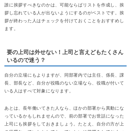
誰に挨拶すべきなのかは、可能ならばリストを作成し、挨
拶し忘れている人が出ないようにするのがベストです。挨
拶が終わった人はチェックを付けておくことをおすすめし
ます。
要の上司は外せない！上司と言えどもたくさん
いるので迷う？
自分の立場にもよりますが、同部署内では主任、係長、課
長、部長など、自分が役職のない立場なら、役職が付いて
いる人はすべて対象になります。
あとは、長年働いてきた人なら、ほかの部署から異動にな
っているかもしれませんので、前の部署でお世話になった
上司にも挨拶をしておきましょう。たとえ、自分の方が上