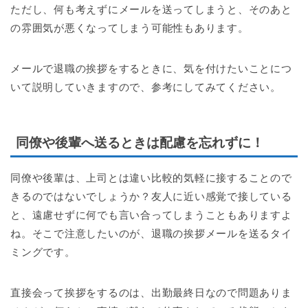
ただし、何も考えずにメールを送ってしまうと、そのあと
の雰囲気が悪くなってしまう可能性もあります。
メールで退職の挨拶をするときに、気を付けたいことにつ
いて説明していきますので、参考にしてみてください。
同僚や後輩へ送るときは配慮を忘れずに！
同僚や後輩は、上司とは違い比較的気軽に接することので
きるのではないでしょうか？友人に近い感覚で接している
と、遠慮せずに何でも言い合ってしまうこともありますよ
ね。そこで注意したいのが、退職の挨拶メールを送るタイ
ミングです。
直接会って挨拶をするのは、出勤最終日なので問題ありま