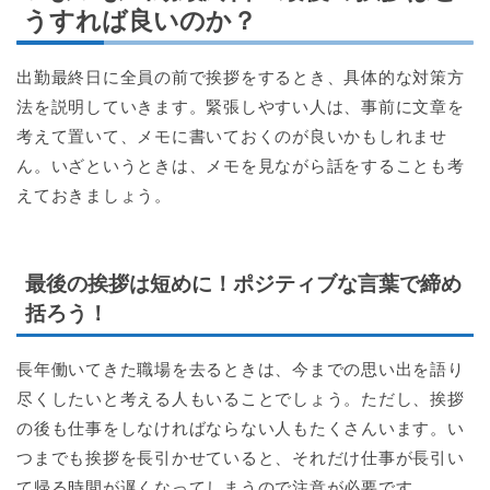
うすれば良いのか？
出勤最終日に全員の前で挨拶をするとき、具体的な対策方
法を説明していきます。緊張しやすい人は、事前に文章を
考えて置いて、メモに書いておくのが良いかもしれませ
ん。いざというときは、メモを見ながら話をすることも考
えておきましょう。
最後の挨拶は短めに！ポジティブな言葉で締め
括ろう！
長年働いてきた職場を去るときは、今までの思い出を語り
尽くしたいと考える人もいることでしょう。ただし、挨拶
の後も仕事をしなければならない人もたくさんいます。い
つまでも挨拶を長引かせていると、それだけ仕事が長引い
て帰る時間が遅くなってしまうので注意が必要です。