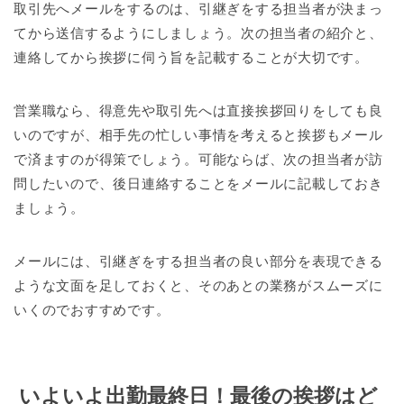
取引先へメールをするのは、引継ぎをする担当者が決まっ
てから送信するようにしましょう。次の担当者の紹介と、
連絡してから挨拶に伺う旨を記載することが大切です。
営業職なら、得意先や取引先へは直接挨拶回りをしても良
いのですが、相手先の忙しい事情を考えると挨拶もメール
で済ますのが得策でしょう。可能ならば、次の担当者が訪
問したいので、後日連絡することをメールに記載しておき
ましょう。
メールには、引継ぎをする担当者の良い部分を表現できる
ような文面を足しておくと、そのあとの業務がスムーズに
いくのでおすすめです。
いよいよ出勤最終日！最後の挨拶はど