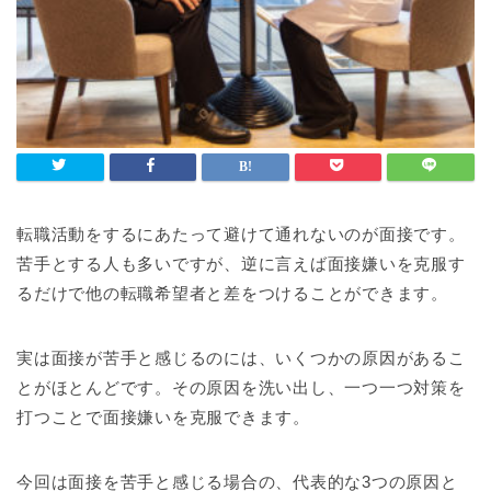
転職活動をするにあたって避けて通れないのが面接です。
苦手とする人も多いですが、逆に言えば面接嫌いを克服す
るだけで他の転職希望者と差をつけることができます。
実は面接が苦手と感じるのには、いくつかの原因があるこ
とがほとんどです。その原因を洗い出し、一つ一つ対策を
打つことで面接嫌いを克服できます。
今回は面接を苦手と感じる場合の、代表的な3つの原因と