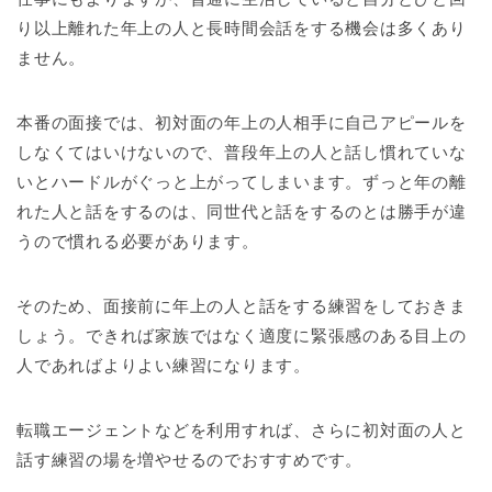
り以上離れた年上の人と長時間会話をする機会は多くあり
ません。
本番の面接では、初対面の年上の人相手に自己アピールを
しなくてはいけないので、普段年上の人と話し慣れていな
いとハードルがぐっと上がってしまいます。ずっと年の離
れた人と話をするのは、同世代と話をするのとは勝手が違
うので慣れる必要があります。
そのため、面接前に年上の人と話をする練習をしておきま
しょう。できれば家族ではなく適度に緊張感のある目上の
人であればよりよい練習になります。
転職エージェントなどを利用すれば、さらに初対面の人と
話す練習の場を増やせるのでおすすめです。