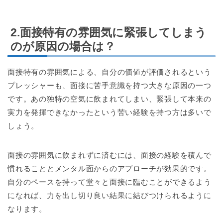
2.面接特有の雰囲気に緊張してしまう
のが原因の場合は？
面接特有の雰囲気による、自分の価値が評価されるという
プレッシャーも、面接に苦手意識を持つ大きな原因の一つ
です。あの独特の空気に飲まれてしまい、緊張して本来の
実力を発揮できなかったという苦い経験を持つ方は多いで
しょう。
面接の雰囲気に飲まれずに済むには、面接の経験を積んで
慣れることとメンタル面からのアプローチが効果的です。
自分のペースを持って堂々と面接に臨むことができるよう
になれば、力を出し切り良い結果に結びつけられるように
なります。