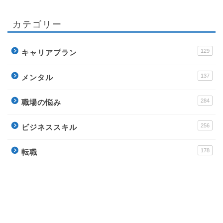
カテゴリー
129
キャリアプラン
137
メンタル
284
職場の悩み
256
ビジネススキル
178
転職
運営サイト