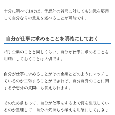
十分に調べておけば、予想外の質問に対しても知識を応用
して自分なりの意見を述べることが可能です。
自分が仕事に求めることを明確にしておく
相手企業のことと同じくらい、自分が仕事に求めることを
明確にしておくことは大切です。
自分が仕事に求めることがその企業とどのようにマッチし
ているのか主張することができれば、自分自身のことに関
する予想外の質問にも答えられます。
そのため前もって、自分が仕事をする上で何を重視してい
るのか整理して、自分の気持ちや考えを明確にしておきま