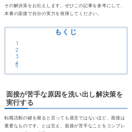
その解決策をお伝えします。ぜひこの記事を参考にして、
本番の面接で自分の実力を発揮してください。
もくじ
面接が苦手な原因を洗い出し解決策を
実行する
転職活動の鍵を握ると言っても過言ではないほど、面接は
重要なものです。とは言え、面接が苦手なことをコンプレ