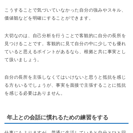
こうすることで気づいていなかった自分の強みやスキル、
価値観などを明確にすることができます。
大切なのは、自己分析を行うことで客観的に自分の長所を
見つけることです。客観的に見て自分の中に少しでも優れ
ていると思えるポイントがあるなら、根拠と共に事実とし
て扱いましょう。
自分の長所を主張しなくてはいけないと思うと抵抗を感じ
る方もいるでしょうが、事実を面接で主張することに抵抗
を感じる必要はありません。
年上との会話に慣れるための練習をする
仕事にもよりますが、普通に生活していると自分とひと回