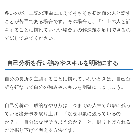
多いのが、上記の理由に加えてそもそも初対面の人と話す
ことが苦手である場合です。その場合も、「年上の人と話
をすることに慣れていない場合」の解決策を応用できるの
で試してみてください。
自己分析を行い強みやスキルを明確にする
自分の長所を主張することに慣れていないときは、自己分
析を行なって自分の強みやスキルを明確にしましょう。
自己分析の一般的なやり方は、今までの人生で印象に残っ
ている出来事を取り上げ、「なぜ印象に残っているの
か？」「自分はなぜそう思うのか？」と、掘り下げられる
だけ掘り下げて考える方法です。