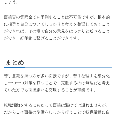
しょう。
面接官の質問全てを予測することは不可能ですが、根本的
に相手と自分についてしっかりと考えを整理しておくこと
ができれば、その場で自分の意見をはっきりと述べること
ができ、好印象に繋げることができます。
まとめ
苦手意識を持つ方が多い面接ですが、苦手な理由を細分化
し一つ一つ対策を打つことで、克服するのは無理だと考え
ていた方でも面接嫌いを克服することが可能です。
転職活動をするにあたって面接は避けては通れませんが、
だからこそ面接の準備をしっかり行うことで転職活動に自