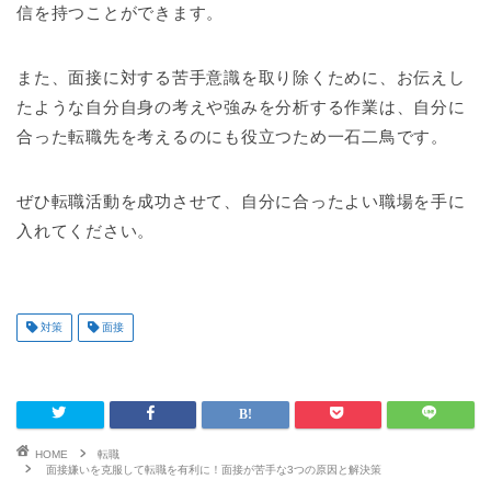
信を持つことができます。
また、面接に対する苦手意識を取り除くために、お伝えし
たような自分自身の考えや強みを分析する作業は、自分に
合った転職先を考えるのにも役立つため一石二鳥です。
ぜひ転職活動を成功させて、自分に合ったよい職場を手に
入れてください。
対策
面接
HOME
転職
面接嫌いを克服して転職を有利に！面接が苦手な3つの原因と解決策