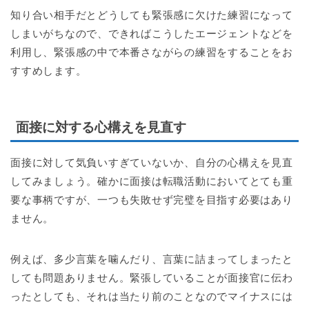
知り合い相手だとどうしても緊張感に欠けた練習になって
しまいがちなので、できればこうしたエージェントなどを
利用し、緊張感の中で本番さながらの練習をすることをお
すすめします。
面接に対する心構えを見直す
面接に対して気負いすぎていないか、自分の心構えを見直
してみましょう。確かに面接は転職活動においてとても重
要な事柄ですが、一つも失敗せず完璧を目指す必要はあり
ません。
例えば、多少言葉を噛んだり、言葉に詰まってしまったと
しても問題ありません。緊張していることが面接官に伝わ
ったとしても、それは当たり前のことなのでマイナスには