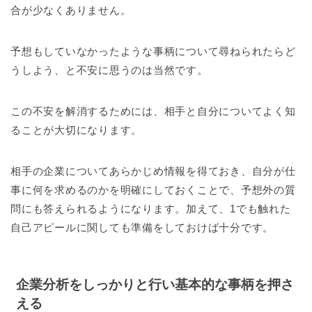
合が少なくありません。
予想もしていなかったような事柄について尋ねられたらど
うしよう、と不安に思うのは当然です。
この不安を解消するためには、相手と自分についてよく知
ることが大切になります。
相手の企業についてあらかじめ情報を得ておき、自分が仕
事に何を求めるのかを明確にしておくことで、予想外の質
問にも答えられるようになります。加えて、1でも触れた
自己アピールに関しても準備をしておけば十分です。
企業分析をしっかりと行い基本的な事柄を押さ
える