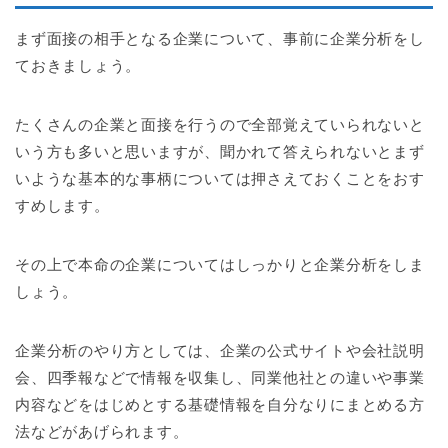
まず面接の相手となる企業について、事前に企業分析をし
ておきましょう。
たくさんの企業と面接を行うので全部覚えていられないと
いう方も多いと思いますが、聞かれて答えられないとまず
いような基本的な事柄については押さえておくことをおす
すめします。
その上で本命の企業についてはしっかりと企業分析をしま
しょう。
企業分析のやり方としては、企業の公式サイトや会社説明
会、四季報などで情報を収集し、同業他社との違いや事業
内容などをはじめとする基礎情報を自分なりにまとめる方
法などがあげられます。