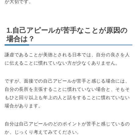
が大切です。
1.自己アピールが苦手なことが原因の
場合は？
謙虚であることが美徳とされる日本では、自分の良さを人
に伝えることに慣れていない方が少なくありません。
ですが、面接での自己アピールが苦手と感じる場合には、
自分の長所を主張することに慣れていない場合と、そもそ
もひと回り以上も年上の人と話をすることに慣れていない
場合があります。
自分は自己アピールのどのポイントが苦手と感じているの
か、じっくり考えてみてください。