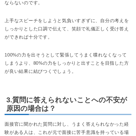
ならないのです。
上手なスピーチをしようと気負いすぎずに、自分の考えを
しっかりとした口調で伝えて、笑顔で礼儀正しく受け答え
ができれば十分です。
100%の力を出そうとして緊張してうまく喋れなくなって
しまうより、80%の力をしっかりと出すことを目指した方
が良い結果に結びつくでしょう。
3.質問に答えられないことへの不安が
原因の場合は？
面接官に聞かれた質問に対し、うまく答えられなかった経
験がある人は、これが元で面接に苦手意識を持っている場