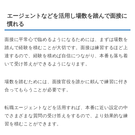
エージェントなどを活用し場数を踏んで面接に
慣れる
面接に平常心で臨めるようになるためには、まずは場数を
踏んで経験を積むことが大切です。面接は練習するほど上
達するので、経験を積めば自信につながり、本番も落ち着
いて受け答えができるようになります。
場数を踏むためには、面接官役を誰かに頼んで練習に付き
合ってもらうことが必要です。
転職エージェントなどを活用すれば、本番に近い設定の中
でさまざまな質問の受け答えをするので、より効果的な練
習を積むことができます。