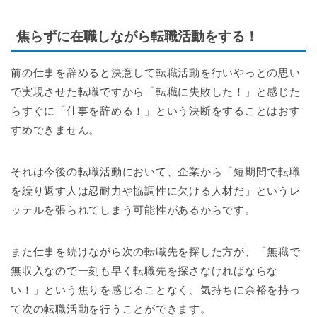
焦らずに在職しながら転職活動をする！
前の仕事を辞めると決意して転職活動を行いやっとの思い
で実現させた転職ですから「転職に失敗した！」と感じた
らすぐに「仕事を辞める！」という決断をすることはおす
すめできません。
それは今後の転職活動において、企業から「短期間で転職
を繰り返す人は忍耐力や協調性に欠ける人材だ」というレ
ッテルを張られてしまう可能性があるからです。
また仕事を続けながら次の転職先を探した方が、「無職で
無収入なので一刻も早く転職先を探さなければならな
い！」という焦りを感じることなく、気持ちに余裕を持っ
て次の転職活動を行うことができます。