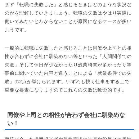
まず「転職に失敗した」と感じるときはどのような状況な
のかを理解していきましょう。転職の失敗はやはり実際に
働いてみないとわからないことが原因になるケースが多い
ようです。
一般的に転職に失敗したと感じることは同僚や上司との相
性が合わずに会社に馴染めない等といった「人間関係での
失敗」そして休日が少なかったり残業時間が多かったり等
事前に聞いていた内容と違うことによる「就業条件での失
敗」の2点が挙げられます。いずれも快く仕事をする上で
重要な要素になりますのでこれらの失敗は致命的です。
同僚や上司との相性が合わず会社に馴染めな
い！