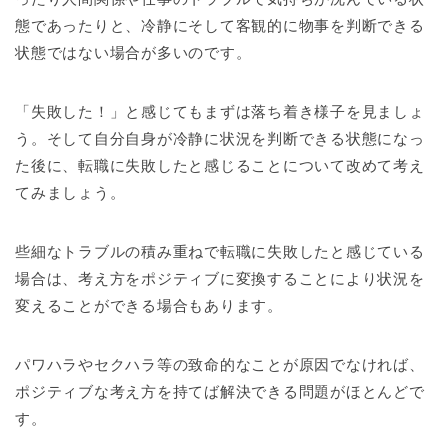
態であったりと、冷静にそして客観的に物事を判断できる
状態ではない場合が多いのです。
「失敗した！」と感じてもまずは落ち着き様子を見ましょ
う。そして自分自身が冷静に状況を判断できる状態になっ
た後に、転職に失敗したと感じることについて改めて考え
てみましょう。
些細なトラブルの積み重ねで転職に失敗したと感じている
場合は、考え方をポジティブに変換することにより状況を
変えることができる場合もあります。
パワハラやセクハラ等の致命的なことが原因でなければ、
ポジティブな考え方を持てば解決できる問題がほとんどで
す。