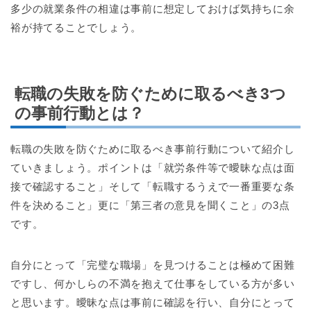
多少の就業条件の相違は事前に想定しておけば気持ちに余
裕が持てることでしょう。
転職の失敗を防ぐために取るべき3つ
の事前行動とは？
転職の失敗を防ぐために取るべき事前行動について紹介し
ていきましょう。ポイントは「就労条件等で曖昧な点は面
接で確認すること」そして「転職するうえで一番重要な条
件を決めること」更に「第三者の意見を聞くこと」の3点
です。
自分にとって「完璧な職場」を見つけることは極めて困難
ですし、何かしらの不満を抱えて仕事をしている方が多い
と思います。曖昧な点は事前に確認を行い、自分にとって