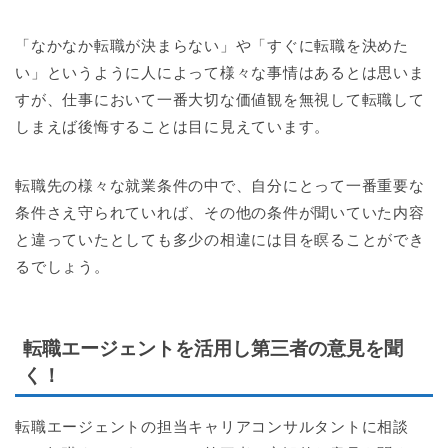
「なかなか転職が決まらない」や「すぐに転職を決めた
い」というように人によって様々な事情はあるとは思いま
すが、仕事において一番大切な価値観を無視して転職して
しまえば後悔することは目に見えています。
転職先の様々な就業条件の中で、自分にとって一番重要な
条件さえ守られていれば、その他の条件が聞いていた内容
と違っていたとしても多少の相違には目を瞑ることができ
るでしょう。
転職エージェントを活用し第三者の意見を聞
く！
転職エージェントの担当キャリアコンサルタントに相談