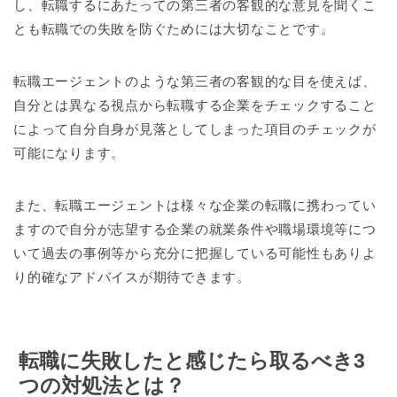
し、転職するにあたっての第三者の客観的な意見を聞くこ
とも転職での失敗を防ぐためには大切なことです。
転職エージェントのような第三者の客観的な目を使えば、
自分とは異なる視点から転職する企業をチェックすること
によって自分自身が見落としてしまった項目のチェックが
可能になります。
また、転職エージェントは様々な企業の転職に携わってい
ますので自分が志望する企業の就業条件や職場環境等につ
いて過去の事例等から充分に把握している可能性もありよ
り的確なアドバイスが期待できます。
転職に失敗したと感じたら取るべき3
つの対処法とは？