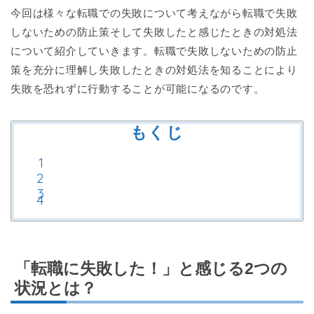
今回は様々な転職での失敗について考えながら転職で失敗
しないための防止策そして失敗したと感じたときの対処法
について紹介していきます。転職で失敗しないための防止
策を充分に理解し失敗したときの対処法を知ることにより
失敗を恐れずに行動することが可能になるのです。
もくじ
「転職に失敗した！」と感じる2つの
状況とは？