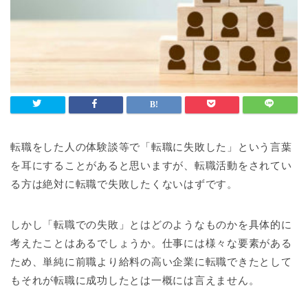
転職をした人の体験談等で「転職に失敗した」という言葉
を耳にすることがあると思いますが、転職活動をされてい
る方は絶対に転職で失敗したくないはずです。
しかし「転職での失敗」とはどのようなものかを具体的に
考えたことはあるでしょうか。仕事には様々な要素がある
ため、単純に前職より給料の高い企業に転職できたとして
もそれが転職に成功したとは一概には言えません。