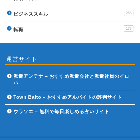
256
ビジネススキル
178
転職
運営サイト
派遣アンテナ – おすすめ派遣会社と派遣社員のイロ
ハ
Town Baito – おすすめアルバイトの評判サイト
ウラソエ – 無料で毎日楽しめる占いサイト