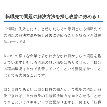
転職先で問題の解決方法を探し改善に努める！
「転職に失敗した！」と感じたらその原因となる転職先で
の問題の解決方法を探し改善に努めることも取るべき対処
法の一つです。
世の中の様々な企業は多かれ少なかれ何かしらの問題を抱
えていますしむしろ問題の無い職場はありません。「自分
の職場環境は自分で改善していく」という姿勢を持つこと
はとても大切なことです。
自分自身であるいは自分自身の働きかけで職場の問題が解
決できれば、自分自身の問題解決能力を向上させることが
できるというスキルアップに繋がりますし、何より「転職