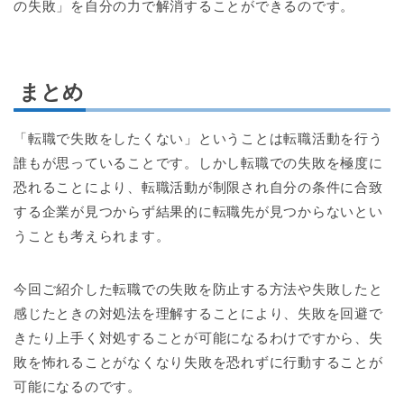
の失敗」を自分の力で解消することができるのです。
まとめ
「転職で失敗をしたくない」ということは転職活動を行う
誰もが思っていることです。しかし転職での失敗を極度に
恐れることにより、転職活動が制限され自分の条件に合致
する企業が見つからず結果的に転職先が見つからないとい
うことも考えられます。
今回ご紹介した転職での失敗を防止する方法や失敗したと
感じたときの対処法を理解することにより、失敗を回避で
きたり上手く対処することが可能になるわけですから、失
敗を怖れることがなくなり失敗を恐れずに行動することが
可能になるのです。