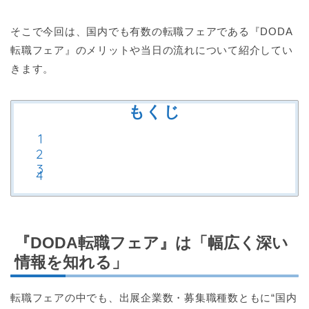
そこで今回は、国内でも有数の転職フェアである『DODA
転職フェア』のメリットや当日の流れについて紹介してい
きます。
もくじ
『DODA転職フェア』は「幅広く深い
情報を知れる」
転職フェアの中でも、出展企業数・募集職種数ともに“国内