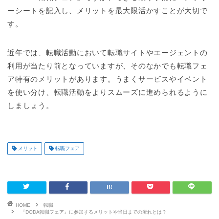
ーシートを記入し、メリットを最大限活かすことが大切で
す。
近年では、転職活動において転職サイトやエージェントの
利用が当たり前となっていますが、そのなかでも転職フェ
ア特有のメリットがあります。うまくサービスやイベント
を使い分け、転職活動をよりスムーズに進められるように
しましょう。
メリット
転職フェア
HOME
転職
『DODA転職フェア』に参加するメリットや当日までの流れとは？