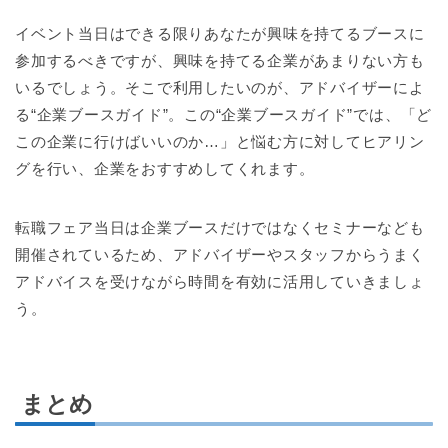
イベント当日はできる限りあなたが興味を持てるブースに
参加するべきですが、興味を持てる企業があまりない方も
いるでしょう。そこで利用したいのが、アドバイザーによ
る“企業ブースガイド”。この“企業ブースガイド”では、「ど
この企業に行けばいいのか…」と悩む方に対してヒアリン
グを行い、企業をおすすめしてくれます。
転職フェア当日は企業ブースだけではなくセミナーなども
開催されているため、アドバイザーやスタッフからうまく
アドバイスを受けながら時間を有効に活用していきましょ
う。
まとめ