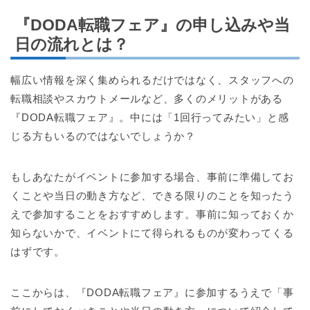
『DODA転職フェア』の申し込みや当
日の流れとは？
幅広い情報を深く集められるだけではなく、スタッフへの
転職相談やスカウトメールなど、多くのメリットがある
『DODA転職フェア』。中には「1回行ってみたい」と感
じる方もいるのではないでしょうか？
もしあなたがイベントに参加する場合、事前に準備してお
くことや当日の動き方など、できる限りのことを知ったう
えで参加することをおすすめします。事前に知っておくか
知らないかで、イベントにて得られるものが変わってくる
はずです。
ここからは、『DODA転職フェア』に参加するうえで「事