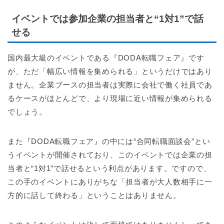
イベントでは参加企業の担当者と“1対1”で話
せる
国内最大級のイベントである『DODA転職フェア』です
が、ただ「幅広い情報を集められる」というだけではあり
ません。企業ブースの担当者は実際に会社で働く社員であ
るケースがほとんどで、より現場に近い情報が集められる
でしょう。
また『DODA転職フェア』の中には“合同転職面談会”とい
うイベントが開催されており、このイベントでは企業の担
当者と“1対1”で話せるという利点があります。ですので、
この手のイベントにありがちな「担当者が大人数相手に一
方的に話して終わる」ということはありません。