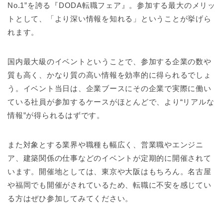
No.1”を誇る『DODA転職フェア』。参加する最大のメリッ
トとして、「より深い情報を知れる」ということが挙げら
れます。
国内最大級のイベントということで、参加する企業の数や
質も高く、かなり質の高い情報を効率的に得られるでしょ
う。イベント当日は、企業ブースにその企業で実際に働い
ている社員が参加するケースがほとんどで、より“リアルな
情報”が得られるはずです。
また対象とする業界や職種も幅広く、営業職やエンジニ
ア、建築関係の仕事などのイベントが定期的に開催されて
います。開催地としては、東京や大阪はもちろん。名古屋
や福岡でも開催がされているため、転職に不安を感じてい
る方はぜひ参加してみてください。