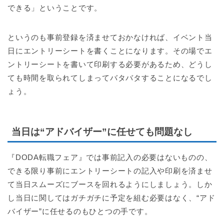
できる」ということです。
というのも事前登録を済ませておかなければ、イベント当
日にエントリーシートを書くことになります。その場でエ
ントリーシートを書いて印刷する必要があるため、どうし
ても時間を取られてしまってバタバタすることになるでし
ょう。
当日は“アドバイザー”に任せても問題なし
『DODA転職フェア』では事前記入の必要はないものの、
できる限り事前にエントリーシートの記入や印刷を済ませ
て当日スムーズにブースを回れるようにしましょう。しか
し当日に関してはガチガチに予定を組む必要はなく、“アド
バイザー”に任せるのもひとつの手です。