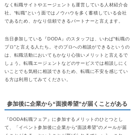
なく転職サイトやエージェントも運営している人材紹介会
社。“転職”という面ではノウハウを多く蓄積している会社
であるため、かなり信頼できるパートナーと言えます。
当日参加している『DODA』のスタッフは、いわば“転職の
プロ”と言える人たち。そのプロへの相談ができるというの
は、転職活動においてもかなり心強いメリットと言えるで
しょう。転職エージェントなどのサービスでは相談しにく
いことでも気軽に相談できるため、転職に不安を感じてい
る方は利用してみてください。
参加後に企業から“面接希望”が届くことがある
『DODA転職フェア』に参加するメリットのひとつとし
て、「イベント参加後に企業から“面談希望”のメールが届