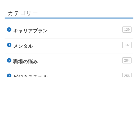
カテゴリー
129
キャリアプラン
137
メンタル
284
職場の悩み
256
ビジネススキル
178
転職
運営サイト