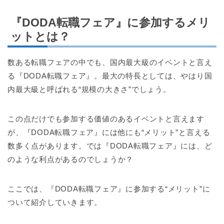
『DODA転職フェア』に参加するメリ
ットとは？
数ある転職フェアの中でも、国内最大級のイベントと言え
る『DODA転職フェア』。最大の特長としては、やはり国
内最大級と呼ばれる“規模の大きさ”でしょう。
この点だけでも参加する価値のあるイベントと言えます
が、『DODA転職フェア』には他にも“メリット”と言える
数多く点があります。では『DODA転職フェア』には、ど
のような利点があるのでしょうか？
ここでは、『DODA転職フェア』に参加する“メリット”に
ついて紹介していきます。