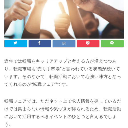
近年では転職をキャリアアップと考える方が増えつつあ
り、転職市場も“売り手市場”と言われている状態が続いて
います。そのなかで、転職活動において心強い味方となっ
てくれるのが“転職フェア”です。
転職フェアでは、ただネット上で求人情報を探しているだ
けでは集まらない情報や気づきが得られるため、転職活動
において活用するべきイベントのひとつと言えるでしょ
う。