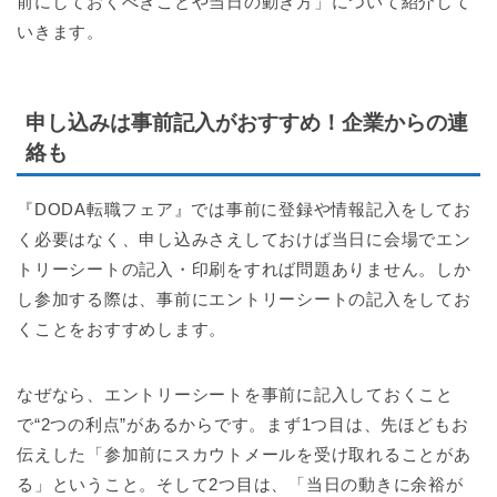
前にしておくべきことや当日の動き方」について紹介して
いきます。
申し込みは事前記入がおすすめ！企業からの連
絡も
『DODA転職フェア』では事前に登録や情報記入をしてお
く必要はなく、申し込みさえしておけば当日に会場でエン
トリーシートの記入・印刷をすれば問題ありません。しか
し参加する際は、事前にエントリーシートの記入をしてお
くことをおすすめします。
なぜなら、エントリーシートを事前に記入しておくこと
で“2つの利点”があるからです。まず1つ目は、先ほどもお
伝えした「参加前にスカウトメールを受け取れることがあ
る」ということ。そして2つ目は、「当日の動きに余裕が