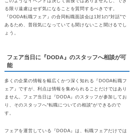
このようなイベントは決して面接ではありませんし、でき
る限り遠慮はせず気になることを質問するべきです。
『DODA転職フェア』の合同転職面談会は1対1の“対話”で
あるため、普段気になっていても聞けないこと聞けるでし
ょう。
フェア当日に『DODA』のスタッフへ相談が可
能
多くの企業の情報を幅広くかつ深く知れる『DODA転職フ
ェア』ですが、利点は情報を集められることだけではあり
ません。フェア当日は『DODA』のスタッフが参加してお
り、そのスタッフへ“転職についての相談”ができるので
す。
フェアを運営している『DODA』は、転職フェアだけでは