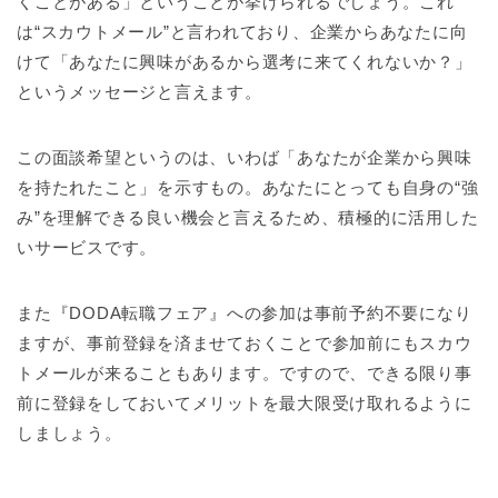
くことがある」ということが挙げられるでしょう。これ
は“スカウトメール”と言われており、企業からあなたに向
けて「あなたに興味があるから選考に来てくれないか？」
というメッセージと言えます。
この面談希望というのは、いわば「あなたが企業から興味
を持たれたこと」を示すもの。あなたにとっても自身の“強
み”を理解できる良い機会と言えるため、積極的に活用した
いサービスです。
また『DODA転職フェア』への参加は事前予約不要になり
ますが、事前登録を済ませておくことで参加前にもスカウ
トメールが来ることもあります。ですので、できる限り事
前に登録をしておいてメリットを最大限受け取れるように
しましょう。