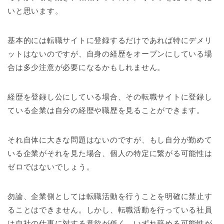
いと思います。
基本的には転職サイトに登録するだけであれば特にデメリ
ットはないのですが、自身の経歴をオープンにしている場
合は多少注意が必要になるかもしれません。
経歴を登録し公にしている場合、その転職サイトに登録し
ている企業は自分の経歴や職歴を見ることができます。
それ自体に大きな問題はないのですが、もし自分が勤めて
いる企業がそれを見た場合、個人の特定に繋がる可能性は
ゼロではないでしょう。
勿論、企業側としては転職活動を行うことを明確に禁止す
ることはできません。しかし、転職活動を行っている社員
は自社の仕事に対する意欲が低く、いずれ辞める可能性が