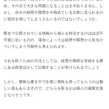
め、その点で大きな問題になることはまずありません。し
かし、自分の経歴や職歴を今勤めている企業に見られるの
に抵抗を感じてしまう人もいるのではないでしょうか。
匿名で公開されている情報から個人を特定するのはほぼ不
可能に近いものの、場合によっては経歴や職歴から見当が
ついてしまう可能性も考えられます。
それを防ぐための方法としては、経歴や職歴を登録する際
にある程度ぼかして記載することが挙げられるでしょう
しかし、曖昧な書き方で企業に興味を持ってもらうのは難
しい面もありますので、どちらを取るかは個人の裁量次第
となりそうです。