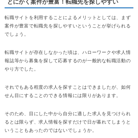
とにかく案件が豊富！転職先を探しやすい
転職サイトを利用することによるメリットとしては、まず
案件が豊富で転職先を探しやすいということが挙げられる
でしょう。
転職サイトが存在しなかった頃は、ハローワークや求人情
報誌等から募集を探して応募するのが一般的な転職活動の
やり方でした。
それでもある程度の求人を探すことはできましたが、如何
せん目にすることのできる情報には限りがあります。
そのため、目にした中から自分に適した求人を見つけられ
るとは限らず、求人情報を探すだけで日が暮れてしまうと
いうこともあったのではないでしょうか。