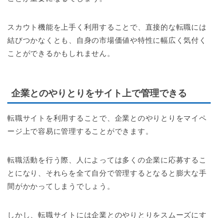
スカウト機能を上手く利用することで、直接的な転職には
結びつかなくとも、自身の市場価値や特性に幅広く気付く
ことができるかもしれません。
企業とのやりとりをサイト上で管理できる
転職サイトを利用することで、企業とのやりとりをマイペ
ージ上で容易に管理することができます。
転職活動を行う際、人によっては多くの企業に応募するこ
とになり、それらを全て自分で管理するとなると膨大な手
間がかかってしまうでしょう。
しかし、転職サイトには企業とのやりとりをスムーズにす