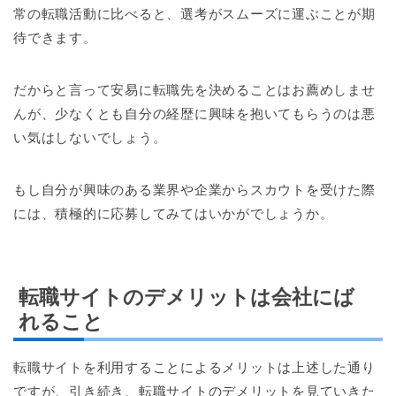
常の転職活動に比べると、選考がスムーズに運ぶことが期
待できます。
だからと言って安易に転職先を決めることはお薦めしませ
んが、少なくとも自分の経歴に興味を抱いてもらうのは悪
い気はしないでしょう。
もし自分が興味のある業界や企業からスカウトを受けた際
には、積極的に応募してみてはいかがでしょうか。
転職サイトのデメリットは会社にば
れること
転職サイトを利用することによるメリットは上述した通り
ですが、引き続き、転職サイトのデメリットを見ていきた