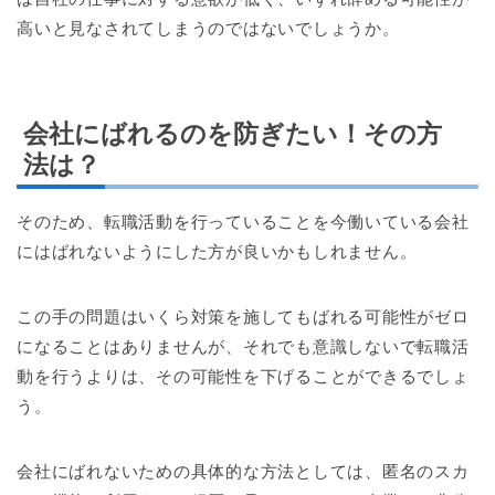
高いと見なされてしまうのではないでしょうか。
会社にばれるのを防ぎたい！その方
法は？
そのため、転職活動を行っていることを今働いている会社
にはばれないようにした方が良いかもしれません。
この手の問題はいくら対策を施してもばれる可能性がゼロ
になることはありませんが、それでも意識しないで転職活
動を行うよりは、その可能性を下げることができるでしょ
う。
会社にばれないための具体的な方法としては、匿名のスカ