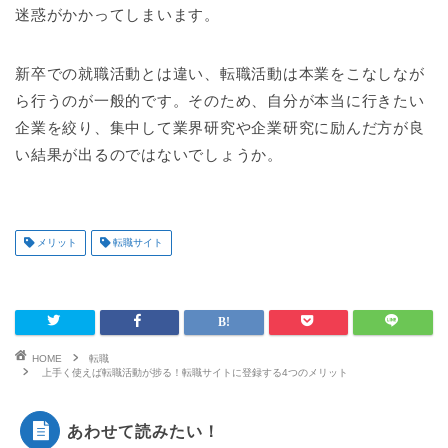
迷惑がかかってしまいます。
新卒での就職活動とは違い、転職活動は本業をこなしなが
ら行うのが一般的です。そのため、自分が本当に行きたい
企業を絞り、集中して業界研究や企業研究に励んだ方が良
い結果が出るのではないでしょうか。
メリット
転職サイト
HOME
転職
上手く使えば転職活動が捗る！転職サイトに登録する4つのメリット
あわせて読みたい！