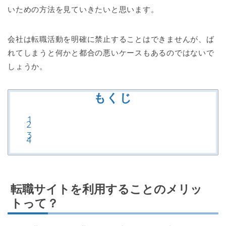
いための方法を見ていきたいと思います。
会社は転職活動を明確に禁止することはできませんが、ば
れてしまうと何かと都合の悪いケースもあるのではないで
しょうか。
もくじ
転職サイトを利用することのメリッ
トって？