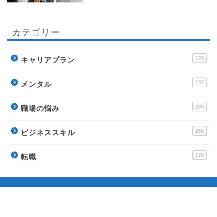
カテゴリー
129
キャリアプラン
137
メンタル
284
職場の悩み
256
ビジネススキル
178
転職
運営サイト