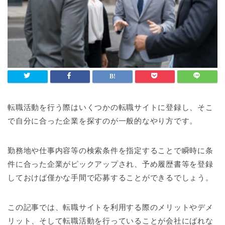
転職活動を行う際はいくつかの転職サイトに登録し、そこ
で自分に合った企業を探すのが一般的なやり方です。
勤務地や仕事内容等の検索条件を指定することで瞬時に条
件に合った企業がピックアップされ、予め履歴書等を登録
しておけば僅かな手間で応募することができるでしょう。
この記事では、転職サイトを利用する際のメリットやデメ
リット、そして転職活動を行っていることが会社にばれな