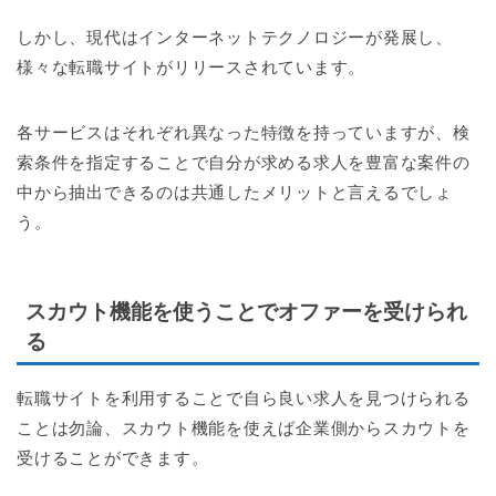
しかし、現代はインターネットテクノロジーが発展し、
様々な転職サイトがリリースされています。
各サービスはそれぞれ異なった特徴を持っていますが、検
索条件を指定することで自分が求める求人を豊富な案件の
中から抽出できるのは共通したメリットと言えるでしょ
う。
スカウト機能を使うことでオファーを受けられ
る
転職サイトを利用することで自ら良い求人を見つけられる
ことは勿論、スカウト機能を使えば企業側からスカウトを
受けることができます。