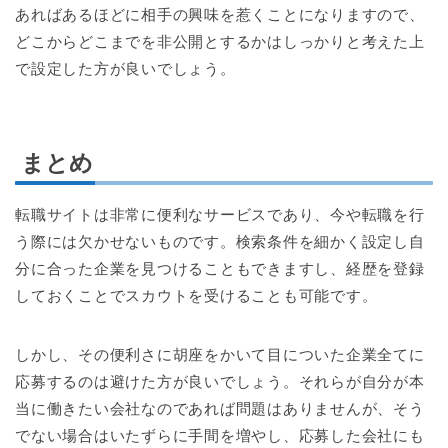
あればあるほどに相手の興味を惹くことになりますので、
どこからどこまでを非公開とするかはしっかりと考えた上
で設定した方が良いでしょう。
まとめ
転職サイトは非常に便利なサービスであり、今や転職を行
う際には欠かせないものです。検索条件を細かく設定し自
分に合った企業を見つけることもできますし、経歴を登録
しておくことでスカウトを受けることも可能です。
しかし、その便利さに胡座をかいて目についた企業全てに
応募するのは避けた方が良いでしょう。それらが自分が本
当に働きたい会社なのであれば問題はありませんが、そう
でない場合はいたずらに手間を増やし、応募した会社にも