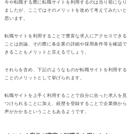
今や転職する際に転職サイトを利用するのは当り前になり
ましたが、ここではそのメリットを改めて考えてみたいと
思います。
転職サイトを利用することで豊富な求人にアクセスできる
ことは勿論、その際に各企業の詳細や採用条件等を確認で
きることもメリットと言えるでしょう。
それらを含め、下記のようなものが転職サイトを利用する
ことのメリットとして挙げられます。
転職サイトを上手く利用することで自分に合った求人を見
つけられることに加え、経歴を登録することで企業側から
声がかかるということもあるようです。