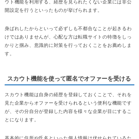
ウト機能を利用する、経歴を見られたくない企業には非公
開設定を行うといったものが挙げられます。
身ばれしたからといって必ずしも不都合なことが起きるわ
けではありませんが、心配な方は転職サイトの特徴をしっ
かりと掴み、意識的に対策を行っておくことをお薦めしま
す。
スカウト機能を使って匿名でオファーを受ける
スカウト機能は自身の経歴を登録しておくことで、それを
見た企業からオファーを受けられるという便利な機能です
が、その分自分が登録した内容を様々な企業が目にするこ
とになります。
基本的に住所や氏名といった個人情報は伏せられているた