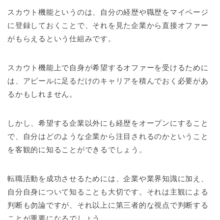
スカウト機能というのは、自分の経歴や職歴をマイページ
に登録しておくことで、それを見た企業から直接オファー
がもらえるという仕組みです。
スカウト機能上で自身が希望するオファーを受けるために
は、アピールに足るだけのキャリアを積んでおく必要があ
るかもしれません。
しかし、希望する企業以外にも経歴をオープンにすること
で、自分はどのような企業から注目されるのかということ
を客観的に知ることができるでしょう。
転職活動を成功させるためには、企業や業界知識に加え、
自分自身について知ることも大切です。それは主観による
判断も勿論ですが、それ以上に第三者的な視点で判断する
ことが重要になるでしょう。