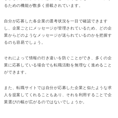
るための機能が数多く搭載されています。
自分が応募した各企業の選考状況を一目で確認できます
し、企業ごとにメッセージが管理されているため、どの企
業からどのようなメッセージが送られているのかを把握す
るのも容易でしょう。
それによって情報の行き違いを防ぐことができ、多くの企
業に応募している場合でも転職活動を無理なく進めること
ができます。
また、転職サイトでは自分が応募した企業と似たような求
人を提案してくれることもあり、それを利用することで企
業選びの幅が広がるのではないでしょうか。