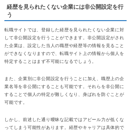
経歴を見られたくない企業には非公開設定を行
う
転職サイトでは、登録した経歴を見られたくない企業に対
して非公開設定を行うことができます。非公開設定がされ
た企業は、設定した当人の職歴や経歴等の情報を見ること
ができなくなりますので、転職サイト上の情報から個人を
特定することはまず不可能になるでしょう。
また、企業別に非公開設定を行うことに加え、職歴上の企
業名等を非公開にすることも可能です。それらを非公開に
することで個人の特定が難しくなり、身ばれを防ぐことが
可能です。
しかし、前述した通り曖昧な記載ではアピール力が低くな
ってしまう可能性があります。経歴やキャリアは具体的で