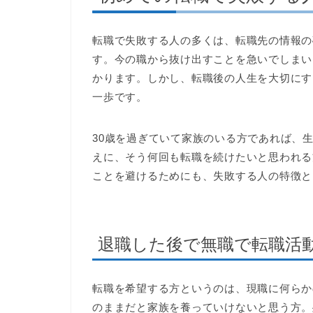
転職で失敗する人の多くは、転職先の情報の
す。今の職から抜け出すことを急いでしまい
かります。しかし、転職後の人生を大切にす
一歩です。
30歳を過ぎていて家族のいる方であれば、
えに、そう何回も転職を続けたいと思われる
ことを避けるためにも、失敗する人の特徴と
退職した後で無職で転職活
転職を希望する方というのは、現職に何らか
のままだと家族を養っていけないと思う方。