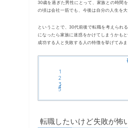
30歳を過ぎた男性にとって、家族との時間
の頃は会社一筋でも、今後は自分の人生を大
ということで、30代前後で転職を考えられ
になったら家族に迷惑をかけてしまうかもと
成功する人と失敗する人の特徴を挙げてみま
転職したいけど失敗が怖い