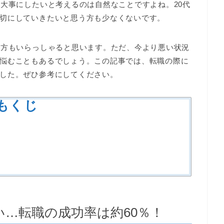
を大事にしたいと考えるのは自然なことですよね。20代
切にしていきたいと思う方も少なくないです。
る方もいらっしゃると思います。ただ、今より悪い状況
悩むこともあるでしょう。この記事では、転職の際に
した。ぜひ参考にしてください。
もくじ
…転職の成功率は約60％！