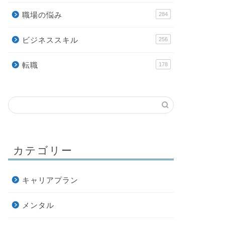
職場の悩み
284
ビジネススキル
256
転職
178
カテゴリー
キャリアプラン
メンタル