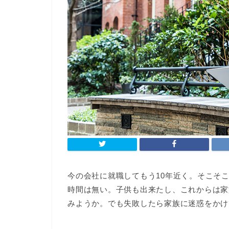
今の会社に就職してもう10年近く。そこそ
時間は無い。子供も出来たし、これからは家
みようか。でも失敗したら家族に迷惑をかけ