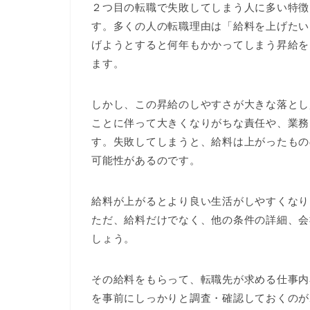
２つ目の転職で失敗してしまう人に多い特徴
す。多くの人の転職理由は「給料を上げたい
げようとすると何年もかかってしまう昇給を
ます。
しかし、この昇給のしやすさが大きな落とし
ことに伴って大きくなりがちな責任や、業務
す。失敗してしまうと、給料は上がったもの
可能性があるのです。
給料が上がるとより良い生活がしやすくなり
ただ、給料だけでなく、他の条件の詳細、会
しょう。
その給料をもらって、転職先が求める仕事内
を事前にしっかりと調査・確認しておくのが