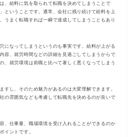
は、給料に気を取られて転職を決めてしまうことで
」ということです。通常、会社に残り続けて給料を上
、うまく転職すれば一瞬で達成してしまうこともあり
穴になってしまうというのも事実です。給料が上がる
内容、就労時間などの詳細を見過ごしてしまうからで
の、就労環境は前職と比べて著しく悪くなってしまう
ますし、そのため魅力があるのは大変理解できます。
社の雰囲気なども考慮して転職先を決めるのが良いで
容、仕事量、職場環境を受け入れることができるのか
ポイントです。