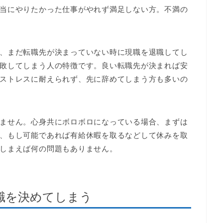
当にやりたかった仕事がやれず満足しない方。不満の
、まだ転職先が決まっていない時に現職を退職してし
敗してしまう人の特徴です。良い転職先が決まれば安
ストレスに耐えられず、先に辞めてしまう方も多いの
ません。心身共にボロボロになっている場合、まずは
、もし可能であれば有給休暇を取るなどして休みを取
しまえば何の問題もありません。
職を決めてしまう