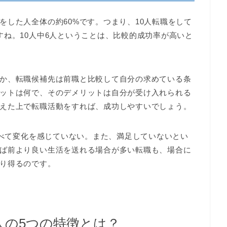
をした人全体の約60%です。つまり、10人転職をして
すね。10人中6人ということは、比較的成功率が高いと
か、転職候補先は前職と比較して自分の求めている条
ットは何で、そのデメリットは自分が受け入れられる
えた上で転職活動をすれば、成功しやすいでしょう。
比べて変化を感じていない。また、満足していないとい
ば前より良い生活を送れる場合が多い転職も、場合に
り得るのです。
人の5つの特徴とは？