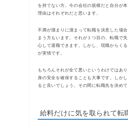
を持てない方。今の会社の規模だと自分が本
理由はそれぞれだと思います。
不満が溜まりに溜まって転職を決意した場合
まう方もいます。それが１つ目の、転職で失
心して退職できます。しかし、現職からくる
が実情です。
もちろんそれが全て悪いというわけではあり
身の安全を確保することも大事です。しかし
ると良いでしょう。その間に転職先を決めて
給料だけに気を取られて転