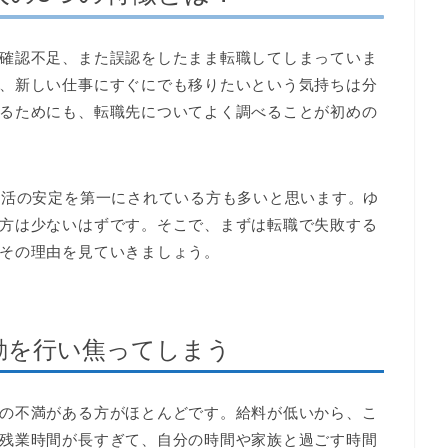
確認不足、また誤認をしたまま転職してしまっていま
、新しい仕事にすぐにでも移りたいという気持ちは分
るためにも、転職先についてよく調べることが初めの
生活の安定を第一にされている方も多いと思います。ゆ
方は少ないはずです。そこで、まずは転職で失敗する
その理由を見ていきましょう。
動を行い焦ってしまう
の不満がある方がほとんどです。給料が低いから、こ
残業時間が長すぎて、自分の時間や家族と過ごす時間