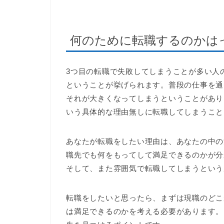
何のために転職するのかは
3つ目の転職で失敗してしまうことが多い人
ということが挙げられます。普段の仕事を通
それが大きくなってしまうということがあり
いう具体的な理由無しに転職してしまうこと
あなたが転職をしたい理由は、あなたの中の
職先でも何をもってして満足できるのかが分
そして、また雰囲気で転職してしまうという
転職をしたいと思ったら、まずは現職のどこ
は満足できるのかを考える必要があります。