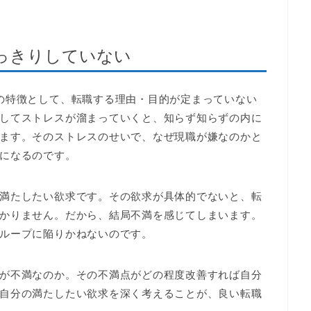
っきりしていない
の特徴として、転職する理由・目的が定まっていない
してストレスが溜まっていくと、知らず知らずの内に
ます。そのストレスのせいで、なぜ現職が嫌なのかと
になるのです。
満たしたい欲求です。その欲求が具体的でないと、転
かりません。だから、結局不満を感じてしまいます。
ループに陥りかねないのです。
が不満なのか。その不満点がどの程度改善すれば自分
自分の満たしたい欲求を深く考えることが、良い転職