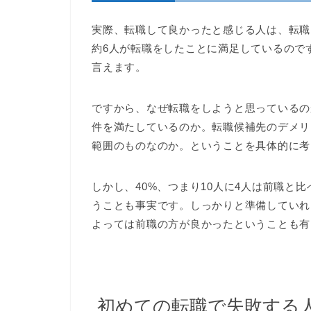
実際、転職して良かったと感じる人は、転職
約6人が転職をしたことに満足しているので
言えます。
ですから、なぜ転職をしようと思っているの
件を満たしているのか。転職候補先のデメリ
範囲のものなのか。ということを具体的に考
しかし、40%、つまり10人に4人は前職と
うことも事実です。しっかりと準備していれ
よっては前職の方が良かったということも有
初めての転職で失敗する