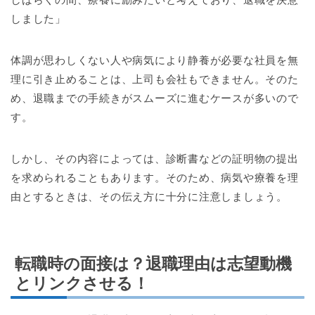
しました」
体調が思わしくない人や病気により静養が必要な社員を無
理に引き止めることは、上司も会社もできません。そのた
め、退職までの手続きがスムーズに進むケースが多いので
す。
しかし、その内容によっては、診断書などの証明物の提出
を求められることもあります。そのため、病気や療養を理
由とするときは、その伝え方に十分に注意しましょう。
転職時の面接は？退職理由は志望動機
とリンクさせる！