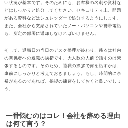
い状況が基本です。そのためにも、お客様の名刺や資料な
どはしっかりと処分してください。セキュリティ上、問題
がある資料などはシュレッダーで処分するようにします。
また、会社から支給されていたノートパソコンや携帯電話
も、所定の部署に返却しなければいけません。
そして、退職日の当日のデスク整理が終わり、残るは社内
の関係者への退職の挨拶です。大人数の人前で話すのは緊
張するものです。そのため、退職の挨拶で何を話すかは、
事前にしっかりと考えておきましょう。もし、時間的に余
裕があるのであれば、挨拶の練習をしておくと良いでしょ
う。
一番悩むのはコレ！会社を辞める理由
は何て言う？