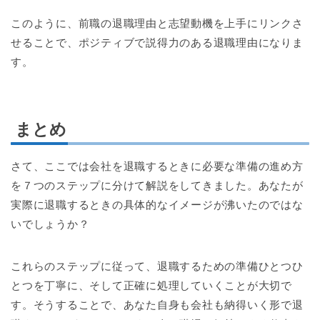
このように、前職の退職理由と志望動機を上手にリンクさ
せることで、ポジティブで説得力のある退職理由になりま
す。
まとめ
さて、ここでは会社を退職するときに必要な準備の進め方
を７つのステップに分けて解説をしてきました。あなたが
実際に退職するときの具体的なイメージが沸いたのではな
いでしょうか？
これらのステップに従って、退職するための準備ひとつひ
とつを丁寧に、そして正確に処理していくことが大切で
す。そうすることで、あなた自身も会社も納得いく形で退