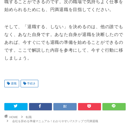
職することができるのです。次の職場で気持ちよく仕事を
始められるためにも、円満退職を目指してください。
そして、「退職する、しない」を決めるのは、他の誰でも
なく、あなた自身です。あなた自身が退職を決断したので
あれば、今すぐにでも退職の準備を始めることができるの
です。ここで解説した内容を参考にして、今すぐ行動に移
しましょう。
退職
手続き
HOME
転職
会社を辞める準備マニュアル！わかりやすい7ステップで円満退職