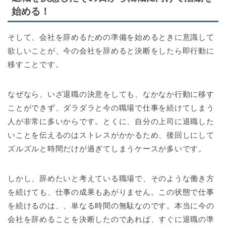
始める！
そして、会社を辞めるための準備を始めるときに意識して
欲しいことが、今の会社を辞めると決断をしたら即行動に
移すことです。
なぜなら、いざ退職の決意をしても、なかなか行動に移す
ことができず、ダラダラと今の職場で仕事を続けてしまう
人が非常に多いからです。とくに、自分の上司に退職した
いことを伝えるのはストレスがかかるため、後回しにして
ズルズルと時間だけが過ぎてしまうケースが多いです。
しかし、辞めたいと考えている職場で、そのような働き方
を続けても、仕事の成果もあがりません。この状態で仕事
を続けるのは、、単なる時間の無駄なのです。本当に今の
会社を辞めることを決断したのであれば、すぐに退職の準