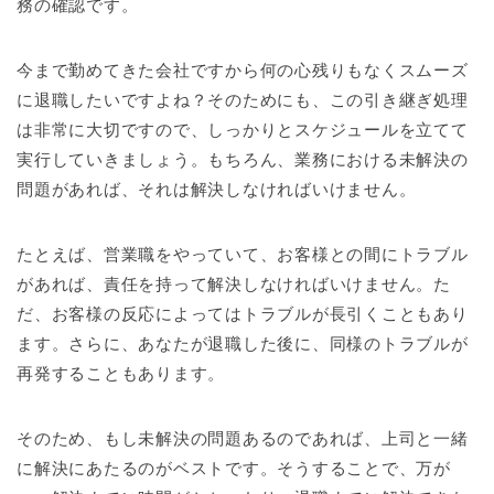
務の確認です。
今まで勤めてきた会社ですから何の心残りもなくスムーズ
に退職したいですよね？そのためにも、この引き継ぎ処理
は非常に大切ですので、しっかりとスケジュールを立てて
実行していきましょう。もちろん、業務における未解決の
問題があれば、それは解決しなければいけません。
たとえば、営業職をやっていて、お客様との間にトラブル
があれば、責任を持って解決しなければいけません。た
だ、お客様の反応によってはトラブルが長引くこともあり
ます。さらに、あなたが退職した後に、同様のトラブルが
再発することもあります。
そのため、もし未解決の問題あるのであれば、上司と一緒
に解決にあたるのがベストです。そうすることで、万が