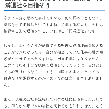
満退社を目指そう
今まで自分が勤めた会社ですから、何の揉めごともなく、
綺麗な形で退職したいですよね。退職する本人も、会社も
納得する形で退職をする、いわゆる「円満退職」です。
しかし、上司や会社が納得できる明確な退職理由を伝える
ことができなかったり、自分が担当していた仕事の引き継
ぎが不十分であったりすれば、円満退職にはなりません。
このような不十分な状態で退職してしまっては、自分とし
ても心残りにもなるでしょう。退職する本人にとっても、
最適な形で退職するのがベストなのは言うまでもありませ
ん。
また、現在の会社を退職して別の会社に転職をしたとして
も、何らかの形で今の会社と関わるかも知れません。とく