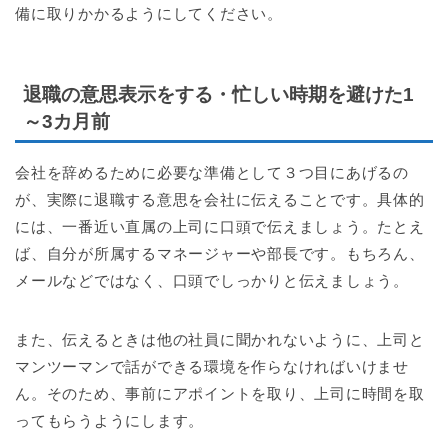
備に取りかかるようにしてください。
退職の意思表示をする・忙しい時期を避けた1
～3カ月前
会社を辞めるために必要な準備として３つ目にあげるの
が、実際に退職する意思を会社に伝えることです。具体的
には、一番近い直属の上司に口頭で伝えましょう。たとえ
ば、自分が所属するマネージャーや部長です。もちろん、
メールなどではなく、口頭でしっかりと伝えましょう。
また、伝えるときは他の社員に聞かれないように、上司と
マンツーマンで話ができる環境を作らなければいけませ
ん。そのため、事前にアポイントを取り、上司に時間を取
ってもらうようにします。