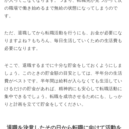
が入ってこなくなります。つまり、転職先が見つかって次
の職場で働き始めるまで無給の状態になってしまうので
す。
ただ、退職してから転職活動を行うにも、お金が必要にな
りますよね？もちろん、毎日生活していくための生活費も
必要になります。
そこで、退職するまでに十分な貯金をしておくようにしま
しょう。このときの貯金額の目安としては、半年分の生活
費がベストです。半年間は給料が入らなくても生活してい
けるだけの貯金があれば、精神的にも安心して転職活動に
集中できるでしょう。転職を成功させるためにも、しっか
りと計画を立てて貯金をしてください。
退職を決意したその日から転職に向けて活動を