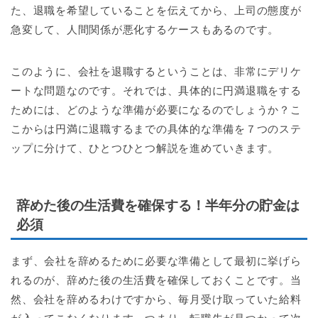
た、退職を希望していることを伝えてから、上司の態度が
急変して、人間関係が悪化するケースもあるのです。
このように、会社を退職するということは、非常にデリケ
ートな問題なのです。それでは、具体的に円満退職をする
ためには、どのような準備が必要になるのでしょうか？こ
こからは円満に退職するまでの具体的な準備を７つのステ
ップに分けて、ひとつひとつ解説を進めていきます。
辞めた後の生活費を確保する！半年分の貯金は
必須
まず、会社を辞めるために必要な準備として最初に挙げら
れるのが、辞めた後の生活費を確保しておくことです。当
然、会社を辞めるわけですから、毎月受け取っていた給料