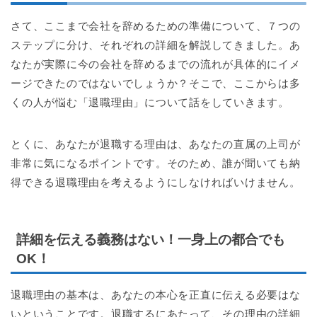
さて、ここまで会社を辞めるための準備について、７つの
ステップに分け、それぞれの詳細を解説してきました。あ
なたが実際に今の会社を辞めるまでの流れが具体的にイメ
ージできたのではないでしょうか？そこで、ここからは多
くの人が悩む「退職理由」について話をしていきます。
とくに、あなたが退職する理由は、あなたの直属の上司が
非常に気になるポイントです。そのため、誰が聞いても納
得できる退職理由を考えるようにしなければいけません。
詳細を伝える義務はない！一身上の都合でも
OK！
退職理由の基本は、あなたの本心を正直に伝える必要はな
いということです。退職するにあたって、その理由の詳細