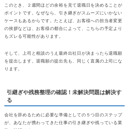
このとき、２週間ほどの余裕を見て退職日を決めることが
ポイントです。なぜなら、引き継ぎがスムーズにいかない
ケースもあるからです。たとえば、お客様への担当者変更
の挨拶などは、お客様の都合によって、こちらの予定より
もズレる可能性があります。
そして、上司と相談のうえ最終出社日が決まったら退職願
を提出します。退職願の提出先も、同じく直属の上司にな
ります。
引継ぎや残務整理の確認！未解決問題は解決す
る
会社を辞めるために必要な準備としての５つ目のステップ
が、あなたが携わってきた仕事の引き継ぎや残っている業