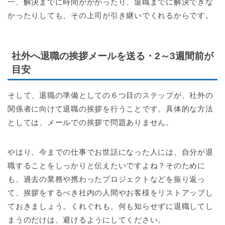
一、解決までに時間がかかったり、退職までに解決できな
かったりしても、その上司が引き継いでくれるからです。
社外へ退職の挨拶メールを送る・2～3週間前が
目安
そして、退職の準備としての６つ目のステップが、社外の
関係者に向けて退職の挨拶を行うことです。具体的な方法
としては、メールでの挨拶で問題ありません。
やはり、今までの仕事でお世話になった人には、自分が退
職することをしっかりと伝えたいですよね？そのために
も、過去の業務や携わったプロジェクトなどを振り返っ
て、挨拶をするべき社内の人間やお客様をリストアップし
ておきましょう。くれぐれも、何も知らせずに退職してし
まうのだけは、避けるようにしてください。