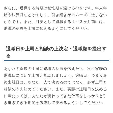
さらに、退職する時期は繁忙期を避けるべきです。年末年
始や決算月などは忙しく、引き続きがスムーズに進まない
からです。また、目安として退職する１～３ヶ月前には、
退職の意思を上司に伝えるようにしてください。
退職日を上司と相談の上決定・退職願を提出す
る
あなたの直属の上司に退職の意向を伝えたら、次に実際の
退職日について上司と相談しましょう。退職日、つまり最
終出社日は、あなた一人で決めるのではなく、必ず上司と
相談のうえ決めてください。また、実際の退職日を決める
に当たっては、あなたが携わってきた仕事をしっかりと引
き継ぎできる期間を考慮して決めるようにしてください。