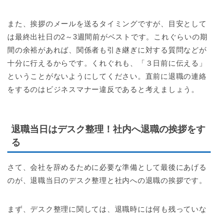
また、挨拶のメールを送るタイミングですが、目安として
は最終出社日の2～3週間前がベストです。これぐらいの期
間の余裕があれば、関係者も引き継ぎに対する質問などが
十分に行えるからです。くれぐれも、「３日前に伝える」
ということがないようにしてください。直前に退職の連絡
をするのはビジネスマナー違反であると考えましょう。
退職当日はデスク整理！社内へ退職の挨拶をす
る
さて、会社を辞めるために必要な準備として最後にあげる
のが、退職当日のデスク整理と社内への退職の挨拶です。
まず、デスク整理に関しては、退職時には何も残っていな