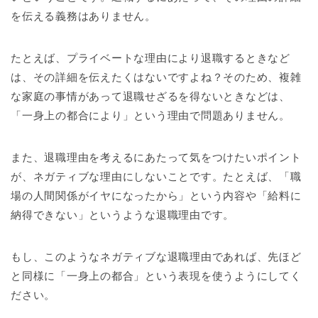
を伝える義務はありません。
たとえば、プライベートな理由により退職するときなど
は、その詳細を伝えたくはないですよね？そのため、複雑
な家庭の事情があって退職せざるを得ないときなどは、
「一身上の都合により」という理由で問題ありません。
また、退職理由を考えるにあたって気をつけたいポイント
が、ネガティブな理由にしないことです。たとえば、「職
場の人間関係がイヤになったから」という内容や「給料に
納得できない」というような退職理由です。
もし、このようなネガティブな退職理由であれば、先ほど
と同様に「一身上の都合」という表現を使うようにしてく
ださい。