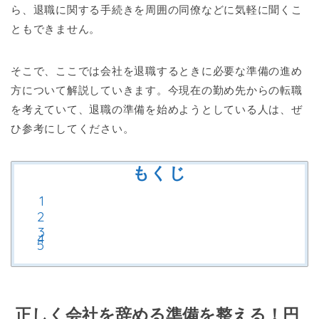
ら、退職に関する手続きを周囲の同僚などに気軽に聞くこ
ともできません。
そこで、ここでは会社を退職するときに必要な準備の進め
方について解説していきます。今現在の勤め先からの転職
を考えていて、退職の準備を始めようとしている人は、ぜ
ひ参考にしてください。
もくじ
正しく会社を辞める準備を整える！円