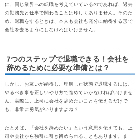
に、同じ業界への転職を考えていているのであれば、過去
の勤務先と仕事で関わることは珍しくありません。そのた
め、退職をするときは、本人も会社も充分に納得する形で
会社を去るようにしなければいけません。
7つのステップで退職できる！会社を
辞めるために必要な準備とは？
しかし、お互いが納得し、理解した状態で退職するには、
やるべき事を正しいやり方で進めていかなければいけませ
ん。実際に、上司に会社を辞めたいことを伝えるだけで
も、非常に勇気がいりますよね？
たとえば、「会社を辞めたい」という意思を伝えても、上
司や会社から強引に引き留められることもあります。ま