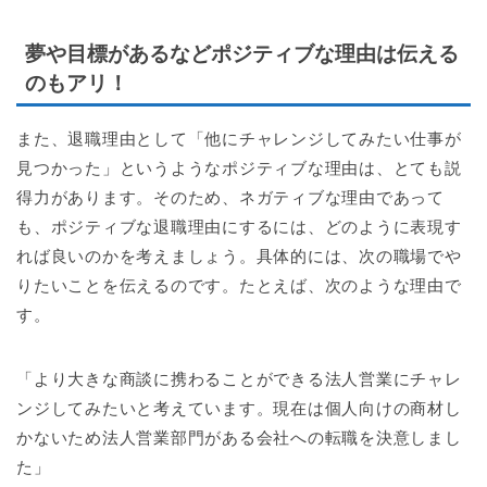
夢や目標があるなどポジティブな理由は伝える
のもアリ！
また、退職理由として「他にチャレンジしてみたい仕事が
見つかった」というようなポジティブな理由は、とても説
得力があります。そのため、ネガティブな理由であって
も、ポジティブな退職理由にするには、どのように表現す
れば良いのかを考えましょう。具体的には、次の職場でや
りたいことを伝えるのです。たとえば、次のような理由で
す。
「より大きな商談に携わることができる法人営業にチャレ
ンジしてみたいと考えています。現在は個人向けの商材し
かないため法人営業部門がある会社への転職を決意しまし
た」