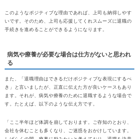
このようなポジティブな理由であれば、上司も納得しやす
いです。そのため、上司も応援してくれスムーズに退職の
手続きを進めることができるようになります。
病気や療養が必要な場合は仕方がないと思われ
る
また、「退職理由はできるだけポジティブな表現にするべ
き」と言いましたが、正直に伝えた方が良いケースもあり
ます。それが、病気や療養のために退職するような場合で
す。たとえば、以下のような伝え方です。
「ここ半年ほど体調を崩しております。ご存知のとおり、
会社を休むことも多くなり、ご迷惑をおかけしています。
しばらくの間、療養に励みたいと考えており、退職を決意