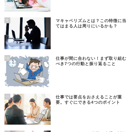
9
マキャベリズムとは？この特徴に当
てはまる人は周りにいるかも？
10
仕事が間に合わない！まず取り組む
べき7つの行動と振り返ること
11
仕事では要点をおさえることが重
要。すぐにできる4つのポイント