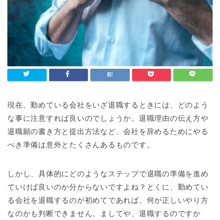
現在、勤めている会社をいざ退職するときには、どのよう
な事に注意すれば良いのでしょうか。退職理由の伝え方や
退職願の書き方と提出方法など、会社を辞めるためにやる
べき準備は意外とたくさんあるものです。
しかし、具体的にどのようなステップで退職の準備を進め
ていけば良いのか分からないですよね？とくに、勤めてい
る会社を退職するのが初めてであれば、何が正しいやり方
なのかも判断できません。ましてや、退職するのですか