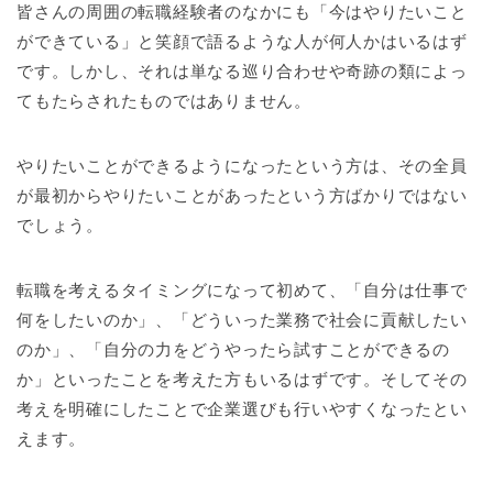
皆さんの周囲の転職経験者のなかにも「今はやりたいこと
ができている」と笑顔で語るような人が何人かはいるはず
です。しかし、それは単なる巡り合わせや奇跡の類によっ
てもたらされたものではありません。
やりたいことができるようになったという方は、その全員
が最初からやりたいことがあったという方ばかりではない
でしょう。
転職を考えるタイミングになって初めて、「自分は仕事で
何をしたいのか」、「どういった業務で社会に貢献したい
のか」、「自分の力をどうやったら試すことができるの
か」といったことを考えた方もいるはずです。そしてその
考えを明確にしたことで企業選びも行いやすくなったとい
えます。