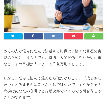
多くの人が悩みに悩んで決断する転職は、様々な目標の実
現のために行うものです。待遇、人間関係、やりたい仕事
など、その目標は人によって千差万別でしょう。
しかし、悩みに悩んで選んだ転職だからこそ、「成功させ
たい」と考えるのは皆さん同じではないでしょうか？その
成功はあなたの心掛けと行動次第でいくらでも引き寄せる
ことができます。