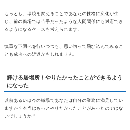
もっとも、環境を変えることであなたの性格に変化が生
じ、前の職場では苦手だったような人間関係にも対応でき
るようになるケースも考えられます。
慎重な下調べを行いつつも、思い切って飛び込んでみるこ
とも成功への近道かもしれません。
輝ける居場所！やりたかったことができるよう
になった
以前あるいは今の職場であなたは自分の業務に満足してい
ますか？本当はもっとやりたかったことがあったのではな
いでしょうか？