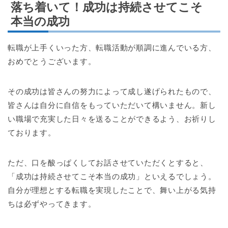
落ち着いて！成功は持続させてこそ
本当の成功
転職が上手くいった方、転職活動が順調に進んでいる方、
おめでとうございます。
その成功は皆さんの努力によって成し遂げられたもので、
皆さんは自分に自信をもっていただいて構いません。新し
い職場で充実した日々を送ることができるよう、お祈りし
ております。
ただ、口を酸っぱくしてお話させていただくとすると、
「成功は持続させてこそ本当の成功」といえるでしょう。
自分が理想とする転職を実現したことで、舞い上がる気持
ちは必ずやってきます。