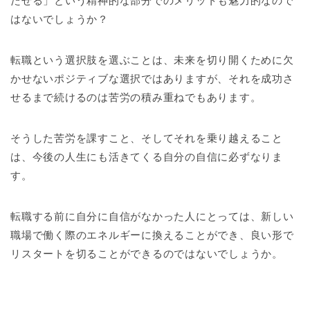
たせる」という精神的な部分でのメリットも魅力的なので
はないでしょうか？
転職という選択肢を選ぶことは、未来を切り開くために欠
かせないポジティブな選択ではありますが、それを成功さ
せるまで続けるのは苦労の積み重ねでもあります。
そうした苦労を課すこと、そしてそれを乗り越えること
は、今後の人生にも活きてくる自分の自信に必ずなりま
す。
転職する前に自分に自信がなかった人にとっては、新しい
職場で働く際のエネルギーに換えることができ、良い形で
リスタートを切ることができるのではないでしょうか。