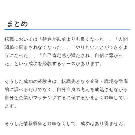
まとめ
転職においては「待遇が以前よりも良くなった」、「人間
関係に悩まされなくなった」、「やりたいことができるよ
うになった」、「自己肯定感が満たされ、自信に繋がっ
た」という成功を経験するケースがあります。
そうした成功の経験者は、転職先となる企業・職場を徹底
的に調べるだけでなく、自分自身の考えを成熟させながら
自分と企業がマッチングするに値するかをよく吟味してい
ます。
そうした情報収集と吟味なくして、成功はあり得ません。