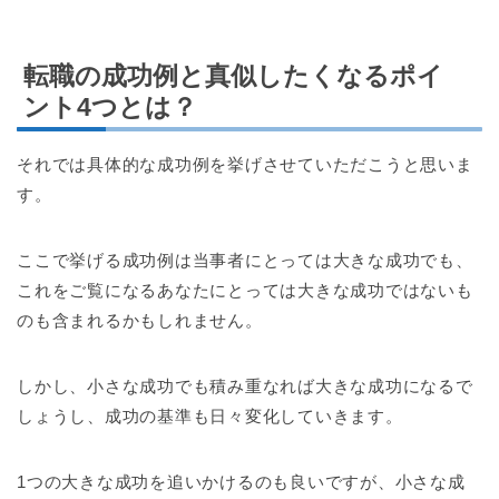
転職の成功例と真似したくなるポイ
ント4つとは？
それでは具体的な成功例を挙げさせていただこうと思いま
す。
ここで挙げる成功例は当事者にとっては大きな成功でも、
これをご覧になるあなたにとっては大きな成功ではないも
のも含まれるかもしれません。
しかし、小さな成功でも積み重なれば大きな成功になるで
しょうし、成功の基準も日々変化していきます。
1つの大きな成功を追いかけるのも良いですが、小さな成