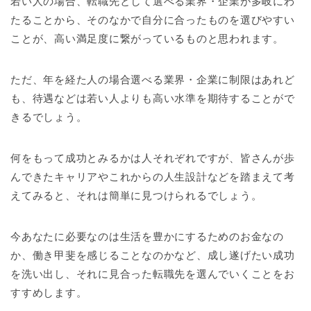
若い人の場合、転職先として選べる業界・企業が多岐にわ
たることから、そのなかで自分に合ったものを選びやすい
ことが、高い満足度に繋がっているものと思われます。
ただ、年を経た人の場合選べる業界・企業に制限はあれど
も、待遇などは若い人よりも高い水準を期待することがで
きるでしょう。
何をもって成功とみるかは人それぞれですが、皆さんが歩
んできたキャリアやこれからの人生設計などを踏まえて考
えてみると、それは簡単に見つけられるでしょう。
今あなたに必要なのは生活を豊かにするためのお金なの
か、働き甲斐を感じることなのかなど、成し遂げたい成功
を洗い出し、それに見合った転職先を選んでいくことをお
すすめします。