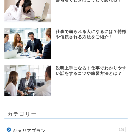
落ち着くときはこうして訪れる！
14
仕事で頼られる人になるには？特徴
や信頼される方法をご紹介！
15
説明上手になる！仕事でわかりやす
い話をするコツや練習方法とは？
カテゴリー
129
キャリアプラン