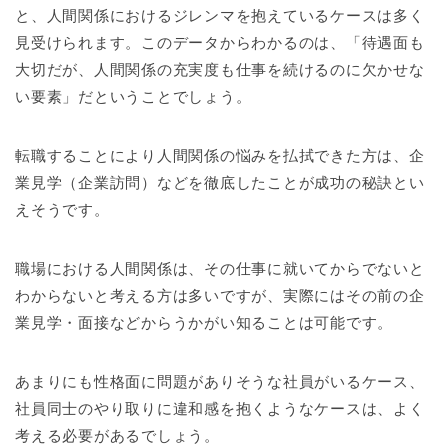
と、人間関係におけるジレンマを抱えているケースは多く
見受けられます。このデータからわかるのは、「待遇面も
大切だが、人間関係の充実度も仕事を続けるのに欠かせな
い要素」だということでしょう。
転職することにより人間関係の悩みを払拭できた方は、企
業見学（企業訪問）などを徹底したことが成功の秘訣とい
えそうです。
職場における人間関係は、その仕事に就いてからでないと
わからないと考える方は多いですが、実際にはその前の企
業見学・面接などからうかがい知ることは可能です。
あまりにも性格面に問題がありそうな社員がいるケース、
社員同士のやり取りに違和感を抱くようなケースは、よく
考える必要があるでしょう。