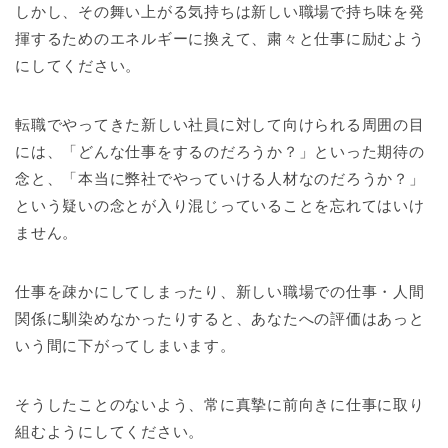
しかし、その舞い上がる気持ちは新しい職場で持ち味を発
揮するためのエネルギーに換えて、粛々と仕事に励むよう
にしてください。
転職でやってきた新しい社員に対して向けられる周囲の目
には、「どんな仕事をするのだろうか？」といった期待の
念と、「本当に弊社でやっていける人材なのだろうか？」
という疑いの念とが入り混じっていることを忘れてはいけ
ません。
仕事を疎かにしてしまったり、新しい職場での仕事・人間
関係に馴染めなかったりすると、あなたへの評価はあっと
いう間に下がってしまいます。
そうしたことのないよう、常に真摯に前向きに仕事に取り
組むようにしてください。