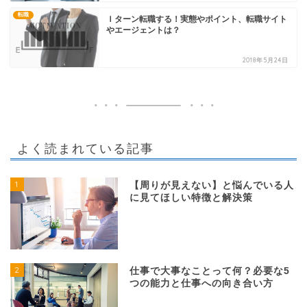
転職
Ｉターン転職する！実態やポイント、転職サイト
やエージェントは？
2018年5月24日
よく読まれている記事
1
【周りが見えない】と悩んでいる人
に見てほしい特徴と解決策
2
仕事で大事なことって何？必要な5
つの能力と仕事への向き合い方