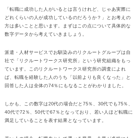
「転職に成功した人がいるとは言うけれど、じゃあ実際に
どれくらいの人が成功しているのだろうか？」とお考えの
方は多いことと思います。まずはこの点について具体的な
数字データから考えていきましょう。
派遣・人材サービスでお馴染みのリクルートグループは自
社で「リクルートワークス研究所」という研究組織をもっ
ています。このリクルートワークス研究所の調査によれ
ば、転職を経験した人のうち「以前よりも良くなった」と
回答した人は全体の74％にもなることがわかりました。
しかも、この数字は20代の場合だと75％、30代でも75％、
40代で72％、50代で67％となっており、若い人ほど転職に
満足していることを表す結果となっています。