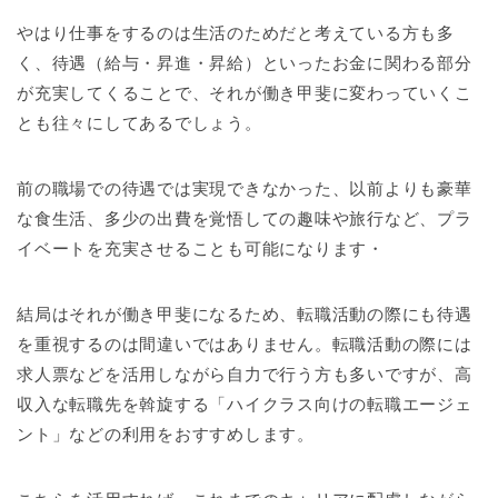
やはり仕事をするのは生活のためだと考えている方も多
く、待遇（給与・昇進・昇給）といったお金に関わる部分
が充実してくることで、それが働き甲斐に変わっていくこ
とも往々にしてあるでしょう。
前の職場での待遇では実現できなかった、以前よりも豪華
な食生活、多少の出費を覚悟しての趣味や旅行など、プラ
イベートを充実させることも可能になります・
結局はそれが働き甲斐になるため、転職活動の際にも待遇
を重視するのは間違いではありません。転職活動の際には
求人票などを活用しながら自力で行う方も多いですが、高
収入な転職先を斡旋する「ハイクラス向けの転職エージェ
ント」などの利用をおすすめします。