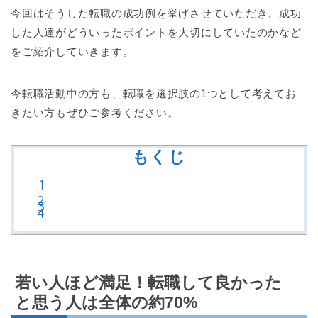
今回はそうした転職の成功例を挙げさせていただき、成功
した人達がどういったポイントを大切にしていたのかなど
をご紹介していきます。
今転職活動中の方も、転職を選択肢の1つとして考えてお
きたい方もぜひご参考ください。
もくじ
若い人ほど満足！転職して良かった
と思う人は全体の約70%