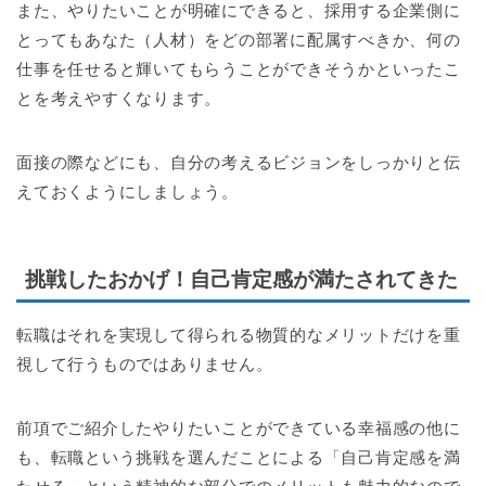
また、やりたいことが明確にできると、採用する企業側に
とってもあなた（人材）をどの部署に配属すべきか、何の
仕事を任せると輝いてもらうことができそうかといったこ
とを考えやすくなります。
面接の際などにも、自分の考えるビジョンをしっかりと伝
えておくようにしましょう。
挑戦したおかげ！自己肯定感が満たされてきた
転職はそれを実現して得られる物質的なメリットだけを重
視して行うものではありません。
前項でご紹介したやりたいことができている幸福感の他に
も、転職という挑戦を選んだことによる「自己肯定感を満