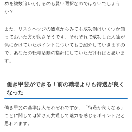
功を複数追いかけるのも賢い選択なのではないでしょう
か？
また、リスクヘッジの観点からみても成功例はいくつか知
っておいた方が良さそうです。それぞれで成功した人達が
気にかけていたポイントについてもご紹介していきますの
で、あなたの転職活動の指針にしていただければと思いま
す。
働き甲斐ができる！前の職場よりも待遇が良く
なった
働き甲斐の基準は人それぞれですが、「待遇が良くなる」
ことに関しては皆さん共通して魅力を感じるポイントだと
思われます。