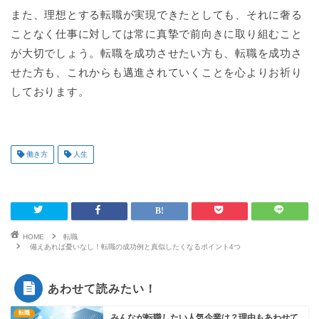
また、理想とする転職が実現できたとしても、それに奢る
ことなく仕事に対しては常に真摯で前向きに取り組むこと
が大切でしょう。転職を成功させたい方も、転職を成功さ
せた方も、これからも邁進されていくことを心よりお祈り
しております。
働き方
人生
HOME
転職
備えあれば憂いなし！転職の成功例と真似したくなるポイント4つ
あわせて読みたい！
転職
みんなが転職したい人気企業は？理由もあわせて